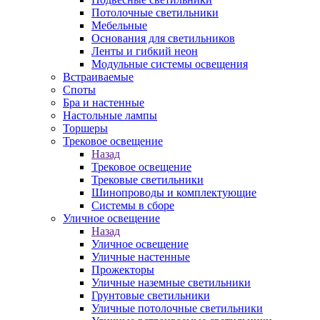
Потолочные светильники
Мебельные
Основания для светильников
Ленты и гибкий неон
Модульные системы освещения
Встраиваемые
Споты
Бра и настенные
Настольные лампы
Торшеры
Трековое освещение
Назад
Трековое освещение
Трековые светильники
Шинопроводы и комплектующие
Системы в сборе
Уличное освещение
Назад
Уличное освещение
Уличные настенные
Прожекторы
Уличные наземные светильники
Грунтовые светильники
Уличные потолочные светильники