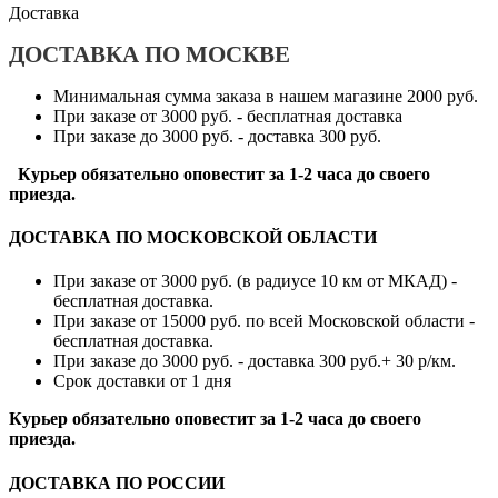
Доставка
ДОСТАВКА ПО МОСКВЕ
Минимальная сумма заказа в нашем магазине 2000 руб.
При заказе от 3000 руб. - бесплатная доставка
При заказе до 3000 руб. - доставка 300 руб.
Курьер обязательно оповестит за 1-2 часа до своего
приезда.
ДОСТАВКА ПО МОСКОВСКОЙ ОБЛАСТИ
При заказе от 3000 руб. (в радиусе 10 км от МКАД) -
бесплатная доставка.
При заказе от 15000 руб. по всей Московской области -
бесплатная доставка.
При заказе до 3000 руб. - доставка 300 руб.+ 30 р/км.
Срок доставки от 1 дня
Курьер обязательно оповестит за 1-2 часа до своего
приезда.
ДОСТАВКА ПО РОССИИ