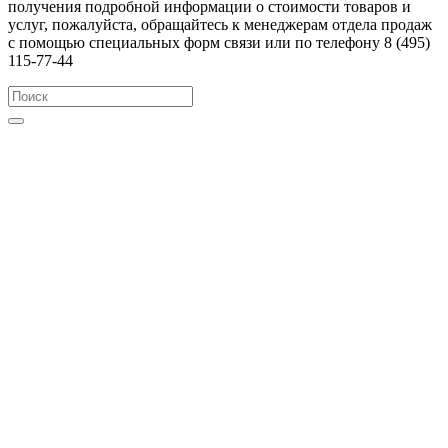
получения подробной информации о стоимости товаров и
услуг, пожалуйста, обращайтесь к менеджерам отдела продаж
с помощью специальных форм связи или по телефону 8 (495)
115-77-44