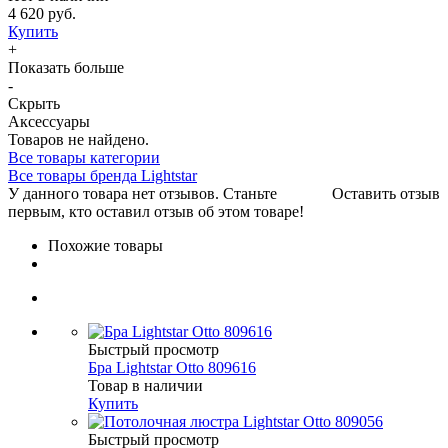
4 620 руб.
Купить
+
Показать больше
-
Скрыть
Аксессуары
Товаров не найдено.
Все товары категории
Все товары бренда Lightstar
У данного товара нет отзывов. Станьте
Оставить отзыв
первым, кто оставил отзыв об этом товаре!
Похожие товары
Быстрый просмотр
Бра Lightstar Otto 809616
Товар в наличии
Купить
Быстрый просмотр