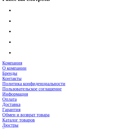
Компания
О компании
Бренды
Контакты
Политика конфиденциальности
Пользовательское соглашение
Информация
Оплата
Доставка
Гарантия
Обмен и возврат товара
Каталог товаров
Люстры