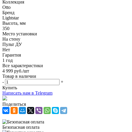
Коллекция
Otto
Бренд
Lightstar
Высота, мм
350
Место установки
На стену
Пульт ДУ
Нет
Гарантия
1 год
Все характеристики
4 999
руб.
/шт
Товар в наличии
-
+
Купить
Написать нам в Telegram
Поделиться
Безопасная оплата