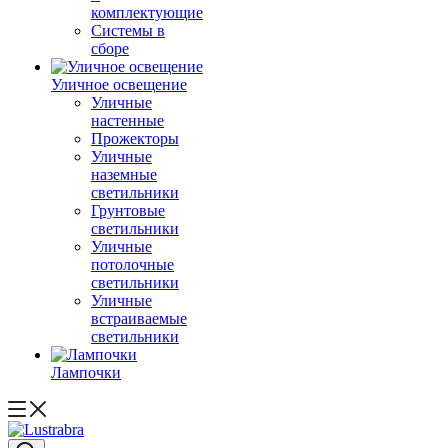
комплектующие
Системы в
сборе
Уличное освещение
Уличные
настенные
Прожекторы
Уличные
наземные
светильники
Грунтовые
светильники
Уличные
потолочные
светильники
Уличные
встраиваемые
светильники
Лампочки