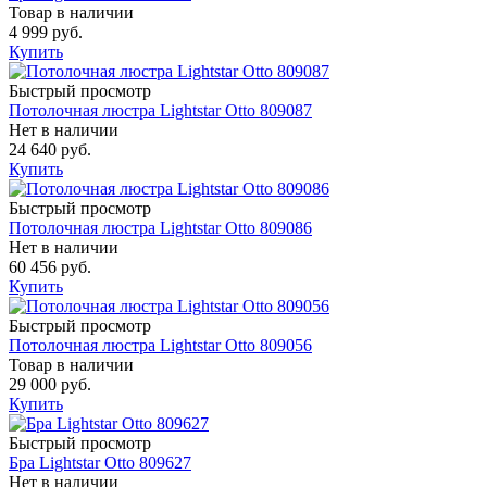
Товар в наличии
4 999 руб.
Купить
Быстрый просмотр
Потолочная люстра Lightstar Otto 809087
Нет в наличии
24 640 руб.
Купить
Быстрый просмотр
Потолочная люстра Lightstar Otto 809086
Нет в наличии
60 456 руб.
Купить
Быстрый просмотр
Потолочная люстра Lightstar Otto 809056
Товар в наличии
29 000 руб.
Купить
Быстрый просмотр
Бра Lightstar Otto 809627
Нет в наличии