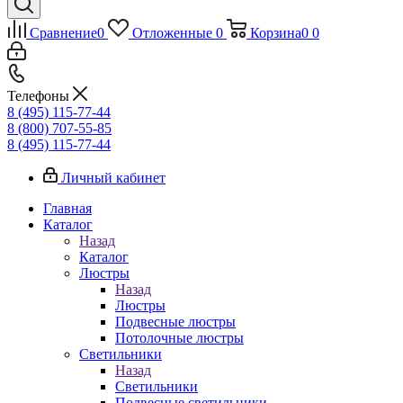
Сравнение
0
Отложенные
0
Корзина
0
0
Телефоны
8 (495) 115-77-44
8 (800) 707-55-85
8 (495) 115-77-44
Личный кабинет
Главная
Каталог
Назад
Каталог
Люстры
Назад
Люстры
Подвесные люстры
Потолочные люстры
Светильники
Назад
Светильники
Подвесные светильники