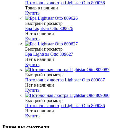
Потолочная люстра Lightstar Otto 809056
Товар в наличии
Купить
Быстрый просмотр
Бра Lightstar Otto 809626
Нет в наличии
Купить
Быстрый просмотр
Бра Lightstar Otto 809627
Нет в наличии
Купить
Быстрый просмотр
Потолочная люстра Lightstar Otto 809087
Нет в наличии
Купить
Быстрый просмотр
Потолочная люстра Lightstar Otto 809086
Нет в наличии
Купить
Ранее вы смотрели