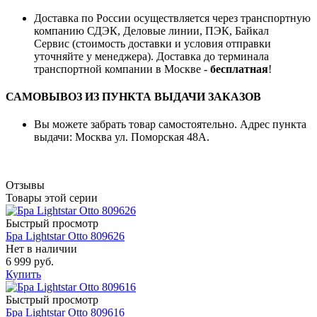
Доставка по России осуществляется через транспортную
компанию СДЭК, Деловые линии, ПЭК, Байкал
Сервис (стоимость доставки и условия отправки
уточняйте у менеджера). Доставка до терминала
транспортной компании в Москве -
бесплатная
!
САМОВЫВОЗ ИЗ ПУНКТА ВЫДАЧИ ЗАКАЗОВ
Вы можете забрать товар самостоятельно. Адрес пункта
выдачи: Москва ул. Поморская 48А.
Отзывы
Товары этой серии
Быстрый просмотр
Бра Lightstar Otto 809626
Нет в наличии
6 999 руб.
Купить
Быстрый просмотр
Бра Lightstar Otto 809616