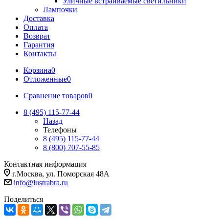
Уличные встраиваемые светильники
Лампочки
Доставка
Оплата
Возврат
Гарантия
Контакты
Корзина
0
Отложенные
0
Сравнение товаров
0
8 (495) 115-77-44
Назад
Телефоны
8 (495) 115-77-44
8 (800) 707-55-85
Контактная информация
г.Москва, ул. Поморская 48А
info@lustrabra.ru
Поделиться