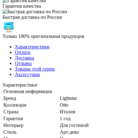
Гарантия качества
Быстрая доставка по России
Только 100% оригинальная продукция
Характеристики
Оплата
Доставка
Отзывы
Товары этой серии
Аксессуары
Характеристики
Основная информация
Бренд
Lightstar
Коллекция
Otto
Страна
Италия
Гарантия
1 год
Интерьер
Для гостиной
Стиль
Арт-деко