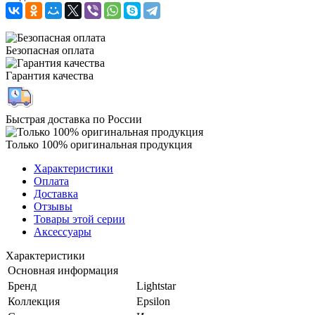
Безопасная оплата
Гарантия качества
Быстрая доставка по России
Только 100% оригинальная продукция
Характеристики
Оплата
Доставка
Отзывы
Товары этой серии
Аксессуары
Характеристики
Основная информация
Бренд
Lightstar
Коллекция
Epsilon