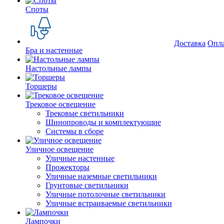
Споты
Доставка
Опл
Бра и настенные
Настольные лампы
Торшеры
Трековое освещение
Трековые светильники
Шинопроводы и комплектующие
Системы в сборе
Уличное освещение
Уличные настенные
Прожекторы
Уличные наземные светильники
Грунтовые светильники
Уличные потолочные светильники
Уличные встраиваемые светильники
Лампочки