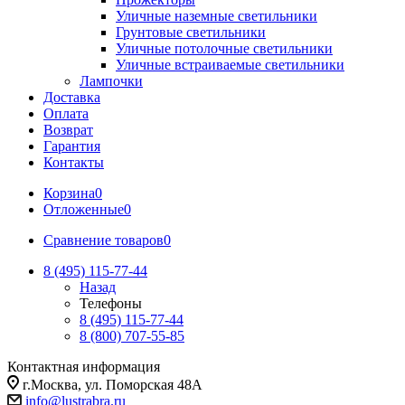
Уличные наземные светильники
Грунтовые светильники
Уличные потолочные светильники
Уличные встраиваемые светильники
Лампочки
Доставка
Оплата
Возврат
Гарантия
Контакты
Корзина
0
Отложенные
0
Сравнение товаров
0
8 (495) 115-77-44
Назад
Телефоны
8 (495) 115-77-44
8 (800) 707-55-85
Контактная информация
г.Москва, ул. Поморская 48А
info@lustrabra.ru