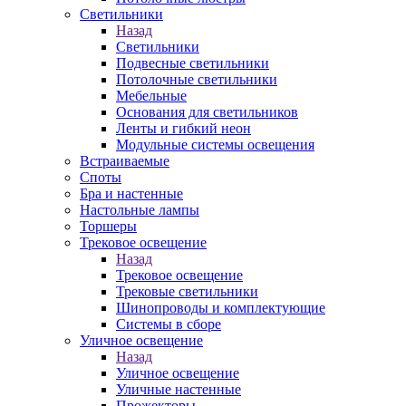
Светильники
Назад
Светильники
Подвесные светильники
Потолочные светильники
Мебельные
Основания для светильников
Ленты и гибкий неон
Модульные системы освещения
Встраиваемые
Споты
Бра и настенные
Настольные лампы
Торшеры
Трековое освещение
Назад
Трековое освещение
Трековые светильники
Шинопроводы и комплектующие
Системы в сборе
Уличное освещение
Назад
Уличное освещение
Уличные настенные
Прожекторы