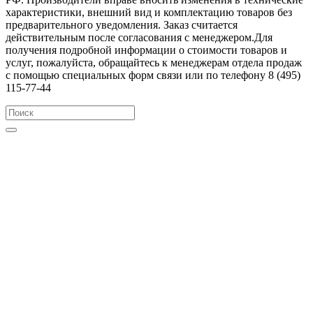
характеристики, внешний вид и комплектацию товаров без
предварительного уведомления. Заказ считается
действительным после согласования с менеджером.Для
получения подробной информации о стоимости товаров и
услуг, пожалуйста, обращайтесь к менеджерам отдела продаж
с помощью специальных форм связи или по телефону 8 (495)
115-77-44