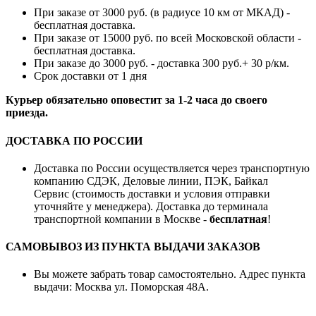
При заказе от 3000 руб. (в радиусе 10 км от МКАД) -
бесплатная доставка.
При заказе от 15000 руб. по всей Московской области -
бесплатная доставка.
При заказе до 3000 руб. - доставка 300 руб.+ 30 р/км.
Срок доставки от 1 дня
Курьер обязательно оповестит за 1-2 часа до своего
приезда.
ДОСТАВКА ПО РОССИИ
Доставка по России осуществляется через транспортную
компанию СДЭК, Деловые линии, ПЭК, Байкал
Сервис (стоимость доставки и условия отправки
уточняйте у менеджера). Доставка до терминала
транспортной компании в Москве -
бесплатная
!
САМОВЫВОЗ ИЗ ПУНКТА ВЫДАЧИ ЗАКАЗОВ
Вы можете забрать товар самостоятельно. Адрес пункта
выдачи: Москва ул. Поморская 48А.