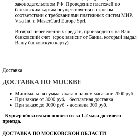
законодательством РФ. Проведение платежей по
банковским картам осуществляется в строгом
соответствии с требованиями платежных систем МИР,
Visa Int. и MasterCard Europe Sprl.
Возврат переведенных средств, производится на Ваш
банковский счет (срок зависит от Банка, который выдал
Вашу банковскую карту).
Доставка
ДОСТАВКА ПО МОСКВЕ
Минимальная сумма заказа в нашем магазине 2000 руб.
При заказе от 3000 руб. - бесплатная доставка
При заказе до 3000 руб. - доставка 300 руб.
Курьер обязательно оповестит за 1-2 часа до своего
приезда.
ДОСТАВКА ПО МОСКОВСКОЙ ОБЛАСТИ