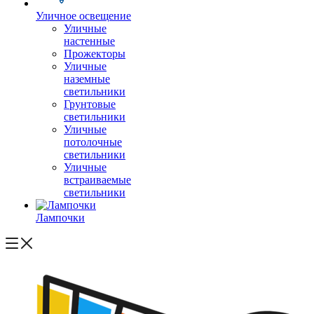
Уличное освещение
Уличные
настенные
Прожекторы
Уличные
наземные
светильники
Грунтовые
светильники
Уличные
потолочные
светильники
Уличные
встраиваемые
светильники
Лампочки