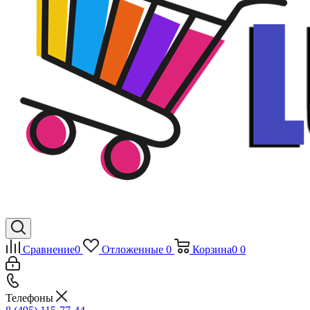
Сравнение
0
Отложенные
0
Корзина
0
0
Телефоны