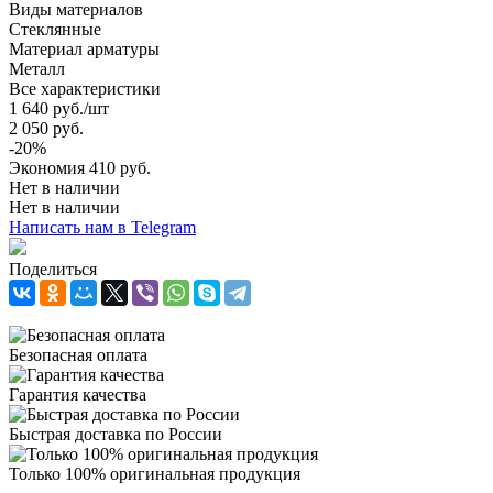
Виды материалов
Стеклянные
Материал арматуры
Металл
Все характеристики
1 640
руб.
/шт
2 050
руб.
-
20
%
Экономия
410
руб.
Нет в наличии
Нет в наличии
Написать нам в Telegram
Поделиться
Безопасная оплата
Гарантия качества
Быстрая доставка по России
Только 100% оригинальная продукция