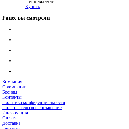
Нет в наличии
Купить
Ранее вы смотрели
Компания
О компании
Бренды
Контакты
Политика конфиденциальности
Пользовательское соглашение
Информация
Оплата
Доставка
Гарантия