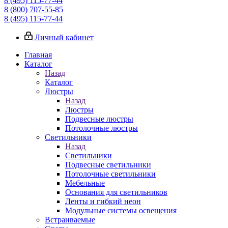
8 (495) 115-77-44
8 (800) 707-55-85
8 (495) 115-77-44
Личный кабинет
Главная
Каталог
Назад
Каталог
Люстры
Назад
Люстры
Подвесные люстры
Потолочные люстры
Светильники
Назад
Светильники
Подвесные светильники
Потолочные светильники
Мебельные
Основания для светильников
Ленты и гибкий неон
Модульные системы освещения
Встраиваемые