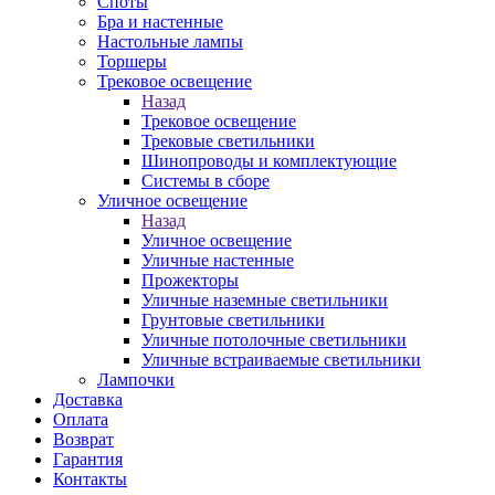
Споты
Бра и настенные
Настольные лампы
Торшеры
Трековое освещение
Назад
Трековое освещение
Трековые светильники
Шинопроводы и комплектующие
Системы в сборе
Уличное освещение
Назад
Уличное освещение
Уличные настенные
Прожекторы
Уличные наземные светильники
Грунтовые светильники
Уличные потолочные светильники
Уличные встраиваемые светильники
Лампочки
Доставка
Оплата
Возврат
Гарантия
Контакты