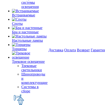
системы
освещения
Встраиваемые
Споты
Бра и настенные
Настольные лампы
Торшеры
Доставка
Оплата
Возврат
Гаранти
Трековое освещение
Трековые
светильники
Шинопроводы
и
комплектующие
Системы в
сборе