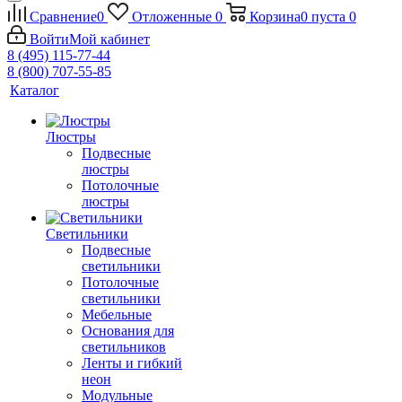
Сравнение
0
Отложенные
0
Корзина
0
пуста
0
Войти
Мой кабинет
8 (495) 115-77-44
8 (800) 707-55-85
Каталог
Люстры
Подвесные
люстры
Потолочные
люстры
Светильники
Подвесные
светильники
Потолочные
светильники
Мебельные
Основания для
светильников
Ленты и гибкий
неон
Модульные