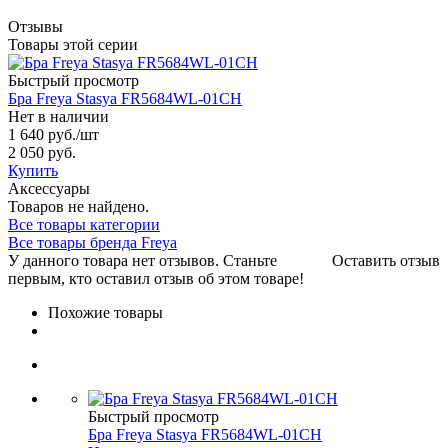
Отзывы
Товары этой серии
Быстрый просмотр
Бра Freya Stasya FR5684WL-01CH
Нет в наличии
1 640 руб.
/шт
2 050 руб.
Купить
Аксессуары
Товаров не найдено.
Все товары категории
Все товары бренда Freya
У данного товара нет отзывов. Станьте
Оставить отзыв
первым, кто оставил отзыв об этом товаре!
Похожие товары
Быстрый просмотр
Бра Freya Stasya FR5684WL-01CH