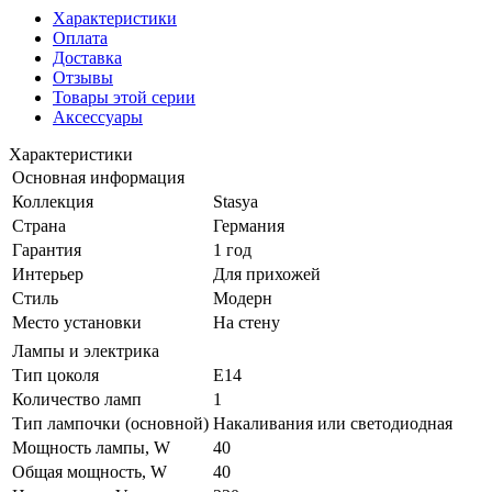
Характеристики
Оплата
Доставка
Отзывы
Товары этой серии
Аксессуары
Характеристики
Основная информация
Коллекция
Stasya
Страна
Германия
Гарантия
1 год
Интерьер
Для прихожей
Стиль
Модерн
Место установки
На стену
Лампы и электрика
Тип цоколя
E14
Количество ламп
1
Тип лампочки (основной)
Накаливания или светодиодная
Мощность лампы, W
40
Общая мощность, W
40