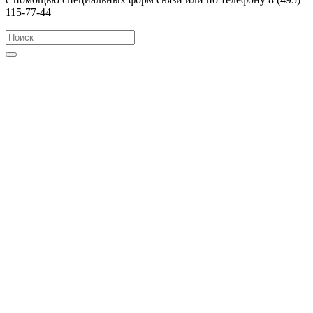
115-77-44