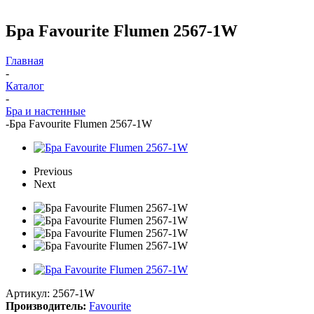
Бра Favourite Flumen 2567-1W
Главная
-
Каталог
-
Бра и настенные
-
Бра Favourite Flumen 2567-1W
Previous
Next
Артикул:
2567-1W
Производитель:
Favourite