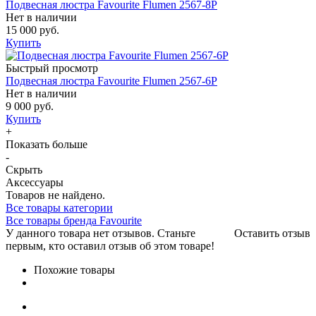
Подвесная люстра Favourite Flumen 2567-8P
Нет в наличии
15 000 руб.
Купить
Быстрый просмотр
Подвесная люстра Favourite Flumen 2567-6P
Нет в наличии
9 000 руб.
Купить
+
Показать больше
-
Скрыть
Аксессуары
Товаров не найдено.
Все товары категории
Все товары бренда Favourite
У данного товара нет отзывов. Станьте
Оставить отзыв
первым, кто оставил отзыв об этом товаре!
Похожие товары