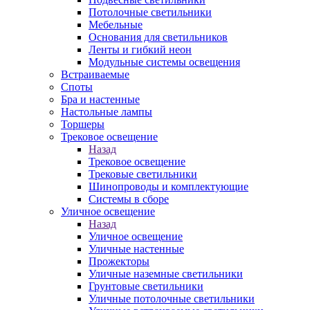
Потолочные светильники
Мебельные
Основания для светильников
Ленты и гибкий неон
Модульные системы освещения
Встраиваемые
Споты
Бра и настенные
Настольные лампы
Торшеры
Трековое освещение
Назад
Трековое освещение
Трековые светильники
Шинопроводы и комплектующие
Системы в сборе
Уличное освещение
Назад
Уличное освещение
Уличные настенные
Прожекторы
Уличные наземные светильники
Грунтовые светильники
Уличные потолочные светильники