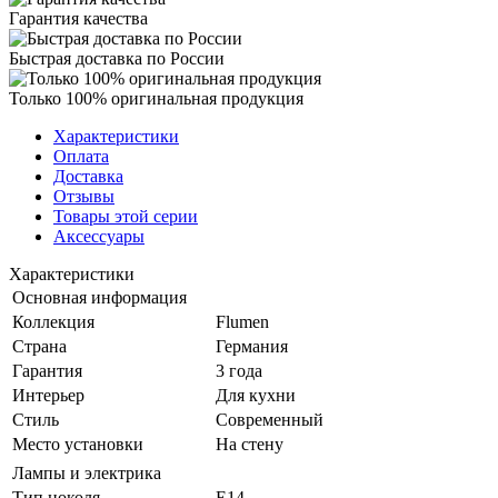
Гарантия качества
Быстрая доставка по России
Только 100% оригинальная продукция
Характеристики
Оплата
Доставка
Отзывы
Товары этой серии
Аксессуары
Характеристики
Основная информация
Коллекция
Flumen
Страна
Германия
Гарантия
3 года
Интерьер
Для кухни
Стиль
Современный
Место установки
На стену
Лампы и электрика
Тип цоколя
E14