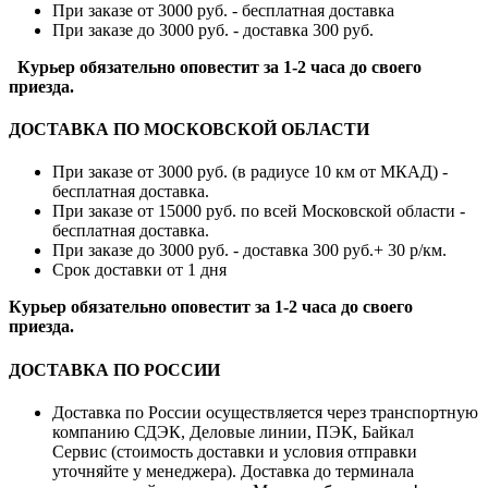
При заказе от 3000 руб. - бесплатная доставка
При заказе до 3000 руб. - доставка 300 руб.
Курьер обязательно оповестит за 1-2 часа до своего
приезда.
ДОСТАВКА ПО МОСКОВСКОЙ ОБЛАСТИ
При заказе от 3000 руб. (в радиусе 10 км от МКАД) -
бесплатная доставка.
При заказе от 15000 руб. по всей Московской области -
бесплатная доставка.
При заказе до 3000 руб. - доставка 300 руб.+ 30 р/км.
Срок доставки от 1 дня
Курьер обязательно оповестит за 1-2 часа до своего
приезда.
ДОСТАВКА ПО РОССИИ
Доставка по России осуществляется через транспортную
компанию СДЭК, Деловые линии, ПЭК, Байкал
Сервис (стоимость доставки и условия отправки
уточняйте у менеджера). Доставка до терминала