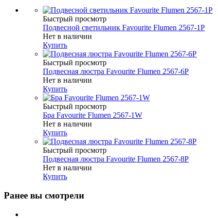
Быстрый просмотр
Подвесной светильник Favourite Flumen 2567-1P
Нет в наличии
Купить
Быстрый просмотр
Подвесная люстра Favourite Flumen 2567-6P
Нет в наличии
Купить
Быстрый просмотр
Бра Favourite Flumen 2567-1W
Нет в наличии
Купить
Быстрый просмотр
Подвесная люстра Favourite Flumen 2567-8P
Нет в наличии
Купить
Ранее вы смотрели