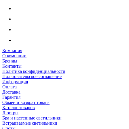
Компания
О компании
Бренды
Контакты
Политика конфиденциальности
Пользовательское соглашение
Информация
Оплата
Доставка
Гарантия
Обмен и возврат товара
Каталог товаров
Люстры
Бра и настенные светильники
Встраиваемые светильники
Споты