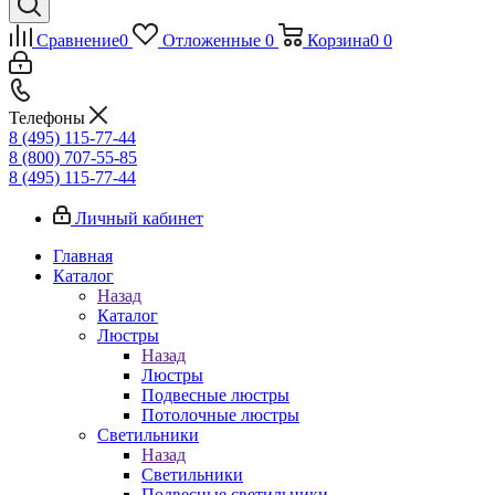
Сравнение
0
Отложенные
0
Корзина
0
0
Телефоны
8 (495) 115-77-44
8 (800) 707-55-85
8 (495) 115-77-44
Личный кабинет
Главная
Каталог
Назад
Каталог
Люстры
Назад
Люстры
Подвесные люстры
Потолочные люстры
Светильники
Назад
Светильники
Подвесные светильники