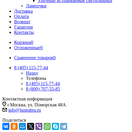
Уличные встраиваемые светильники
Лампочки
Доставка
Оплата
Возврат
Гарантия
Контакты
Корзина
0
Отложенные
0
Сравнение товаров
0
8 (495) 115-77-44
Назад
Телефоны
8 (495) 115-77-44
8 (800) 707-55-85
Контактная информация
г.Москва, ул. Поморская 48А
info@lustrabra.ru
Поделиться