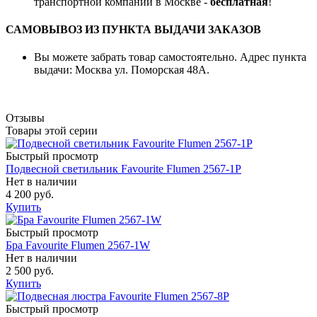
транспортной компании в Москве -
бесплатная
!
САМОВЫВОЗ ИЗ ПУНКТА ВЫДАЧИ ЗАКАЗОВ
Вы можете забрать товар самостоятельно. Адрес пункта
выдачи: Москва ул. Поморская 48А.
Отзывы
Товары этой серии
Быстрый просмотр
Подвесной светильник Favourite Flumen 2567-1P
Нет в наличии
4 200 руб.
Купить
Быстрый просмотр
Бра Favourite Flumen 2567-1W
Нет в наличии
2 500 руб.
Купить
Быстрый просмотр