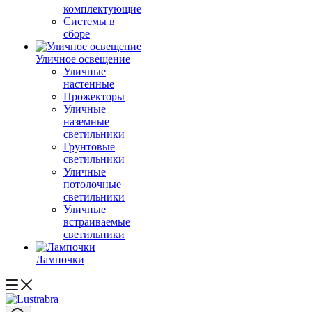
комплектующие
Системы в
сборе
Уличное освещение
Уличные
настенные
Прожекторы
Уличные
наземные
светильники
Грунтовые
светильники
Уличные
потолочные
светильники
Уличные
встраиваемые
светильники
Лампочки