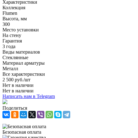
Характеристики
Коллекция
Flumen
Высота, мм
300
Место установки
На стену
Гарантия
3 года
Виды материалов
Стеклянные
Материал арматуры
Металл
Все характеристики
2 500
руб.
/шт
Нет в наличии
Нет в наличии
Написать нам в Telegram
Поделиться
Безопасная оплата