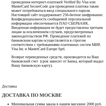
проведения интернет-платежей Verified By Visa или
MasterCard SecureCode для проведения платежа также
может потребоваться ввод специального пароля.
Настоящий сайт поддерживает 256-битное шифрование.
Конфиденциальность сообщаемой персональной
информации обеспечивается ПАО СБЕРБАНК.
Введенная информация не будет предоставлена третьим
лицам за исключением случаев, предусмотренных
законодательством РФ. Проведение платежей по
банковским картам осуществляется в строгом
соответствии с требованиями платежных систем МИР,
Visa Int. и MasterCard Europe Sprl.
Возврат переведенных средств, производится на Ваш
банковский счет (срок зависит от Банка, который выдал
Вашу банковскую карту).
Доставка
ДОСТАВКА ПО МОСКВЕ
Минимальная сумма заказа в нашем магазине 2000 руб.