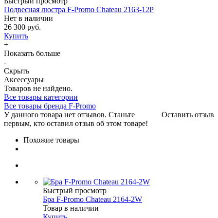
Быстрый просмотр
Подвесная люстра F-Promo Chateau 2163-12P
Нет в наличии
26 300 руб.
Купить
+
Показать больше
-
Скрыть
Аксессуары
Товаров не найдено.
Все товары категории
Все товары бренда F-Promo
У данного товара нет отзывов. Станьте
Оставить отзыв
первым, кто оставил отзыв об этом товаре!
Похожие товары
Быстрый просмотр
Бра F-Promo Chateau 2164-2W
Товар в наличии
Купить