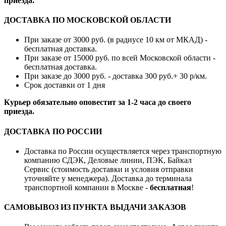
приезда.
ДОСТАВКА ПО МОСКОВСКОЙ ОБЛАСТИ
При заказе от 3000 руб. (в радиусе 10 км от МКАД) -
бесплатная доставка.
При заказе от 15000 руб. по всей Московской области -
бесплатная доставка.
При заказе до 3000 руб. - доставка 300 руб.+ 30 р/км.
Срок доставки от 1 дня
Курьер обязательно оповестит за 1-2 часа до своего
приезда.
ДОСТАВКА ПО РОССИИ
Доставка по России осуществляется через транспортную
компанию СДЭК, Деловые линии, ПЭК, Байкал
Сервис (стоимость доставки и условия отправки
уточняйте у менеджера). Доставка до терминала
транспортной компании в Москве -
бесплатная
!
САМОВЫВОЗ ИЗ ПУНКТА ВЫДАЧИ ЗАКАЗОВ