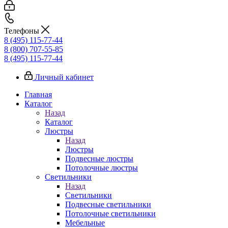
Телефоны
8 (495) 115-77-44
8 (800) 707-55-85
8 (495) 115-77-44
Личный кабинет
Главная
Каталог
Назад
Каталог
Люстры
Назад
Люстры
Подвесные люстры
Потолочные люстры
Светильники
Назад
Светильники
Подвесные светильники
Потолочные светильники
Мебельные