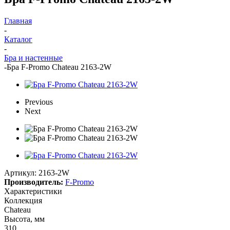
Главная
-
Каталог
-
Бра и настенные
-
Бра F-Promo Chateau 2163-2W
Previous
Next
Артикул:
2163-2W
Производитель:
F-Promo
Характеристики
Коллекция
Chateau
Высота, мм
310