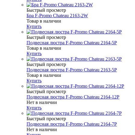
Быстрый просмотр
Бра F-Promo Chateau 2163-2W
Товар в наличии
Купить
Быстрый просмотр
Подвесная люстра F-Promo Chateau 2164-5P
Товар в наличии
Купить
Быстрый просмотр
Подвесная люстра F-Promo Chateau 2163-5P
Товар в наличии
Купить
Быстрый просмотр
Подвесная люстра F-Promo Chateau 2164-12P
Нет в наличии
Купить
Быстрый просмотр
Подвесная люстра F-Promo Chateau 2164-7P
Нет в наличии
Купить