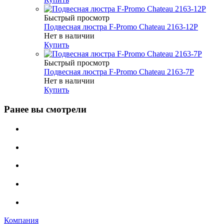
Быстрый просмотр
Подвесная люстра F-Promo Chateau 2163-12P
Нет в наличии
Купить
Быстрый просмотр
Подвесная люстра F-Promo Chateau 2163-7P
Нет в наличии
Купить
Ранее вы смотрели
Компания