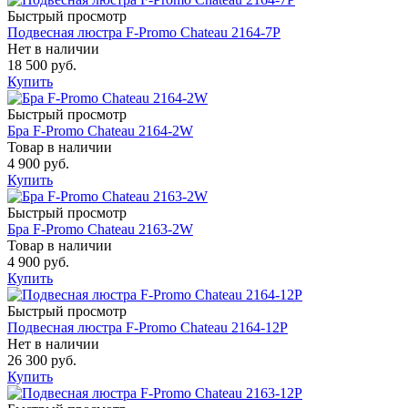
Быстрый просмотр
Подвесная люстра F-Promo Chateau 2164-7P
Нет в наличии
18 500 руб.
Купить
Быстрый просмотр
Бра F-Promo Chateau 2164-2W
Товар в наличии
4 900 руб.
Купить
Быстрый просмотр
Бра F-Promo Chateau 2163-2W
Товар в наличии
4 900 руб.
Купить
Быстрый просмотр
Подвесная люстра F-Promo Chateau 2164-12P
Нет в наличии
26 300 руб.
Купить