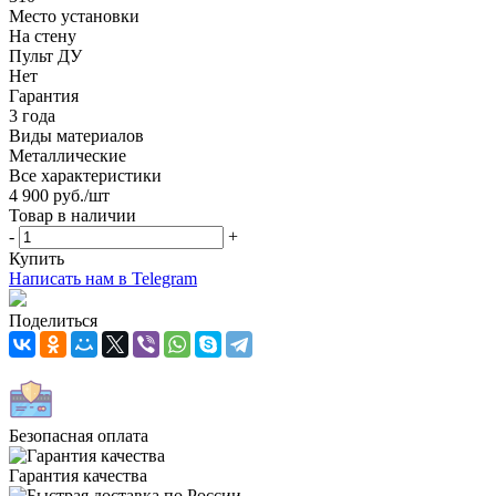
Место установки
На стену
Пульт ДУ
Нет
Гарантия
3 года
Виды материалов
Металлические
Все характеристики
4 900
руб.
/шт
Товар в наличии
-
+
Купить
Написать нам в Telegram
Поделиться
Безопасная оплата
Гарантия качества