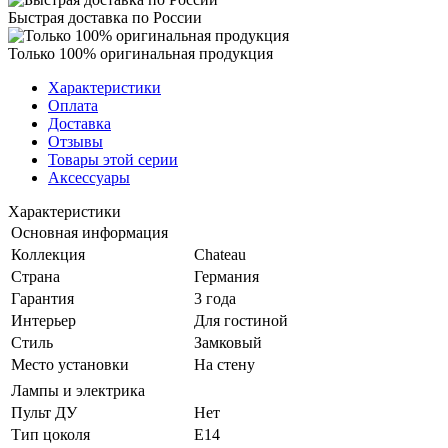
Быстрая доставка по России
Только 100% оригинальная продукция
Характеристики
Оплата
Доставка
Отзывы
Товары этой серии
Аксессуары
Характеристики
Основная информация
Коллекция
Chateau
Страна
Германия
Гарантия
3 года
Интерьер
Для гостиной
Стиль
Замковый
Место установки
На стену
Лампы и электрика
Пульт ДУ
Нет
Тип цоколя
E14