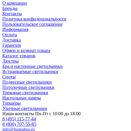
О компании
Бренды
Контакты
Политика конфиденциальности
Пользовательское соглашение
Информация
Оплата
Доставка
Гарантия
Обмен и возврат товара
Каталог товаров
Люстры
Бра и настенные светильники
Встраиваемые светильники
Споты
Подвесные светильники
Потолочные светильники
Трековые светильники
Настольные лампы
Торшеры
Уличные светильники
Наши контакты
Пн-Пт с 10:00 до 18:00
8 (495) 115-77-44
8 (800) 707-55-85
info@lustrabra.ru