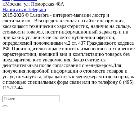
г.Москва, ул. Поморская 48А
Написать в Telegram
2015-2026 © Lustrabra - интернет-магазин люстр и
светильников. Вся представленная на сайте информация,
касающаяся технических характеристик, наличия на складе,
стоимости товаров, носит информационный характер и ни
при каких условиях не является публичной офертой,
определяемой положениями ч.2 ст. 437 Гражданского кодекса
РФ. Производители вправе вносить изменения в технические
характеристики, внешний вид и комплектацию товаров без
предварительного уведомления. Заказ считается
действительным после согласования с менеджером.Для
получения подробной информации о стоимости товаров и
услуг, пожалуйста, обращайтесь к менеджерам отдела продаж
с помощью специальных форм связи или по телефону 8 (495)
115-77-44