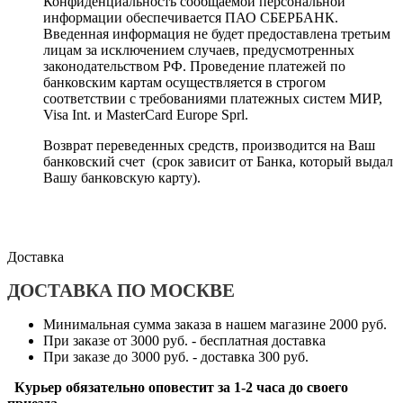
Конфиденциальность сообщаемой персональной
информации обеспечивается ПАО СБЕРБАНК.
Введенная информация не будет предоставлена третьим
лицам за исключением случаев, предусмотренных
законодательством РФ. Проведение платежей по
банковским картам осуществляется в строгом
соответствии с требованиями платежных систем МИР,
Visa Int. и MasterCard Europe Sprl.
Возврат переведенных средств, производится на Ваш
банковский счет (срок зависит от Банка, который выдал
Вашу банковскую карту).
Доставка
ДОСТАВКА ПО МОСКВЕ
Минимальная сумма заказа в нашем магазине 2000 руб.
При заказе от 3000 руб. - бесплатная доставка
При заказе до 3000 руб. - доставка 300 руб.
Курьер обязательно оповестит за 1-2 часа до своего