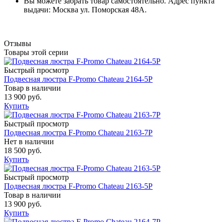
Вы можете забрать товар самостоятельно. Адрес пункта
выдачи: Москва ул. Поморская 48А.
Отзывы
Товары этой серии
Быстрый просмотр
Подвесная люстра F-Promo Chateau 2164-5P
Товар в наличии
13 900 руб.
Купить
Быстрый просмотр
Подвесная люстра F-Promo Chateau 2163-7P
Нет в наличии
18 500 руб.
Купить
Быстрый просмотр
Подвесная люстра F-Promo Chateau 2163-5P
Товар в наличии
13 900 руб.
Купить