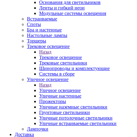
Основания для светильников
Ленты и гибкий неон
Модульные системы освещения
Встраиваемые
Споты
Бра и настенные
Настольные лампы
Торшеры
Трековое освещение
Назад
Трековое освещение
Трековые светильники
Шинопроводы и комплектующие
Системы в сборе
Уличное освещение
Назад
Уличное освещение
Уличные настенные
Прожекторы
Уличные наземные светильники
Грунтовые светильники
Уличные потолочные светильники
Уличные встраиваемые светильники
Лампочки
Доставка