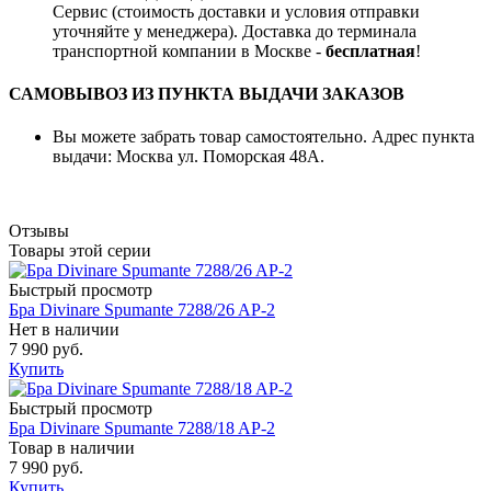
Сервис (стоимость доставки и условия отправки
уточняйте у менеджера). Доставка до терминала
транспортной компании в Москве -
бесплатная
!
САМОВЫВОЗ ИЗ ПУНКТА ВЫДАЧИ ЗАКАЗОВ
Вы можете забрать товар самостоятельно. Адрес пункта
выдачи: Москва ул. Поморская 48А.
Отзывы
Товары этой серии
Быстрый просмотр
Бра Divinare Spumante 7288/26 AP-2
Нет в наличии
7 990 руб.
Купить
Быстрый просмотр
Бра Divinare Spumante 7288/18 AP-2
Товар в наличии
7 990 руб.
Купить