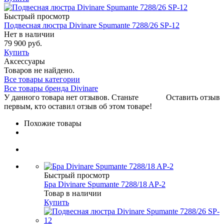
Быстрый просмотр
Подвесная люстра Divinare Spumante 7288/26 SP-12
Нет в наличии
79 900 руб.
Купить
Аксессуары
Товаров не найдено.
Все товары категории
Все товары бренда Divinare
У данного товара нет отзывов. Станьте
Оставить отзыв
первым, кто оставил отзыв об этом товаре!
Похожие товары
Быстрый просмотр
Бра Divinare Spumante 7288/18 AP-2
Товар в наличии
Купить