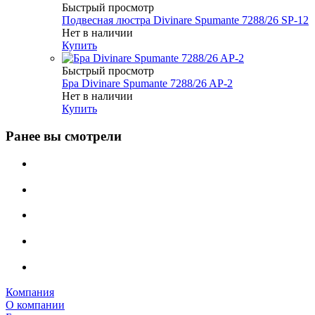
Быстрый просмотр
Подвесная люстра Divinare Spumante 7288/26 SP-12
Нет в наличии
Купить
Быстрый просмотр
Бра Divinare Spumante 7288/26 AP-2
Нет в наличии
Купить
Ранее вы смотрели
Компания
О компании