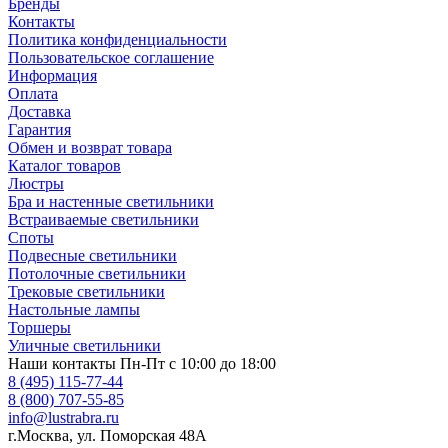
Бренды
Контакты
Политика конфиденциальности
Пользовательское соглашение
Информация
Оплата
Доставка
Гарантия
Обмен и возврат товара
Каталог товаров
Люстры
Бра и настенные светильники
Встраиваемые светильники
Споты
Подвесные светильники
Потолочные светильники
Трековые светильники
Настольные лампы
Торшеры
Уличные светильники
Наши контакты
Пн-Пт с 10:00 до 18:00
8 (495) 115-77-44
8 (800) 707-55-85
info@lustrabra.ru
г.Москва, ул. Поморская 48А