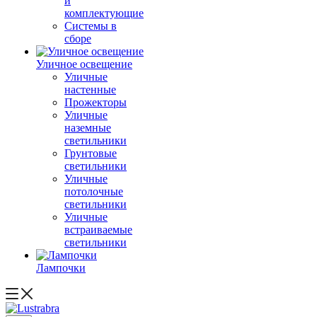
и
комплектующие
Системы в
сборе
Уличное освещение
Уличные
настенные
Прожекторы
Уличные
наземные
светильники
Грунтовые
светильники
Уличные
потолочные
светильники
Уличные
встраиваемые
светильники
Лампочки