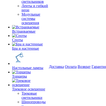
светильников
Ленты и гибкий
неон
Модульные
системы
освещения
Встраиваемые
Споты
Бра и настенные
Доставка
Оплата
Возврат
Гаранти
Настольные лампы
Торшеры
Трековое освещение
Трековые
светильники
Шинопроводы