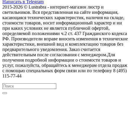
Написать в Telegram
2015-2026 © Lustrabra - интернет-магазин люстр и
светильников. Вся представленная на сайте информация,
касающаяся технических характеристик, наличия на складе,
стоимости товаров, носит информационный характер и ни
при каких условиях не является публичной офертой,
определяемой положениями ч.2 ст. 437 Гражданского кодекса
РФ. Производители вправе вносить изменения в технические
характеристики, внешний вид и комплектацию товаров без
предварительного уведомления. Заказ считается
действительным после согласования с менеджером.Для
получения подробной информации о стоимости товаров и
услуг, пожалуйста, обращайтесь к менеджерам отдела продаж
с помощью специальных форм связи или по телефону 8 (495)
115-77-44