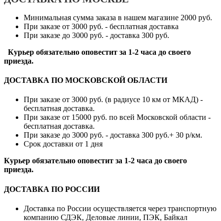
Минимальная сумма заказа в нашем магазине 2000 руб.
При заказе от 3000 руб. - бесплатная доставка
При заказе до 3000 руб. - доставка 300 руб.
Курьер обязательно оповестит за 1-2 часа до своего
приезда.
ДОСТАВКА ПО МОСКОВСКОЙ ОБЛАСТИ
При заказе от 3000 руб. (в радиусе 10 км от МКАД) -
бесплатная доставка.
При заказе от 15000 руб. по всей Московской области -
бесплатная доставка.
При заказе до 3000 руб. - доставка 300 руб.+ 30 р/км.
Срок доставки от 1 дня
Курьер обязательно оповестит за 1-2 часа до своего
приезда.
ДОСТАВКА ПО РОССИИ
Доставка по России осуществляется через транспортную
компанию СДЭК, Деловые линии, ПЭК, Байкал