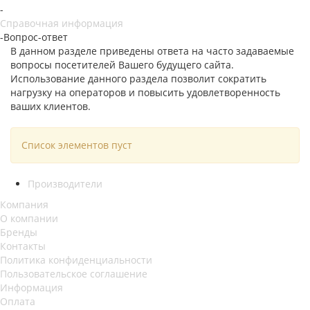
-
Справочная информация
-
Вопрос-ответ
В данном разделе приведены ответа на часто задаваемые
вопросы посетителей Вашего будущего сайта.
Использование данного раздела позволит сократить
нагрузку на операторов и повысить удовлетворенность
ваших клиентов.
Список элементов пуст
Производители
Компания
О компании
Бренды
Контакты
Политика конфиденциальности
Пользовательское соглашение
Информация
Оплата