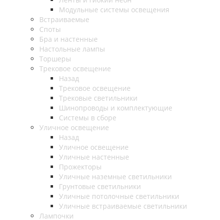
Модульные системы освещения
Встраиваемые
Споты
Бра и настенные
Настольные лампы
Торшеры
Трековое освещение
Назад
Трековое освещение
Трековые светильники
Шинопроводы и комплектующие
Системы в сборе
Уличное освещение
Назад
Уличное освещение
Уличные настенные
Прожекторы
Уличные наземные светильники
Грунтовые светильники
Уличные потолочные светильники
Уличные встраиваемые светильники
Лампочки