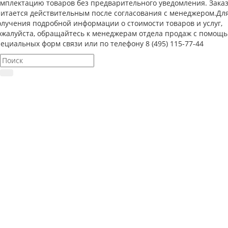
омплектацию товаров без предварительного уведомления. Зака
читается действительным после согласования с менеджером.Дл
олучения подробной информации о стоимости товаров и услуг,
ожалуйста, обращайтесь к менеджерам отдела продаж с помощ
ециальных форм связи или по телефону 8 (495) 115-77-44