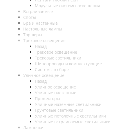
Модульные системы освещения
Встраиваемые
Споты
Бра и настенные
Настольные лампы
Торшеры
Трековое освещение
Назад
Трековое освещение
Трековые светильники
Шинопроводы и комплектующие
Системы в сборе
Уличное освещение
Назад
Уличное освещение
Уличные настенные
Прожекторы
Уличные наземные светильники
Грунтовые светильники
Уличные потолочные светильники
Уличные встраиваемые светильники
Лампочки