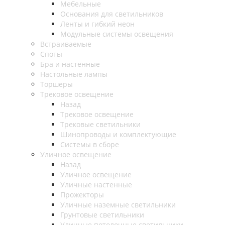
Мебельные
Основания для светильников
Ленты и гибкий неон
Модульные системы освещения
Встраиваемые
Споты
Бра и настенные
Настольные лампы
Торшеры
Трековое освещение
Назад
Трековое освещение
Трековые светильники
Шинопроводы и комплектующие
Системы в сборе
Уличное освещение
Назад
Уличное освещение
Уличные настенные
Прожекторы
Уличные наземные светильники
Грунтовые светильники
Уличные потолочные светильники