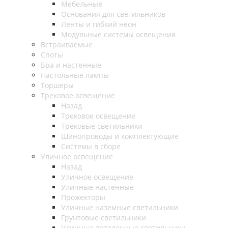
Мебельные
Основания для светильников
Ленты и гибкий неон
Модульные системы освещения
Встраиваемые
Споты
Бра и настенные
Настольные лампы
Торшеры
Трековое освещение
Назад
Трековое освещение
Трековые светильники
Шинопроводы и комплектующие
Системы в сборе
Уличное освещение
Назад
Уличное освещение
Уличные настенные
Прожекторы
Уличные наземные светильники
Грунтовые светильники
Уличные потолочные светильники