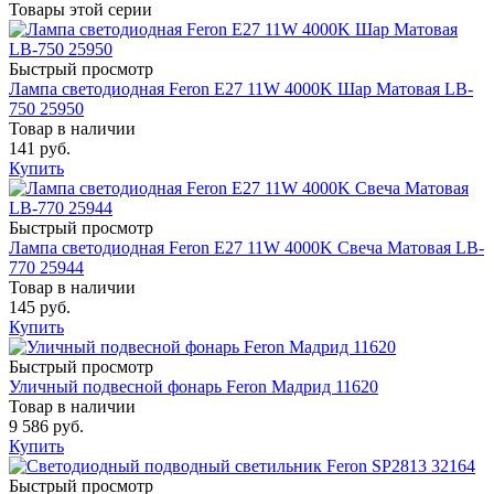
Товары этой серии
Быстрый просмотр
Лампа светодиодная Feron E27 11W 4000K Шар Матовая LB-
750 25950
Товар в наличии
141 руб.
Купить
Быстрый просмотр
Лампа светодиодная Feron E27 11W 4000K Свеча Матовая LB-
770 25944
Товар в наличии
145 руб.
Купить
Быстрый просмотр
Уличный подвесной фонарь Feron Мадрид 11620
Товар в наличии
9 586 руб.
Купить
Быстрый просмотр