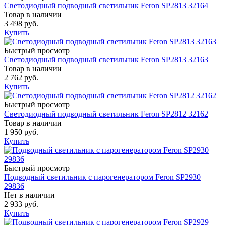
Светодиодный подводный светильник Feron SP2813 32164
Товар в наличии
3 498 руб.
Купить
Быстрый просмотр
Светодиодный подводный светильник Feron SP2813 32163
Товар в наличии
2 762 руб.
Купить
Быстрый просмотр
Светодиодный подводный светильник Feron SP2812 32162
Товар в наличии
1 950 руб.
Купить
Быстрый просмотр
Подводный светильник с парогенератором Feron SP2930
29836
Нет в наличии
2 933 руб.
Купить