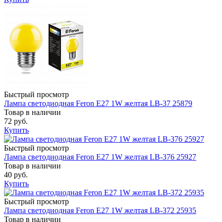
Быстрый просмотр
Лампа светодиодная Feron E27 1W желтая LB-37 25879
Товар в наличии
72 руб.
Купить
Быстрый просмотр
Лампа светодиодная Feron E27 1W желтая LB-376 25927
Товар в наличии
40 руб.
Купить
Быстрый просмотр
Лампа светодиодная Feron E27 1W желтая LB-372 25935
Товар в наличии