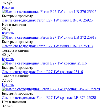
76 руб.
Купить
Быстрый просмотр
Лампа светодиодная Feron E27 1W синяя LB-376 25925
Нет в наличии
26 руб.
Купить
Быстрый просмотр
Лампа светодиодная Feron E27 1W синяя LB-372 25913
Товар в наличии
40 руб.
Купить
Быстрый просмотр
Лампа светодиодная Feron E27 1W красная 25116
Товар в наличии
72 руб.
Купить
Быстрый просмотр
Лампа светодиодная Feron E27 1W красная LB-376 25928
Нет в наличии
32 руб.