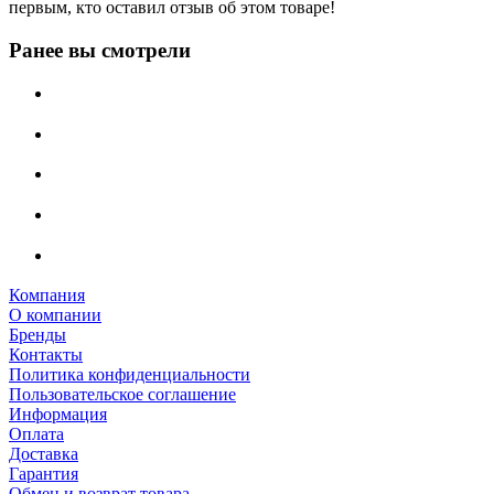
первым, кто оставил отзыв об этом товаре!
Ранее вы смотрели
Компания
О компании
Бренды
Контакты
Политика конфиденциальности
Пользовательское соглашение
Информация
Оплата
Доставка
Гарантия
Обмен и возврат товара