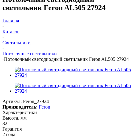
светильник Feron AL505 27924
Главная
-
Каталог
-
Светильники
-
Потолочные светильники
-
Потолочный светодиодный светильник Feron AL505 27924
Артикул:
Feron_27924
Производитель:
Feron
Характеристики
Высота, мм
32
Гарантия
2 года