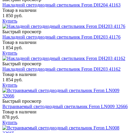
Накладной светодиодный светильник Feron DH204 41163
Товар в наличии
1 850 руб.
Купить
Быстрый просмотр
Накладной светодиодный светильник Feron DH203 41176
Товар в наличии
1 854 руб.
Купить
Быстрый просмотр
Накладной светодиодный светильник Feron DH203 41162
Товар в наличии
1 854 руб.
Купить
Быстрый просмотр
Встраиваемый светодиодный светильник Feron LN009 32666
Товар в наличии
878 руб.
Купить