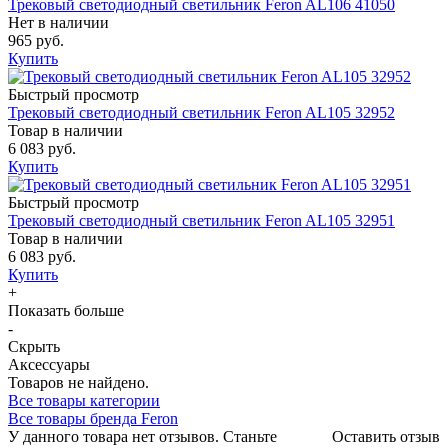
Трековый светодиодный светильник Feron AL106 41050
Нет в наличии
965 руб.
Купить
Быстрый просмотр
Трековый светодиодный светильник Feron AL105 32952
Товар в наличии
6 083 руб.
Купить
Быстрый просмотр
Трековый светодиодный светильник Feron AL105 32951
Товар в наличии
6 083 руб.
Купить
+
Показать больше
-
Скрыть
Аксессуары
Товаров не найдено.
Все товары категории
Все товары бренда Feron
У данного товара нет отзывов. Станьте
Оставить отзыв