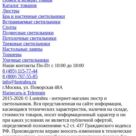
Каталог товаров
Люстры
Бра и настенные светильники
Встраиваемые светильники
Споты
Подвесные светильники
Потолочные светильники
Трековые светильники
Настольные лампы
Торшеры
Уличные светильники
Наши контакты
Пн-Пт с 10:00 до 18:00
8 (495) 115-77-44
8 (800) 707-55-85
info@lustrabra.ru
г.Москва, ул. Поморская 48А
Написать в Telegram
2015-2026 © Lustrabra - интернет-магазин люстр и
светильников. Вся представленная на сайте информация,
касающаяся технических характеристик, наличия на складе,
стоимости товаров, носит информационный характер и ни
при каких условиях не является публичной офертой,
определяемой положениями ч.2 ст. 437 Гражданского кодекса
РФ. Производители вправе вносить изменения в технические