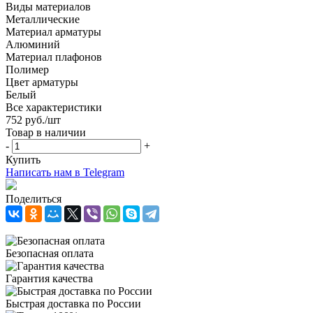
Виды материалов
Металлические
Материал арматуры
Алюминий
Материал плафонов
Полимер
Цвет арматуры
Белый
Все характеристики
752
руб.
/шт
Товар в наличии
-
+
Купить
Написать нам в Telegram
Поделиться
Безопасная оплата
Гарантия качества
Быстрая доставка по России