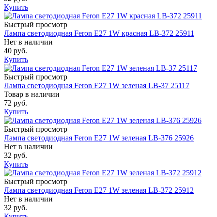
Купить
Быстрый просмотр
Лампа светодиодная Feron E27 1W красная LB-372 25911
Нет в наличии
40 руб.
Купить
Быстрый просмотр
Лампа светодиодная Feron E27 1W зеленая LB-37 25117
Товар в наличии
72 руб.
Купить
Быстрый просмотр
Лампа светодиодная Feron E27 1W зеленая LB-376 25926
Нет в наличии
32 руб.
Купить
Быстрый просмотр
Лампа светодиодная Feron E27 1W зеленая LB-372 25912
Нет в наличии
32 руб.
Купить