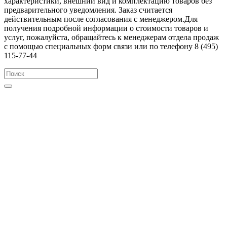
характеристики, внешний вид и комплектацию товаров без
предварительного уведомления. Заказ считается
действительным после согласования с менеджером.Для
получения подробной информации о стоимости товаров и
услуг, пожалуйста, обращайтесь к менеджерам отдела продаж
с помощью специальных форм связи или по телефону 8 (495)
115-77-44