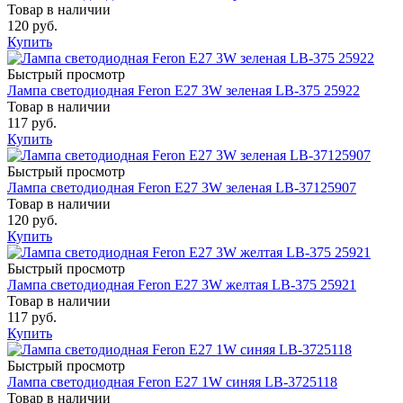
Товар в наличии
120 руб.
Купить
Быстрый просмотр
Лампа светодиодная Feron E27 3W зеленая LB-375 25922
Товар в наличии
117 руб.
Купить
Быстрый просмотр
Лампа светодиодная Feron E27 3W зеленая LB-37125907
Товар в наличии
120 руб.
Купить
Быстрый просмотр
Лампа светодиодная Feron E27 3W желтая LB-375 25921
Товар в наличии
117 руб.
Купить
Быстрый просмотр
Лампа светодиодная Feron E27 1W синяя LB-3725118
Товар в наличии