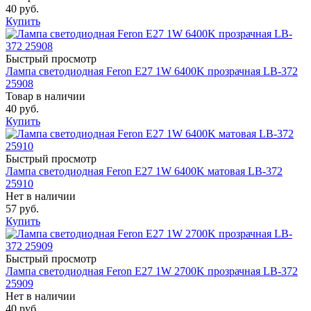
40 руб.
Купить
Быстрый просмотр
Лампа светодиодная Feron E27 1W 6400K прозрачная LB-372
25908
Товар в наличии
40 руб.
Купить
Быстрый просмотр
Лампа светодиодная Feron E27 1W 6400K матовая LB-372
25910
Нет в наличии
57 руб.
Купить
Быстрый просмотр
Лампа светодиодная Feron E27 1W 2700K прозрачная LB-372
25909
Нет в наличии
40 руб.