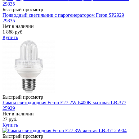
Быстрый просмотр
Подводный светильник с парогенератором Feron SP2929
29835
Нет в наличии
1 868 руб.
Купить
Быстрый просмотр
Лампа светодиодная Feron E27 2W 6400K матовая LB-377
25929
Нет в наличии
27 руб.
Купить
Быстрый просмотр