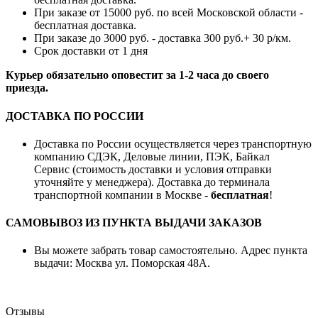
При заказе от 15000 руб. по всей Московской области -
бесплатная доставка.
При заказе до 3000 руб. - доставка 300 руб.+ 30 р/км.
Срок доставки от 1 дня
Курьер обязательно оповестит за 1-2 часа до своего
приезда.
ДОСТАВКА ПО РОССИИ
Доставка по России осуществляется через транспортную
компанию СДЭК, Деловые линии, ПЭК, Байкал
Сервис (стоимость доставки и условия отправки
уточняйте у менеджера). Доставка до терминала
транспортной компании в Москве -
бесплатная
!
САМОВЫВОЗ ИЗ ПУНКТА ВЫДАЧИ ЗАКАЗОВ
Вы можете забрать товар самостоятельно. Адрес пункта
выдачи: Москва ул. Поморская 48А.
Отзывы