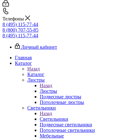
Телефоны
8 (495) 115-77-44
8 (800) 707-55-85
8 (495) 115-77-44
Личный кабинет
Главная
Каталог
Назад
Каталог
Люстры
Назад
Люстры
Подвесные люстры
Потолочные люстры
Светильники
Назад
Светильники
Подвесные светильники
Потолочные светильники
Мебельные