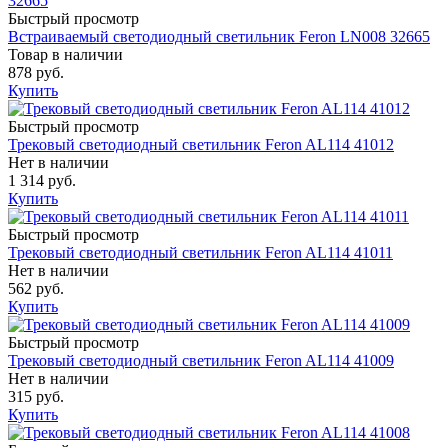
Быстрый просмотр
Встраиваемый светодиодный светильник Feron LN008 32665
Товар в наличии
878 руб.
Купить
Быстрый просмотр
Трековый светодиодный светильник Feron AL114 41012
Нет в наличии
1 314 руб.
Купить
Быстрый просмотр
Трековый светодиодный светильник Feron AL114 41011
Нет в наличии
562 руб.
Купить
Быстрый просмотр
Трековый светодиодный светильник Feron AL114 41009
Нет в наличии
315 руб.
Купить