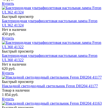
Купить
Быстрый просмотр
Бактерицидная ультрафиолетовая настольная лампа Feron
UL362 41324
Нет в наличии
450 руб.
Купить
Быстрый просмотр
Бактерицидная ультрафиолетовая настольная лампа Feron
UL360 41322
Нет в наличии
620 руб.
Купить
Быстрый просмотр
Накладной светодиодный светильник Feron DH204 41177
Товар в наличии
1 854 руб.
Купить
Быстрый просмотр