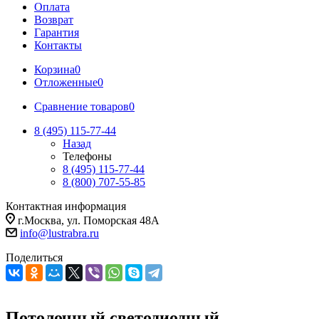
Оплата
Возврат
Гарантия
Контакты
Корзина
0
Отложенные
0
Сравнение товаров
0
8 (495) 115-77-44
Назад
Телефоны
8 (495) 115-77-44
8 (800) 707-55-85
Контактная информация
г.Москва, ул. Поморская 48А
info@lustrabra.ru
Поделиться
Потолочный светодиодный