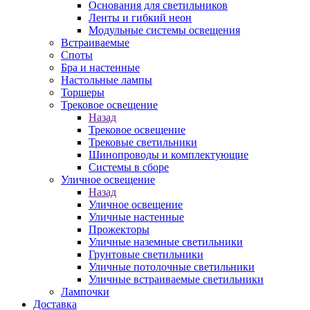
Основания для светильников
Ленты и гибкий неон
Модульные системы освещения
Встраиваемые
Споты
Бра и настенные
Настольные лампы
Торшеры
Трековое освещение
Назад
Трековое освещение
Трековые светильники
Шинопроводы и комплектующие
Системы в сборе
Уличное освещение
Назад
Уличное освещение
Уличные настенные
Прожекторы
Уличные наземные светильники
Грунтовые светильники
Уличные потолочные светильники
Уличные встраиваемые светильники
Лампочки
Доставка