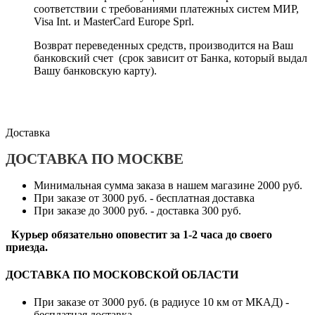
соответствии с требованиями платежных систем МИР,
Visa Int. и MasterCard Europe Sprl.
Возврат переведенных средств, производится на Ваш
банковский счет (срок зависит от Банка, который выдал
Вашу банковскую карту).
Доставка
ДОСТАВКА ПО МОСКВЕ
Минимальная сумма заказа в нашем магазине 2000 руб.
При заказе от 3000 руб. - бесплатная доставка
При заказе до 3000 руб. - доставка 300 руб.
Курьер обязательно оповестит за 1-2 часа до своего
приезда.
ДОСТАВКА ПО МОСКОВСКОЙ ОБЛАСТИ
При заказе от 3000 руб. (в радиусе 10 км от МКАД) -
бесплатная доставка.