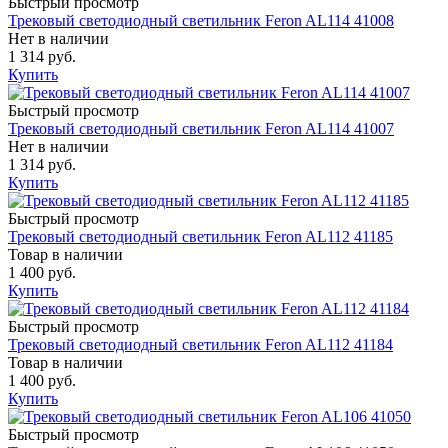
Быстрый просмотр
Трековый светодиодный светильник Feron AL114 41008
Нет в наличии
1 314 руб.
Купить
Быстрый просмотр
Трековый светодиодный светильник Feron AL114 41007
Нет в наличии
1 314 руб.
Купить
Быстрый просмотр
Трековый светодиодный светильник Feron AL112 41185
Товар в наличии
1 400 руб.
Купить
Быстрый просмотр
Трековый светодиодный светильник Feron AL112 41184
Товар в наличии
1 400 руб.
Купить
Быстрый просмотр