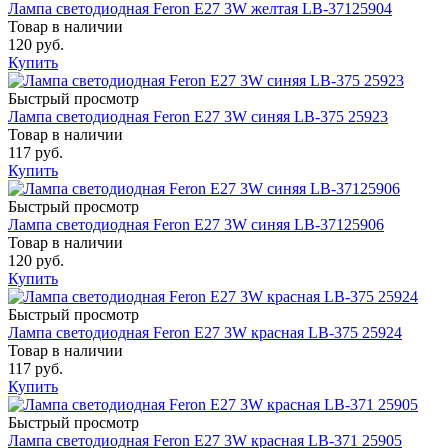
Лампа светодиодная Feron Е27 3W желтая LB-37125904
Товар в наличии
120 руб.
Купить
Быстрый просмотр
Лампа светодиодная Feron E27 3W синяя LB-375 25923
Товар в наличии
117 руб.
Купить
Быстрый просмотр
Лампа светодиодная Feron E27 3W синяя LB-37125906
Товар в наличии
120 руб.
Купить
Быстрый просмотр
Лампа светодиодная Feron E27 3W красная LB-375 25924
Товар в наличии
117 руб.
Купить
Быстрый просмотр
Лампа светодиодная Feron E27 3W красная LB-371 25905