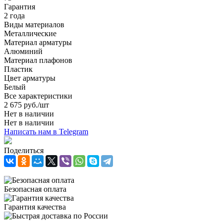
Гарантия
2 года
Виды материалов
Металлические
Материал арматуры
Алюминий
Материал плафонов
Пластик
Цвет арматуры
Белый
Все характеристики
2 675
руб.
/шт
Нет в наличии
Нет в наличии
Написать нам в Telegram
Поделиться
Безопасная оплата
Гарантия качества