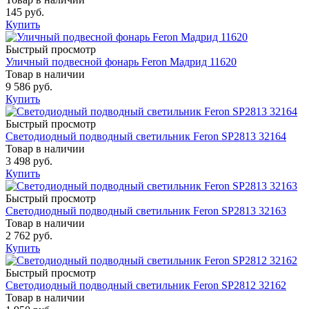
145 руб.
Купить
Быстрый просмотр
Уличный подвесной фонарь Feron Мадрид 11620
Товар в наличии
9 586 руб.
Купить
Быстрый просмотр
Светодиодный подводный светильник Feron SP2813 32164
Товар в наличии
3 498 руб.
Купить
Быстрый просмотр
Светодиодный подводный светильник Feron SP2813 32163
Товар в наличии
2 762 руб.
Купить
Быстрый просмотр
Светодиодный подводный светильник Feron SP2812 32162
Товар в наличии