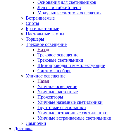
Основания для светильников
Ленты и гибкий неон
Модульные системы освещения
Встраиваемые
Споты
Бра и настенные
Настольные лампы
Торшеры
Трековое освещение
Назад
Трековое освещение
Трековые светильники
Шинопроводы и комплектующие
Системы в сборе
Уличное освещение
Назад
Уличное освещение
Уличные настенные
Прожекторы
Уличные наземные светильники
Грунтовые светильники
Уличные потолочные светильники
Уличные встраиваемые светильники
Лампочки
Доставка