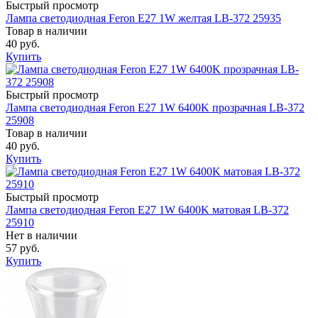
Быстрый просмотр
Лампа светодиодная Feron E27 1W желтая LB-372 25935
Товар в наличии
40 руб.
Купить
Быстрый просмотр
Лампа светодиодная Feron E27 1W 6400K прозрачная LB-372
25908
Товар в наличии
40 руб.
Купить
Быстрый просмотр
Лампа светодиодная Feron E27 1W 6400K матовая LB-372
25910
Нет в наличии
57 руб.
Купить