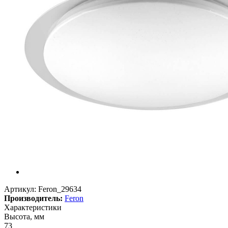
Артикул:
Feron_29634
Производитель:
Feron
Характеристики
Высота, мм
73