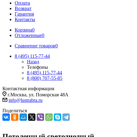
Оплата
Возврат
Гарантия
Контакты
Корзина
0
Отложенные
0
Сравнение товаров
0
8 (495) 115-77-44
Назад
Телефоны
8 (495) 115-77-44
8 (800) 707-55-85
Контактная информация
г.Москва, ул. Поморская 48А
info@lustrabra.ru
Поделиться
Потолочный светодиодный