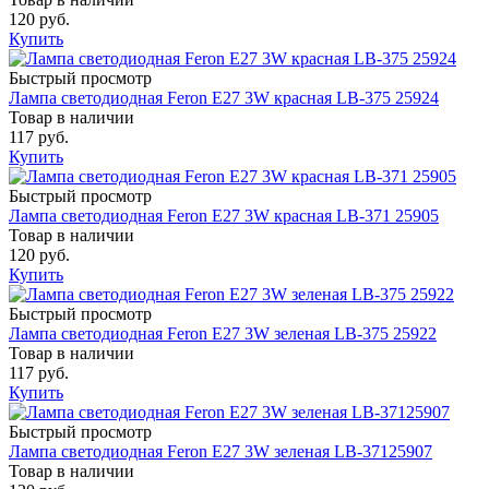
120 руб.
Купить
Быстрый просмотр
Лампа светодиодная Feron E27 3W красная LB-375 25924
Товар в наличии
117 руб.
Купить
Быстрый просмотр
Лампа светодиодная Feron E27 3W красная LB-371 25905
Товар в наличии
120 руб.
Купить
Быстрый просмотр
Лампа светодиодная Feron E27 3W зеленая LB-375 25922
Товар в наличии
117 руб.
Купить
Быстрый просмотр
Лампа светодиодная Feron E27 3W зеленая LB-37125907
Товар в наличии