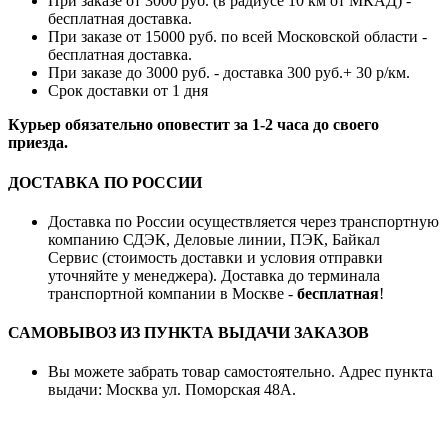
При заказе от 3000 руб. (в радиусе 10 км от МКАД) -
бесплатная доставка.
При заказе от 15000 руб. по всей Московской области -
бесплатная доставка.
При заказе до 3000 руб. - доставка 300 руб.+ 30 р/км.
Срок доставки от 1 дня
Курьер обязательно оповестит за 1-2 часа до своего
приезда.
ДОСТАВКА ПО РОССИИ
Доставка по России осуществляется через транспортную
компанию СДЭК, Деловые линии, ПЭК, Байкал
Сервис (стоимость доставки и условия отправки
уточняйте у менеджера). Доставка до терминала
транспортной компании в Москве -
бесплатная
!
САМОВЫВОЗ ИЗ ПУНКТА ВЫДАЧИ ЗАКАЗОВ
Вы можете забрать товар самостоятельно. Адрес пункта
выдачи: Москва ул. Поморская 48А.