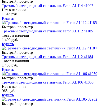
Быстрый просмотр
Трековый светодиодный светильник Feron AL114 41007
Нет в наличии
1 314 руб.
Купить
Быстрый просмотр
Трековый светодиодный светильник Feron AL112 41185
Товар в наличии
1 400 руб.
Купить
Быстрый просмотр
Трековый светодиодный светильник Feron AL112 41184
Товар в наличии
1 400 руб.
Купить
Быстрый просмотр
Трековый светодиодный светильник Feron AL106 41050
Нет в наличии
965 руб.
Купить
Быстрый просмотр