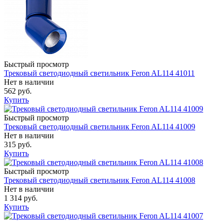
Быстрый просмотр
Трековый светодиодный светильник Feron AL114 41011
Нет в наличии
562 руб.
Купить
Быстрый просмотр
Трековый светодиодный светильник Feron AL114 41009
Нет в наличии
315 руб.
Купить
Быстрый просмотр
Трековый светодиодный светильник Feron AL114 41008
Нет в наличии
1 314 руб.
Купить