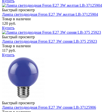
Купить
Быстрый просмотр
Лампа светодиодная Feron Е27 3W желтая LB-37125904
Товар в наличии
120 руб.
Купить
Быстрый просмотр
Лампа светодиодная Feron E27 3W синяя LB-375 25923
Товар в наличии
117 руб.
Купить
Быстрый просмотр
Лампа светодиодная Feron E27 3W синяя LB-37125906
Товар в наличии