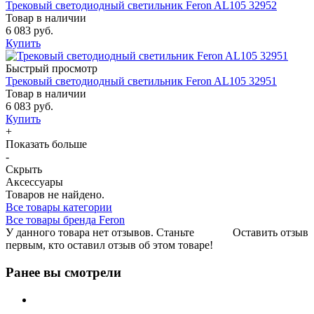
Трековый светодиодный светильник Feron AL105 32952
Товар в наличии
6 083 руб.
Купить
Быстрый просмотр
Трековый светодиодный светильник Feron AL105 32951
Товар в наличии
6 083 руб.
Купить
+
Показать больше
-
Скрыть
Аксессуары
Товаров не найдено.
Все товары категории
Все товары бренда Feron
У данного товара нет отзывов. Станьте
Оставить отзыв
первым, кто оставил отзыв об этом товаре!
Ранее вы смотрели