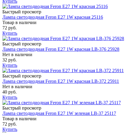
Купить
Быстрый просмотр
Лампа светодиодная Feron E27 1W красная 25116
Товар в наличии
72 руб.
Купить
Быстрый просмотр
Лампа светодиодная Feron E27 1W красная LB-376 25928
Нет в наличии
32 руб.
Купить
Быстрый просмотр
Лампа светодиодная Feron E27 1W красная LB-372 25911
Нет в наличии
40 руб.
Купить
Быстрый просмотр
Лампа светодиодная Feron E27 1W зеленая LB-37 25117
Товар в наличии
72 руб.
Купить