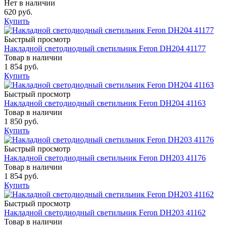
Нет в наличии
620 руб.
Купить
Быстрый просмотр
Накладной светодиодный светильник Feron DH204 41177
Товар в наличии
1 854 руб.
Купить
Быстрый просмотр
Накладной светодиодный светильник Feron DH204 41163
Товар в наличии
1 850 руб.
Купить
Быстрый просмотр
Накладной светодиодный светильник Feron DH203 41176
Товар в наличии
1 854 руб.
Купить
Быстрый просмотр
Накладной светодиодный светильник Feron DH203 41162
Товар в наличии