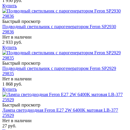
1 950 руб.
Купить
Быстрый просмотр
Подводный светильник с парогенератором Feron SP2930
29836
Нет в наличии
2 933 руб.
Купить
Быстрый просмотр
Подводный светильник с парогенератором Feron SP2929
29835
Нет в наличии
1 868 руб.
Купить
Быстрый просмотр
Лампа светодиодная Feron E27 2W 6400K матовая LB-377
25929
Нет в наличии
27 руб.