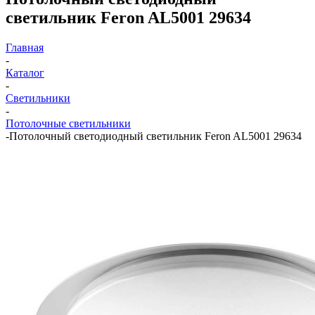
светильник Feron AL5001 29634
Главная
-
Каталог
-
Светильники
-
Потолочные светильники
-
Потолочный светодиодный светильник Feron AL5001 29634