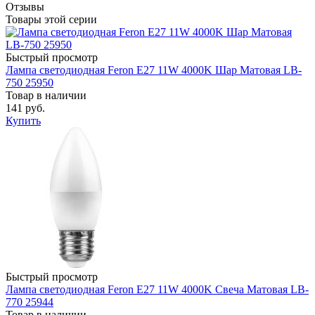
Отзывы
Товары этой серии
Быстрый просмотр
Лампа светодиодная Feron E27 11W 4000K Шар Матовая LB-
750 25950
Товар в наличии
141 руб.
Купить
Быстрый просмотр
Лампа светодиодная Feron E27 11W 4000K Свеча Матовая LB-
770 25944
Товар в наличии