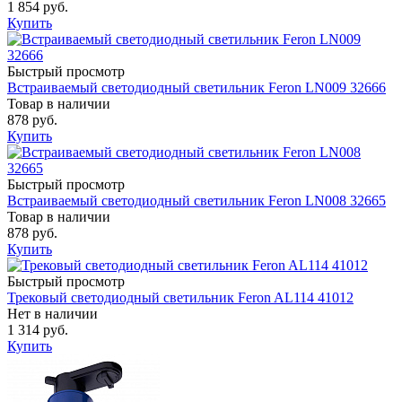
1 854 руб.
Купить
Быстрый просмотр
Встраиваемый светодиодный светильник Feron LN009 32666
Товар в наличии
878 руб.
Купить
Быстрый просмотр
Встраиваемый светодиодный светильник Feron LN008 32665
Товар в наличии
878 руб.
Купить
Быстрый просмотр
Трековый светодиодный светильник Feron AL114 41012
Нет в наличии
1 314 руб.
Купить