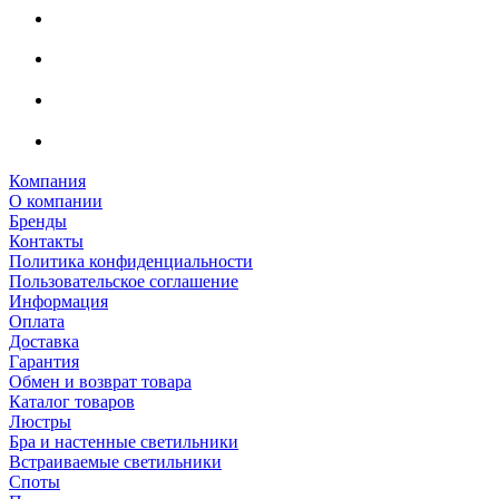
Компания
О компании
Бренды
Контакты
Политика конфиденциальности
Пользовательское соглашение
Информация
Оплата
Доставка
Гарантия
Обмен и возврат товара
Каталог товаров
Люстры
Бра и настенные светильники
Встраиваемые светильники
Споты