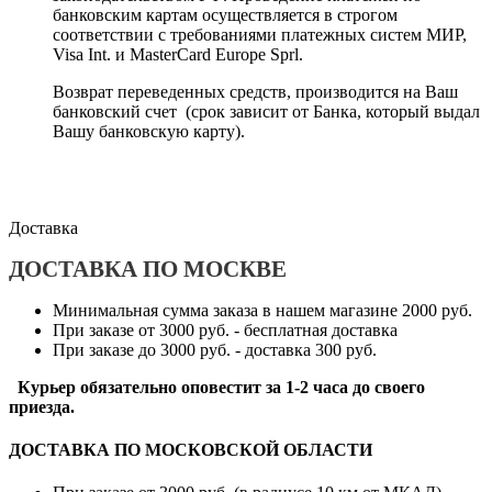
банковским картам осуществляется в строгом
соответствии с требованиями платежных систем МИР,
Visa Int. и MasterCard Europe Sprl.
Возврат переведенных средств, производится на Ваш
банковский счет (срок зависит от Банка, который выдал
Вашу банковскую карту).
Доставка
ДОСТАВКА ПО МОСКВЕ
Минимальная сумма заказа в нашем магазине 2000 руб.
При заказе от 3000 руб. - бесплатная доставка
При заказе до 3000 руб. - доставка 300 руб.
Курьер обязательно оповестит за 1-2 часа до своего
приезда.
ДОСТАВКА ПО МОСКОВСКОЙ ОБЛАСТИ