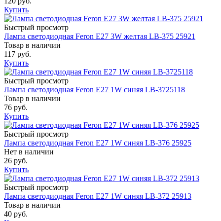
120 руб.
Купить
Быстрый просмотр
Лампа светодиодная Feron E27 3W желтая LB-375 25921
Товар в наличии
117 руб.
Купить
Быстрый просмотр
Лампа светодиодная Feron E27 1W синяя LB-3725118
Товар в наличии
76 руб.
Купить
Быстрый просмотр
Лампа светодиодная Feron E27 1W синяя LB-376 25925
Нет в наличии
26 руб.
Купить
Быстрый просмотр
Лампа светодиодная Feron E27 1W синяя LB-372 25913
Товар в наличии
40 руб.