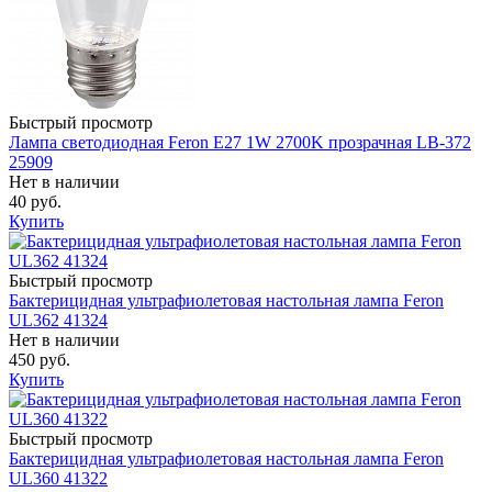
Быстрый просмотр
Лампа светодиодная Feron E27 1W 2700K прозрачная LB-372
25909
Нет в наличии
40 руб.
Купить
Быстрый просмотр
Бактерицидная ультрафиолетовая настольная лампа Feron
UL362 41324
Нет в наличии
450 руб.
Купить
Быстрый просмотр
Бактерицидная ультрафиолетовая настольная лампа Feron
UL360 41322