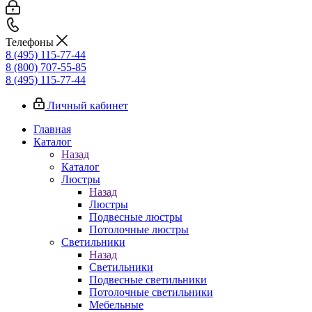
Телефоны
8 (495) 115-77-44
8 (800) 707-55-85
8 (495) 115-77-44
Личный кабинет
Главная
Каталог
Назад
Каталог
Люстры
Назад
Люстры
Подвесные люстры
Потолочные люстры
Светильники
Назад
Светильники
Подвесные светильники
Потолочные светильники
Мебельные