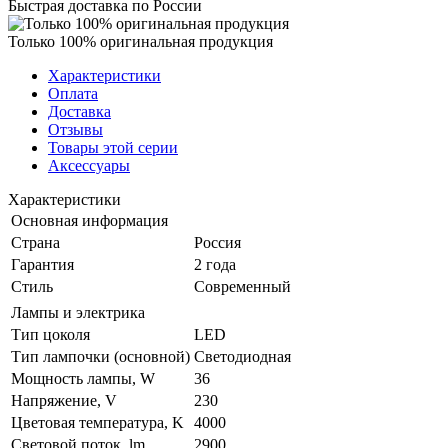
Быстрая доставка по России
Только 100% оригинальная продукция
Характеристики
Оплата
Доставка
Отзывы
Товары этой серии
Аксессуары
Характеристики
Основная информация
Страна
Россия
Гарантия
2 года
Стиль
Современный
Лампы и электрика
Тип цоколя
LED
Тип лампочки (основной)
Светодиодная
Мощность лампы, W
36
Напряжение, V
230
Цветовая температура, K
4000
Световой поток, lm
2900