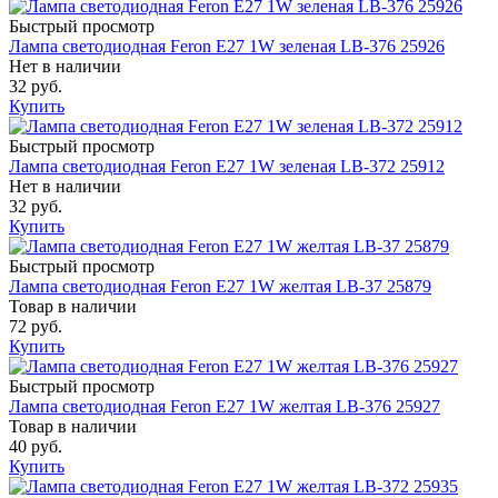
Быстрый просмотр
Лампа светодиодная Feron E27 1W зеленая LB-376 25926
Нет в наличии
32 руб.
Купить
Быстрый просмотр
Лампа светодиодная Feron E27 1W зеленая LB-372 25912
Нет в наличии
32 руб.
Купить
Быстрый просмотр
Лампа светодиодная Feron E27 1W желтая LB-37 25879
Товар в наличии
72 руб.
Купить
Быстрый просмотр
Лампа светодиодная Feron E27 1W желтая LB-376 25927
Товар в наличии
40 руб.
Купить