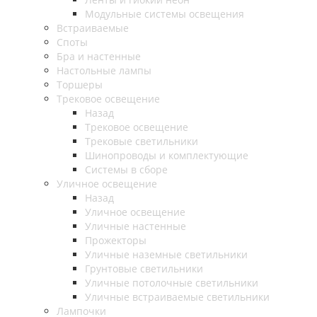
Модульные системы освещения
Встраиваемые
Споты
Бра и настенные
Настольные лампы
Торшеры
Трековое освещение
Назад
Трековое освещение
Трековые светильники
Шинопроводы и комплектующие
Системы в сборе
Уличное освещение
Назад
Уличное освещение
Уличные настенные
Прожекторы
Уличные наземные светильники
Грунтовые светильники
Уличные потолочные светильники
Уличные встраиваемые светильники
Лампочки