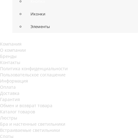
Кнопки
Иконки
Элементы
Компания
О компании
Бренды
Контакты
Политика конфиденциальности
Пользовательское соглашение
Информация
Оплата
Доставка
Гарантия
Обмен и возврат товара
Каталог товаров
Люстры
Бра и настенные светильники
Встраиваемые светильники
Споты