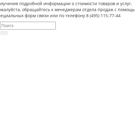
олучения подробной информации о стоимости товаров и услуг,
ожалуйста, обращайтесь к менеджерам отдела продаж с помощ
ециальных форм связи или по телефону 8 (495) 115-77-44