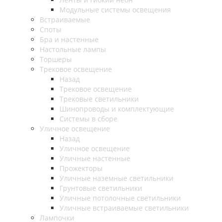
Модульные системы освещения
Встраиваемые
Споты
Бра и настенные
Настольные лампы
Торшеры
Трековое освещение
Назад
Трековое освещение
Трековые светильники
Шинопроводы и комплектующие
Системы в сборе
Уличное освещение
Назад
Уличное освещение
Уличные настенные
Прожекторы
Уличные наземные светильники
Грунтовые светильники
Уличные потолочные светильники
Уличные встраиваемые светильники
Лампочки