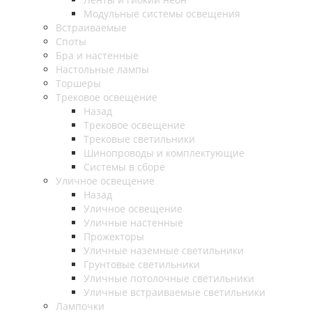
Модульные системы освещения
Встраиваемые
Споты
Бра и настенные
Настольные лампы
Торшеры
Трековое освещение
Назад
Трековое освещение
Трековые светильники
Шинопроводы и комплектующие
Системы в сборе
Уличное освещение
Назад
Уличное освещение
Уличные настенные
Прожекторы
Уличные наземные светильники
Грунтовые светильники
Уличные потолочные светильники
Уличные встраиваемые светильники
Лампочки