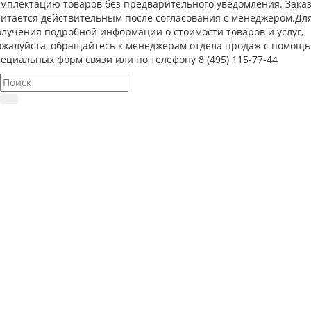
омплектацию товаров без предварительного уведомления. Зака
читается действительным после согласования с менеджером.Дл
олучения подробной информации о стоимости товаров и услуг,
ожалуйста, обращайтесь к менеджерам отдела продаж с помощ
ециальных форм связи или по телефону 8 (495) 115-77-44