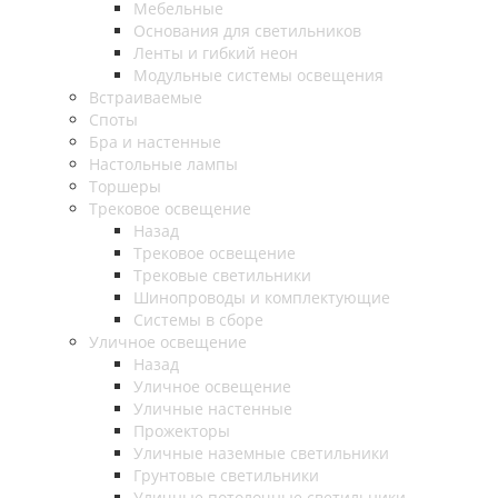
Мебельные
Основания для светильников
Ленты и гибкий неон
Модульные системы освещения
Встраиваемые
Споты
Бра и настенные
Настольные лампы
Торшеры
Трековое освещение
Назад
Трековое освещение
Трековые светильники
Шинопроводы и комплектующие
Системы в сборе
Уличное освещение
Назад
Уличное освещение
Уличные настенные
Прожекторы
Уличные наземные светильники
Грунтовые светильники
Уличные потолочные светильники