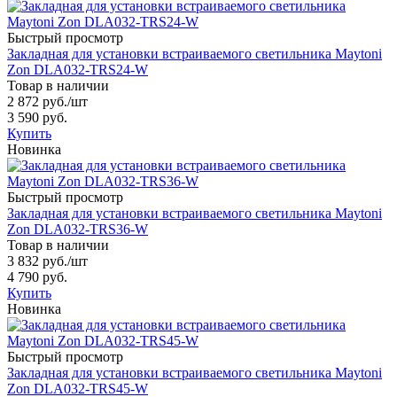
Быстрый просмотр
Закладная для установки встраиваемого светильника Maytoni
Zon DLA032-TRS24-W
Товар в наличии
2 872 руб.
/шт
3 590 руб.
Купить
Новинка
Быстрый просмотр
Закладная для установки встраиваемого светильника Maytoni
Zon DLA032-TRS36-W
Товар в наличии
3 832 руб.
/шт
4 790 руб.
Купить
Новинка
Быстрый просмотр
Закладная для установки встраиваемого светильника Maytoni
Zon DLA032-TRS45-W