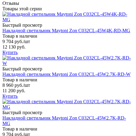
Отзывы
Товары этой серии
Быстрый просмотр
Накладной светильник Maytoni Zon C032CL-45W4K-RD-MG
Товар в наличии
9 704 руб.
/шт
12 130 руб.
Купить
Быстрый просмотр
Накладной светильник Maytoni Zon C032CL-45W2.7K-RD-W
Товар в наличии
8 960 руб.
/шт
11 200 руб.
Купить
Быстрый просмотр
Накладной светильник Maytoni Zon C032CL-45W2.7K-RD-
MG
Товар в наличии
9 704 руб.
/шт