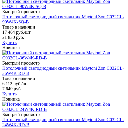
Быстрый просмотр
Потолочный светодиодный светильник Maytoni Zon C032CL-
90W4K-SQ-B
Товар в наличии
17 464 руб.
/шт
21 830 руб.
Купить
Новинка
Быстрый просмотр
Потолочный светодиодный светильник Maytoni Zon C032CL-
36W4K-RD-B
Товар в наличии
6 112 руб.
/шт
7 640 руб.
Купить
Новинка
Быстрый просмотр
Потолочный светодиодный светильник Maytoni Zon C032CL-
24W4K-RD-B