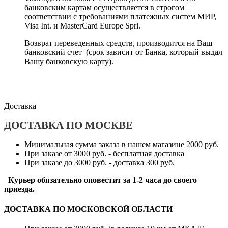
банковским картам осуществляется в строгом
соответствии с требованиями платежных систем МИР,
Visa Int. и MasterCard Europe Sprl.
Возврат переведенных средств, производится на Ваш
банковский счет (срок зависит от Банка, который выдал
Вашу банковскую карту).
Доставка
ДОСТАВКА ПО МОСКВЕ
Минимальная сумма заказа в нашем магазине 2000 руб.
При заказе от 3000 руб. - бесплатная доставка
При заказе до 3000 руб. - доставка 300 руб.
Курьер обязательно оповестит за 1-2 часа до своего
приезда.
ДОСТАВКА ПО МОСКОВСКОЙ ОБЛАСТИ