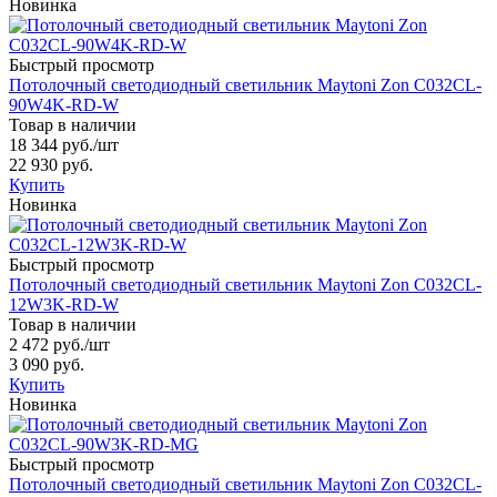
Новинка
Быстрый просмотр
Потолочный светодиодный светильник Maytoni Zon C032CL-
90W4K-RD-W
Товар в наличии
18 344 руб.
/шт
22 930 руб.
Купить
Новинка
Быстрый просмотр
Потолочный светодиодный светильник Maytoni Zon C032CL-
12W3K-RD-W
Товар в наличии
2 472 руб.
/шт
3 090 руб.
Купить
Новинка
Быстрый просмотр
Потолочный светодиодный светильник Maytoni Zon C032CL-