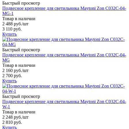
Быстрый просмотр
Подвесное крепление для светильника Maytoni Zon C032C-04-
MG-1
Товар в наличии
2 488 руб.
/шт
3 110 руб.
Купить
Быстрый просмотр
Подвесное крепление для светильника Maytoni Zon C032C-04-
MG
Товар в наличии
2 160 руб.
/шт
2 700 руб.
Купить
Быстрый просмотр
Подвесное крепление для светильника Maytoni Zon C032C-04-
W-1
Товар в наличии
2 248 руб.
/шт
2 810 руб.
Купить