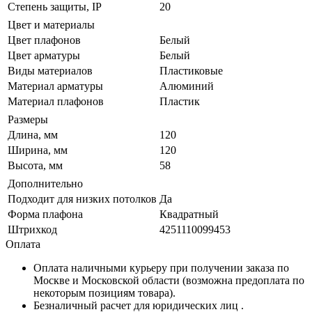
Степень защиты, IP
20
Цвет и материалы
Цвет плафонов
Белый
Цвет арматуры
Белый
Виды материалов
Пластиковые
Материал арматуры
Алюминий
Материал плафонов
Пластик
Размеры
Длина, мм
120
Ширина, мм
120
Высота, мм
58
Дополнительно
Подходит для низких потолков
Да
Форма плафона
Квадратный
Штрихкод
4251110099453
Оплата
Оплата наличными курьеру при получении заказа по
Москве и Московской области (возможна предоплата по
некоторым позициям товара).
Безналичный расчет для юридических лиц .