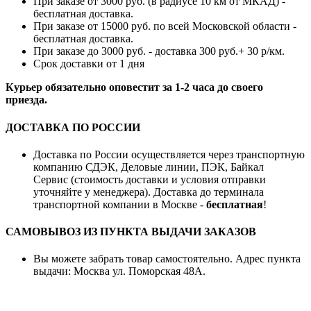
При заказе от 3000 руб. (в радиусе 10 км от МКАД) -
бесплатная доставка.
При заказе от 15000 руб. по всей Московской области -
бесплатная доставка.
При заказе до 3000 руб. - доставка 300 руб.+ 30 р/км.
Срок доставки от 1 дня
Курьер обязательно оповестит за 1-2 часа до своего
приезда.
ДОСТАВКА ПО РОССИИ
Доставка по России осуществляется через транспортную
компанию СДЭК, Деловые линии, ПЭК, Байкал
Сервис (стоимость доставки и условия отправки
уточняйте у менеджера). Доставка до терминала
транспортной компании в Москве -
бесплатная
!
САМОВЫВОЗ ИЗ ПУНКТА ВЫДАЧИ ЗАКАЗОВ
Вы можете забрать товар самостоятельно. Адрес пункта
выдачи: Москва ул. Поморская 48А.