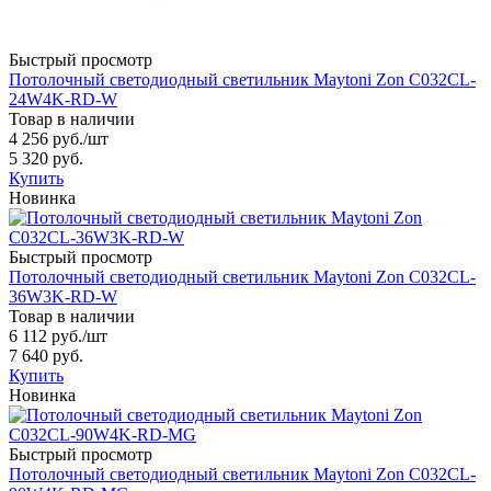
Быстрый просмотр
Потолочный светодиодный светильник Maytoni Zon C032CL-
24W4K-RD-W
Товар в наличии
4 256 руб.
/шт
5 320 руб.
Купить
Новинка
Быстрый просмотр
Потолочный светодиодный светильник Maytoni Zon C032CL-
36W3K-RD-W
Товар в наличии
6 112 руб.
/шт
7 640 руб.
Купить
Новинка
Быстрый просмотр
Потолочный светодиодный светильник Maytoni Zon C032CL-