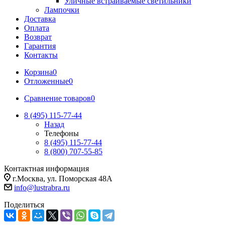
Уличные встраиваемые светильники
Лампочки
Доставка
Оплата
Возврат
Гарантия
Контакты
Корзина
0
Отложенные
0
Сравнение товаров
0
8 (495) 115-77-44
Назад
Телефоны
8 (495) 115-77-44
8 (800) 707-55-85
Контактная информация
г.Москва, ул. Поморская 48А
info@lustrabra.ru
Поделиться