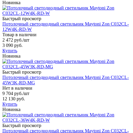
Новинка
Быстрый просмотр
Потолочный светодиодный светильник Maytoni Zon C032CL-
12W4K-RD-W
Товар в наличии
2 472 руб.
/шт
3 090 руб.
Купить
Новинка
Быстрый просмотр
Потолочный светодиодный светильник Maytoni Zon C032CL-
45W3K-RD-MG
Нет в наличии
9 704 руб.
/шт
12 130 руб.
Купить
Новинка
Быстрый просмотр
Потолочный светодиодный светильник Maytoni Zon C032CL-