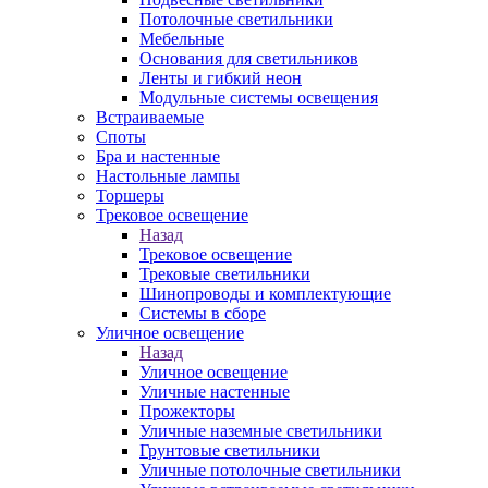
Потолочные светильники
Мебельные
Основания для светильников
Ленты и гибкий неон
Модульные системы освещения
Встраиваемые
Споты
Бра и настенные
Настольные лампы
Торшеры
Трековое освещение
Назад
Трековое освещение
Трековые светильники
Шинопроводы и комплектующие
Системы в сборе
Уличное освещение
Назад
Уличное освещение
Уличные настенные
Прожекторы
Уличные наземные светильники
Грунтовые светильники
Уличные потолочные светильники