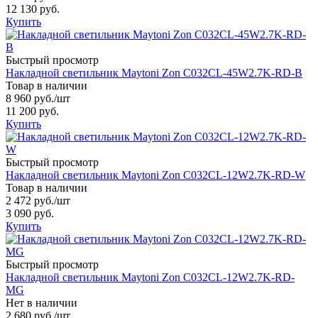
12 130 руб.
Купить
Быстрый просмотр
Накладной светильник Maytoni Zon C032CL-45W2.7K-RD-B
Товар в наличии
8 960 руб.
/шт
11 200 руб.
Купить
Быстрый просмотр
Накладной светильник Maytoni Zon C032CL-12W2.7K-RD-W
Товар в наличии
2 472 руб.
/шт
3 090 руб.
Купить
Быстрый просмотр
Накладной светильник Maytoni Zon C032CL-12W2.7K-RD-
MG
Нет в наличии
2 680 руб.
/шт