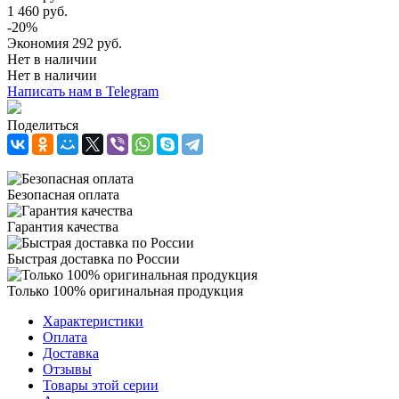
1 460
руб.
-
20
%
Экономия
292
руб.
Нет в наличии
Нет в наличии
Написать нам в Telegram
Поделиться
Безопасная оплата
Гарантия качества
Быстрая доставка по России
Только 100% оригинальная продукция
Характеристики
Оплата
Доставка
Отзывы
Товары этой серии