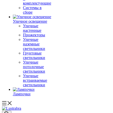
комплектующие
Системы в
сборе
Уличное освещение
Уличные
настенные
Прожекторы
Уличные
наземные
светильники
Грунтовые
светильники
Уличные
потолочные
светильники
Уличные
встраиваемые
светильники
Лампочки