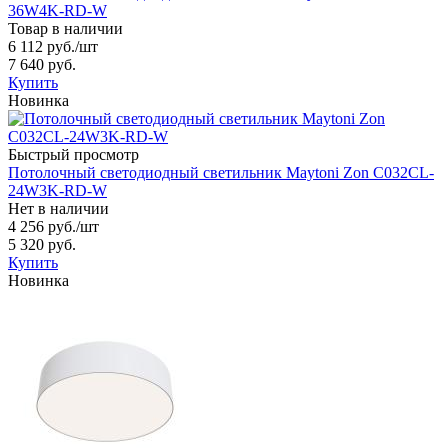
36W4K-RD-W
Товар в наличии
6 112 руб.
/шт
7 640 руб.
Купить
Новинка
Быстрый просмотр
Потолочный светодиодный светильник Maytoni Zon C032CL-
24W3K-RD-W
Нет в наличии
4 256 руб.
/шт
5 320 руб.
Купить
Новинка