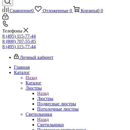
Сравнение
0
Отложенные
0
Корзина
0
0
Телефоны
8 (495) 115-77-44
8 (800) 707-55-85
8 (495) 115-77-44
Личный кабинет
Главная
Каталог
Назад
Каталог
Люстры
Назад
Люстры
Подвесные люстры
Потолочные люстры
Светильники
Назад
Светильники
Подвесные светильники