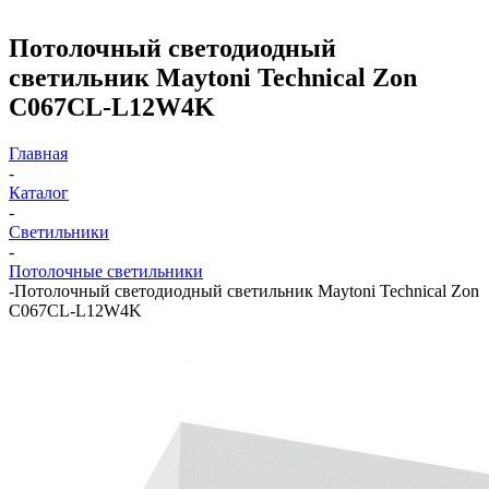
Потолочный светодиодный
светильник Maytoni Technical Zon
C067CL-L12W4K
Главная
-
Каталог
-
Светильники
-
Потолочные светильники
-
Потолочный светодиодный светильник Maytoni Technical Zon
C067CL-L12W4K