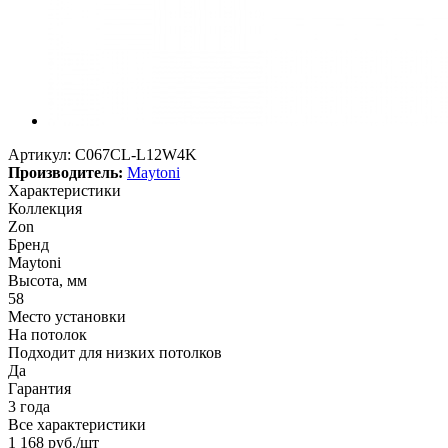
Артикул:
C067CL-L12W4K
Производитель:
Maytoni
Характеристики
Коллекция
Zon
Бренд
Maytoni
Высота, мм
58
Место установки
На потолок
Подходит для низких потолков
Да
Гарантия
3 года
Все характеристики
1 168
руб.
/шт