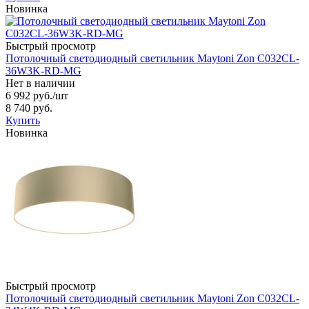
Новинка
Быстрый просмотр
Потолочный светодиодный светильник Maytoni Zon C032CL-
36W3K-RD-MG
Нет в наличии
6 992 руб.
/шт
8 740 руб.
Купить
Новинка
Быстрый просмотр
Потолочный светодиодный светильник Maytoni Zon C032CL-