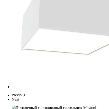
Previous
Next