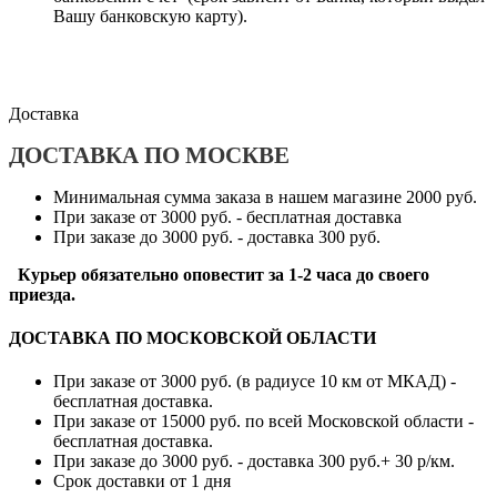
Вашу банковскую карту).
Доставка
ДОСТАВКА ПО МОСКВЕ
Минимальная сумма заказа в нашем магазине 2000 руб.
При заказе от 3000 руб. - бесплатная доставка
При заказе до 3000 руб. - доставка 300 руб.
Курьер обязательно оповестит за 1-2 часа до своего
приезда.
ДОСТАВКА ПО МОСКОВСКОЙ ОБЛАСТИ
При заказе от 3000 руб. (в радиусе 10 км от МКАД) -
бесплатная доставка.
При заказе от 15000 руб. по всей Московской области -
бесплатная доставка.
При заказе до 3000 руб. - доставка 300 руб.+ 30 р/км.
Срок доставки от 1 дня