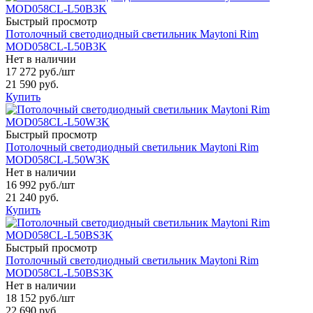
Быстрый просмотр
Потолочный светодиодный светильник Maytoni Rim
MOD058CL-L50B3K
Нет в наличии
17 272 руб.
/шт
21 590 руб.
Купить
Быстрый просмотр
Потолочный светодиодный светильник Maytoni Rim
MOD058CL-L50W3K
Нет в наличии
16 992 руб.
/шт
21 240 руб.
Купить
Быстрый просмотр
Потолочный светодиодный светильник Maytoni Rim
MOD058CL-L50BS3K
Нет в наличии
18 152 руб.
/шт
22 690 руб.