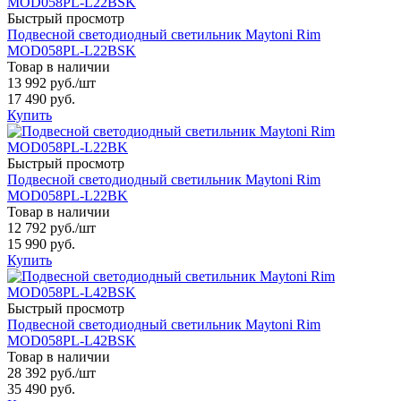
Быстрый просмотр
Подвесной светодиодный светильник Maytoni Rim
MOD058PL-L22BSK
Товар в наличии
13 992 руб.
/шт
17 490 руб.
Купить
Быстрый просмотр
Подвесной светодиодный светильник Maytoni Rim
MOD058PL-L22BK
Товар в наличии
12 792 руб.
/шт
15 990 руб.
Купить
Быстрый просмотр
Подвесной светодиодный светильник Maytoni Rim
MOD058PL-L42BSK
Товар в наличии
28 392 руб.
/шт
35 490 руб.