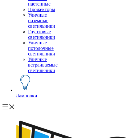
настенные
Прожекторы
Уличные
наземные
светильники
Грунтовые
светильники
Уличные
потолочные
светильники
Уличные
встраиваемые
светильники
Лампочки