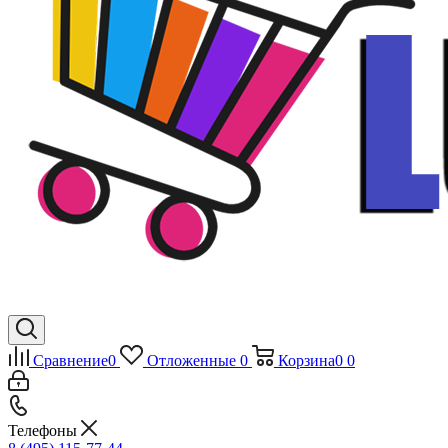
Сравнение
0
Отложенные
0
Корзина
0
0
Телефоны