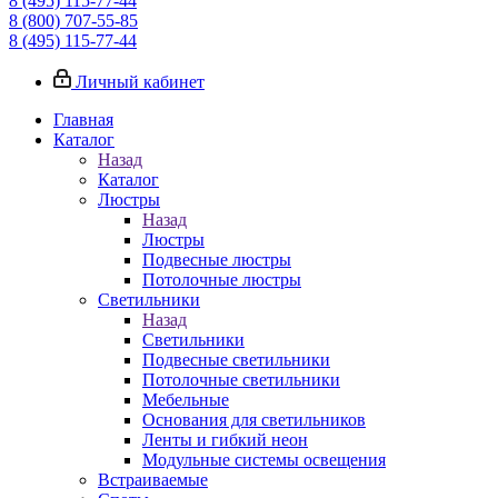
8 (495) 115-77-44
8 (800) 707-55-85
8 (495) 115-77-44
Личный кабинет
Главная
Каталог
Назад
Каталог
Люстры
Назад
Люстры
Подвесные люстры
Потолочные люстры
Светильники
Назад
Светильники
Подвесные светильники
Потолочные светильники
Мебельные
Основания для светильников
Ленты и гибкий неон
Модульные системы освещения
Встраиваемые