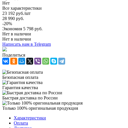
Нет
Все характеристики
23 192
руб.
/шт
28 990
руб.
-
20
%
Экономия
5 798
руб.
Нет в наличии
Нет в наличии
Написать нам в Telegram
Поделиться
Безопасная оплата
Гарантия качества
Быстрая доставка по России
Только 100% оригинальная продукция
Характеристики
Оплата