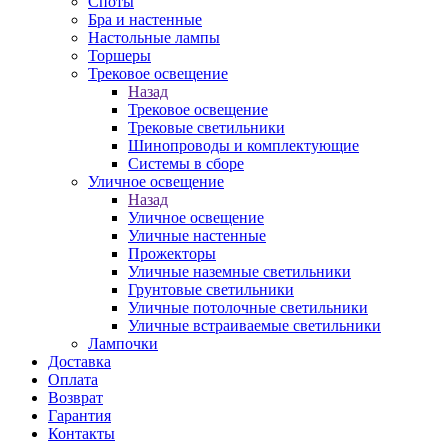
Споты
Бра и настенные
Настольные лампы
Торшеры
Трековое освещение
Назад
Трековое освещение
Трековые светильники
Шинопроводы и комплектующие
Системы в сборе
Уличное освещение
Назад
Уличное освещение
Уличные настенные
Прожекторы
Уличные наземные светильники
Грунтовые светильники
Уличные потолочные светильники
Уличные встраиваемые светильники
Лампочки
Доставка
Оплата
Возврат
Гарантия
Контакты