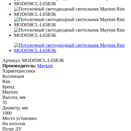
Артикул:
MOD058CL-L65B3K
Производитель:
Maytoni
Характеристики
Коллекция
Rim
Бренд
Maytoni
Высота, мм
35
Диаметр, мм
1000
Место установки
На потолок
Пульт ДУ