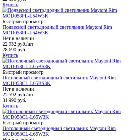
Купить
Быстрый просмотр
Подвесной светодиодный светильник Maytoni Rim
MOD058PL-L54W3K
Нет в наличии
22 952 руб.
/шт
28 690 руб.
Купить
Быстрый просмотр
Потолочный светодиодный светильник Maytoni Rim
MOD058CL-L65BS3K
Нет в наличии
25 592 руб.
/шт
31 990 руб.
Купить
Быстрый просмотр
Потолочный светодиодный светильник Maytoni Rim
MOD058CL-L65W3K
Нет в наличии