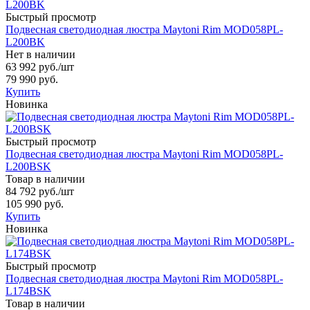
Быстрый просмотр
Подвесная светодиодная люстра Maytoni Rim MOD058PL-
L200BK
Нет в наличии
63 992 руб.
/шт
79 990 руб.
Купить
Новинка
Быстрый просмотр
Подвесная светодиодная люстра Maytoni Rim MOD058PL-
L200BSK
Товар в наличии
84 792 руб.
/шт
105 990 руб.
Купить
Новинка
Быстрый просмотр
Подвесная светодиодная люстра Maytoni Rim MOD058PL-
L174BSK
Товар в наличии