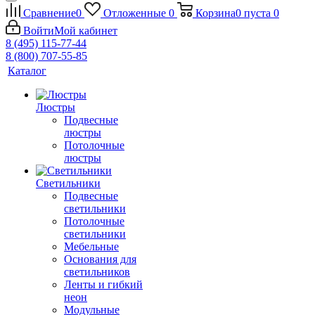
Сравнение
0
Отложенные
0
Корзина
0
пуста
0
Войти
Мой кабинет
8 (495) 115-77-44
8 (800) 707-55-85
Каталог
Люстры
Подвесные
люстры
Потолочные
люстры
Светильники
Подвесные
светильники
Потолочные
светильники
Мебельные
Основания для
светильников
Ленты и гибкий
неон
Модульные