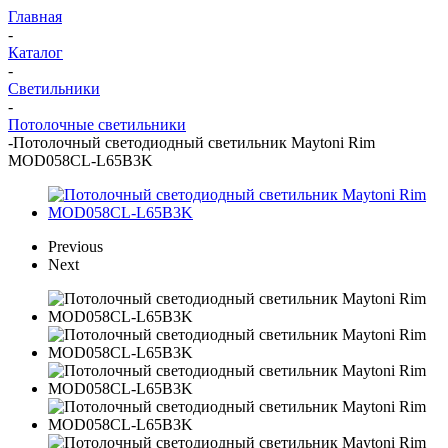
Главная
-
Каталог
-
Светильники
-
Потолочные светильники
-
Потолочный светодиодный светильник Maytoni Rim
MOD058CL-L65B3K
Previous
Next