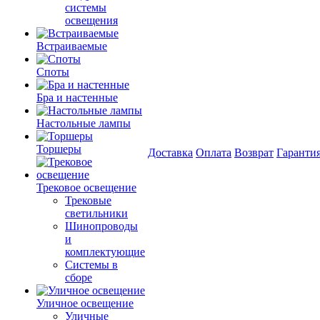
системы
освещения
Встраиваемые
Споты
Бра и настенные
Настольные лампы
Торшеры
Доставка
Оплата
Возврат
Гаранти
Трековое освещение
Трековые
светильники
Шинопроводы
и
комплектующие
Системы в
сборе
Уличное освещение
Уличные