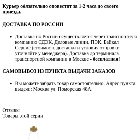
Курьер обязательно оповестит за 1-2 часа до своего
приезда.
ДОСТАВКА ПО РОССИИ
Доставка по России осуществляется через транспортную
компанию СДЭК, Деловые линии, ПЭК, Байкал
Сервис (стоимость доставки и условия отправки
уточняйте у менеджера). Доставка до терминала
транспортной компании в Москве -
бесплатная
!
САМОВЫВОЗ ИЗ ПУНКТА ВЫДАЧИ ЗАКАЗОВ
Вы можете забрать товар самостоятельно. Адрес пункта
выдачи: Москва ул. Поморская 48А.
Отзывы
Товары этой серии