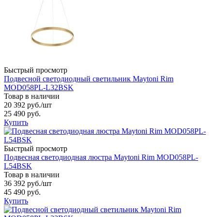
Быстрый просмотр
Подвесной светодиодный светильник Maytoni Rim
MOD058PL-L32BSK
Товар в наличии
20 392 руб.
/шт
25 490 руб.
Купить
Быстрый просмотр
Подвесная светодиодная люстра Maytoni Rim MOD058PL-
L54BSK
Товар в наличии
36 392 руб.
/шт
45 490 руб.
Купить