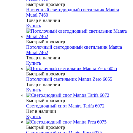
Быстрый просмотр
Настенный светодиодный светильник Mantra
Mural 7460
Товар в наличии
Купить
Быстрый просмотр
Потолочный светодиодный светильник Mantra
Mural 7462
Товар в наличии
Купить
Быстрый просмотр
Потолочный светильник Mantra Zero 6055
Товар в наличии
Купить
Быстрый просмотр
Светодиодный спот Mantra Tarifa 6072
Нет в наличии
Купить
Быстрый просмотр
Светодиодный спот Mantra Prea 6075