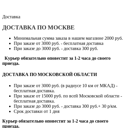
Доставка
ДОСТАВКА ПО МОСКВЕ
Минимальная сумма заказа в нашем магазине 2000 руб.
При заказе от 3000 руб. - бесплатная доставка
При заказе до 3000 руб. - доставка 300 руб.
Курьер обязательно оповестит за 1-2 часа до своего
приезда.
ДОСТАВКА ПО МОСКОВСКОЙ ОБЛАСТИ
При заказе от 3000 руб. (в радиусе 10 км от МКАД) -
бесплатная доставка.
При заказе от 15000 руб. по всей Московской области -
бесплатная доставка.
При заказе до 3000 руб. - доставка 300 руб.+ 30 р/км.
Срок доставки от 1 дня
Курьер обязательно оповестит за 1-2 часа до своего
приезда.