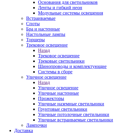
Основания для светильников
Ленты и гибкий неон
Модульные системы освещения
Встраиваемые
Споты
Бра и настенные
Настольные лампы
Торшеры
Трековое освещение
Назад
Трековое освещение
Трековые светильники
Шинопроводы и комплектующие
Системы в сборе
Уличное освещение
Назад
Уличное освещение
Уличные настенные
Прожекторы
Уличные наземные светильники
Грунтовые светильники
Уличные потолочные светильники
Уличные встраиваемые светильники
Лампочки
Доставка