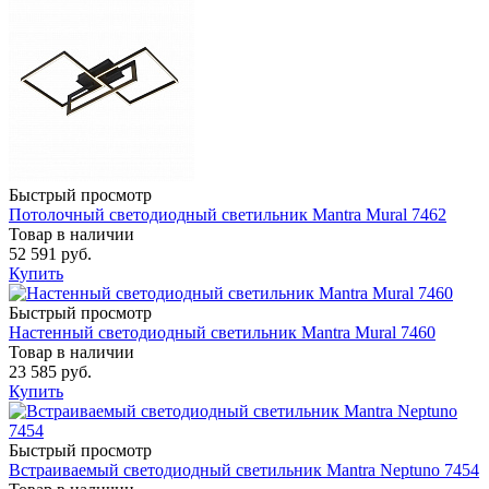
Быстрый просмотр
Потолочный светодиодный светильник Mantra Mural 7462
Товар в наличии
52 591 руб.
Купить
Быстрый просмотр
Настенный светодиодный светильник Mantra Mural 7460
Товар в наличии
23 585 руб.
Купить
Быстрый просмотр
Встраиваемый светодиодный светильник Mantra Neptuno 7454