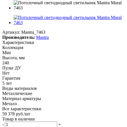
Артикул:
Mantra_7463
Производитель:
Mantra
Характеристики
Коллекция
Mini
Высота, мм
240
Пульт ДУ
Нет
Гарантия
5 лет
Виды материалов
Металлические
Материал арматуры
Металл
Все характеристики
59 378
руб.
/шт
Товар в наличии
-
+