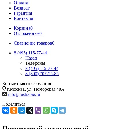
Оплата
Возврат
Гарантия
Контакты
Корзина
0
Отложенные
0
Сравнение товаров
0
8 (495) 115-77-44
Назад
Телефоны
8 (495) 115-77-44
8 (800) 707-55-85
Контактная информация
г.Москва, ул. Поморская 48А
info@lustrabra.ru
Поделиться
Потолочный светодиодный