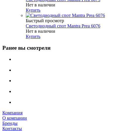
Нет в наличии
Купить
Быстрый просмотр
Светодиодный спот Mantra Prea 6076
Нет в наличии
Купить
Ранее вы смотрели
Компания
О компании
Бренды
Контакты