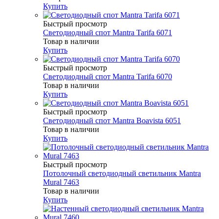
Купить
Быстрый просмотр
Светодиодный спот Mantra Tarifa 6071
Товар в наличии
Купить
Быстрый просмотр
Светодиодный спот Mantra Tarifa 6070
Товар в наличии
Купить
Быстрый просмотр
Светодиодный спот Mantra Boavista 6051
Товар в наличии
Купить
Быстрый просмотр
Потолочный светодиодный светильник Mantra
Mural 7463
Товар в наличии
Купить