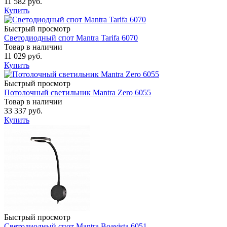
11 582 руб.
Купить
Быстрый просмотр
Светодиодный спот Mantra Tarifa 6070
Товар в наличии
11 029 руб.
Купить
Быстрый просмотр
Потолочный светильник Mantra Zero 6055
Товар в наличии
33 337 руб.
Купить
Быстрый просмотр
Светодиодный спот Mantra Boavista 6051