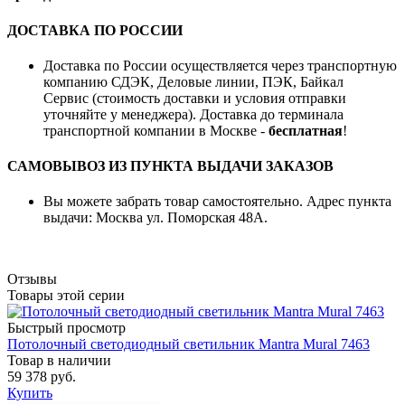
ДОСТАВКА ПО РОССИИ
Доставка по России осуществляется через транспортную
компанию СДЭК, Деловые линии, ПЭК, Байкал
Сервис (стоимость доставки и условия отправки
уточняйте у менеджера). Доставка до терминала
транспортной компании в Москве -
бесплатная
!
САМОВЫВОЗ ИЗ ПУНКТА ВЫДАЧИ ЗАКАЗОВ
Вы можете забрать товар самостоятельно. Адрес пункта
выдачи: Москва ул. Поморская 48А.
Отзывы
Товары этой серии
Быстрый просмотр
Потолочный светодиодный светильник Mantra Mural 7463
Товар в наличии
59 378 руб.
Купить