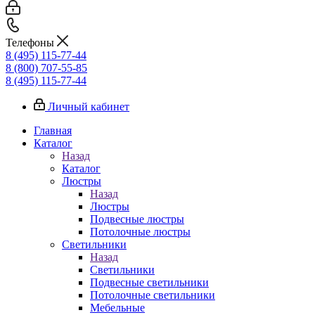
Телефоны
8 (495) 115-77-44
8 (800) 707-55-85
8 (495) 115-77-44
Личный кабинет
Главная
Каталог
Назад
Каталог
Люстры
Назад
Люстры
Подвесные люстры
Потолочные люстры
Светильники
Назад
Светильники
Подвесные светильники
Потолочные светильники
Мебельные