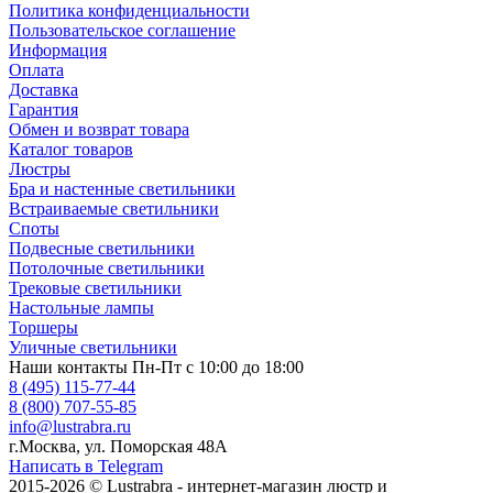
Политика конфиденциальности
Пользовательское соглашение
Информация
Оплата
Доставка
Гарантия
Обмен и возврат товара
Каталог товаров
Люстры
Бра и настенные светильники
Встраиваемые светильники
Споты
Подвесные светильники
Потолочные светильники
Трековые светильники
Настольные лампы
Торшеры
Уличные светильники
Наши контакты
Пн-Пт с 10:00 до 18:00
8 (495) 115-77-44
8 (800) 707-55-85
info@lustrabra.ru
г.Москва, ул. Поморская 48А
Написать в Telegram
2015-2026 © Lustrabra - интернет-магазин люстр и