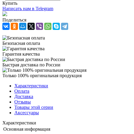
Купить
Написать нам в Telegram
Поделиться
Безопасная оплата
Гарантия качества
Быстрая доставка по России
Только 100% оригинальная продукция
Характеристики
Оплата
Доставка
Отзывы
Товары этой серии
Аксессуары
Характеристики
Основная информация