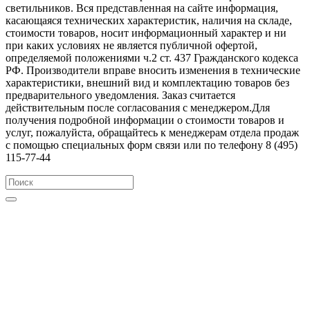
светильников. Вся представленная на сайте информация,
касающаяся технических характеристик, наличия на складе,
стоимости товаров, носит информационный характер и ни
при каких условиях не является публичной офертой,
определяемой положениями ч.2 ст. 437 Гражданского кодекса
РФ. Производители вправе вносить изменения в технические
характеристики, внешний вид и комплектацию товаров без
предварительного уведомления. Заказ считается
действительным после согласования с менеджером.Для
получения подробной информации о стоимости товаров и
услуг, пожалуйста, обращайтесь к менеджерам отдела продаж
с помощью специальных форм связи или по телефону 8 (495)
115-77-44