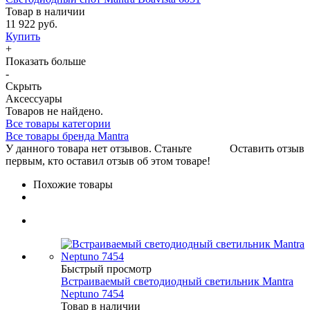
Товар в наличии
11 922 руб.
Купить
+
Показать больше
-
Скрыть
Аксессуары
Товаров не найдено.
Все товары категории
Все товары бренда Mantra
У данного товара нет отзывов. Станьте
Оставить отзыв
первым, кто оставил отзыв об этом товаре!
Похожие товары
Быстрый просмотр
Встраиваемый светодиодный светильник Mantra
Neptuno 7454
Товар в наличии