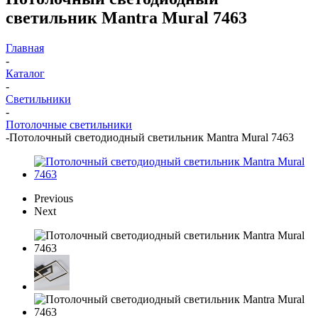
светильник Mantra Mural 7463
Главная
-
Каталог
-
Светильники
-
Потолочные светильники
-
Потолочный светодиодный светильник Mantra Mural 7463
Previous
Next