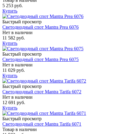
Товар в наличии
5 253 руб.
Купить
Быстрый просмотр
Светодиодный спот Mantra Prea 6076
Нет в наличии
11 582 руб.
Купить
Быстрый просмотр
Светодиодный спот Mantra Prea 6075
Нет в наличии
11 029 руб.
Купить
Быстрый просмотр
Светодиодный спот Mantra Tarifa 6072
Нет в наличии
12 691 руб.
Купить
Быстрый просмотр
Светодиодный спот Mantra Tarifa 6071
Товар в наличии