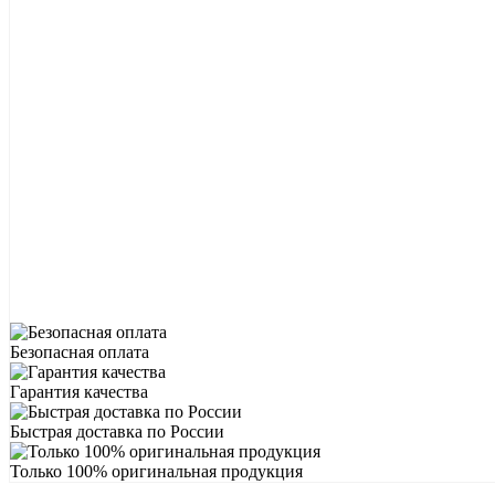
Безопасная оплата
Гарантия качества
Быстрая доставка по России
Только 100% оригинальная продукция