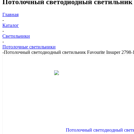
Потолочный светодиодный светильник F
Главная
-
Каталог
-
Светильники
-
Потолочные светильники
-
Потолочный светодиодный светильник Favourite Insuper 2798-