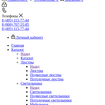
Телефоны
8 (495) 115-77-44
8 (800) 707-55-85
8 (495) 115-77-44
Личный кабинет
Главная
Каталог
Назад
Каталог
Люстры
Назад
Люстры
Подвесные люстры
Потолочные люстры
Светильники
Назад
Светильники
Подвесные светильники
Потолочные светильники
Мебельные