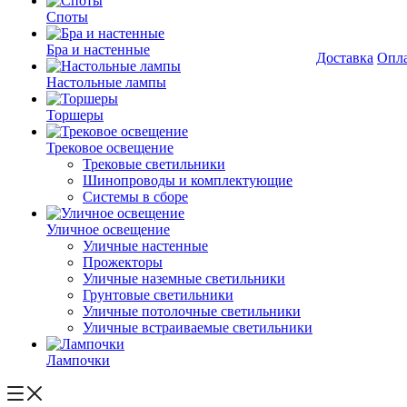
Споты
Бра и настенные
Доставка
Опл
Настольные лампы
Торшеры
Трековое освещение
Трековые светильники
Шинопроводы и комплектующие
Системы в сборе
Уличное освещение
Уличные настенные
Прожекторы
Уличные наземные светильники
Грунтовые светильники
Уличные потолочные светильники
Уличные встраиваемые светильники
Лампочки