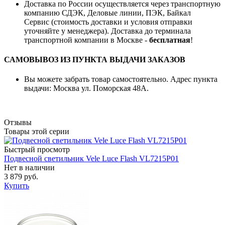
Доставка по России осуществляется через транспортную
компанию СДЭК, Деловые линии, ПЭК, Байкал
Сервис (стоимость доставки и условия отправки
уточняйте у менеджера). Доставка до терминала
транспортной компании в Москве -
бесплатная
!
САМОВЫВОЗ ИЗ ПУНКТА ВЫДАЧИ ЗАКАЗОВ
Вы можете забрать товар самостоятельно. Адрес пункта
выдачи: Москва ул. Поморская 48А.
Отзывы
Товары этой серии
Быстрый просмотр
Подвесной светильник Vele Luce Flash VL7215P01
Нет в наличии
3 879 руб.
Купить