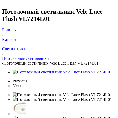
Потолочный светильник Vele Luce
Flash VL7214L01
Главная
-
Каталог
-
Светильники
-
Потолочные светильники
-
Потолочный светильник Vele Luce Flash VL7214L01
Previous
Next