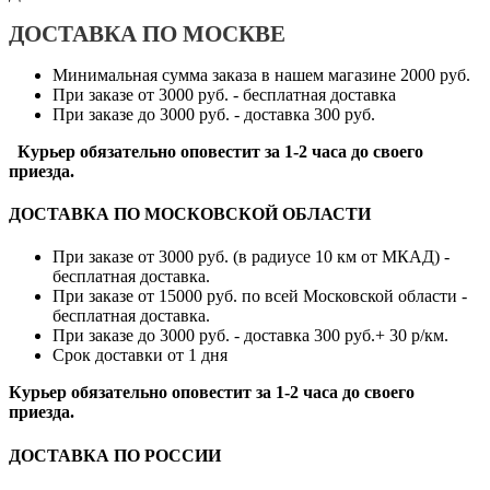
ДОСТАВКА ПО МОСКВЕ
Минимальная сумма заказа в нашем магазине 2000 руб.
При заказе от 3000 руб. - бесплатная доставка
При заказе до 3000 руб. - доставка 300 руб.
Курьер обязательно оповестит за 1-2 часа до своего
приезда.
ДОСТАВКА ПО МОСКОВСКОЙ ОБЛАСТИ
При заказе от 3000 руб. (в радиусе 10 км от МКАД) -
бесплатная доставка.
При заказе от 15000 руб. по всей Московской области -
бесплатная доставка.
При заказе до 3000 руб. - доставка 300 руб.+ 30 р/км.
Срок доставки от 1 дня
Курьер обязательно оповестит за 1-2 часа до своего
приезда.
ДОСТАВКА ПО РОССИИ