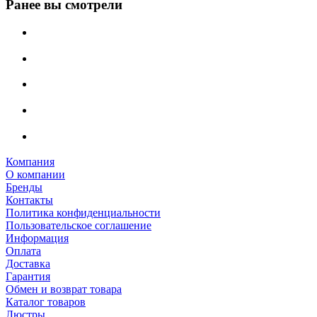
Ранее вы смотрели
Компания
О компании
Бренды
Контакты
Политика конфиденциальности
Пользовательское соглашение
Информация
Оплата
Доставка
Гарантия
Обмен и возврат товара
Каталог товаров
Люстры