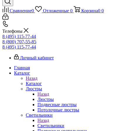
Сравнение
0
Отложенные
0
Корзина
0
0
Телефоны
8 (495) 115-77-44
8 (800) 707-55-85
8 (495) 115-77-44
Личный кабинет
Главная
Каталог
Назад
Каталог
Люстры
Назад
Люстры
Подвесные люстры
Потолочные люстры
Светильники
Назад
Светильники
Подвесные светильники