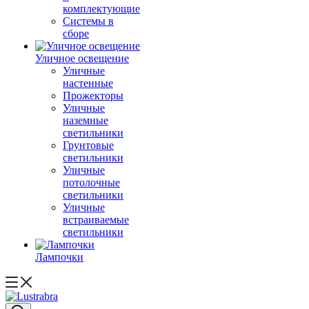
комплектующие
Системы в
сборе
Уличное освещение
Уличные
настенные
Прожекторы
Уличные
наземные
светильники
Грунтовые
светильники
Уличные
потолочные
светильники
Уличные
встраиваемые
светильники
Лампочки