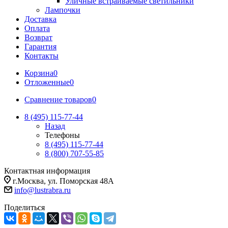
Уличные встраиваемые светильники
Лампочки
Доставка
Оплата
Возврат
Гарантия
Контакты
Корзина
0
Отложенные
0
Сравнение товаров
0
8 (495) 115-77-44
Назад
Телефоны
8 (495) 115-77-44
8 (800) 707-55-85
Контактная информация
г.Москва, ул. Поморская 48А
info@lustrabra.ru
Поделиться