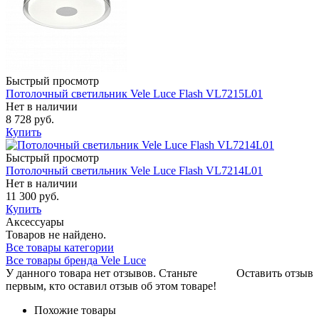
Быстрый просмотр
Потолочный светильник Vele Luce Flash VL7215L01
Нет в наличии
8 728 руб.
Купить
Быстрый просмотр
Потолочный светильник Vele Luce Flash VL7214L01
Нет в наличии
11 300 руб.
Купить
Аксессуары
Товаров не найдено.
Все товары категории
Все товары бренда Vele Luce
У данного товара нет отзывов. Станьте
Оставить отзыв
первым, кто оставил отзыв об этом товаре!
Похожие товары