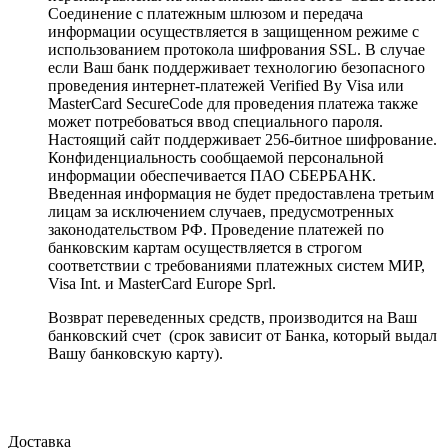
Соединение с платежным шлюзом и передача
информации осуществляется в защищенном режиме с
использованием протокола шифрования SSL. В случае
если Ваш банк поддерживает технологию безопасного
проведения интернет-платежей Verified By Visa или
MasterCard SecureCode для проведения платежа также
может потребоваться ввод специального пароля.
Настоящий сайт поддерживает 256-битное шифрование.
Конфиденциальность сообщаемой персональной
информации обеспечивается ПАО СБЕРБАНК.
Введенная информация не будет предоставлена третьим
лицам за исключением случаев, предусмотренных
законодательством РФ. Проведение платежей по
банковским картам осуществляется в строгом
соответствии с требованиями платежных систем МИР,
Visa Int. и MasterCard Europe Sprl.
Возврат переведенных средств, производится на Ваш
банковский счет (срок зависит от Банка, который выдал
Вашу банковскую карту).
Доставка