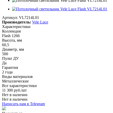
Артикул:
VL7214L01
Производитель:
Vele Luce
Характеристики
Коллекция
Flash 1266
Высота, мм
60,5
Диаметр, мм
500
Пульт ДУ
Да
Гарантия
2 года
Виды материалов
Металлические
Все характеристики
11 300
руб.
/шт
Нет в наличии
Нет в наличии
Написать нам в Telegram