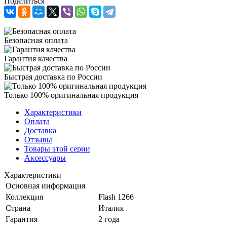
Поделиться
Безопасная оплата
Гарантия качества
Быстрая доставка по России
Только 100% оригинальная продукция
Характеристики
Оплата
Доставка
Отзывы
Товары этой серии
Аксессуары
Характеристики
Основная информация
Коллекция
Flash 1266
Страна
Италия
Гарантия
2 года