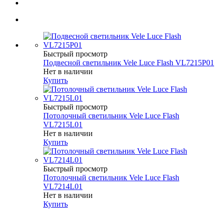
Быстрый просмотр
Подвесной светильник Vele Luce Flash VL7215P01
Нет в наличии
Купить
Быстрый просмотр
Потолочный светильник Vele Luce Flash
VL7215L01
Нет в наличии
Купить
Быстрый просмотр
Потолочный светильник Vele Luce Flash
VL7214L01
Нет в наличии
Купить