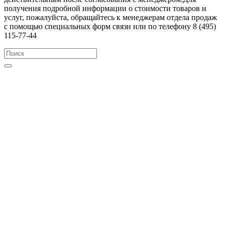
получения подробной информации о стоимости товаров и
услуг, пожалуйста, обращайтесь к менеджерам отдела продаж
с помощью специальных форм связи или по телефону 8 (495)
115-77-44