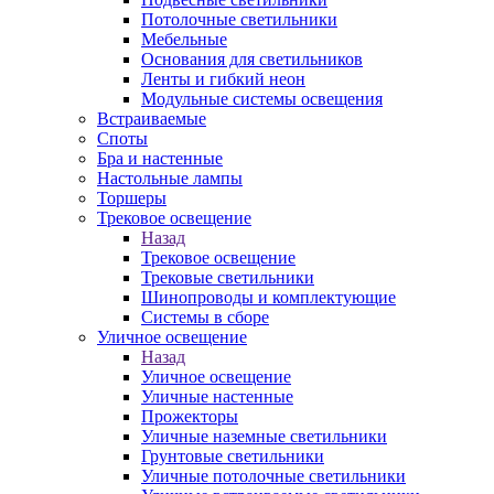
Потолочные светильники
Мебельные
Основания для светильников
Ленты и гибкий неон
Модульные системы освещения
Встраиваемые
Споты
Бра и настенные
Настольные лампы
Торшеры
Трековое освещение
Назад
Трековое освещение
Трековые светильники
Шинопроводы и комплектующие
Системы в сборе
Уличное освещение
Назад
Уличное освещение
Уличные настенные
Прожекторы
Уличные наземные светильники
Грунтовые светильники
Уличные потолочные светильники