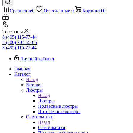
Сравнение
0
Отложенные
0
Корзина
0
0
Телефоны
8 (495) 115-77-44
8 (800) 707-55-85
8 (495) 115-77-44
Личный кабинет
Главная
Каталог
Назад
Каталог
Люстры
Назад
Люстры
Подвесные люстры
Потолочные люстры
Светильники
Назад
Светильники
Подвесные светильники