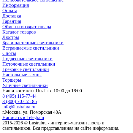
Информация
Оплата
Доставка
Гарантия
Обмен и возврат товара
Каталог товаров
Люстры
Бра и настенные светильники
Встраиваемые светильники
Споты
Подвесные светильники
Потолочные светильники
Трековые светильники
Настольные лампы
Торшеры
Уличные светильники
Наши контакты
Пн-Пт с 10:00 до 18:00
8 (495) 115-77-44
8 (800) 707-55-85
info@lustrabra.ru
г.Москва, ул. Поморская 48А
Написать в Telegram
2015-2026 © Lustrabra - интернет-магазин люстр и
светильников. Вся представленная на сайте информация,