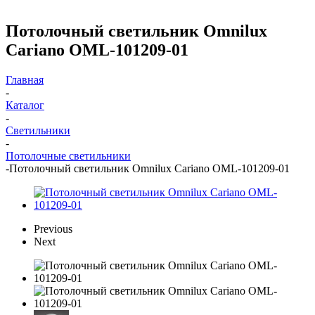
Потолочный светильник Omnilux
Cariano OML-101209-01
Главная
-
Каталог
-
Светильники
-
Потолочные светильники
-
Потолочный светильник Omnilux Cariano OML-101209-01
Previous
Next