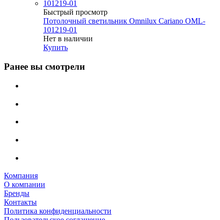
Быстрый просмотр
Потолочный светильник Omnilux Cariano OML-
101219-01
Нет в наличии
Купить
Ранее вы смотрели
Компания
О компании
Бренды
Контакты
Политика конфиденциальности
Пользовательское соглашение