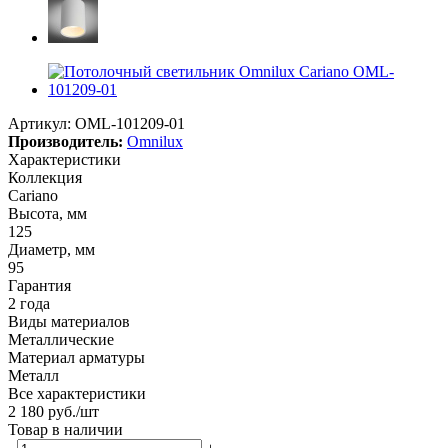
Артикул:
OML-101209-01
Производитель:
Omnilux
Характеристики
Коллекция
Cariano
Высота, мм
125
Диаметр, мм
95
Гарантия
2 года
Виды материалов
Металлические
Материал арматуры
Металл
Все характеристики
2 180
руб.
/шт
Товар в наличии