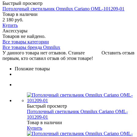
Быстрый просмотр
Потолочный светильник Omnilux Cariano OML-101209-01
Товар в наличии
2 180 руб.
Купить
Аксессуары
Товаров не найдено.
Все товары категории
Все товары бренда Omnilux
У данного товара нет отзывов. Станьте
Оставить отзыв
первым, кто оставил отзыв об этом товаре!
Похожие товары
Быстрый просмотр
Потолочный светильник Omnilux Cariano OML-
101209-01
Товар в наличии
Купить