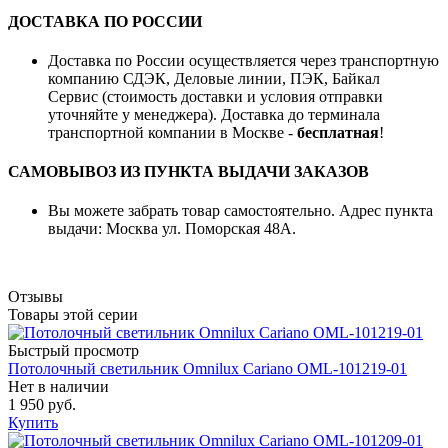
ДОСТАВКА ПО РОССИИ
Доставка по России осуществляется через транспортную
компанию СДЭК, Деловые линии, ПЭК, Байкал
Сервис (стоимость доставки и условия отправки
уточняйте у менеджера). Доставка до терминала
транспортной компании в Москве -
бесплатная
!
САМОВЫВОЗ ИЗ ПУНКТА ВЫДАЧИ ЗАКАЗОВ
Вы можете забрать товар самостоятельно. Адрес пункта
выдачи: Москва ул. Поморская 48А.
Отзывы
Товары этой серии
Быстрый просмотр
Потолочный светильник Omnilux Cariano OML-101219-01
Нет в наличии
1 950 руб.
Купить