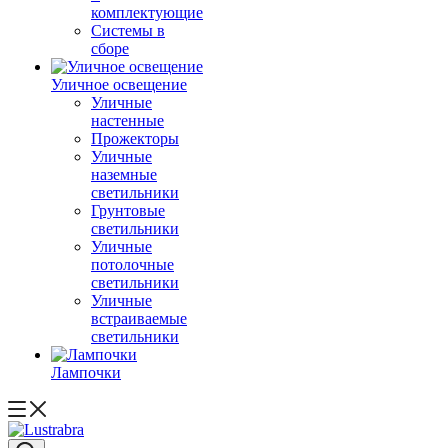
комплектующие
Системы в
сборе
Уличное освещение
Уличные
настенные
Прожекторы
Уличные
наземные
светильники
Грунтовые
светильники
Уличные
потолочные
светильники
Уличные
встраиваемые
светильники
Лампочки