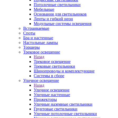
Потолочные светильники
Мебельные
Основания для светильников
Ленты и гибкий неон
Модульные системы освещения
Встраиваемые
Споты
Бра и настенные
Настольные лампы
Торшеры
Трековое освещение
Назад
Трековое освещение
Трековые светильники
Шинопроводы и комплектующие
Системы в сборе
Уличное освещение
Назад
Уличное освещение
Уличные настенные
Прожекторы
Уличные наземные светильники
Грунтовые светильники
Уличные потолочные светильники