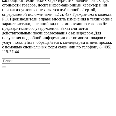
касающаяся технических характеристик, наличия на складе,
стоимости товаров, носит информационный характер и ни
при каких условиях не является публичной офертой,
определяемой положениями ч.2 ст. 437 Гражданского кодекса
РФ. Производители вправе вносить изменения в технические
характеристики, внешний вид и комплектацию товаров без
предварительного уведомления. Заказ считается
действительным после согласования с менеджером.Для
получения подробной информации о стоимости товаров и
услуг, пожалуйста, обращайтесь к менеджерам отдела продаж
с помощью специальных форм связи или по телефону 8 (495)
115-77-44