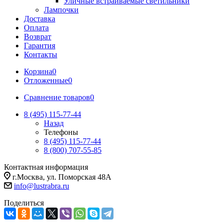
Уличные встраиваемые светильники
Лампочки
Доставка
Оплата
Возврат
Гарантия
Контакты
Корзина
0
Отложенные
0
Сравнение товаров
0
8 (495) 115-77-44
Назад
Телефоны
8 (495) 115-77-44
8 (800) 707-55-85
Контактная информация
г.Москва, ул. Поморская 48А
info@lustrabra.ru
Поделиться