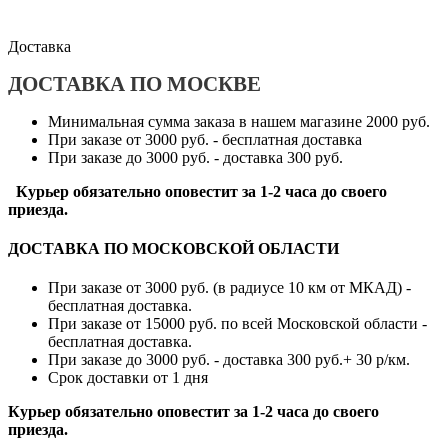
Доставка
ДОСТАВКА ПО МОСКВЕ
Минимальная сумма заказа в нашем магазине 2000 руб.
При заказе от 3000 руб. - бесплатная доставка
При заказе до 3000 руб. - доставка 300 руб.
Курьер обязательно оповестит за 1-2 часа до своего
приезда.
ДОСТАВКА ПО МОСКОВСКОЙ ОБЛАСТИ
При заказе от 3000 руб. (в радиусе 10 км от МКАД) -
бесплатная доставка.
При заказе от 15000 руб. по всей Московской области -
бесплатная доставка.
При заказе до 3000 руб. - доставка 300 руб.+ 30 р/км.
Срок доставки от 1 дня
Курьер обязательно оповестит за 1-2 часа до своего
приезда.