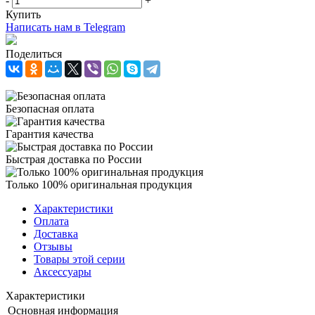
-
+
Купить
Написать нам в Telegram
Поделиться
Безопасная оплата
Гарантия качества
Быстрая доставка по России
Только 100% оригинальная продукция
Характеристики
Оплата
Доставка
Отзывы
Товары этой серии
Аксессуары
Характеристики
Основная информация