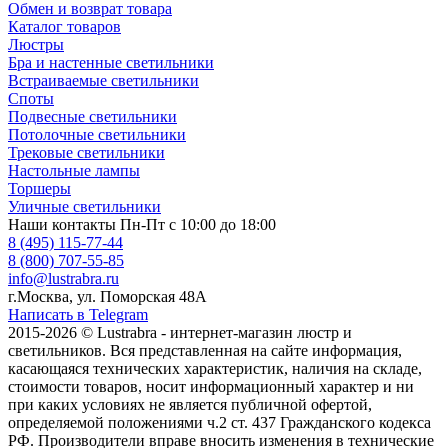
Обмен и возврат товара
Каталог товаров
Люстры
Бра и настенные светильники
Встраиваемые светильники
Споты
Подвесные светильники
Потолочные светильники
Трековые светильники
Настольные лампы
Торшеры
Уличные светильники
Наши контакты
Пн-Пт с 10:00 до 18:00
8 (495) 115-77-44
8 (800) 707-55-85
info@lustrabra.ru
г.Москва, ул. Поморская 48А
Написать в Telegram
2015-2026 © Lustrabra - интернет-магазин люстр и
светильников. Вся представленная на сайте информация,
касающаяся технических характеристик, наличия на складе,
стоимости товаров, носит информационный характер и ни
при каких условиях не является публичной офертой,
определяемой положениями ч.2 ст. 437 Гражданского кодекса
РФ. Производители вправе вносить изменения в технические