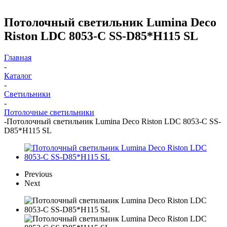
Потолочный светильник Lumina Deco
Riston LDC 8053-C SS-D85*H115 SL
Главная
-
Каталог
-
Светильники
-
Потолочные светильники
-
Потолочный светильник Lumina Deco Riston LDC 8053-C SS-
D85*H115 SL
Previous
Next