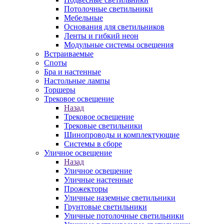
Потолочные светильники
Мебельные
Основания для светильников
Ленты и гибкий неон
Модульные системы освещения
Встраиваемые
Споты
Бра и настенные
Настольные лампы
Торшеры
Трековое освещение
Назад
Трековое освещение
Трековые светильники
Шинопроводы и комплектующие
Системы в сборе
Уличное освещение
Назад
Уличное освещение
Уличные настенные
Прожекторы
Уличные наземные светильники
Грунтовые светильники
Уличные потолочные светильники