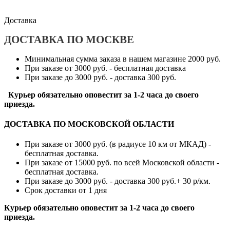
Доставка
ДОСТАВКА ПО МОСКВЕ
Минимальная сумма заказа в нашем магазине 2000 руб.
При заказе от 3000 руб. - бесплатная доставка
При заказе до 3000 руб. - доставка 300 руб.
Курьер обязательно оповестит за 1-2 часа до своего
приезда.
ДОСТАВКА ПО МОСКОВСКОЙ ОБЛАСТИ
При заказе от 3000 руб. (в радиусе 10 км от МКАД) -
бесплатная доставка.
При заказе от 15000 руб. по всей Московской области -
бесплатная доставка.
При заказе до 3000 руб. - доставка 300 руб.+ 30 р/км.
Срок доставки от 1 дня
Курьер обязательно оповестит за 1-2 часа до своего
приезда.