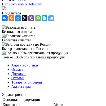
Написать нам в Telegram
Поделиться
Безопасная оплата
Гарантия качества
Быстрая доставка по России
Только 100% оригинальная продукция
Характеристики
Оплата
Доставка
Отзывы
Товары этой серии
Аксессуары
Характеристики
Основная информация
Коллекция
Riston