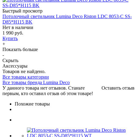
Быстрый просмотр
Потолочный светильник Lumina Deco Riston LDC 8053-C SS-
D85*H115 BK
Нет в наличии
1 990 руб.
Купить
+
Показать больше
-
Скрыть
Аксессуары
Товаров не найдено.
Все товары категории
Все товары бренда Lumina Deco
У данного товара нет отзывов. Станьте
Оставить отзыв
первым, кто оставил отзыв об этом товаре!
Похожие товары