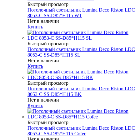
Быстрый просмотр
Потолочный светильник Lumina Deco Riston LDC
8053-C SS-D85*H115 WT
Нет в наличии
Купить
Быстрый просмотр
Потолочный светильник Lumina Deco Riston LDC
8053-C SS-D85*H115 SL
Нет в наличии
Купить
Быстрый просмотр
Потолочный светильник Lumina Deco Riston LDC
8053-C SS-D85*H115 BK
Нет в наличии
Купить
Быстрый просмотр
Потолочный светильник Lumina Deco Riston LDC
8053-C SS-D85*H115 Cofee
Нет в наличии