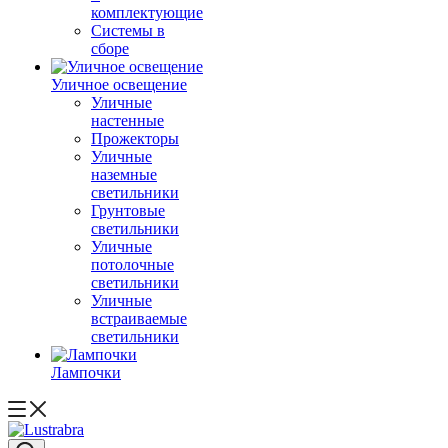
комплектующие
Системы в
сборе
Уличное освещение
Уличные
настенные
Прожекторы
Уличные
наземные
светильники
Грунтовые
светильники
Уличные
потолочные
светильники
Уличные
встраиваемые
светильники
Лампочки