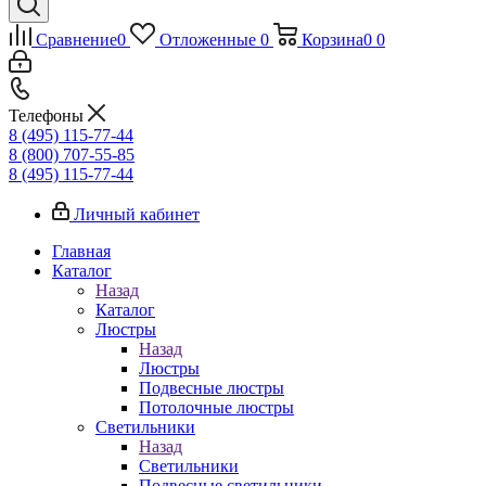
Сравнение
0
Отложенные
0
Корзина
0
0
Телефоны
8 (495) 115-77-44
8 (800) 707-55-85
8 (495) 115-77-44
Личный кабинет
Главная
Каталог
Назад
Каталог
Люстры
Назад
Люстры
Подвесные люстры
Потолочные люстры
Светильники
Назад
Светильники
Подвесные светильники