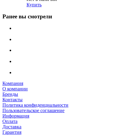
Купить
Ранее вы смотрели
Компания
О компании
Бренды
Контакты
Политика конфиденциальности
Пользовательское соглашение
Информация
Оплата
Доставка
Гарантия