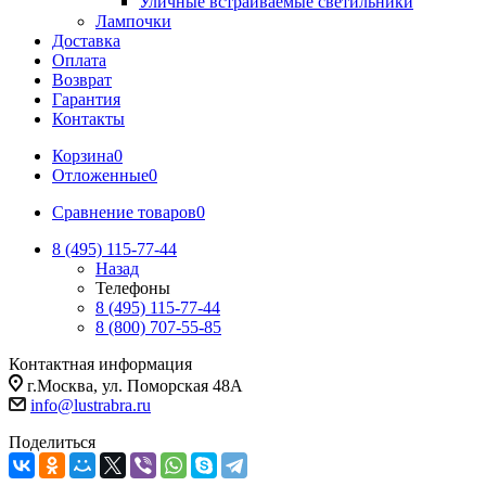
Уличные встраиваемые светильники
Лампочки
Доставка
Оплата
Возврат
Гарантия
Контакты
Корзина
0
Отложенные
0
Сравнение товаров
0
8 (495) 115-77-44
Назад
Телефоны
8 (495) 115-77-44
8 (800) 707-55-85
Контактная информация
г.Москва, ул. Поморская 48А
info@lustrabra.ru
Поделиться