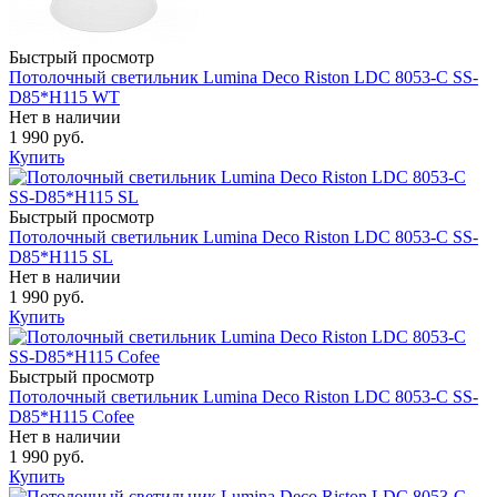
Быстрый просмотр
Потолочный светильник Lumina Deco Riston LDC 8053-C SS-
D85*H115 WT
Нет в наличии
1 990 руб.
Купить
Быстрый просмотр
Потолочный светильник Lumina Deco Riston LDC 8053-C SS-
D85*H115 SL
Нет в наличии
1 990 руб.
Купить
Быстрый просмотр
Потолочный светильник Lumina Deco Riston LDC 8053-C SS-
D85*H115 Cofee
Нет в наличии
1 990 руб.
Купить