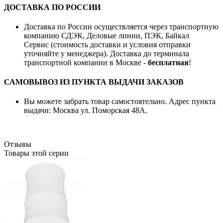
ДОСТАВКА ПО РОССИИ
Доставка по России осуществляется через транспортную
компанию СДЭК, Деловые линии, ПЭК, Байкал
Сервис (стоимость доставки и условия отправки
уточняйте у менеджера). Доставка до терминала
транспортной компании в Москве -
бесплатная
!
САМОВЫВОЗ ИЗ ПУНКТА ВЫДАЧИ ЗАКАЗОВ
Вы можете забрать товар самостоятельно. Адрес пункта
выдачи: Москва ул. Поморская 48А.
Отзывы
Товары этой серии