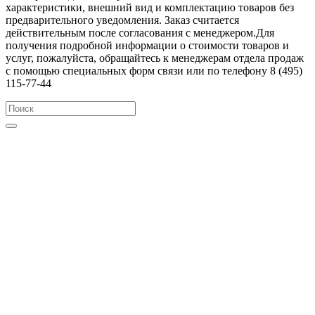
характеристики, внешний вид и комплектацию товаров без
предварительного уведомления. Заказ считается
действительным после согласования с менеджером.Для
получения подробной информации о стоимости товаров и
услуг, пожалуйста, обращайтесь к менеджерам отдела продаж
с помощью специальных форм связи или по телефону 8 (495)
115-77-44