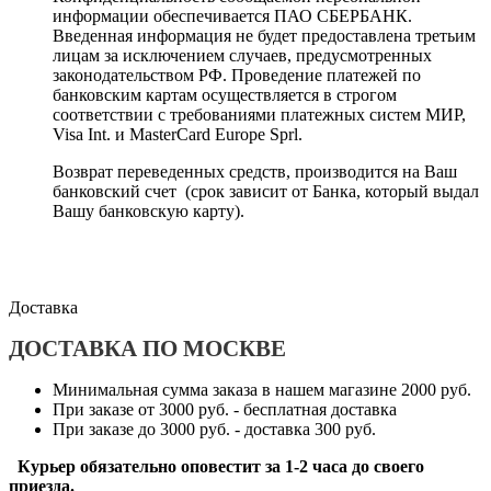
информации обеспечивается ПАО СБЕРБАНК.
Введенная информация не будет предоставлена третьим
лицам за исключением случаев, предусмотренных
законодательством РФ. Проведение платежей по
банковским картам осуществляется в строгом
соответствии с требованиями платежных систем МИР,
Visa Int. и MasterCard Europe Sprl.
Возврат переведенных средств, производится на Ваш
банковский счет (срок зависит от Банка, который выдал
Вашу банковскую карту).
Доставка
ДОСТАВКА ПО МОСКВЕ
Минимальная сумма заказа в нашем магазине 2000 руб.
При заказе от 3000 руб. - бесплатная доставка
При заказе до 3000 руб. - доставка 300 руб.
Курьер обязательно оповестит за 1-2 часа до своего
приезда.