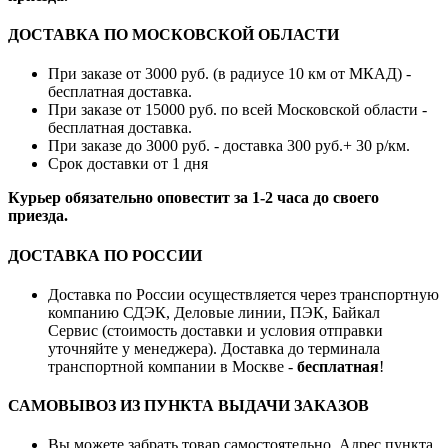
ДОСТАВКА ПО МОСКОВСКОЙ ОБЛАСТИ
При заказе от 3000 руб. (в радиусе 10 км от МКАД) -
бесплатная доставка.
При заказе от 15000 руб. по всей Московской области -
бесплатная доставка.
При заказе до 3000 руб. - доставка 300 руб.+ 30 р/км.
Срок доставки от 1 дня
Курьер обязательно оповестит за 1-2 часа до своего
приезда.
ДОСТАВКА ПО РОССИИ
Доставка по России осуществляется через транспортную
компанию СДЭК, Деловые линии, ПЭК, Байкал
Сервис (стоимость доставки и условия отправки
уточняйте у менеджера). Доставка до терминала
транспортной компании в Москве -
бесплатная
!
САМОВЫВОЗ ИЗ ПУНКТА ВЫДАЧИ ЗАКАЗОВ
Вы можете забрать товар самостоятельно. Адрес пункта