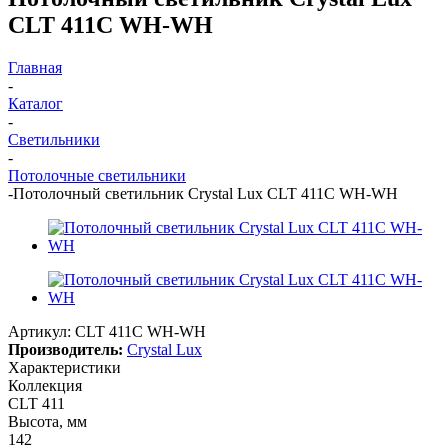
CLT 411C WH-WH
Главная
-
Каталог
-
Светильники
-
Потолочные светильники
-
Потолочный светильник Crystal Lux CLT 411C WH-WH
Артикул:
CLT 411C WH-WH
Производитель:
Crystal Lux
Характеристики
Коллекция
CLT 411
Высота, мм
142