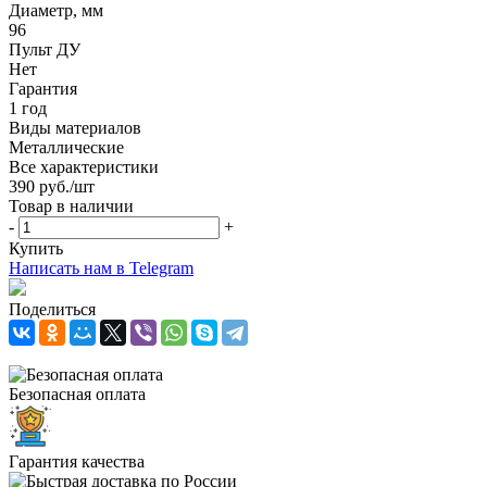
Диаметр, мм
96
Пульт ДУ
Нет
Гарантия
1 год
Виды материалов
Металлические
Все характеристики
390
руб.
/шт
Товар в наличии
-
+
Купить
Написать нам в Telegram
Поделиться
Безопасная оплата
Гарантия качества