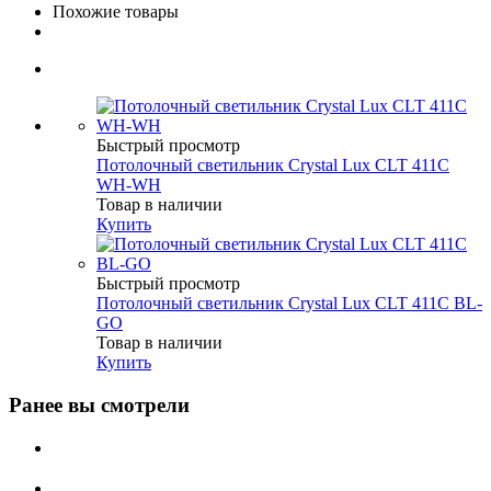
Похожие товары
Быстрый просмотр
Потолочный светильник Crystal Lux CLT 411C
WH-WH
Товар в наличии
Купить
Быстрый просмотр
Потолочный светильник Crystal Lux CLT 411C BL-
GO
Товар в наличии
Купить
Ранее вы смотрели