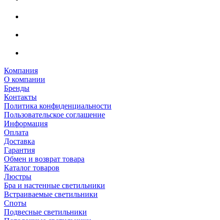
Компания
О компании
Бренды
Контакты
Политика конфиденциальности
Пользовательское соглашение
Информация
Оплата
Доставка
Гарантия
Обмен и возврат товара
Каталог товаров
Люстры
Бра и настенные светильники
Встраиваемые светильники
Споты
Подвесные светильники