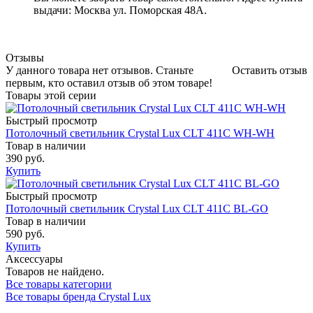
выдачи: Москва ул. Поморская 48А.
Отзывы
У данного товара нет отзывов. Станьте
Оставить отзыв
первым, кто оставил отзыв об этом товаре!
Товары этой серии
Быстрый просмотр
Потолочный светильник Crystal Lux CLT 411C WH-WH
Товар в наличии
390 руб.
Купить
Быстрый просмотр
Потолочный светильник Crystal Lux CLT 411C BL-GO
Товар в наличии
590 руб.
Купить
Аксессуары
Товаров не найдено.
Все товары категории
Все товары бренда Crystal Lux