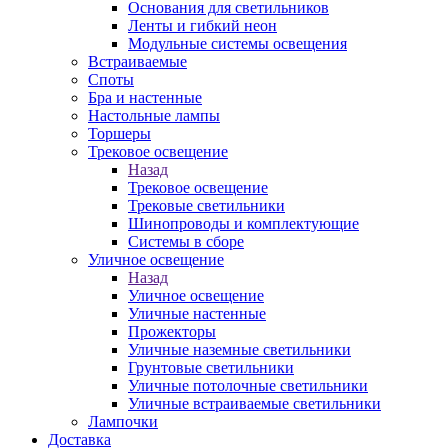
Основания для светильников
Ленты и гибкий неон
Модульные системы освещения
Встраиваемые
Споты
Бра и настенные
Настольные лампы
Торшеры
Трековое освещение
Назад
Трековое освещение
Трековые светильники
Шинопроводы и комплектующие
Системы в сборе
Уличное освещение
Назад
Уличное освещение
Уличные настенные
Прожекторы
Уличные наземные светильники
Грунтовые светильники
Уличные потолочные светильники
Уличные встраиваемые светильники
Лампочки
Доставка