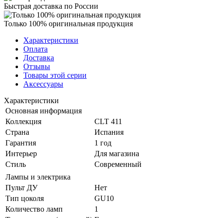
Быстрая доставка по России
Только 100% оригинальная продукция
Характеристики
Оплата
Доставка
Отзывы
Товары этой серии
Аксессуары
Характеристики
Основная информация
Коллекция
CLT 411
Страна
Испания
Гарантия
1 год
Интерьер
Для магазина
Стиль
Современный
Лампы и электрика
Пульт ДУ
Нет
Тип цоколя
GU10
Количество ламп
1