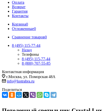
Оплата
Возврат
Гарантия
Контакты
Корзина
0
Отложенные
0
Сравнение товаров
0
8 (495) 115-77-44
Назад
Телефоны
8 (495) 115-77-44
8 (800) 707-55-85
Контактная информация
г.Москва, ул. Поморская 48А
info@lustrabra.ru
Поделиться
Потолочный светильник Crystal Lux