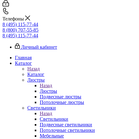
Телефоны
8 (495) 115-77-44
8 (800) 707-55-85
8 (495) 115-77-44
Личный кабинет
Главная
Каталог
Назад
Каталог
Люстры
Назад
Люстры
Подвесные люстры
Потолочные люстры
Светильники
Назад
Светильники
Подвесные светильники
Потолочные светильники
Мебельные