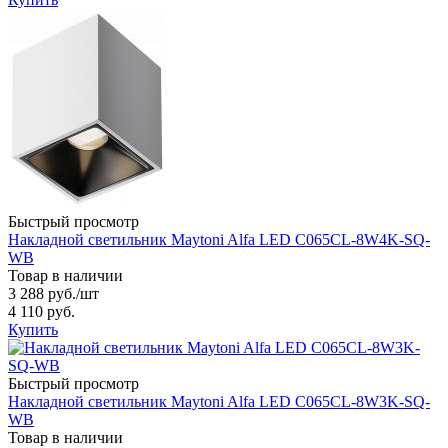
Быстрый просмотр
Накладной светильник Maytoni Alfa LED C065CL-8W4K-SQ-
WB
Товар в наличии
3 288 руб.
/шт
4 110 руб.
Купить
Быстрый просмотр
Накладной светильник Maytoni Alfa LED C065CL-8W3K-SQ-
WB
Товар в наличии