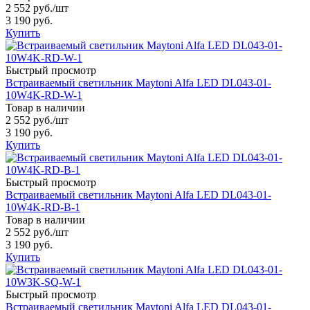
2 552 руб.
/шт
3 190 руб.
Купить
Быстрый просмотр
Встраиваемый светильник Maytoni Alfa LED DL043-01-
10W4K-RD-W-1
Товар в наличии
2 552 руб.
/шт
3 190 руб.
Купить
Быстрый просмотр
Встраиваемый светильник Maytoni Alfa LED DL043-01-
10W4K-RD-B-1
Товар в наличии
2 552 руб.
/шт
3 190 руб.
Купить
Быстрый просмотр
Встраиваемый светильник Maytoni Alfa LED DL043-01-