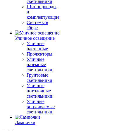
светильники
Шинопроводы
и
комплектующие
Системы в
сборе
Уличное освещение
Уличные
настенные
Прожекторы
Уличные
наземные
светильники
Грунтовые
светильники
Уличные
потолочные
светильники
Уличные
встраиваемые
светильники
Лампочки