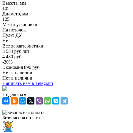
Высота, мм
105
Диаметр, мм
125
Место установки
На потолок
Пульт ДУ
Нет
Все характеристики
3 584
руб.
/шт
4 480
руб.
-
20
%
Экономия
896
руб.
Нет в наличии
Нет в наличии
Написать нам в Telegram
Поделиться
Безопасная оплата