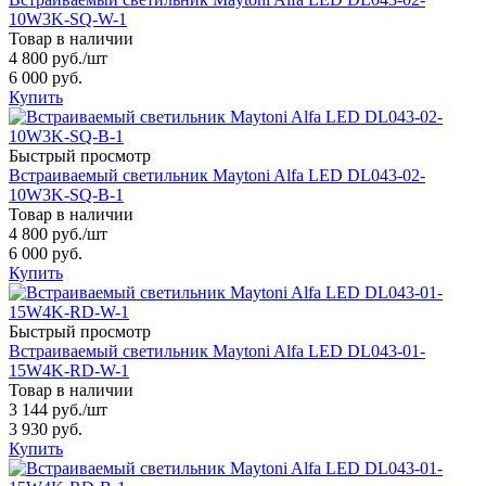
10W3K-SQ-W-1
Товар в наличии
4 800 руб.
/шт
6 000 руб.
Купить
Быстрый просмотр
Встраиваемый светильник Maytoni Alfa LED DL043-02-
10W3K-SQ-B-1
Товар в наличии
4 800 руб.
/шт
6 000 руб.
Купить
Быстрый просмотр
Встраиваемый светильник Maytoni Alfa LED DL043-01-
15W4K-RD-W-1
Товар в наличии
3 144 руб.
/шт
3 930 руб.
Купить