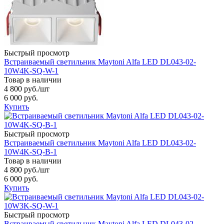
Быстрый просмотр
Встраиваемый светильник Maytoni Alfa LED DL043-02-
10W4K-SQ-W-1
Товар в наличии
4 800 руб.
/шт
6 000 руб.
Купить
Быстрый просмотр
Встраиваемый светильник Maytoni Alfa LED DL043-02-
10W4K-SQ-B-1
Товар в наличии
4 800 руб.
/шт
6 000 руб.
Купить
Быстрый просмотр
Встраиваемый светильник Maytoni Alfa LED DL043-02-