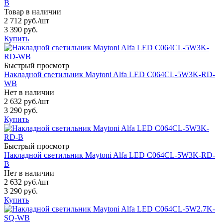
B
Товар в наличии
2 712 руб.
/шт
3 390 руб.
Купить
Быстрый просмотр
Накладной светильник Maytoni Alfa LED C064CL-5W3K-RD-
WB
Нет в наличии
2 632 руб.
/шт
3 290 руб.
Купить
Быстрый просмотр
Накладной светильник Maytoni Alfa LED C064CL-5W3K-RD-
B
Нет в наличии
2 632 руб.
/шт
3 290 руб.
Купить