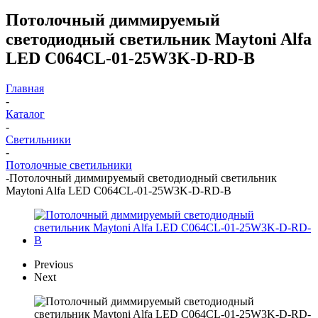
Потолочный диммируемый
светодиодный светильник Maytoni Alfa
LED C064CL-01-25W3K-D-RD-B
Главная
-
Каталог
-
Светильники
-
Потолочные светильники
-
Потолочный диммируемый светодиодный светильник
Maytoni Alfa LED C064CL-01-25W3K-D-RD-B
Previous
Next