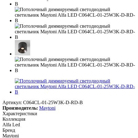
Артикул:
C064CL-01-25W3K-D-RD-B
Производитель:
Maytoni
Характеристики
Коллекция
Alfa Led
Бренд
Maytoni