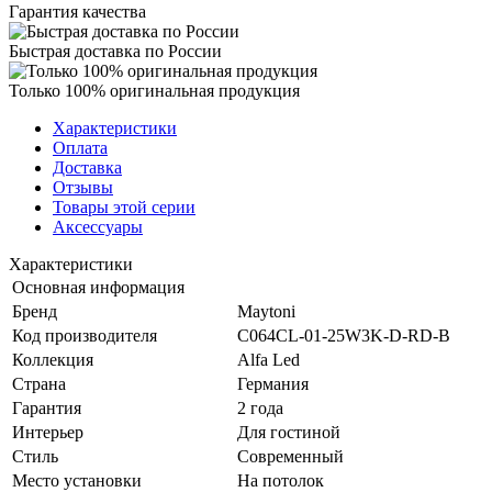
Гарантия качества
Быстрая доставка по России
Только 100% оригинальная продукция
Характеристики
Оплата
Доставка
Отзывы
Товары этой серии
Аксессуары
Характеристики
Основная информация
Бренд
Maytoni
Код производителя
C064CL-01-25W3K-D-RD-B
Коллекция
Alfa Led
Страна
Германия
Гарантия
2 года
Интерьер
Для гостиной
Стиль
Современный
Место установки
На потолок