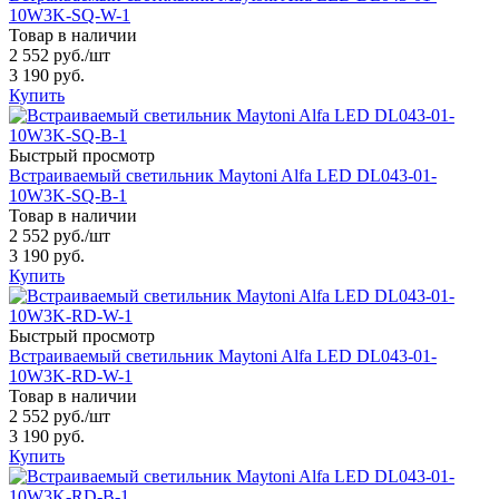
10W3K-SQ-W-1
Товар в наличии
2 552 руб.
/шт
3 190 руб.
Купить
Быстрый просмотр
Встраиваемый светильник Maytoni Alfa LED DL043-01-
10W3K-SQ-B-1
Товар в наличии
2 552 руб.
/шт
3 190 руб.
Купить
Быстрый просмотр
Встраиваемый светильник Maytoni Alfa LED DL043-01-
10W3K-RD-W-1
Товар в наличии
2 552 руб.
/шт
3 190 руб.
Купить