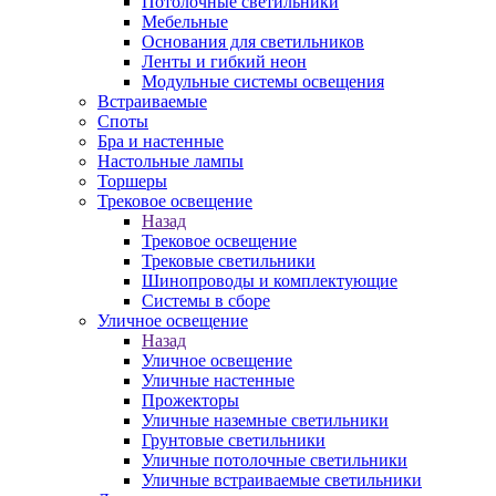
Потолочные светильники
Мебельные
Основания для светильников
Ленты и гибкий неон
Модульные системы освещения
Встраиваемые
Споты
Бра и настенные
Настольные лампы
Торшеры
Трековое освещение
Назад
Трековое освещение
Трековые светильники
Шинопроводы и комплектующие
Системы в сборе
Уличное освещение
Назад
Уличное освещение
Уличные настенные
Прожекторы
Уличные наземные светильники
Грунтовые светильники
Уличные потолочные светильники
Уличные встраиваемые светильники