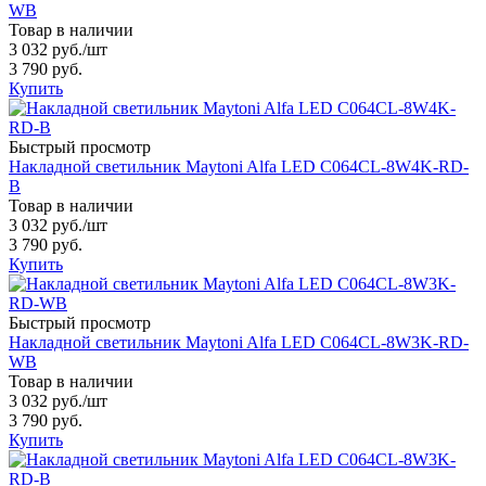
WB
Товар в наличии
3 032 руб.
/шт
3 790 руб.
Купить
Быстрый просмотр
Накладной светильник Maytoni Alfa LED C064CL-8W4K-RD-
B
Товар в наличии
3 032 руб.
/шт
3 790 руб.
Купить
Быстрый просмотр
Накладной светильник Maytoni Alfa LED C064CL-8W3K-RD-
WB
Товар в наличии
3 032 руб.
/шт
3 790 руб.
Купить