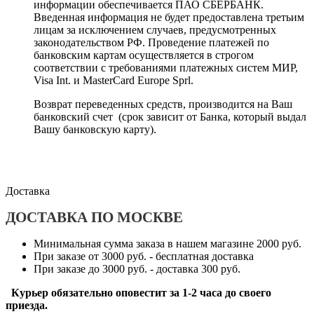
информации обеспечивается ПАО СБЕРБАНК.
Введенная информация не будет предоставлена третьим
лицам за исключением случаев, предусмотренных
законодательством РФ. Проведение платежей по
банковским картам осуществляется в строгом
соответствии с требованиями платежных систем МИР,
Visa Int. и MasterCard Europe Sprl.
Возврат переведенных средств, производится на Ваш
банковский счет (срок зависит от Банка, который выдал
Вашу банковскую карту).
Доставка
ДОСТАВКА ПО МОСКВЕ
Минимальная сумма заказа в нашем магазине 2000 руб.
При заказе от 3000 руб. - бесплатная доставка
При заказе до 3000 руб. - доставка 300 руб.
Курьер обязательно оповестит за 1-2 часа до своего
приезда.