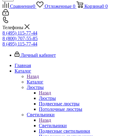
Сравнение
0
Отложенные
0
Корзина
0
0
Телефоны
8 (495) 115-77-44
8 (800) 707-55-85
8 (495) 115-77-44
Личный кабинет
Главная
Каталог
Назад
Каталог
Люстры
Назад
Люстры
Подвесные люстры
Потолочные люстры
Светильники
Назад
Светильники
Подвесные светильники