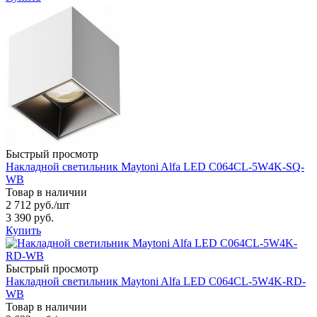
Быстрый просмотр
Накладной светильник Maytoni Alfa LED C064CL-5W4K-SQ-
WB
Товар в наличии
2 712 руб.
/шт
3 390 руб.
Купить
Быстрый просмотр
Накладной светильник Maytoni Alfa LED C064CL-5W4K-RD-
WB
Товар в наличии