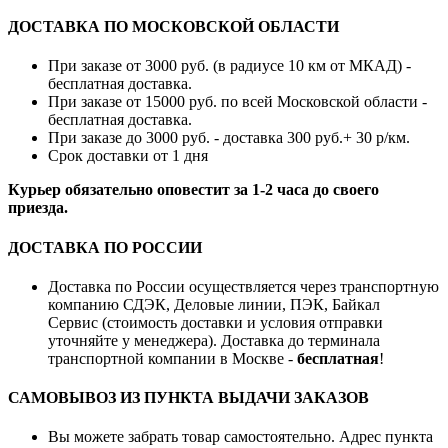
ДОСТАВКА ПО МОСКОВСКОЙ ОБЛАСТИ
При заказе от 3000 руб. (в радиусе 10 км от МКАД) -
бесплатная доставка.
При заказе от 15000 руб. по всей Московской области -
бесплатная доставка.
При заказе до 3000 руб. - доставка 300 руб.+ 30 р/км.
Срок доставки от 1 дня
Курьер обязательно оповестит за 1-2 часа до своего
приезда.
ДОСТАВКА ПО РОССИИ
Доставка по России осуществляется через транспортную
компанию СДЭК, Деловые линии, ПЭК, Байкал
Сервис (стоимость доставки и условия отправки
уточняйте у менеджера). Доставка до терминала
транспортной компании в Москве -
бесплатная
!
САМОВЫВОЗ ИЗ ПУНКТА ВЫДАЧИ ЗАКАЗОВ
Вы можете забрать товар самостоятельно. Адрес пункта