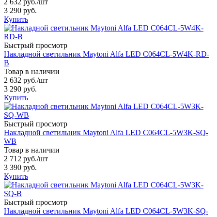
2 632 руб.
/шт
3 290 руб.
Купить
Быстрый просмотр
Накладной светильник Maytoni Alfa LED C064CL-5W4K-RD-
B
Товар в наличии
2 632 руб.
/шт
3 290 руб.
Купить
Быстрый просмотр
Накладной светильник Maytoni Alfa LED C064CL-5W3K-SQ-
WB
Товар в наличии
2 712 руб.
/шт
3 390 руб.
Купить
Быстрый просмотр
Накладной светильник Maytoni Alfa LED C064CL-5W3K-SQ-