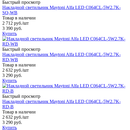
Быстрый просмотр
Накладной светильник Maytoni Alfa LED C064CL-5W2.7K-
SQ-WB
Товар в наличии
2 712 руб.
/шт
3 390 руб.
Купить
Быстрый просмотр
Накладной светильник Maytoni Alfa LED C064CL-5W2.7K-
RD-WB
Товар в наличии
2 632 руб.
/шт
3 290 руб.
Купить
Быстрый просмотр
Накладной светильник Maytoni Alfa LED C064CL-5W2.7K-
RD-B
Товар в наличии
2 632 руб.
/шт
3 290 руб.
Купить