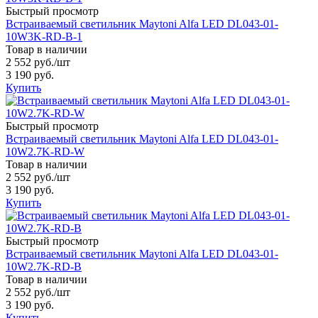
Быстрый просмотр
Встраиваемый светильник Maytoni Alfa LED DL043-01-
10W3K-RD-B-1
Товар в наличии
2 552 руб.
/шт
3 190 руб.
Купить
Быстрый просмотр
Встраиваемый светильник Maytoni Alfa LED DL043-01-
10W2.7K-RD-W
Товар в наличии
2 552 руб.
/шт
3 190 руб.
Купить
Быстрый просмотр
Встраиваемый светильник Maytoni Alfa LED DL043-01-
10W2.7K-RD-B
Товар в наличии
2 552 руб.
/шт
3 190 руб.
Купить