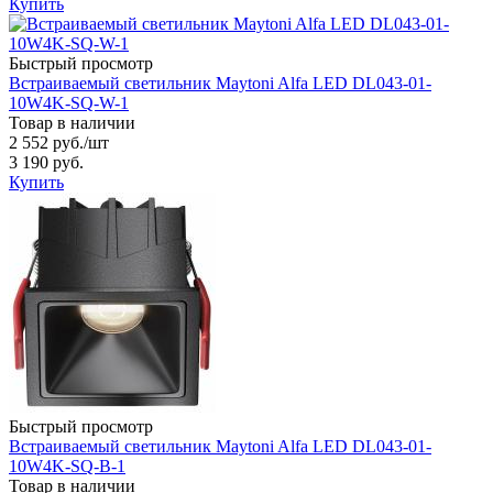
Купить
Быстрый просмотр
Встраиваемый светильник Maytoni Alfa LED DL043-01-
10W4K-SQ-W-1
Товар в наличии
2 552 руб.
/шт
3 190 руб.
Купить
Быстрый просмотр
Встраиваемый светильник Maytoni Alfa LED DL043-01-
10W4K-SQ-B-1
Товар в наличии