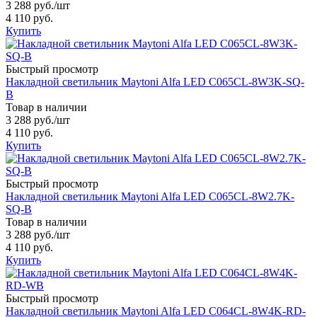
3 288 руб.
/шт
4 110 руб.
Купить
Быстрый просмотр
Накладной светильник Maytoni Alfa LED C065CL-8W3K-SQ-
B
Товар в наличии
3 288 руб.
/шт
4 110 руб.
Купить
Быстрый просмотр
Накладной светильник Maytoni Alfa LED C065CL-8W2.7K-
SQ-B
Товар в наличии
3 288 руб.
/шт
4 110 руб.
Купить
Быстрый просмотр
Накладной светильник Maytoni Alfa LED C064CL-8W4K-RD-