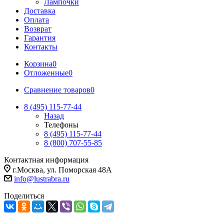
Лампочки
Доставка
Оплата
Возврат
Гарантия
Контакты
Корзина
0
Отложенные
0
Сравнение товаров
0
8 (495) 115-77-44
Назад
Телефоны
8 (495) 115-77-44
8 (800) 707-55-85
Контактная информация
г.Москва, ул. Поморская 48А
info@lustrabra.ru
Поделиться