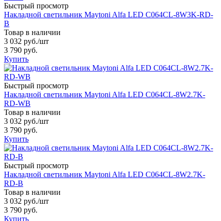
Быстрый просмотр
Накладной светильник Maytoni Alfa LED C064CL-8W3K-RD-
B
Товар в наличии
3 032 руб.
/шт
3 790 руб.
Купить
Быстрый просмотр
Накладной светильник Maytoni Alfa LED C064CL-8W2.7K-
RD-WB
Товар в наличии
3 032 руб.
/шт
3 790 руб.
Купить
Быстрый просмотр
Накладной светильник Maytoni Alfa LED C064CL-8W2.7K-
RD-B
Товар в наличии
3 032 руб.
/шт
3 790 руб.
Купить