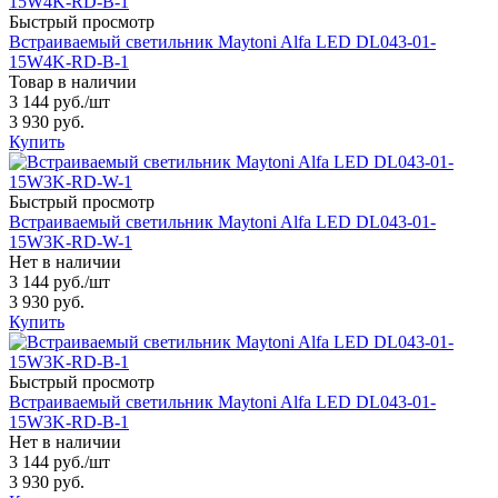
Быстрый просмотр
Встраиваемый светильник Maytoni Alfa LED DL043-01-
15W4K-RD-B-1
Товар в наличии
3 144 руб.
/шт
3 930 руб.
Купить
Быстрый просмотр
Встраиваемый светильник Maytoni Alfa LED DL043-01-
15W3K-RD-W-1
Нет в наличии
3 144 руб.
/шт
3 930 руб.
Купить
Быстрый просмотр
Встраиваемый светильник Maytoni Alfa LED DL043-01-
15W3K-RD-B-1
Нет в наличии
3 144 руб.
/шт
3 930 руб.