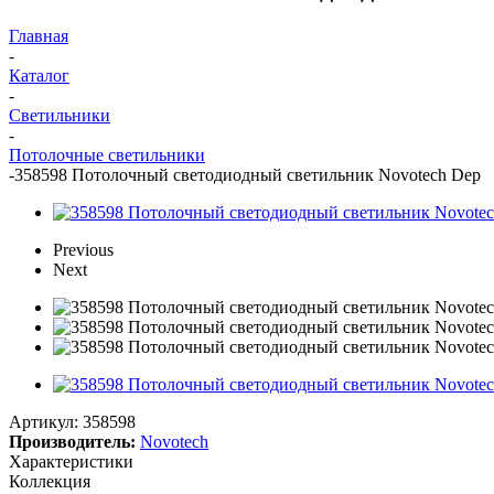
Главная
-
Каталог
-
Светильники
-
Потолочные светильники
-
358598 Потолочный светодиодный светильник Novotech Dep
Previous
Next
Артикул:
358598
Производитель:
Novotech
Характеристики
Коллекция