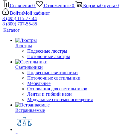
Сравнение
0
Отложенные
0
Корзина
0
пуста
0
Войти
Мой кабинет
8 (495) 115-77-44
8 (800) 707-55-85
Каталог
Люстры
Подвесные люстры
Потолочные люстры
Светильники
Подвесные светильники
Потолочные светильники
Мебельные
Основания для светильников
Ленты и гибкий неон
Модульные системы освещения
Встраиваемые