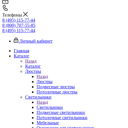
Телефоны
8 (495) 115-77-44
8 (800) 707-55-85
8 (495) 115-77-44
Личный кабинет
Главная
Каталог
Назад
Каталог
Люстры
Назад
Люстры
Подвесные люстры
Потолочные люстры
Светильники
Назад
Светильники
Подвесные светильники
Потолочные светильники
Мебельные
Основания для светильников