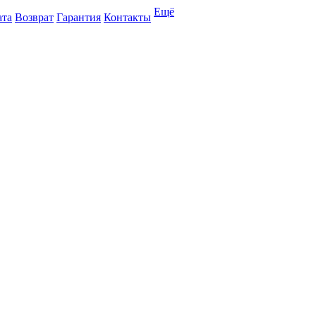
Ещё
ата
Возврат
Гарантия
Контакты