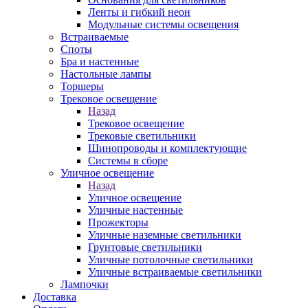
Ленты и гибкий неон
Модульные системы освещения
Встраиваемые
Споты
Бра и настенные
Настольные лампы
Торшеры
Трековое освещение
Назад
Трековое освещение
Трековые светильники
Шинопроводы и комплектующие
Системы в сборе
Уличное освещение
Назад
Уличное освещение
Уличные настенные
Прожекторы
Уличные наземные светильники
Грунтовые светильники
Уличные потолочные светильники
Уличные встраиваемые светильники
Лампочки
Доставка