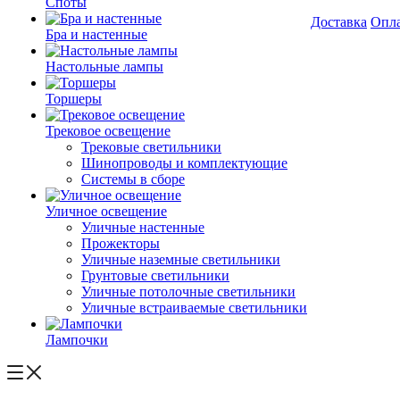
Споты
Доставка
Опл
Бра и настенные
Настольные лампы
Торшеры
Трековое освещение
Трековые светильники
Шинопроводы и комплектующие
Системы в сборе
Уличное освещение
Уличные настенные
Прожекторы
Уличные наземные светильники
Грунтовые светильники
Уличные потолочные светильники
Уличные встраиваемые светильники
Лампочки