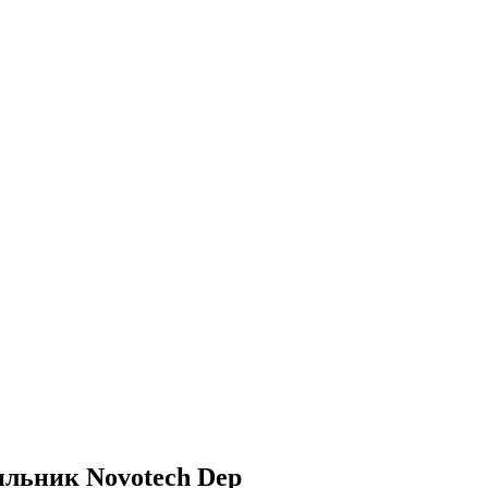
ильник Novotech Dep