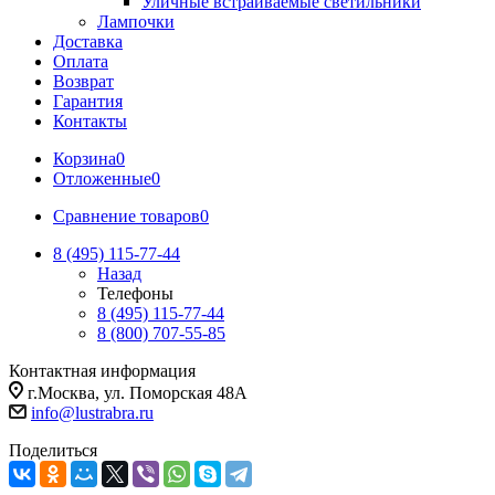
Уличные встраиваемые светильники
Лампочки
Доставка
Оплата
Возврат
Гарантия
Контакты
Корзина
0
Отложенные
0
Сравнение товаров
0
8 (495) 115-77-44
Назад
Телефоны
8 (495) 115-77-44
8 (800) 707-55-85
Контактная информация
г.Москва, ул. Поморская 48А
info@lustrabra.ru
Поделиться