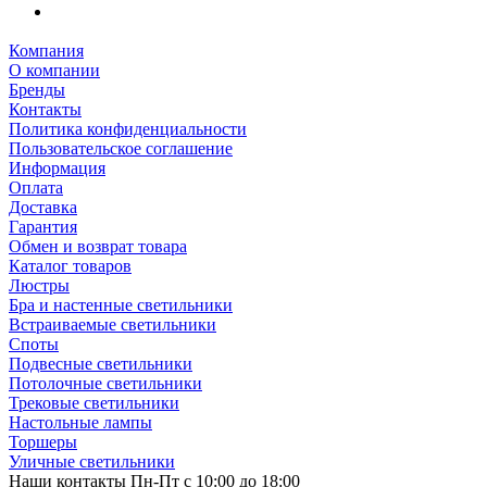
Компания
О компании
Бренды
Контакты
Политика конфиденциальности
Пользовательское соглашение
Информация
Оплата
Доставка
Гарантия
Обмен и возврат товара
Каталог товаров
Люстры
Бра и настенные светильники
Встраиваемые светильники
Споты
Подвесные светильники
Потолочные светильники
Трековые светильники
Настольные лампы
Торшеры
Уличные светильники
Наши контакты
Пн-Пт с 10:00 до 18:00