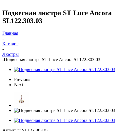
Подвесная люстра ST Luce Ancora
SL122.303.03
Главная
-
Каталог
-
Люстры
-
Подвесная люстра ST Luce Ancora SL122.303.03
Previous
Next
Артикул:
SL122.303.03