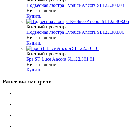
Подвесная люстра Evoluce Ancora SL122.303.03
Нет в наличии
Купить
Быстрый просмотр
Подвесная люстра Evoluce Ancora SL122.303.06
Нет в наличии
Купить
Быстрый просмотр
Бра ST Luce Ancora SL122.301.01
Нет в наличии
Купить
Ранее вы смотрели