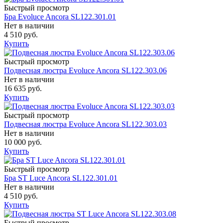
Быстрый просмотр
Бра Evoluce Ancora SL122.301.01
Нет в наличии
4 510 руб.
Купить
Быстрый просмотр
Подвесная люстра Evoluce Ancora SL122.303.06
Нет в наличии
16 635 руб.
Купить
Быстрый просмотр
Подвесная люстра Evoluce Ancora SL122.303.03
Нет в наличии
10 000 руб.
Купить
Быстрый просмотр
Бра ST Luce Ancora SL122.301.01
Нет в наличии
4 510 руб.
Купить
Быстрый просмотр