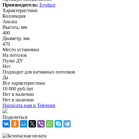
Производитель:
Evoluce
Характеристики
Коллекция
Ancora
Высота, мм
400
Диаметр, мм
470
Место установки
На потолок
Пульт ДУ
Нет
Подходит для натяжных потолков
Да
Все характеристики
10 000
руб.
/шт
Нет в наличии
Нет в наличии
Написать нам в Telegram
Поделиться