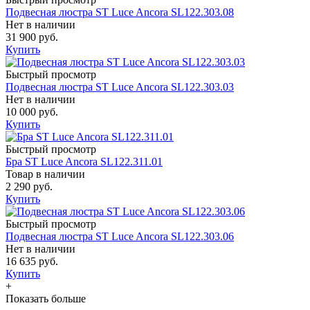
Подвесная люстра ST Luce Ancora SL122.303.08
Нет в наличии
31 900 руб.
Купить
Быстрый просмотр
Подвесная люстра ST Luce Ancora SL122.303.03
Нет в наличии
10 000 руб.
Купить
Быстрый просмотр
Бра ST Luce Ancora SL122.311.01
Товар в наличии
2 290 руб.
Купить
Быстрый просмотр
Подвесная люстра ST Luce Ancora SL122.303.06
Нет в наличии
16 635 руб.
Купить
+
Показать больше