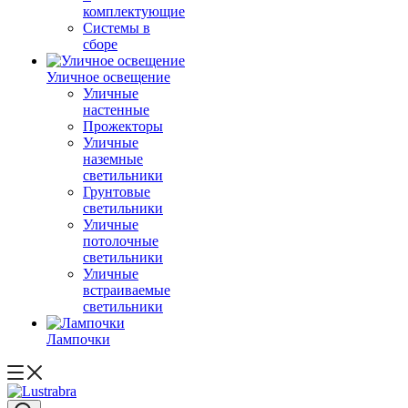
комплектующие
Системы в
сборе
Уличное освещение
Уличные
настенные
Прожекторы
Уличные
наземные
светильники
Грунтовые
светильники
Уличные
потолочные
светильники
Уличные
встраиваемые
светильники
Лампочки