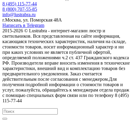
8 (495) 115-77-44
8 (800) 707-55-85
info@lustrabra.ru
г.Москва, ул. Поморская 48А
Написать в Telegram
2015-2026 © Lustrabra - интернет-магазин люстр и
светильников. Вся представленная на сайте информация,
касающаяся технических характеристик, наличия на складе,
стоимости товаров, носит информационный характер и ни
при каких условиях не является публичной офертой,
определяемой положениями ч.2 ст. 437 Гражданского кодекса
РФ. Производители вправе вносить изменения в технические
характеристики, внешний вид и комплектацию товаров без
предварительного уведомления. Заказ считается
действительным после согласования с менеджером.Для
получения подробной информации о стоимости товаров и
услуг, пожалуйста, обращайтесь к менеджерам отдела продаж
с помощью специальных форм связи или по телефону 8 (495)
115-77-44