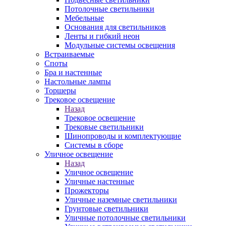
Потолочные светильники
Мебельные
Основания для светильников
Ленты и гибкий неон
Модульные системы освещения
Встраиваемые
Споты
Бра и настенные
Настольные лампы
Торшеры
Трековое освещение
Назад
Трековое освещение
Трековые светильники
Шинопроводы и комплектующие
Системы в сборе
Уличное освещение
Назад
Уличное освещение
Уличные настенные
Прожекторы
Уличные наземные светильники
Грунтовые светильники
Уличные потолочные светильники