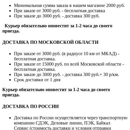
Минимальная сумма заказа в нашем магазине 2000 руб.
При заказе от 3000 руб. - бесплатная доставка
При заказе до 3000 руб. - доставка 300 руб.
Курьер обязательно оповестит за 1-2 часа до своего
приезда.
ДОСТАВКА ПО МОСКОВСКОЙ ОБЛАСТИ
При заказе от 3000 руб. (в радиусе 10 км от МКАД) -
бесплатная доставка.
При заказе от 15000 руб. по всей Московской области -
бесплатная доставка.
При заказе до 3000 руб. - доставка 300 руб.+ 30 р/км.
Срок доставки от 1 дня
Курьер обязательно оповестит за 1-2 часа до своего
приезда.
ДОСТАВКА ПО РОССИИ
Доставка по России осуществляется через транспортную
компанию СДЭК, Деловые линии, ПЭК, Байкал
Сервис (стоимость доставки и условия отправки