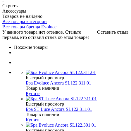
-
Скрыть
Аксессуары
Товаров не найдено.
Все товары категории
Все товары бренда Evoluce
У данного товара нет отзывов. Станьте
Оставить отзыв
первым, кто оставил отзыв об этом товаре!
Похожие товары
Быстрый просмотр
Бра Evoluce Ancora SL122.311.01
Товар в наличии
Купить
Быстрый просмотр
Бра ST Luce Ancora SL122.311.01
Товар в наличии
Купить
Быстрый просмотр