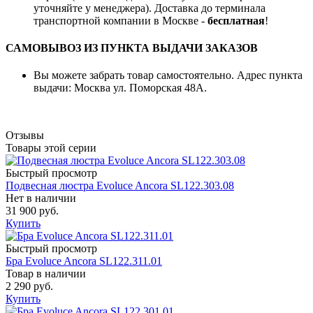
уточняйте у менеджера). Доставка до терминала
транспортной компании в Москве -
бесплатная
!
САМОВЫВОЗ ИЗ ПУНКТА ВЫДАЧИ ЗАКАЗОВ
Вы можете забрать товар самостоятельно. Адрес пункта
выдачи: Москва ул. Поморская 48А.
Отзывы
Товары этой серии
Быстрый просмотр
Подвесная люстра Evoluce Ancora SL122.303.08
Нет в наличии
31 900 руб.
Купить
Быстрый просмотр
Бра Evoluce Ancora SL122.311.01
Товар в наличии
2 290 руб.
Купить