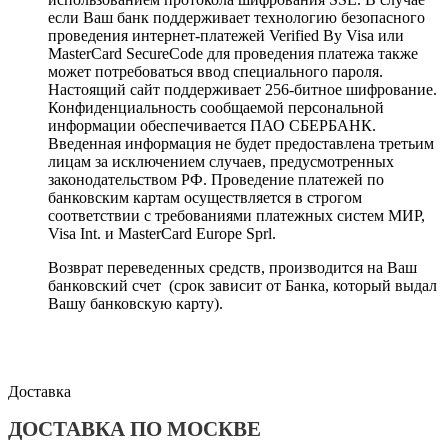
если Ваш банк поддерживает технологию безопасного
проведения интернет-платежей Verified By Visa или
MasterCard SecureCode для проведения платежа также
может потребоваться ввод специального пароля.
Настоящий сайт поддерживает 256-битное шифрование.
Конфиденциальность сообщаемой персональной
информации обеспечивается ПАО СБЕРБАНК.
Введенная информация не будет предоставлена третьим
лицам за исключением случаев, предусмотренных
законодательством РФ. Проведение платежей по
банковским картам осуществляется в строгом
соответствии с требованиями платежных систем МИР,
Visa Int. и MasterCard Europe Sprl.
Возврат переведенных средств, производится на Ваш
банковский счет (срок зависит от Банка, который выдал
Вашу банковскую карту).
Доставка
ДОСТАВКА ПО МОСКВЕ