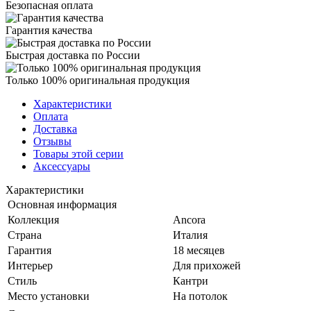
Безопасная оплата
Гарантия качества
Быстрая доставка по России
Только 100% оригинальная продукция
Характеристики
Оплата
Доставка
Отзывы
Товары этой серии
Аксессуары
Характеристики
Основная информация
Коллекция
Ancora
Страна
Италия
Гарантия
18 месяцев
Интерьер
Для прихожей
Стиль
Кантри
Место установки
На потолок