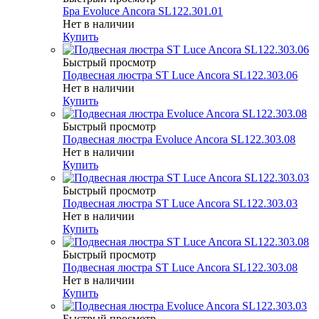
Бра Evoluce Ancora SL122.301.01
Нет в наличии
Купить
Быстрый просмотр
Подвесная люстра ST Luce Ancora SL122.303.06
Нет в наличии
Купить
Быстрый просмотр
Подвесная люстра Evoluce Ancora SL122.303.08
Нет в наличии
Купить
Быстрый просмотр
Подвесная люстра ST Luce Ancora SL122.303.03
Нет в наличии
Купить
Быстрый просмотр
Подвесная люстра ST Luce Ancora SL122.303.08
Нет в наличии
Купить
Быстрый просмотр