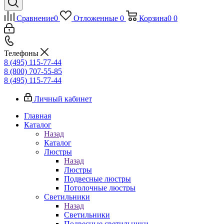
Сравнение
0
Отложенные
0
Корзина
0
0
Телефоны
8 (495) 115-77-44
8 (800) 707-55-85
8 (495) 115-77-44
Личный кабинет
Главная
Каталог
Назад
Каталог
Люстры
Назад
Люстры
Подвесные люстры
Потолочные люстры
Светильники
Назад
Светильники
Подвесные светильники