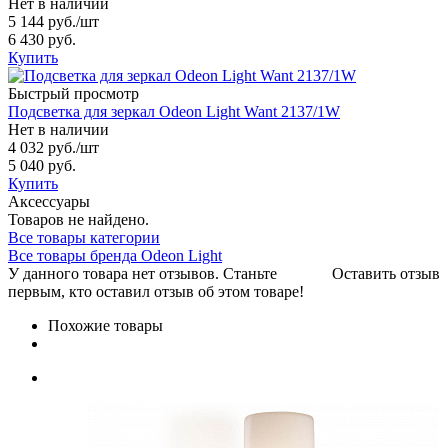
Нет в наличии
5 144 руб.
/шт
6 430 руб.
Купить
Быстрый просмотр
Подсветка для зеркал Odeon Light Want 2137/1W
Нет в наличии
4 032 руб.
/шт
5 040 руб.
Купить
Аксессуары
Товаров не найдено.
Все товары категории
Все товары бренда Odeon Light
У данного товара нет отзывов. Станьте
Оставить отзыв
первым, кто оставил отзыв об этом товаре!
Похожие товары