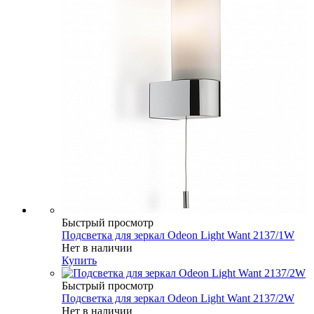
Быстрый просмотр
Подсветка для зеркал Odeon Light Want 2137/1W
Нет в наличии
Купить
Быстрый просмотр
Подсветка для зеркал Odeon Light Want 2137/2W
Нет в наличии