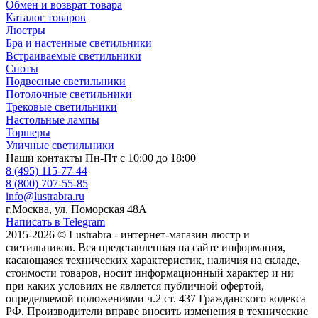
Обмен и возврат товара
Каталог товаров
Люстры
Бра и настенные светильники
Встраиваемые светильники
Споты
Подвесные светильники
Потолочные светильники
Трековые светильники
Настольные лампы
Торшеры
Уличные светильники
Наши контакты
Пн-Пт с 10:00 до 18:00
8 (495) 115-77-44
8 (800) 707-55-85
info@lustrabra.ru
г.Москва, ул. Поморская 48А
Написать в Telegram
2015-2026 © Lustrabra - интернет-магазин люстр и
светильников. Вся представленная на сайте информация,
касающаяся технических характеристик, наличия на складе,
стоимости товаров, носит информационный характер и ни
при каких условиях не является публичной офертой,
определяемой положениями ч.2 ст. 437 Гражданского кодекса
РФ. Производители вправе вносить изменения в технические