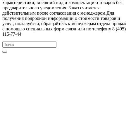
характеристики, внешний вид и комплектацию товаров без
предварительного уведомления. Заказ считается
действительным после согласования с менеджером.Для
получения подробной информации о стоимости товаров и
услуг, пожалуйста, обращайтесь к менеджерам отдела продаж
с помощью специальных форм связи или по телефону 8 (495)
115-77-44