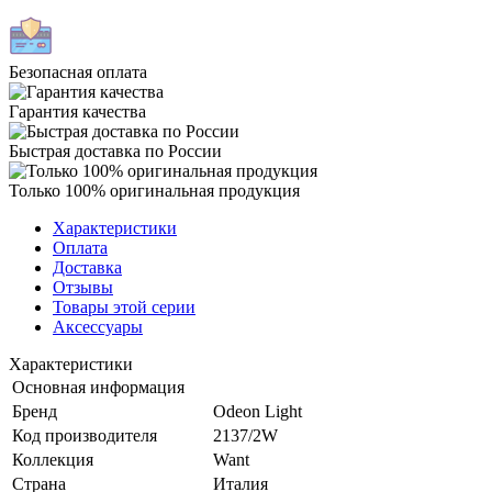
Безопасная оплата
Гарантия качества
Быстрая доставка по России
Только 100% оригинальная продукция
Характеристики
Оплата
Доставка
Отзывы
Товары этой серии
Аксессуары
Характеристики
Основная информация
Бренд
Odeon Light
Код производителя
2137/2W
Коллекция
Want
Страна
Италия