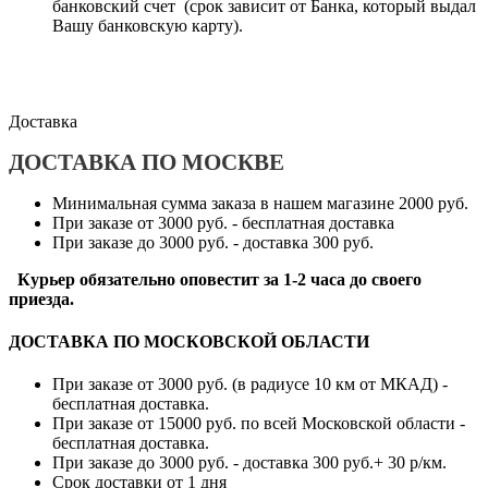
банковский счет (срок зависит от Банка, который выдал
Вашу банковскую карту).
Доставка
ДОСТАВКА ПО МОСКВЕ
Минимальная сумма заказа в нашем магазине 2000 руб.
При заказе от 3000 руб. - бесплатная доставка
При заказе до 3000 руб. - доставка 300 руб.
Курьер обязательно оповестит за 1-2 часа до своего
приезда.
ДОСТАВКА ПО МОСКОВСКОЙ ОБЛАСТИ
При заказе от 3000 руб. (в радиусе 10 км от МКАД) -
бесплатная доставка.
При заказе от 15000 руб. по всей Московской области -
бесплатная доставка.
При заказе до 3000 руб. - доставка 300 руб.+ 30 р/км.
Срок доставки от 1 дня