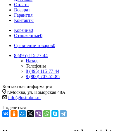
Оплата
Возврат
Гарантия
Контакты
Корзина
0
Отложенные
0
Сравнение товаров
0
8 (495) 115-77-44
Назад
Телефоны
8 (495) 115-77-44
8 (800) 707-55-85
Контактная информация
г.Москва, ул. Поморская 48А
info@lustrabra.ru
Поделиться