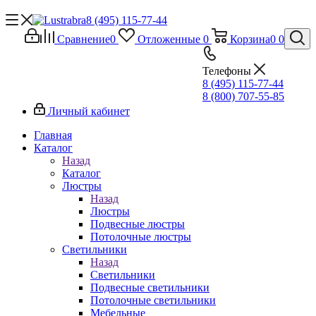
8 (495) 115-77-44
Сравнение
0
Отложенные
0
Корзина
0
0
Телефоны
8 (495) 115-77-44
8 (800) 707-55-85
Личный кабинет
Главная
Каталог
Назад
Каталог
Люстры
Назад
Люстры
Подвесные люстры
Потолочные люстры
Светильники
Назад
Светильники
Подвесные светильники
Потолочные светильники
Мебельные