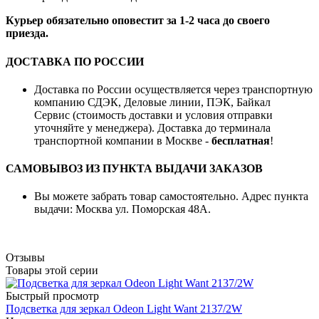
Курьер обязательно оповестит за 1-2 часа до своего
приезда.
ДОСТАВКА ПО РОССИИ
Доставка по России осуществляется через транспортную
компанию СДЭК, Деловые линии, ПЭК, Байкал
Сервис (стоимость доставки и условия отправки
уточняйте у менеджера). Доставка до терминала
транспортной компании в Москве -
бесплатная
!
САМОВЫВОЗ ИЗ ПУНКТА ВЫДАЧИ ЗАКАЗОВ
Вы можете забрать товар самостоятельно. Адрес пункта
выдачи: Москва ул. Поморская 48А.
Отзывы
Товары этой серии
Быстрый просмотр
Подсветка для зеркал Odeon Light Want 2137/2W