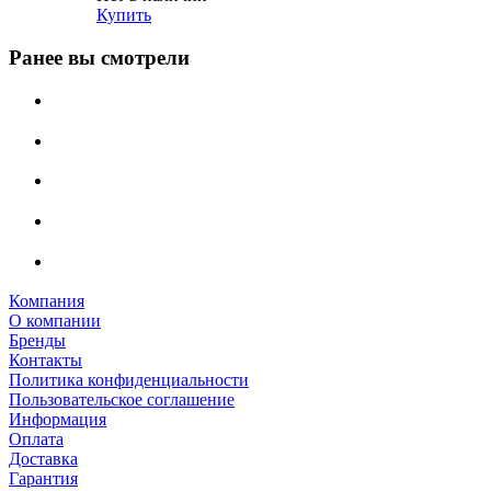
Купить
Ранее вы смотрели
Компания
О компании
Бренды
Контакты
Политика конфиденциальности
Пользовательское соглашение
Информация
Оплата
Доставка
Гарантия