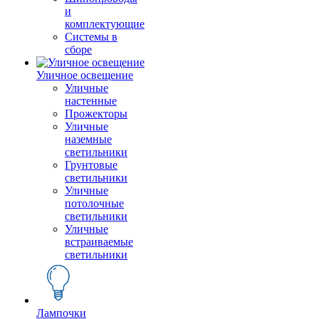
и
комплектующие
Системы в
сборе
Уличное освещение
Уличные
настенные
Прожекторы
Уличные
наземные
светильники
Грунтовые
светильники
Уличные
потолочные
светильники
Уличные
встраиваемые
светильники
Лампочки