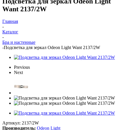
Подсветка для зеркал Odeon Light
Want 2137/2W
Главная
-
Каталог
-
Бра и настенные
-
Подсветка для зеркал Odeon Light Want 2137/2W
Previous
Next
Артикул:
2137/2W
Производитель:
Odeon Light