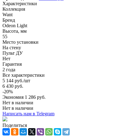
Характеристики
Коллекция
Want
Бренд
Odeon Light
Высота, мм
55
Место установки
На стену
Пульт ДУ
Нет
Гарантия
2 года
Все характеристики
5 144
руб.
/шт
6 430
руб.
-
20
%
Экономия
1 286
руб.
Нет в наличии
Нет в наличии
Написать нам в Telegram
Поделиться