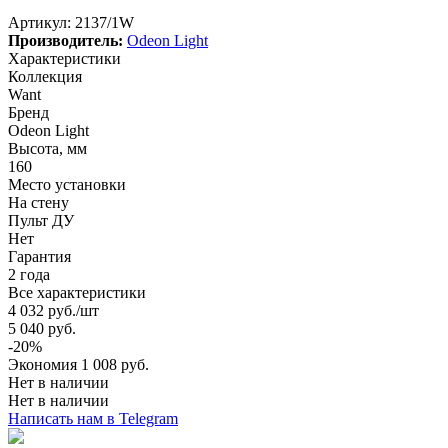
Артикул:
2137/1W
Производитель:
Odeon Light
Характеристики
Коллекция
Want
Бренд
Odeon Light
Высота, мм
160
Место установки
На стену
Пульт ДУ
Нет
Гарантия
2 года
Все характеристики
4 032
руб.
/шт
5 040
руб.
-
20
%
Экономия
1 008
руб.
Нет в наличии
Нет в наличии
Написать нам в Telegram