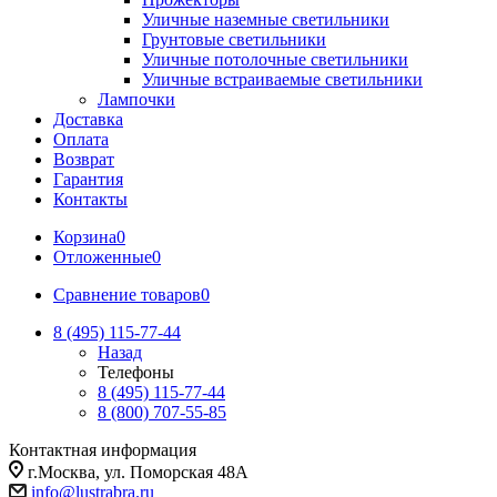
Уличные наземные светильники
Грунтовые светильники
Уличные потолочные светильники
Уличные встраиваемые светильники
Лампочки
Доставка
Оплата
Возврат
Гарантия
Контакты
Корзина
0
Отложенные
0
Сравнение товаров
0
8 (495) 115-77-44
Назад
Телефоны
8 (495) 115-77-44
8 (800) 707-55-85
Контактная информация
г.Москва, ул. Поморская 48А
info@lustrabra.ru