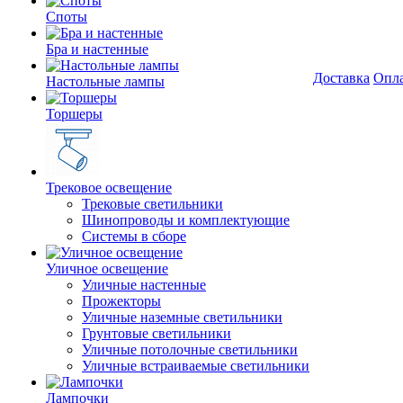
Споты
Бра и настенные
Доставка
Опл
Настольные лампы
Торшеры
Трековое освещение
Трековые светильники
Шинопроводы и комплектующие
Системы в сборе
Уличное освещение
Уличные настенные
Прожекторы
Уличные наземные светильники
Грунтовые светильники
Уличные потолочные светильники
Уличные встраиваемые светильники
Лампочки