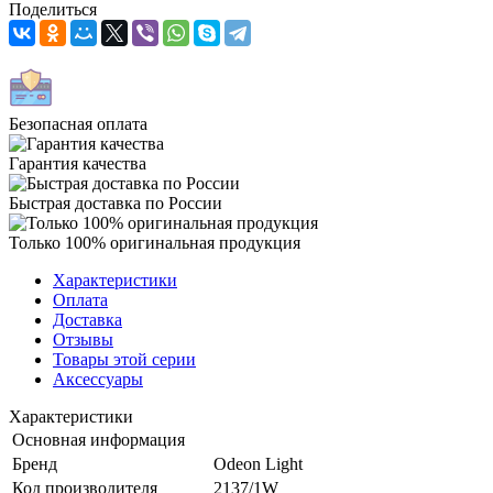
Поделиться
Безопасная оплата
Гарантия качества
Быстрая доставка по России
Только 100% оригинальная продукция
Характеристики
Оплата
Доставка
Отзывы
Товары этой серии
Аксессуары
Характеристики
Основная информация
Бренд
Odeon Light
Код производителя
2137/1W