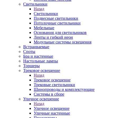
Светильники
Назад
Светильники
Подвесные светильники
Потолочные светильники
Мебельные
Основания для светильников
Ленты и гибкий неон
Модульные системы освещения
Встраиваемые
Споты
Бра и настенные
Настольные лампы
Торшеры
Трековое освещение
Назад
Трековое освещение
Трековые светильники
Шинопроводы и комплектующие
Системы в сборе
Уличное освещение
Назад
Уличное освещение
Уличные настенные
Прожекторы