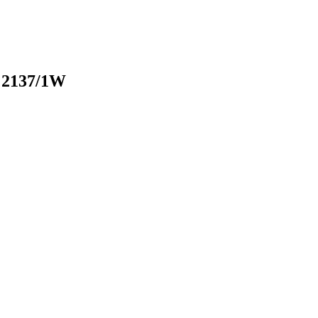
 2137/1W