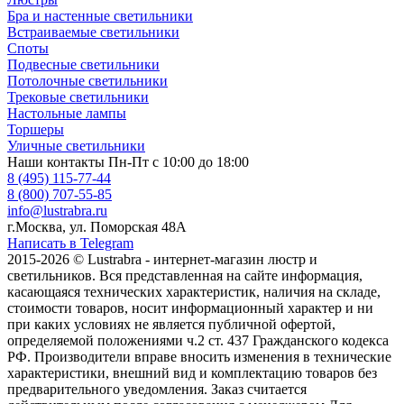
Бра и настенные светильники
Встраиваемые светильники
Споты
Подвесные светильники
Потолочные светильники
Трековые светильники
Настольные лампы
Торшеры
Уличные светильники
Наши контакты
Пн-Пт с 10:00 до 18:00
8 (495) 115-77-44
8 (800) 707-55-85
info@lustrabra.ru
г.Москва, ул. Поморская 48А
Написать в Telegram
2015-2026 © Lustrabra - интернет-магазин люстр и
светильников. Вся представленная на сайте информация,
касающаяся технических характеристик, наличия на складе,
стоимости товаров, носит информационный характер и ни
при каких условиях не является публичной офертой,
определяемой положениями ч.2 ст. 437 Гражданского кодекса
РФ. Производители вправе вносить изменения в технические
характеристики, внешний вид и комплектацию товаров без
предварительного уведомления. Заказ считается