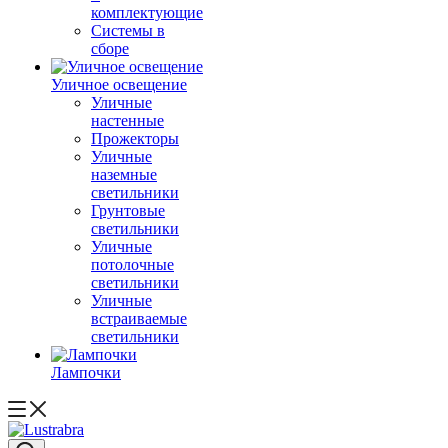
комплектующие
Системы в
сборе
Уличное освещение
Уличные
настенные
Прожекторы
Уличные
наземные
светильники
Грунтовые
светильники
Уличные
потолочные
светильники
Уличные
встраиваемые
светильники
Лампочки