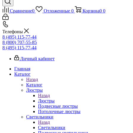
Сравнение
0
Отложенные
0
Корзина
0
0
Телефоны
8 (495) 115-77-44
8 (800) 707-55-85
8 (495) 115-77-44
Личный кабинет
Главная
Каталог
Назад
Каталог
Люстры
Назад
Люстры
Подвесные люстры
Потолочные люстры
Светильники
Назад
Светильники
Подвесные светильники