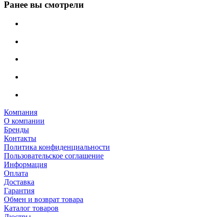
Ранее вы смотрели
Компания
О компании
Бренды
Контакты
Политика конфиденциальности
Пользовательское соглашение
Информация
Оплата
Доставка
Гарантия
Обмен и возврат товара
Каталог товаров
Люстры