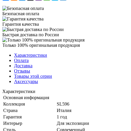
Безопасная оплата
Гарантия качества
Быстрая доставка по России
Только 100% оригинальная продукция
Характеристики
Оплата
Доставка
Отзывы
Товары этой серии
Аксессуары
Характеристики
Основная информация
Коллекция
SL596
Страна
Италия
Гарантия
1 год
Интерьер
Для экспозиции
Стиль
Современный