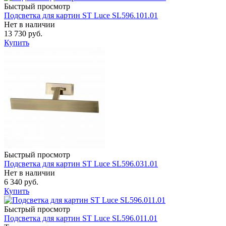
Быстрый просмотр
Подсветка для картин ST Luce SL596.101.01
Нет в наличии
13 730 руб.
Купить
Быстрый просмотр
Подсветка для картин ST Luce SL596.031.01
Нет в наличии
6 340 руб.
Купить
Быстрый просмотр
Подсветка для картин ST Luce SL596.011.01