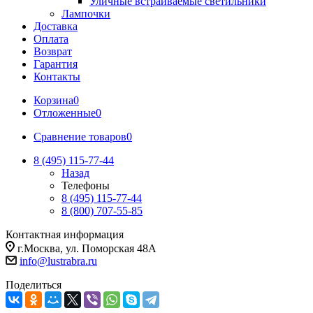
Уличные встраиваемые светильники
Лампочки
Доставка
Оплата
Возврат
Гарантия
Контакты
Корзина
0
Отложенные
0
Сравнение товаров
0
8 (495) 115-77-44
Назад
Телефоны
8 (495) 115-77-44
8 (800) 707-55-85
Контактная информация
г.Москва, ул. Поморская 48А
info@lustrabra.ru
Поделиться