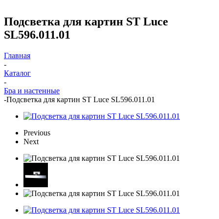
Подсветка для картин ST Luce
SL596.011.01
Главная
-
Каталог
-
Бра и настенные
-
Подсветка для картин ST Luce SL596.011.01
Previous
Next