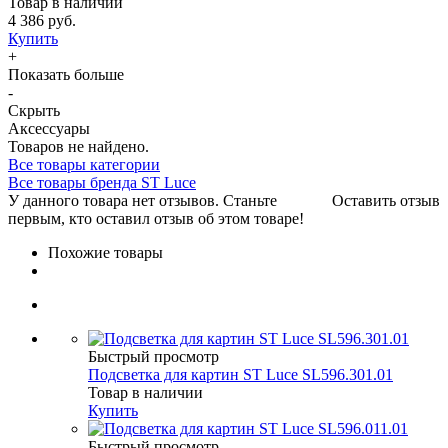
Товар в наличии
4 386 руб.
Купить
+
Показать больше
-
Скрыть
Аксессуары
Товаров не найдено.
Все товары категории
Все товары бренда ST Luce
У данного товара нет отзывов. Станьте
Оставить отзыв
первым, кто оставил отзыв об этом товаре!
Похожие товары
Быстрый просмотр
Подсветка для картин ST Luce SL596.301.01
Товар в наличии
Купить
Быстрый просмотр