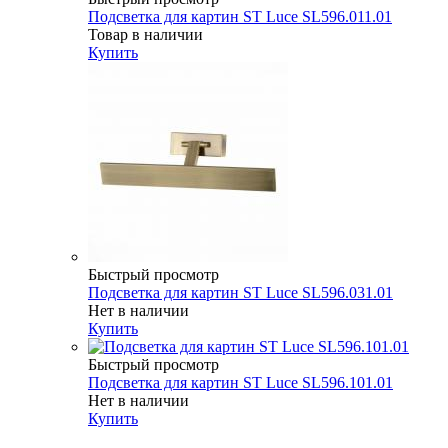
Подсветка для картин ST Luce SL596.011.01
Товар в наличии
Купить
Быстрый просмотр
Подсветка для картин ST Luce SL596.031.01
Нет в наличии
Купить
Быстрый просмотр
Подсветка для картин ST Luce SL596.101.01
Нет в наличии
Купить