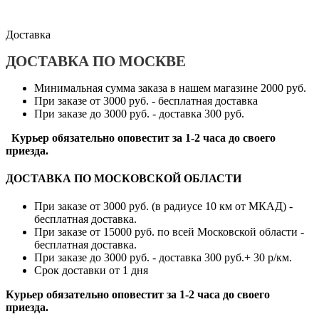
Доставка
ДОСТАВКА ПО МОСКВЕ
Минимальная сумма заказа в нашем магазине 2000 руб.
При заказе от 3000 руб. - бесплатная доставка
При заказе до 3000 руб. - доставка 300 руб.
Курьер обязательно оповестит за 1-2 часа до своего
приезда.
ДОСТАВКА ПО МОСКОВСКОЙ ОБЛАСТИ
При заказе от 3000 руб. (в радиусе 10 км от МКАД) -
бесплатная доставка.
При заказе от 15000 руб. по всей Московской области -
бесплатная доставка.
При заказе до 3000 руб. - доставка 300 руб.+ 30 р/км.
Срок доставки от 1 дня
Курьер обязательно оповестит за 1-2 часа до своего
приезда.