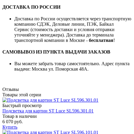
ДОСТАВКА ПО РОССИИ
Доставка по России осуществляется через транспортную
компанию СДЭК, Деловые линии, ПЭК, Байкал
Сервис (стоимость доставки и условия отправки
уточняйте у менеджера). Доставка до терминала
транспортной компании в Москве -
бесплатная
!
САМОВЫВОЗ ИЗ ПУНКТА ВЫДАЧИ ЗАКАЗОВ
Вы можете забрать товар самостоятельно. Адрес пункта
выдачи: Москва ул. Поморская 48А.
Отзывы
Товары этой серии
Быстрый просмотр
Подсветка для картин ST Luce SL596.301.01
Товар в наличии
6 070 руб.
Купить