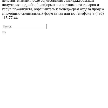
действительным после согласования с менеджером.Для
получения подробной информации о стоимости товаров и
услуг, пожалуйста, обращайтесь к менеджерам отдела продаж
с помощью специальных форм связи или по телефону 8 (495)
115-77-44