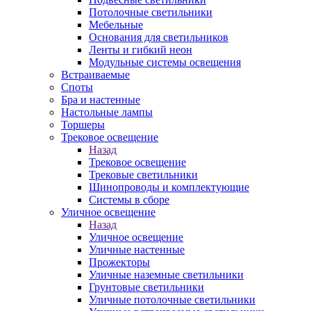
Потолочные светильники
Мебельные
Основания для светильников
Ленты и гибкий неон
Модульные системы освещения
Встраиваемые
Споты
Бра и настенные
Настольные лампы
Торшеры
Трековое освещение
Назад
Трековое освещение
Трековые светильники
Шинопроводы и комплектующие
Системы в сборе
Уличное освещение
Назад
Уличное освещение
Уличные настенные
Прожекторы
Уличные наземные светильники
Грунтовые светильники
Уличные потолочные светильники