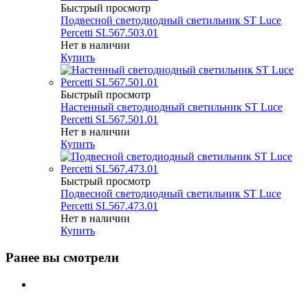
Быстрый просмотр
Подвесной светодиодный светильник ST Luce
Percetti SL567.503.01
Нет в наличии
Купить
Быстрый просмотр
Настенный светодиодный светильник ST Luce
Percetti SL567.501.01
Нет в наличии
Купить
Быстрый просмотр
Подвесной светодиодный светильник ST Luce
Percetti SL567.473.01
Нет в наличии
Купить
Ранее вы смотрели