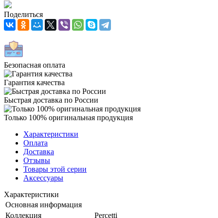
Поделиться
Безопасная оплата
Гарантия качества
Быстрая доставка по России
Только 100% оригинальная продукция
Характеристики
Оплата
Доставка
Отзывы
Товары этой серии
Аксессуары
Характеристики
Основная информация
Коллекция
Percetti