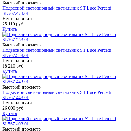
Быстрый просмотр
Подвесной светодиодный светильник ST Luce Percetti
SL567.473.01
Нет в наличии
25 110 руб.
Купить
Быстрый просмотр
Подвесной светодиодный светильник ST Luce Percetti
SL567.553.01
Нет в наличии
18 210 руб.
Купить
Быстрый просмотр
Подвесной светодиодный светильник ST Luce Percetti
SL567.443.01
Нет в наличии
26 090 руб.
Купить
Быстрый просмотр