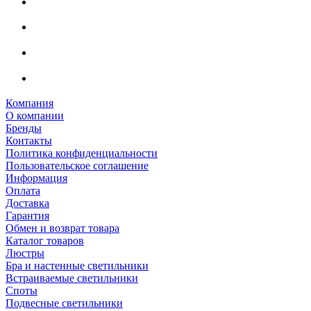
Компания
О компании
Бренды
Контакты
Политика конфиденциальности
Пользовательское соглашение
Информация
Оплата
Доставка
Гарантия
Обмен и возврат товара
Каталог товаров
Люстры
Бра и настенные светильники
Встраиваемые светильники
Споты
Подвесные светильники