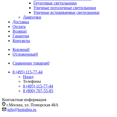
Грунтовые светильники
Уличные потолочные светильники
Уличные встраиваемые светильники
Лампочки
Доставка
Оплата
Возврат
Гарантия
Контакты
Корзина
0
Отложенные
0
Сравнение товаров
0
8 (495) 115-77-44
Назад
Телефоны
8 (495) 115-77-44
8 (800) 707-55-85
Контактная информация
г.Москва, ул. Поморская 48А
info@lustrabra.ru