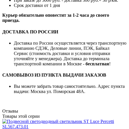
При заказе до 3000 руб. - доставка 300 руб.+ 30 р/км.
Срок доставки от 1 дня
Курьер обязательно оповестит за 1-2 часа до своего
приезда.
ДОСТАВКА ПО РОССИИ
Доставка по России осуществляется через транспортную
компанию СДЭК, Деловые линии, ПЭК, Байкал
Сервис (стоимость доставки и условия отправки
уточняйте у менеджера). Доставка до терминала
транспортной компании в Москве -
бесплатная
!
САМОВЫВОЗ ИЗ ПУНКТА ВЫДАЧИ ЗАКАЗОВ
Вы можете забрать товар самостоятельно. Адрес пункта
выдачи: Москва ул. Поморская 48А.
Отзывы
Товары этой серии