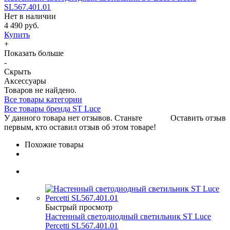
SL567.401.01
Нет в наличии
4 490 руб.
Купить
+
Показать больше
-
Скрыть
Аксессуары
Товаров не найдено.
Все товары категории
Все товары бренда ST Luce
У данного товара нет отзывов. Станьте
Оставить отзыв
первым, кто оставил отзыв об этом товаре!
Похожие товары
Быстрый просмотр
Настенный светодиодный светильник ST Luce
Percetti SL567.401.01