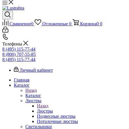
Сравнение
0
Отложенные
0
Корзина
0
0
Телефоны
8 (495) 115-77-44
8 (800) 707-55-85
8 (495) 115-77-44
Личный кабинет
Главная
Каталог
Назад
Каталог
Люстры
Назад
Люстры
Подвесные люстры
Потолочные люстры
Светильники