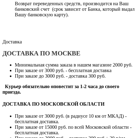
Возврат переведенных средств, производится на Ваш
банковский счет (срок зависит от Банка, который выдал
Вашу банковскую карту).
Доставка
ДОСТАВКА ПО МОСКВЕ
Минимальная сумма заказа в нашем магазине 2000 руб.
При заказе от 3000 руб. - бесплатная доставка
При заказе до 3000 руб. - доставка 300 руб.
Курьер обязательно оповестит за 1-2 часа до своего
приезда.
ДОСТАВКА ПО МОСКОВСКОЙ ОБЛАСТИ
При заказе от 3000 руб. (в радиусе 10 км от МКАД) -
бесплатная доставка.
При заказе от 15000 руб. по всей Московской области -
бесплатная доставка.