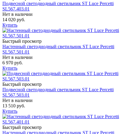
Подвесной светодиодный светильник ST Luce Percetti
SL567.403.01
Нет в наличии
14 020 руб.
Купить
Быстрый просмотр
Настенный светодиодный светильник ST Luce Percetti
SL567.501.01
Нет в наличии
6 970 руб.
Купить
Быстрый просмотр
Подвесной светодиодный светильник ST Luce Percetti
SL567.503.01
Нет в наличии
13 510 руб.
Купить
Быстрый просмотр
Настенный светодиодный светильник ST Luce Percetti