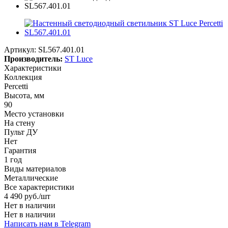
Артикул:
SL567.401.01
Производитель:
ST Luce
Характеристики
Коллекция
Percetti
Высота, мм
90
Место установки
На стену
Пульт ДУ
Нет
Гарантия
1 год
Виды материалов
Металлические
Все характеристики
4 490
руб.
/шт
Нет в наличии
Нет в наличии
Написать нам в Telegram