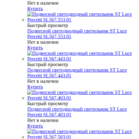
Нет в наличии
Купить
Быстрый просмотр
Подвесной светодиодный светильник ST Luce
Percetti SL567.553.01
Нет в наличии
Купить
Быстрый просмотр
Подвесной светодиодный светильник ST Luce
Percetti SL567.443.01
Нет в наличии
Купить
Быстрый просмотр
Подвесной светодиодный светильник ST Luce
Percetti SL567.403.01
Нет в наличии
Купить