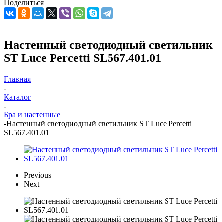
Поделиться
Настенный светодиодный светильник
ST Luce Percetti SL567.401.01
Главная
-
Каталог
-
Бра и настенные
-
Настенный светодиодный светильник ST Luce Percetti
SL567.401.01
Previous
Next