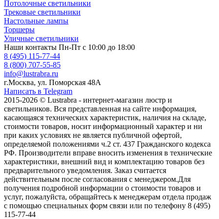
Потолочные светильники
Трековые светильники
Настольные лампы
Торшеры
Уличные светильники
Наши контакты
Пн-Пт с 10:00 до 18:00
8 (495) 115-77-44
8 (800) 707-55-85
info@lustrabra.ru
г.Москва, ул. Поморская 48А
Написать в Telegram
2015-2026 © Lustrabra - интернет-магазин люстр и
светильников. Вся представленная на сайте информация,
касающаяся технических характеристик, наличия на складе,
стоимости товаров, носит информационный характер и ни
при каких условиях не является публичной офертой,
определяемой положениями ч.2 ст. 437 Гражданского кодекса
РФ. Производители вправе вносить изменения в технические
характеристики, внешний вид и комплектацию товаров без
предварительного уведомления. Заказ считается
действительным после согласования с менеджером.Для
получения подробной информации о стоимости товаров и
услуг, пожалуйста, обращайтесь к менеджерам отдела продаж
с помощью специальных форм связи или по телефону 8 (495)
115-77-44