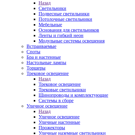
Назад
Светильники
Подвесные светильники
Потолочные светильники
Мебельные
Основания для светильников
Ленты и гибкий неон
Модульные системы освещения
Встраиваемые
Споты
Бра и настенные
Настольные лампы
Торшеры
Трековое освещение
Назад
Трековое освещение
Трековые светильники
Шинопроводы и комплектующие
Системы в сборе
Уличное освещение
Назад
Уличное освещение
Уличные настенные
Прожекторы
Уличные наземные светильники