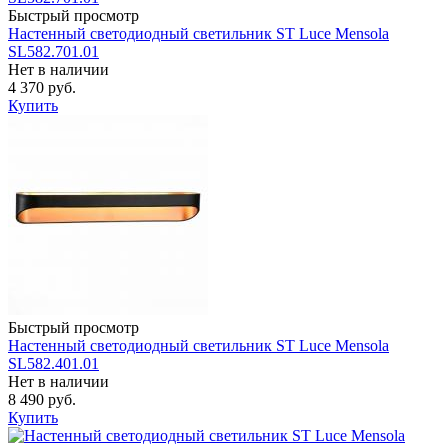
Быстрый просмотр
Настенный светодиодный светильник ST Luce Mensola
SL582.701.01
Нет в наличии
4 370 руб.
Купить
Быстрый просмотр
Настенный светодиодный светильник ST Luce Mensola
SL582.401.01
Нет в наличии
8 490 руб.
Купить