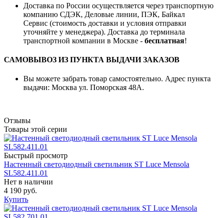
Доставка по России осуществляется через транспортную
компанию СДЭК, Деловые линии, ПЭК, Байкал
Сервис (стоимость доставки и условия отправки
уточняйте у менеджера). Доставка до терминала
транспортной компании в Москве -
бесплатная
!
САМОВЫВОЗ ИЗ ПУНКТА ВЫДАЧИ ЗАКАЗОВ
Вы можете забрать товар самостоятельно. Адрес пункта
выдачи: Москва ул. Поморская 48А.
Отзывы
Товары этой серии
Быстрый просмотр
Настенный светодиодный светильник ST Luce Mensola
SL582.411.01
Нет в наличии
4 190 руб.
Купить