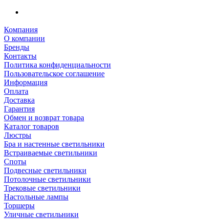
Компания
О компании
Бренды
Контакты
Политика конфиденциальности
Пользовательское соглашение
Информация
Оплата
Доставка
Гарантия
Обмен и возврат товара
Каталог товаров
Люстры
Бра и настенные светильники
Встраиваемые светильники
Споты
Подвесные светильники
Потолочные светильники
Трековые светильники
Настольные лампы
Торшеры
Уличные светильники