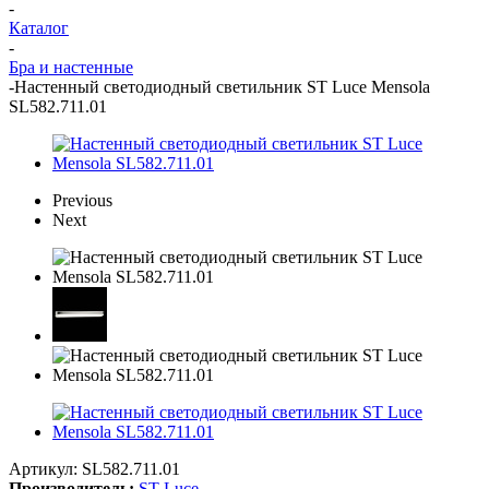
-
Каталог
-
Бра и настенные
-
Настенный светодиодный светильник ST Luce Mensola
SL582.711.01
Previous
Next
Артикул:
SL582.711.01
Производитель:
ST Luce