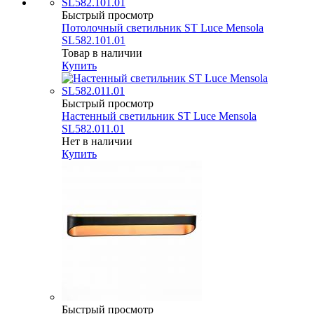
Быстрый просмотр
Потолочный светильник ST Luce Mensola
SL582.101.01
Товар в наличии
Купить
Быстрый просмотр
Настенный светильник ST Luce Mensola
SL582.011.01
Нет в наличии
Купить
Быстрый просмотр