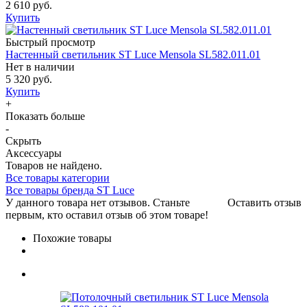
2 610 руб.
Купить
Быстрый просмотр
Настенный светильник ST Luce Mensola SL582.011.01
Нет в наличии
5 320 руб.
Купить
+
Показать больше
-
Скрыть
Аксессуары
Товаров не найдено.
Все товары категории
Все товары бренда ST Luce
У данного товара нет отзывов. Станьте
Оставить отзыв
первым, кто оставил отзыв об этом товаре!
Похожие товары