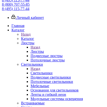
8 (495) 115-77-44
8 (800) 707-55-85
8 (495) 115-77-44
Личный кабинет
Главная
Каталог
Назад
Каталог
Люстры
Назад
Люстры
Подвесные люстры
Потолочные люстры
Светильники
Назад
Светильники
Подвесные светильники
Потолочные светильники
Мебельные
Основания для светильников
Ленты и гибкий неон
Модульные системы освещения
Встраиваемые