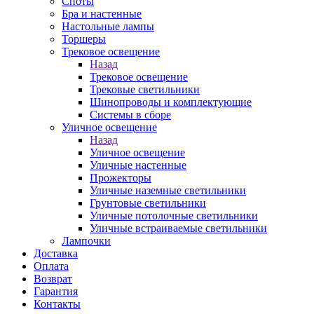
Споты
Бра и настенные
Настольные лампы
Торшеры
Трековое освещение
Назад
Трековое освещение
Трековые светильники
Шинопроводы и комплектующие
Системы в сборе
Уличное освещение
Назад
Уличное освещение
Уличные настенные
Прожекторы
Уличные наземные светильники
Грунтовые светильники
Уличные потолочные светильники
Уличные встраиваемые светильники
Лампочки
Доставка
Оплата
Возврат
Гарантия
Контакты