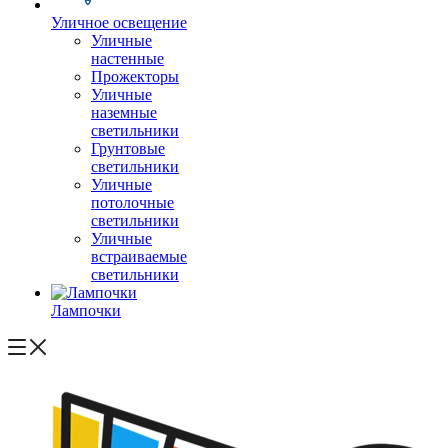
Уличное освещение
Уличные
настенные
Прожекторы
Уличные
наземные
светильники
Грунтовые
светильники
Уличные
потолочные
светильники
Уличные
встраиваемые
светильники
Лампочки