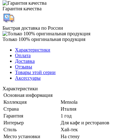
Гарантия качества
Быстрая доставка по России
Только 100% оригинальная продукция
Характеристики
Оплата
Доставка
Отзывы
Товары этой серии
Аксессуары
Характеристики
Основная информация
Коллекция
Mensola
Страна
Италия
Гарантия
1 год
Интерьер
Для кафе и ресторанов
Стиль
Хай-тек
Место установки
На стену