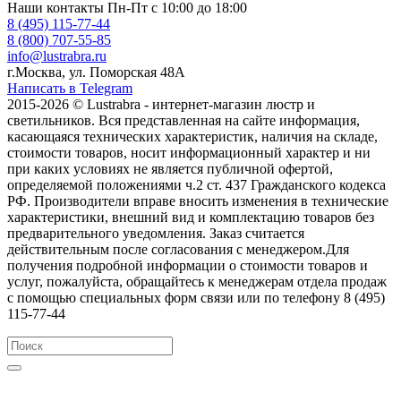
Наши контакты
Пн-Пт с 10:00 до 18:00
8 (495) 115-77-44
8 (800) 707-55-85
info@lustrabra.ru
г.Москва, ул. Поморская 48А
Написать в Telegram
2015-2026 © Lustrabra - интернет-магазин люстр и
светильников. Вся представленная на сайте информация,
касающаяся технических характеристик, наличия на складе,
стоимости товаров, носит информационный характер и ни
при каких условиях не является публичной офертой,
определяемой положениями ч.2 ст. 437 Гражданского кодекса
РФ. Производители вправе вносить изменения в технические
характеристики, внешний вид и комплектацию товаров без
предварительного уведомления. Заказ считается
действительным после согласования с менеджером.Для
получения подробной информации о стоимости товаров и
услуг, пожалуйста, обращайтесь к менеджерам отдела продаж
с помощью специальных форм связи или по телефону 8 (495)
115-77-44