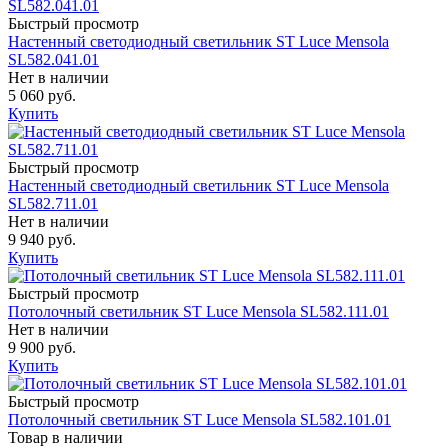
Быстрый просмотр
Настенный светодиодный светильник ST Luce Mensola
SL582.041.01
Нет в наличии
5 060 руб.
Купить
Быстрый просмотр
Настенный светодиодный светильник ST Luce Mensola
SL582.711.01
Нет в наличии
9 940 руб.
Купить
Быстрый просмотр
Потолочный светильник ST Luce Mensola SL582.111.01
Нет в наличии
9 900 руб.
Купить
Быстрый просмотр
Потолочный светильник ST Luce Mensola SL582.101.01
Товар в наличии