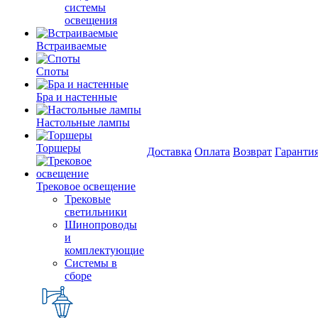
системы
освещения
Встраиваемые
Споты
Бра и настенные
Настольные лампы
Торшеры
Доставка
Оплата
Возврат
Гаранти
Трековое освещение
Трековые
светильники
Шинопроводы
и
комплектующие
Системы в
сборе