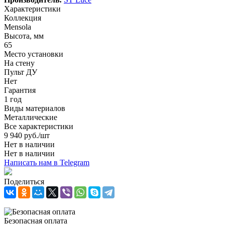
Характеристики
Коллекция
Mensola
Высота, мм
65
Место установки
На стену
Пульт ДУ
Нет
Гарантия
1 год
Виды материалов
Металлические
Все характеристики
9 940
руб.
/шт
Нет в наличии
Нет в наличии
Написать нам в Telegram
Поделиться
Безопасная оплата