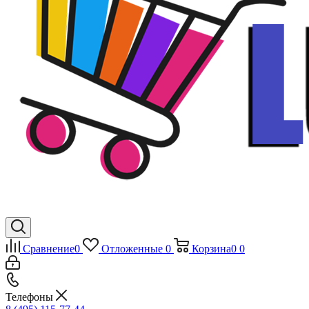
Сравнение
0
Отложенные
0
Корзина
0
0
Телефоны