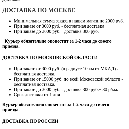
ДОСТАВКА ПО МОСКВЕ
Минимальная сумма заказа в нашем магазине 2000 руб.
При заказе от 3000 руб. - бесплатная доставка
При заказе до 3000 руб. - доставка 300 руб.
Курьер обязательно оповестит за 1-2 часа до своего
приезда.
ДОСТАВКА ПО МОСКОВСКОЙ ОБЛАСТИ
При заказе от 3000 руб. (в радиусе 10 км от МКАД) -
бесплатная доставка.
При заказе от 15000 руб. по всей Московской области -
бесплатная доставка.
При заказе до 3000 руб. - доставка 300 руб.+ 30 р/км.
Срок доставки от 1 дня
Курьер обязательно оповестит за 1-2 часа до своего
приезда.
ДОСТАВКА ПО РОССИИ