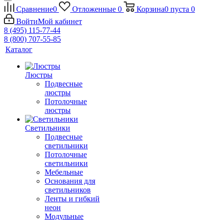
Сравнение
0
Отложенные
0
Корзина
0
пуста
0
Войти
Мой кабинет
8 (495) 115-77-44
8 (800) 707-55-85
Каталог
Люстры
Подвесные
люстры
Потолочные
люстры
Светильники
Подвесные
светильники
Потолочные
светильники
Мебельные
Основания для
светильников
Ленты и гибкий
неон
Модульные