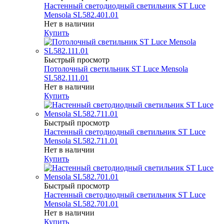
Настенный светодиодный светильник ST Luce
Mensola SL582.401.01
Нет в наличии
Купить
Быстрый просмотр
Потолочный светильник ST Luce Mensola
SL582.111.01
Нет в наличии
Купить
Быстрый просмотр
Настенный светодиодный светильник ST Luce
Mensola SL582.711.01
Нет в наличии
Купить
Быстрый просмотр
Настенный светодиодный светильник ST Luce
Mensola SL582.701.01
Нет в наличии
Купить