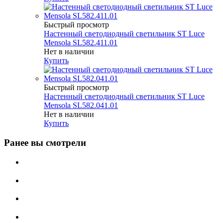
Быстрый просмотр
Настенный светодиодный светильник ST Luce
Mensola SL582.411.01
Нет в наличии
Купить
Быстрый просмотр
Настенный светодиодный светильник ST Luce
Mensola SL582.041.01
Нет в наличии
Купить
Ранее вы смотрели