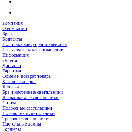
Компания
О компании
Бренды
Контакты
Политика конфиденциальности
Пользовательское соглашение
Информация
Оплата
Доставка
Гарантия
Обмен и возврат товара
Каталог товаров
Люстры
Бра и настенные светильники
Встраиваемые светильники
Споты
Подвесные светильники
Потолочные светильники
Трековые светильники
Настольные лампы
Торшеры