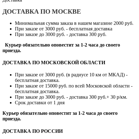
ДОСТАВКА ПО МОСКВЕ
Минимальная сумма заказа в нашем магазине 2000 руб.
При заказе от 3000 руб. - бесплатная доставка
При заказе до 3000 руб. - доставка 300 руб.
Курьер обязательно оповестит за 1-2 часа до своего
приезда.
ДОСТАВКА ПО МОСКОВСКОЙ ОБЛАСТИ
При заказе от 3000 руб. (в радиусе 10 км от МКАД) -
бесплатная доставка.
При заказе от 15000 руб. по всей Московской области -
бесплатная доставка.
При заказе до 3000 руб. - доставка 300 руб.+ 30 р/км.
Срок доставки от 1 дня
Курьер обязательно оповестит за 1-2 часа до своего
приезда.
ДОСТАВКА ПО РОССИИ