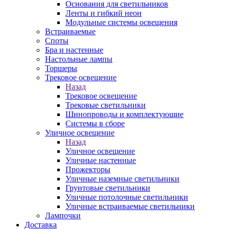
Основания для светильников
Ленты и гибкий неон
Модульные системы освещения
Встраиваемые
Споты
Бра и настенные
Настольные лампы
Торшеры
Трековое освещение
Назад
Трековое освещение
Трековые светильники
Шинопроводы и комплектующие
Системы в сборе
Уличное освещение
Назад
Уличное освещение
Уличные настенные
Прожекторы
Уличные наземные светильники
Грунтовые светильники
Уличные потолочные светильники
Уличные встраиваемые светильники
Лампочки
Доставка