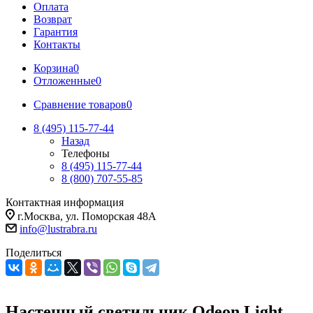
Оплата
Возврат
Гарантия
Контакты
Корзина
0
Отложенные
0
Сравнение товаров
0
8 (495) 115-77-44
Назад
Телефоны
8 (495) 115-77-44
8 (800) 707-55-85
Контактная информация
г.Москва, ул. Поморская 48А
info@lustrabra.ru
Поделиться
Настенный светильник Odeon Light