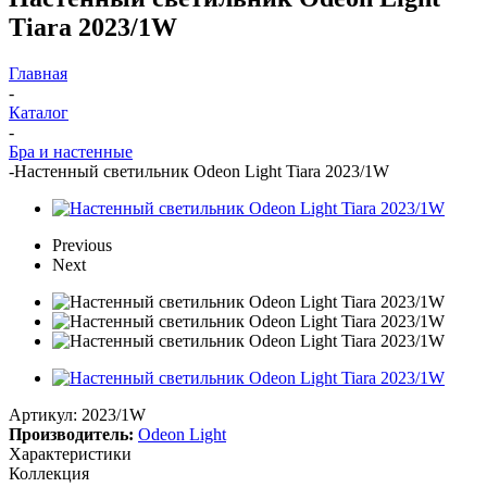
Tiara 2023/1W
Главная
-
Каталог
-
Бра и настенные
-
Настенный светильник Odeon Light Tiara 2023/1W
Previous
Next
Артикул:
2023/1W
Производитель:
Odeon Light
Характеристики
Коллекция