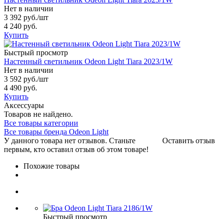
Нет в наличии
3 392 руб.
/шт
4 240 руб.
Купить
Быстрый просмотр
Настенный светильник Odeon Light Tiara 2023/1W
Нет в наличии
3 592 руб.
/шт
4 490 руб.
Купить
Аксессуары
Товаров не найдено.
Все товары категории
Все товары бренда Odeon Light
У данного товара нет отзывов. Станьте
Оставить отзыв
первым, кто оставил отзыв об этом товаре!
Похожие товары
Быстрый просмотр