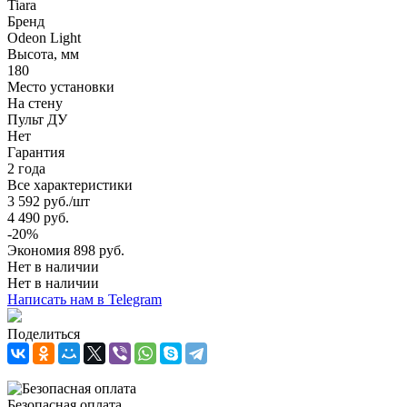
Tiara
Бренд
Odeon Light
Высота, мм
180
Место установки
На стену
Пульт ДУ
Нет
Гарантия
2 года
Все характеристики
3 592
руб.
/шт
4 490
руб.
-
20
%
Экономия
898
руб.
Нет в наличии
Нет в наличии
Написать нам в Telegram
Поделиться
Безопасная оплата