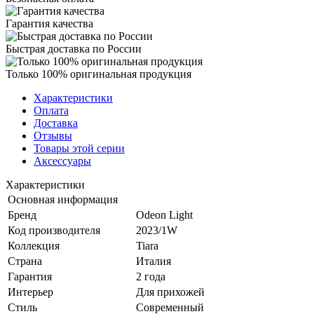
Гарантия качества
Быстрая доставка по России
Только 100% оригинальная продукция
Характеристики
Оплата
Доставка
Отзывы
Товары этой серии
Аксессуары
Характеристики
Основная информация
Бренд
Odeon Light
Код производителя
2023/1W
Коллекция
Tiara
Страна
Италия
Гарантия
2 года
Интерьер
Для прихожей
Стиль
Современный