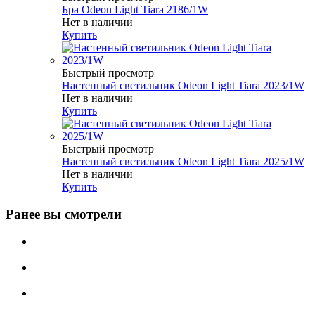
Бра Odeon Light Tiara 2186/1W
Нет в наличии
Купить
Быстрый просмотр
Настенный светильник Odeon Light Tiara 2023/1W
Нет в наличии
Купить
Быстрый просмотр
Настенный светильник Odeon Light Tiara 2025/1W
Нет в наличии
Купить
Ранее вы смотрели