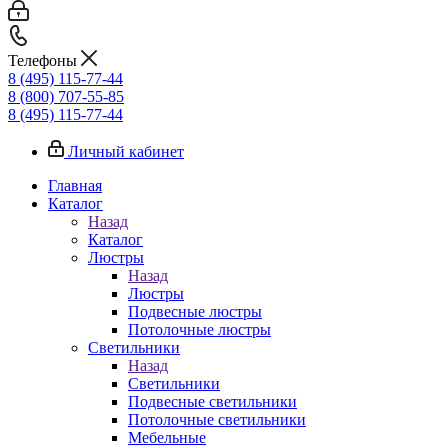
Телефоны
8 (495) 115-77-44
8 (800) 707-55-85
8 (495) 115-77-44
Личный кабинет
Главная
Каталог
Назад
Каталог
Люстры
Назад
Люстры
Подвесные люстры
Потолочные люстры
Светильники
Назад
Светильники
Подвесные светильники
Потолочные светильники
Мебельные