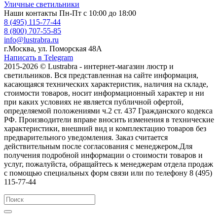
Уличные светильники
Наши контакты
Пн-Пт с 10:00 до 18:00
8 (495) 115-77-44
8 (800) 707-55-85
info@lustrabra.ru
г.Москва, ул. Поморская 48А
Написать в Telegram
2015-2026 © Lustrabra - интернет-магазин люстр и
светильников. Вся представленная на сайте информация,
касающаяся технических характеристик, наличия на складе,
стоимости товаров, носит информационный характер и ни
при каких условиях не является публичной офертой,
определяемой положениями ч.2 ст. 437 Гражданского кодекса
РФ. Производители вправе вносить изменения в технические
характеристики, внешний вид и комплектацию товаров без
предварительного уведомления. Заказ считается
действительным после согласования с менеджером.Для
получения подробной информации о стоимости товаров и
услуг, пожалуйста, обращайтесь к менеджерам отдела продаж
с помощью специальных форм связи или по телефону 8 (495)
115-77-44