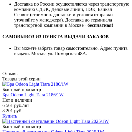
Доставка по России осуществляется через транспортную
компанию СДЭК, Деловые линии, ПЭК, Байкал
Сервис (стоимость доставки и условия отправки
уточняйте у менеджера). Доставка до терминала
транспортной компании в Москве -
бесплатная
!
САМОВЫВОЗ ИЗ ПУНКТА ВЫДАЧИ ЗАКАЗОВ
Вы можете забрать товар самостоятельно. Адрес пункта
выдачи: Москва ул. Поморская 48А.
Отзывы
Товары этой серии
Быстрый просмотр
Бра Odeon Light Tiara 2186/1W
Нет в наличии
6 561 руб.
/шт
8 201 руб.
Купить
Быстрый просмотр
Настенный светильник Odeon Light Tiara 2025/1W