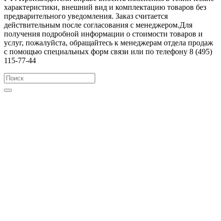
характеристики, внешний вид и комплектацию товаров без
предварительного уведомления. Заказ считается
действительным после согласования с менеджером.Для
получения подробной информации о стоимости товаров и
услуг, пожалуйста, обращайтесь к менеджерам отдела продаж
с помощью специальных форм связи или по телефону 8 (495)
115-77-44