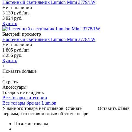
Настенный светильник Lumion Mimi 3779/1W
Нет в наличии
3 139 руб.
/шт
3 924 руб.
Купить
Быстрый просмотр
Настенный светильник Lumion Mimi 3778/1W
Нет в наличии
1 805 руб.
/шт
2 256 руб.
Купить
+
Показать больше
-
Скрыть
Аксессуары
Товаров не найдено.
Все товары категории
Все товары бренда Lumion
У данного товара нет отзывов. Станьте
Оставить отзыв
первым, кто оставил отзыв об этом товаре!
Похожие товары