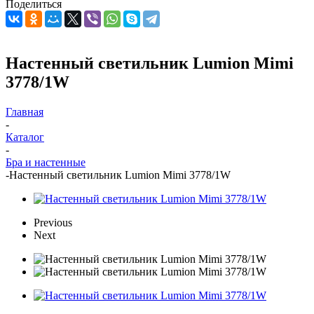
Поделиться
Настенный светильник Lumion Mimi
3778/1W
Главная
-
Каталог
-
Бра и настенные
-
Настенный светильник Lumion Mimi 3778/1W
Previous
Next