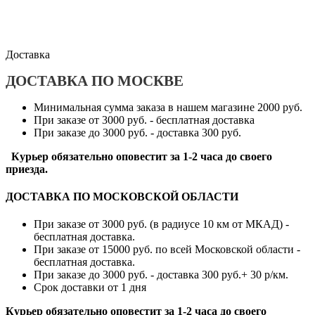
Доставка
ДОСТАВКА ПО МОСКВЕ
Минимальная сумма заказа в нашем магазине 2000 руб.
При заказе от 3000 руб. - бесплатная доставка
При заказе до 3000 руб. - доставка 300 руб.
Курьер обязательно оповестит за 1-2 часа до своего
приезда.
ДОСТАВКА ПО МОСКОВСКОЙ ОБЛАСТИ
При заказе от 3000 руб. (в радиусе 10 км от МКАД) -
бесплатная доставка.
При заказе от 15000 руб. по всей Московской области -
бесплатная доставка.
При заказе до 3000 руб. - доставка 300 руб.+ 30 р/км.
Срок доставки от 1 дня
Курьер обязательно оповестит за 1-2 часа до своего