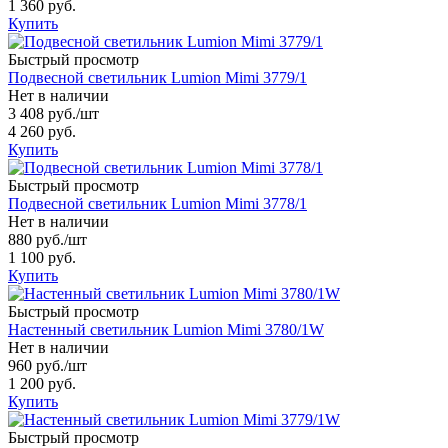
1 360 руб.
Купить
Быстрый просмотр
Подвесной светильник Lumion Mimi 3779/1
Нет в наличии
3 408 руб.
/шт
4 260 руб.
Купить
Быстрый просмотр
Подвесной светильник Lumion Mimi 3778/1
Нет в наличии
880 руб.
/шт
1 100 руб.
Купить
Быстрый просмотр
Настенный светильник Lumion Mimi 3780/1W
Нет в наличии
960 руб.
/шт
1 200 руб.
Купить
Быстрый просмотр