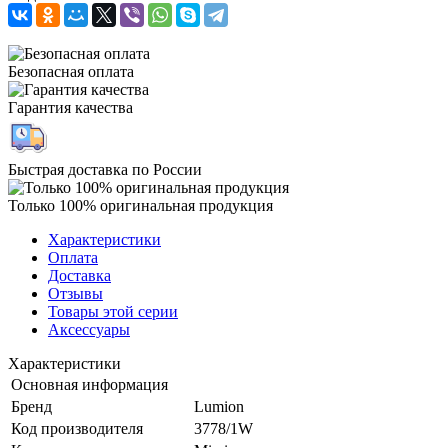
Безопасная оплата
Гарантия качества
Быстрая доставка по России
Только 100% оригинальная продукция
Характеристики
Оплата
Доставка
Отзывы
Товары этой серии
Аксессуары
Характеристики
Основная информация
Бренд
Lumion
Код производителя
3778/1W