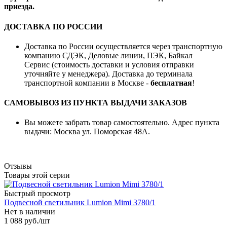
приезда.
ДОСТАВКА ПО РОССИИ
Доставка по России осуществляется через транспортную
компанию СДЭК, Деловые линии, ПЭК, Байкал
Сервис (стоимость доставки и условия отправки
уточняйте у менеджера). Доставка до терминала
транспортной компании в Москве -
бесплатная
!
САМОВЫВОЗ ИЗ ПУНКТА ВЫДАЧИ ЗАКАЗОВ
Вы можете забрать товар самостоятельно. Адрес пункта
выдачи: Москва ул. Поморская 48А.
Отзывы
Товары этой серии
Быстрый просмотр
Подвесной светильник Lumion Mimi 3780/1
Нет в наличии
1 088 руб.
/шт