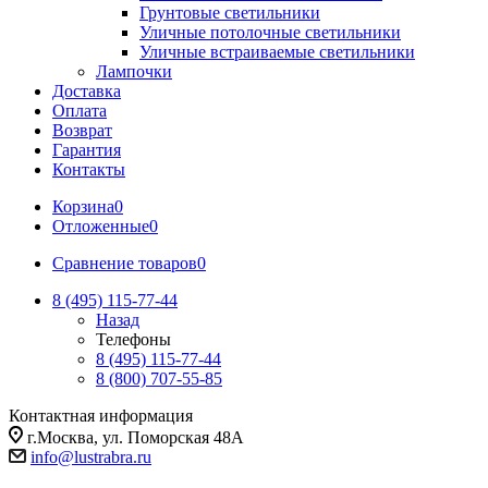
Грунтовые светильники
Уличные потолочные светильники
Уличные встраиваемые светильники
Лампочки
Доставка
Оплата
Возврат
Гарантия
Контакты
Корзина
0
Отложенные
0
Сравнение товаров
0
8 (495) 115-77-44
Назад
Телефоны
8 (495) 115-77-44
8 (800) 707-55-85
Контактная информация
г.Москва, ул. Поморская 48А
info@lustrabra.ru