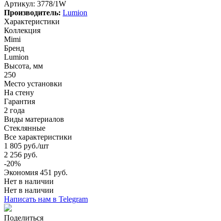
Артикул:
3778/1W
Производитель:
Lumion
Характеристики
Коллекция
Mimi
Бренд
Lumion
Высота, мм
250
Место установки
На стену
Гарантия
2 года
Виды материалов
Стеклянные
Все характеристики
1 805
руб.
/шт
2 256
руб.
-
20
%
Экономия
451
руб.
Нет в наличии
Нет в наличии
Написать нам в Telegram
Поделиться