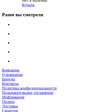
Нет в наличии
Купить
Ранее вы смотрели
Компания
О компании
Бренды
Контакты
Политика конфиденциальности
Пользовательское соглашение
Информация
Оплата
Доставка
Гарантия