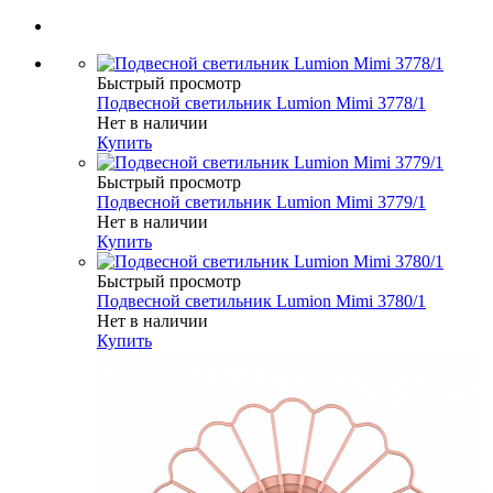
Быстрый просмотр
Подвесной светильник Lumion Mimi 3778/1
Нет в наличии
Купить
Быстрый просмотр
Подвесной светильник Lumion Mimi 3779/1
Нет в наличии
Купить
Быстрый просмотр
Подвесной светильник Lumion Mimi 3780/1
Нет в наличии
Купить