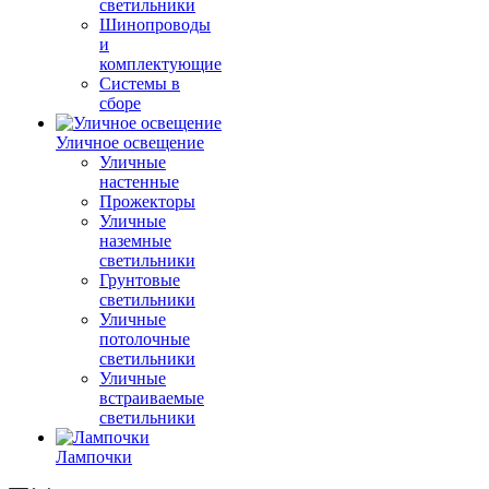
светильники
Шинопроводы
и
комплектующие
Системы в
сборе
Уличное освещение
Уличные
настенные
Прожекторы
Уличные
наземные
светильники
Грунтовые
светильники
Уличные
потолочные
светильники
Уличные
встраиваемые
светильники
Лампочки