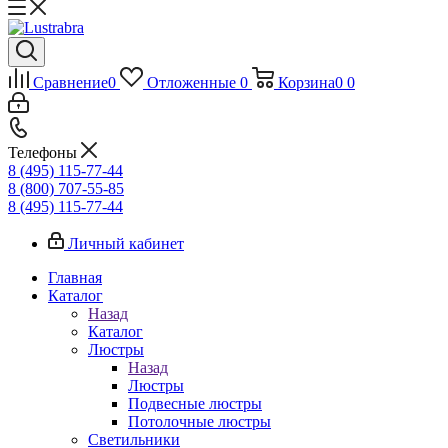
Сравнение
0
Отложенные
0
Корзина
0
0
Телефоны
8 (495) 115-77-44
8 (800) 707-55-85
8 (495) 115-77-44
Личный кабинет
Главная
Каталог
Назад
Каталог
Люстры
Назад
Люстры
Подвесные люстры
Потолочные люстры
Светильники