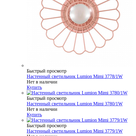
Быстрый просмотр
Настенный светильник Lumion Mimi 3778/1W
Нет в наличии
Купить
Быстрый просмотр
Настенный светильник Lumion Mimi 3780/1W
Нет в наличии
Купить
Быстрый просмотр
Настенный светильник Lumion Mimi 3779/1W