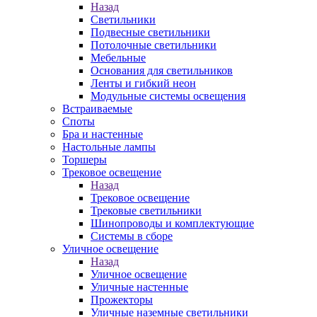
Назад
Светильники
Подвесные светильники
Потолочные светильники
Мебельные
Основания для светильников
Ленты и гибкий неон
Модульные системы освещения
Встраиваемые
Споты
Бра и настенные
Настольные лампы
Торшеры
Трековое освещение
Назад
Трековое освещение
Трековые светильники
Шинопроводы и комплектующие
Системы в сборе
Уличное освещение
Назад
Уличное освещение
Уличные настенные
Прожекторы
Уличные наземные светильники