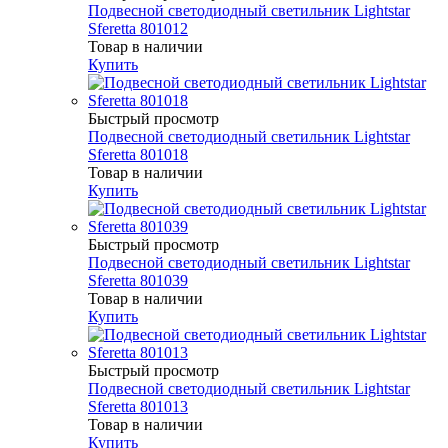
Подвесной светодиодный светильник Lightstar
Sferetta 801012
Товар в наличии
Купить
Быстрый просмотр
Подвесной светодиодный светильник Lightstar
Sferetta 801018
Товар в наличии
Купить
Быстрый просмотр
Подвесной светодиодный светильник Lightstar
Sferetta 801039
Товар в наличии
Купить
Быстрый просмотр
Подвесной светодиодный светильник Lightstar
Sferetta 801013
Товар в наличии
Купить