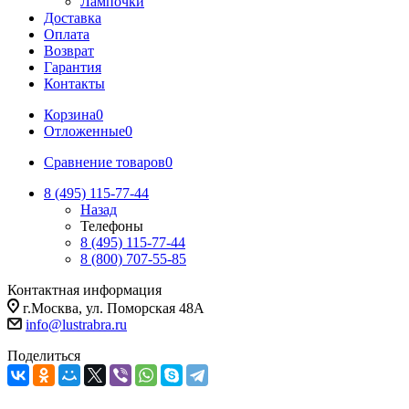
Лампочки
Доставка
Оплата
Возврат
Гарантия
Контакты
Корзина
0
Отложенные
0
Сравнение товаров
0
8 (495) 115-77-44
Назад
Телефоны
8 (495) 115-77-44
8 (800) 707-55-85
Контактная информация
г.Москва, ул. Поморская 48А
info@lustrabra.ru
Поделиться