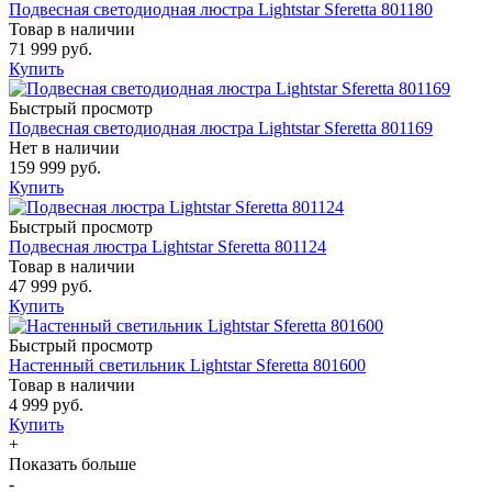
Подвесная светодиодная люстра Lightstar Sferetta 801180
Товар в наличии
71 999 руб.
Купить
Быстрый просмотр
Подвесная светодиодная люстра Lightstar Sferetta 801169
Нет в наличии
159 999 руб.
Купить
Быстрый просмотр
Подвесная люстра Lightstar Sferetta 801124
Товар в наличии
47 999 руб.
Купить
Быстрый просмотр
Настенный светильник Lightstar Sferetta 801600
Товар в наличии
4 999 руб.
Купить
+
Показать больше
-