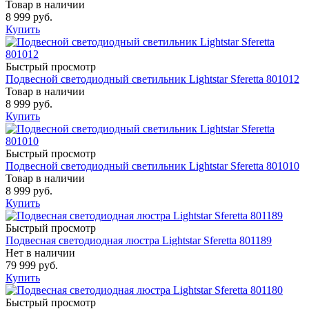
Товар в наличии
8 999 руб.
Купить
Быстрый просмотр
Подвесной светодиодный светильник Lightstar Sferetta 801012
Товар в наличии
8 999 руб.
Купить
Быстрый просмотр
Подвесной светодиодный светильник Lightstar Sferetta 801010
Товар в наличии
8 999 руб.
Купить
Быстрый просмотр
Подвесная светодиодная люстра Lightstar Sferetta 801189
Нет в наличии
79 999 руб.
Купить
Быстрый просмотр