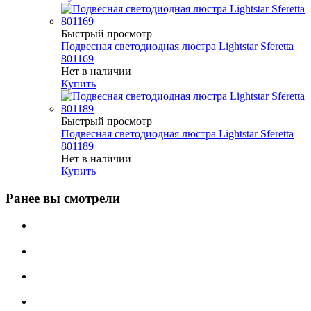
Быстрый просмотр
Подвесная светодиодная люстра Lightstar Sferetta
801169
Нет в наличии
Купить
Быстрый просмотр
Подвесная светодиодная люстра Lightstar Sferetta
801189
Нет в наличии
Купить
Ранее вы смотрели