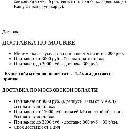
банковский счет (срок зависит от Банка, который выдал
Вашу банковскую карту).
Доставка
ДОСТАВКА ПО МОСКВЕ
Минимальная сумма заказа в нашем магазине 2000 руб.
При заказе от 3000 руб. - бесплатная доставка
При заказе до 3000 руб. - доставка 300 руб.
Курьер обязательно оповестит за 1-2 часа до своего
приезда.
ДОСТАВКА ПО МОСКОВСКОЙ ОБЛАСТИ
При заказе от 3000 руб. (в радиусе 10 км от МКАД) -
бесплатная доставка.
При заказе от 15000 руб. по всей Московской области -
бесплатная доставка.
При заказе до 3000 руб. - доставка 300 руб.+ 30 р/км.
Срок доставки от 1 дня