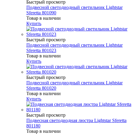
Быстрый просмотр
Подвесной светодиодный светильник Lightstar
Sferetta 801090
Товар в наличии
Купить
Быстрый просмотр
Подвесной светодиодный светильник Lightstar
Sferetta 801023
Товар в наличии
Купить
Быстрый просмотр
Подвесной светодиодный светильник Lightstar
Sferetta 801020
Товар в наличии
Купить
Быстрый просмотр
Подвесная светодиодная люстра Lightstar Sferetta
801180
Товар в наличии