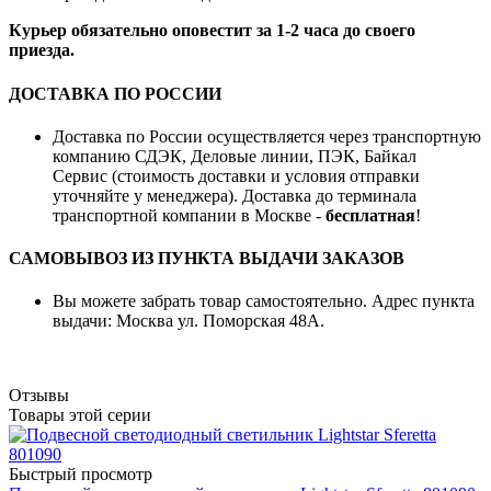
Курьер обязательно оповестит за 1-2 часа до своего
приезда.
ДОСТАВКА ПО РОССИИ
Доставка по России осуществляется через транспортную
компанию СДЭК, Деловые линии, ПЭК, Байкал
Сервис (стоимость доставки и условия отправки
уточняйте у менеджера). Доставка до терминала
транспортной компании в Москве -
бесплатная
!
САМОВЫВОЗ ИЗ ПУНКТА ВЫДАЧИ ЗАКАЗОВ
Вы можете забрать товар самостоятельно. Адрес пункта
выдачи: Москва ул. Поморская 48А.
Отзывы
Товары этой серии
Быстрый просмотр