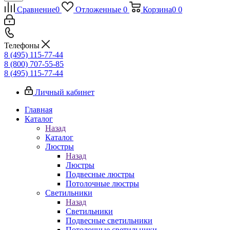
Сравнение
0
Отложенные
0
Корзина
0
0
Телефоны
8 (495) 115-77-44
8 (800) 707-55-85
8 (495) 115-77-44
Личный кабинет
Главная
Каталог
Назад
Каталог
Люстры
Назад
Люстры
Подвесные люстры
Потолочные люстры
Светильники
Назад
Светильники
Подвесные светильники
Потолочные светильники