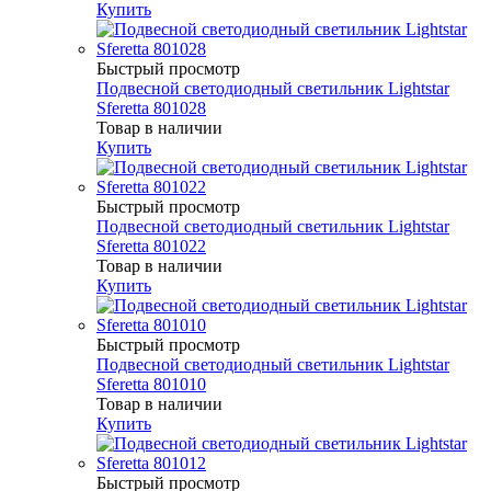
Купить
Быстрый просмотр
Подвесной светодиодный светильник Lightstar
Sferetta 801028
Товар в наличии
Купить
Быстрый просмотр
Подвесной светодиодный светильник Lightstar
Sferetta 801022
Товар в наличии
Купить
Быстрый просмотр
Подвесной светодиодный светильник Lightstar
Sferetta 801010
Товар в наличии
Купить
Быстрый просмотр