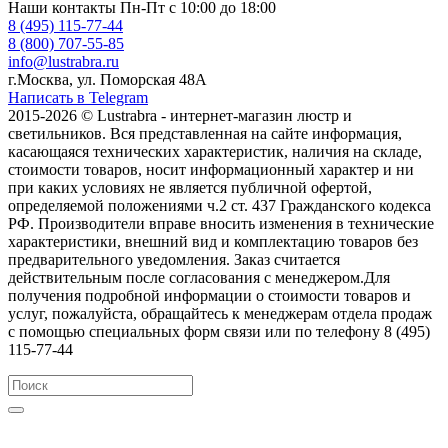
Наши контакты
Пн-Пт с 10:00 до 18:00
8 (495) 115-77-44
8 (800) 707-55-85
info@lustrabra.ru
г.Москва, ул. Поморская 48А
Написать в Telegram
2015-2026 © Lustrabra - интернет-магазин люстр и
светильников. Вся представленная на сайте информация,
касающаяся технических характеристик, наличия на складе,
стоимости товаров, носит информационный характер и ни
при каких условиях не является публичной офертой,
определяемой положениями ч.2 ст. 437 Гражданского кодекса
РФ. Производители вправе вносить изменения в технические
характеристики, внешний вид и комплектацию товаров без
предварительного уведомления. Заказ считается
действительным после согласования с менеджером.Для
получения подробной информации о стоимости товаров и
услуг, пожалуйста, обращайтесь к менеджерам отдела продаж
с помощью специальных форм связи или по телефону 8 (495)
115-77-44