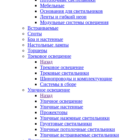
Мебельные
Основания для светильников
Ленты и гибкий неон
Модульные системы освещения
Встраиваемые
Споты
Бра и настенные
Настольные лампы
Торшеры
Трековое освещение
Назад
Трековое освещение
Трековые светильники
Шинопроводы и комплектующие
Системы в сборе
Уличное освещение
Назад
Уличное освещение
Уличные настенные
Прожекторы
Уличные наземные светильники
Грунтовые светильники
Уличные потолочные светильники
Уличные встраиваемые светильники