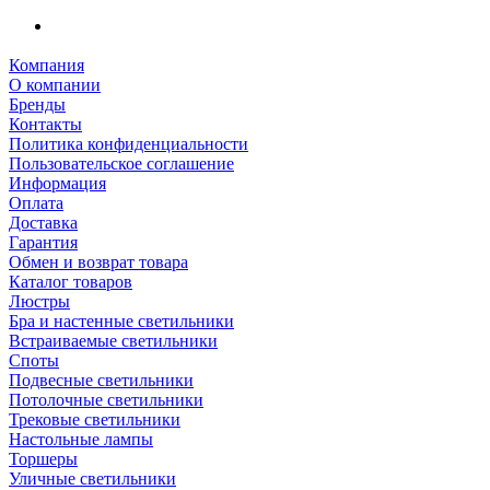
Компания
О компании
Бренды
Контакты
Политика конфиденциальности
Пользовательское соглашение
Информация
Оплата
Доставка
Гарантия
Обмен и возврат товара
Каталог товаров
Люстры
Бра и настенные светильники
Встраиваемые светильники
Споты
Подвесные светильники
Потолочные светильники
Трековые светильники
Настольные лампы
Торшеры
Уличные светильники