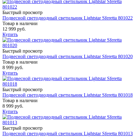
Быстрый просмотр
Подвесной светодиодный светильник Lightstar Sferetta 801022
Товар в наличии
12 999 руб.
Купить
Быстрый просмотр
Подвесной светодиодный светильник Lightstar Sferetta 801020
Товар в наличии
8 999 руб.
Купить
Быстрый просмотр
Подвесной светодиодный светильник Lightstar Sferetta 801018
Товар в наличии
8 999 руб.
Купить
Быстрый просмотр
Подвесной светодиодный светильник Lightstar Sferetta 801013