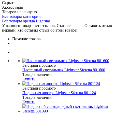
Скрыть
Аксессуары
Товаров не найдено.
Все товары категории
Все товары бренда Lightstar
У данного товара нет отзывов. Станьте
Оставить отзыв
первым, кто оставил отзыв об этом товаре!
Похожие товары
Быстрый просмотр
Настенный светильник Lightstar Sferetta 801600
Товар в наличии
Купить
Быстрый просмотр
Подвесная люстра Lightstar Sferetta 801124
Товар в наличии
Купить