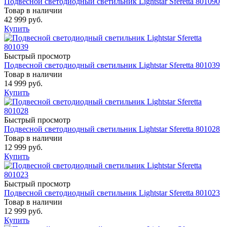
Подвесной светодиодный светильник Lightstar Sferetta 801090
Товар в наличии
42 999 руб.
Купить
Быстрый просмотр
Подвесной светодиодный светильник Lightstar Sferetta 801039
Товар в наличии
14 999 руб.
Купить
Быстрый просмотр
Подвесной светодиодный светильник Lightstar Sferetta 801028
Товар в наличии
12 999 руб.
Купить
Быстрый просмотр
Подвесной светодиодный светильник Lightstar Sferetta 801023
Товар в наличии
12 999 руб.
Купить