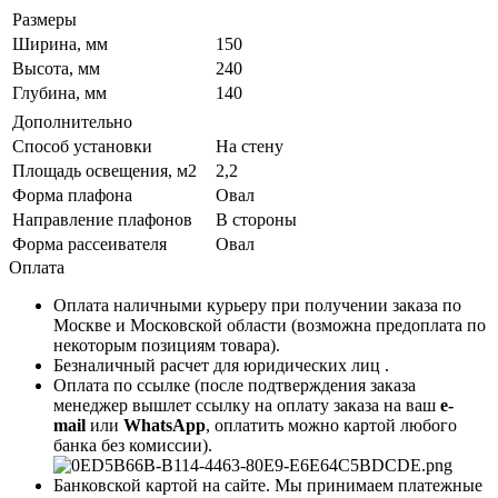
Размеры
Ширина, мм
150
Высота, мм
240
Глубина, мм
140
Дополнительно
Способ установки
На стену
Площадь освещения, м2
2,2
Форма плафона
Овал
Направление плафонов
В стороны
Форма рассеивателя
Овал
Оплата
Оплата наличными курьеру при получении заказа по
Москве и Московской области (возможна предоплата по
некоторым позициям товара).
Безналичный расчет для юридических лиц .
Оплата по ссылке (после подтверждения заказа
менеджер вышлет ссылку на оплату заказа на ваш
e-
mail
или
WhatsApp
, оплатить можно картой любого
банка без комиссии).
Банковской картой на сайте. Мы принимаем платежные