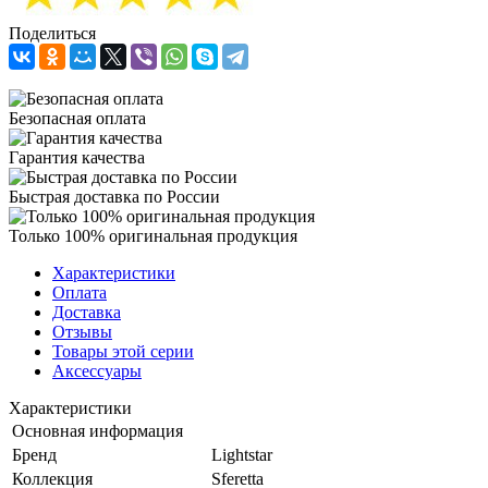
Поделиться
Безопасная оплата
Гарантия качества
Быстрая доставка по России
Только 100% оригинальная продукция
Характеристики
Оплата
Доставка
Отзывы
Товары этой серии
Аксессуары
Характеристики
Основная информация
Бренд
Lightstar
Коллекция
Sferetta