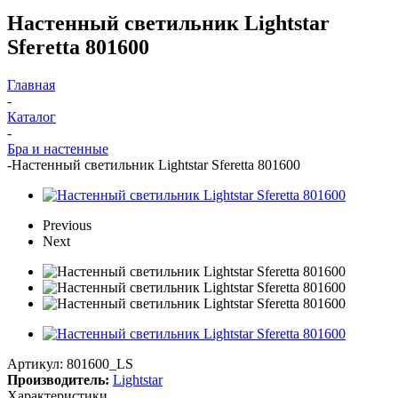
Настенный светильник Lightstar
Sferetta 801600
Главная
-
Каталог
-
Бра и настенные
-
Настенный светильник Lightstar Sferetta 801600
Previous
Next
Артикул:
801600_LS
Производитель:
Lightstar
Характеристики