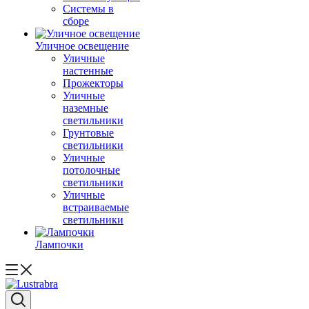
Системы в
сборе
Уличное освещение
Уличные
настенные
Прожекторы
Уличные
наземные
светильники
Грунтовые
светильники
Уличные
потолочные
светильники
Уличные
встраиваемые
светильники
Лампочки