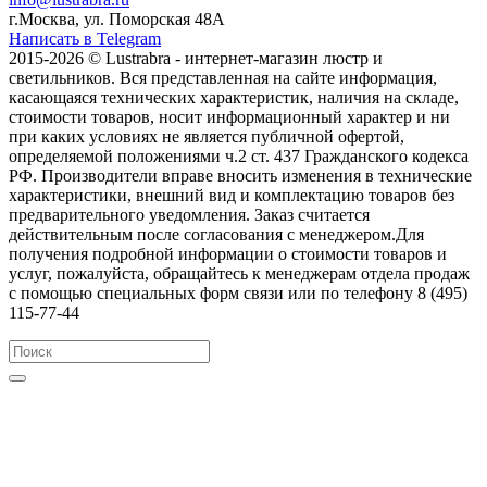
г.Москва, ул. Поморская 48А
Написать в Telegram
2015-2026 © Lustrabra - интернет-магазин люстр и
светильников. Вся представленная на сайте информация,
касающаяся технических характеристик, наличия на складе,
стоимости товаров, носит информационный характер и ни
при каких условиях не является публичной офертой,
определяемой положениями ч.2 ст. 437 Гражданского кодекса
РФ. Производители вправе вносить изменения в технические
характеристики, внешний вид и комплектацию товаров без
предварительного уведомления. Заказ считается
действительным после согласования с менеджером.Для
получения подробной информации о стоимости товаров и
услуг, пожалуйста, обращайтесь к менеджерам отдела продаж
с помощью специальных форм связи или по телефону 8 (495)
115-77-44