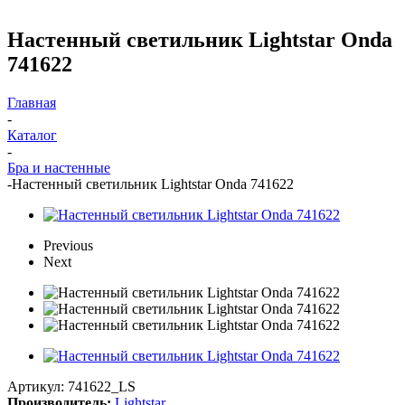
Настенный светильник Lightstar Onda
741622
Главная
-
Каталог
-
Бра и настенные
-
Настенный светильник Lightstar Onda 741622
Previous
Next
Артикул:
741622_LS
Производитель:
Lightstar