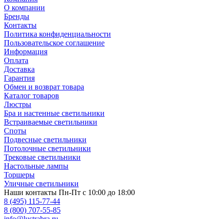
О компании
Бренды
Контакты
Политика конфиденциальности
Пользовательское соглашение
Информация
Оплата
Доставка
Гарантия
Обмен и возврат товара
Каталог товаров
Люстры
Бра и настенные светильники
Встраиваемые светильники
Споты
Подвесные светильники
Потолочные светильники
Трековые светильники
Настольные лампы
Торшеры
Уличные светильники
Наши контакты
Пн-Пт с 10:00 до 18:00
8 (495) 115-77-44
8 (800) 707-55-85
info@lustrabra.ru