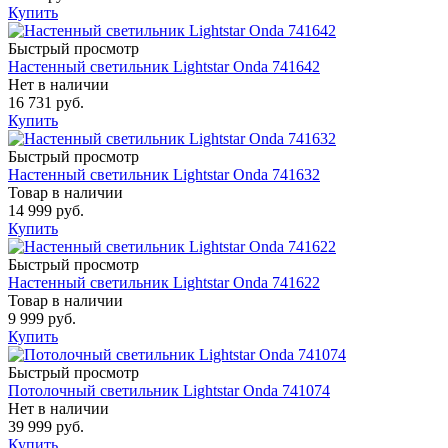
Купить
Быстрый просмотр
Настенный светильник Lightstar Onda 741642
Нет в наличии
16 731 руб.
Купить
Быстрый просмотр
Настенный светильник Lightstar Onda 741632
Товар в наличии
14 999 руб.
Купить
Быстрый просмотр
Настенный светильник Lightstar Onda 741622
Товар в наличии
9 999 руб.
Купить
Быстрый просмотр
Потолочный светильник Lightstar Onda 741074
Нет в наличии
39 999 руб.
Купить