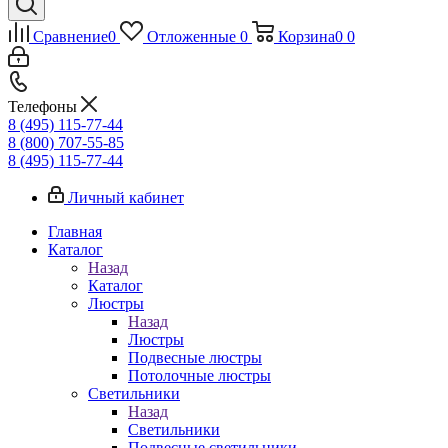
Сравнение
0
Отложенные
0
Корзина
0
0
Телефоны
8 (495) 115-77-44
8 (800) 707-55-85
8 (495) 115-77-44
Личный кабинет
Главная
Каталог
Назад
Каталог
Люстры
Назад
Люстры
Подвесные люстры
Потолочные люстры
Светильники
Назад
Светильники
Подвесные светильники