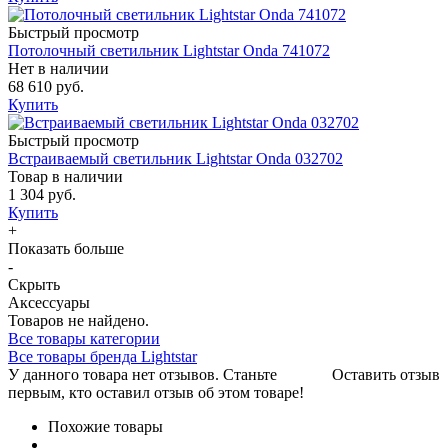
Быстрый просмотр
Потолочный светильник Lightstar Onda 741072
Нет в наличии
68 610 руб.
Купить
Быстрый просмотр
Встраиваемый светильник Lightstar Onda 032702
Товар в наличии
1 304 руб.
Купить
+
Показать больше
-
Скрыть
Аксессуары
Товаров не найдено.
Все товары категории
Все товары бренда Lightstar
У данного товара нет отзывов. Станьте
Оставить отзыв
первым, кто оставил отзыв об этом товаре!
Похожие товары