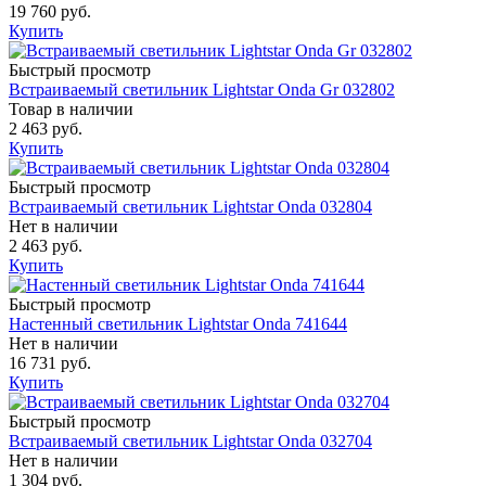
19 760 руб.
Купить
Быстрый просмотр
Встраиваемый светильник Lightstar Onda Gr 032802
Товар в наличии
2 463 руб.
Купить
Быстрый просмотр
Встраиваемый светильник Lightstar Onda 032804
Нет в наличии
2 463 руб.
Купить
Быстрый просмотр
Настенный светильник Lightstar Onda 741644
Нет в наличии
16 731 руб.
Купить
Быстрый просмотр
Встраиваемый светильник Lightstar Onda 032704
Нет в наличии
1 304 руб.