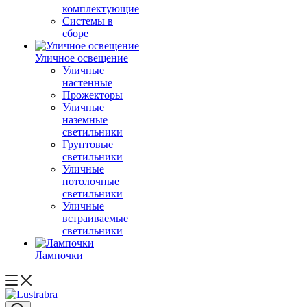
комплектующие
Системы в
сборе
Уличное освещение
Уличные
настенные
Прожекторы
Уличные
наземные
светильники
Грунтовые
светильники
Уличные
потолочные
светильники
Уличные
встраиваемые
светильники
Лампочки