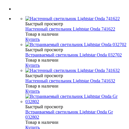
Быстрый просмотр
Настенный светильник Lightstar Onda 741622
Товар в наличии
Купить
Быстрый просмотр
Встраиваемый светильник Lightstar Onda 032702
Товар в наличии
Купить
Быстрый просмотр
Настенный светильник Lightstar Onda 741632
Товар в наличии
Купить
Быстрый просмотр
Встраиваемый светильник Lightstar Onda Gr
032802
Товар в наличии
Купить