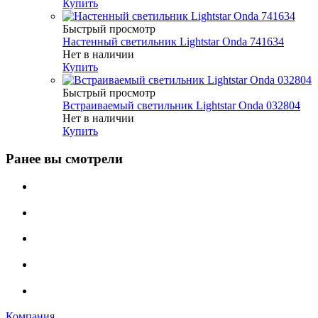
Купить
Быстрый просмотр
Настенный светильник Lightstar Onda 741634
Нет в наличии
Купить
Быстрый просмотр
Встраиваемый светильник Lightstar Onda 032804
Нет в наличии
Купить
Ранее вы смотрели
Компания