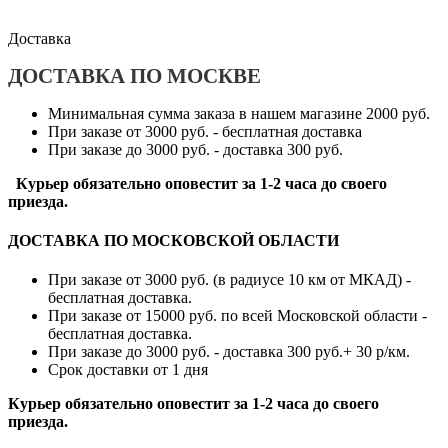
Доставка
ДОСТАВКА ПО МОСКВЕ
Минимальная сумма заказа в нашем магазине 2000 руб.
При заказе от 3000 руб. - бесплатная доставка
При заказе до 3000 руб. - доставка 300 руб.
Курьер обязательно оповестит за 1-2 часа до своего
приезда.
ДОСТАВКА ПО МОСКОВСКОЙ ОБЛАСТИ
При заказе от 3000 руб. (в радиусе 10 км от МКАД) -
бесплатная доставка.
При заказе от 15000 руб. по всей Московской области -
бесплатная доставка.
При заказе до 3000 руб. - доставка 300 руб.+ 30 р/км.
Срок доставки от 1 дня
Курьер обязательно оповестит за 1-2 часа до своего
приезда.