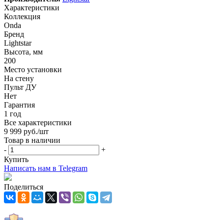
Характеристики
Коллекция
Onda
Бренд
Lightstar
Высота, мм
200
Место установки
На стену
Пульт ДУ
Нет
Гарантия
1 год
Все характеристики
9 999
руб.
/шт
Товар в наличии
-
+
Купить
Написать нам в Telegram
Поделиться