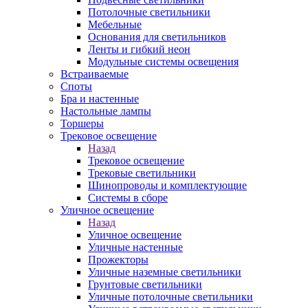
Потолочные светильники
Мебельные
Основания для светильников
Ленты и гибкий неон
Модульные системы освещения
Встраиваемые
Споты
Бра и настенные
Настольные лампы
Торшеры
Трековое освещение
Назад
Трековое освещение
Трековые светильники
Шинопроводы и комплектующие
Системы в сборе
Уличное освещение
Назад
Уличное освещение
Уличные настенные
Прожекторы
Уличные наземные светильники
Грунтовые светильники
Уличные потолочные светильники