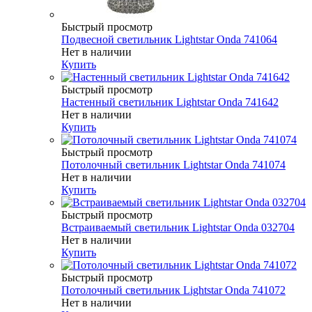
Быстрый просмотр
Подвесной светильник Lightstar Onda 741064
Нет в наличии
Купить
Быстрый просмотр
Настенный светильник Lightstar Onda 741642
Нет в наличии
Купить
Быстрый просмотр
Потолочный светильник Lightstar Onda 741074
Нет в наличии
Купить
Быстрый просмотр
Встраиваемый светильник Lightstar Onda 032704
Нет в наличии
Купить
Быстрый просмотр
Потолочный светильник Lightstar Onda 741072
Нет в наличии