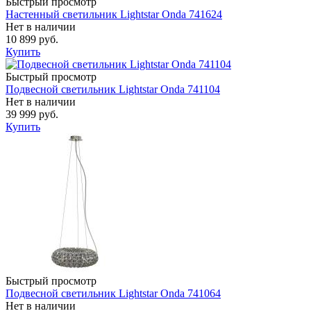
Быстрый просмотр
Настенный светильник Lightstar Onda 741624
Нет в наличии
10 899 руб.
Купить
Быстрый просмотр
Подвесной светильник Lightstar Onda 741104
Нет в наличии
39 999 руб.
Купить
Быстрый просмотр
Подвесной светильник Lightstar Onda 741064
Нет в наличии