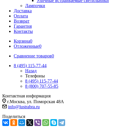
Уличные встраиваемые светильники
Лампочки
Доставка
Оплата
Возврат
Гарантия
Контакты
Корзина
0
Отложенные
0
Сравнение товаров
0
8 (495) 115-77-44
Назад
Телефоны
8 (495) 115-77-44
8 (800) 707-55-85
Контактная информация
г.Москва, ул. Поморская 48А
info@lustrabra.ru
Поделиться