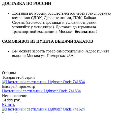
ДОСТАВКА ПО РОССИИ
Доставка по России осуществляется через транспортную
компанию СДЭК, Деловые линии, ПЭК, Байкал
Сервис (стоимость доставки и условия отправки
уточняйте у менеджера). Доставка до терминала
транспортной компании в Москве -
бесплатная
!
САМОВЫВОЗ ИЗ ПУНКТА ВЫДАЧИ ЗАКАЗОВ
Вы можете забрать товар самостоятельно. Адрес пункта
выдачи: Москва ул. Поморская 48А.
Отзывы
Товары этой серии
Быстрый просмотр
Настенный светильник Lightstar Onda 741634
Нет в наличии
14 999 руб.
Купить