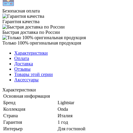
Безопасная оплата
Гарантия качества
Быстрая доставка по России
Только 100% оригинальная продукция
Характеристики
Оплата
Доставка
Отзывы
Товары этой серии
Аксессуары
Характеристики
Основная информация
Бренд
Lightstar
Коллекция
Onda
Страна
Италия
Гарантия
1 год
Интерьер
Для гостиной