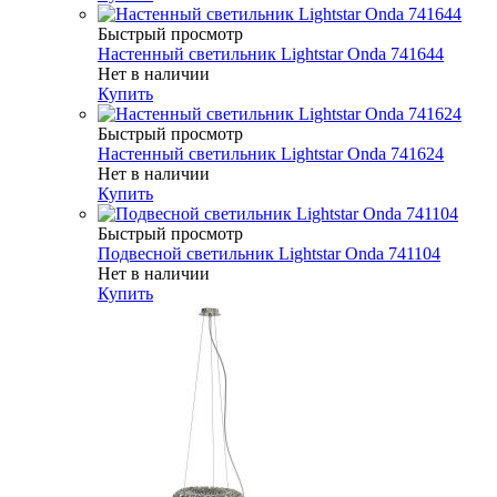
Быстрый просмотр
Настенный светильник Lightstar Onda 741644
Нет в наличии
Купить
Быстрый просмотр
Настенный светильник Lightstar Onda 741624
Нет в наличии
Купить
Быстрый просмотр
Подвесной светильник Lightstar Onda 741104
Нет в наличии
Купить