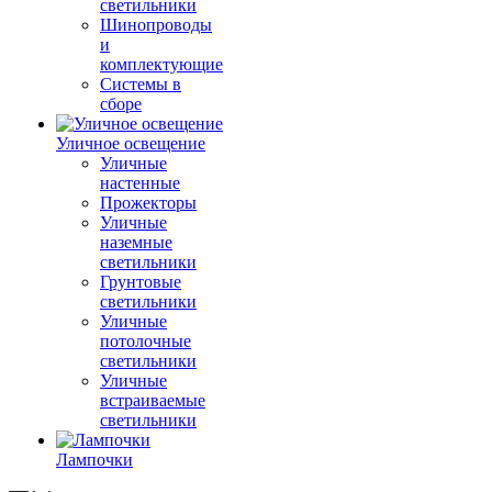
светильники
Шинопроводы
и
комплектующие
Системы в
сборе
Уличное освещение
Уличные
настенные
Прожекторы
Уличные
наземные
светильники
Грунтовые
светильники
Уличные
потолочные
светильники
Уличные
встраиваемые
светильники
Лампочки