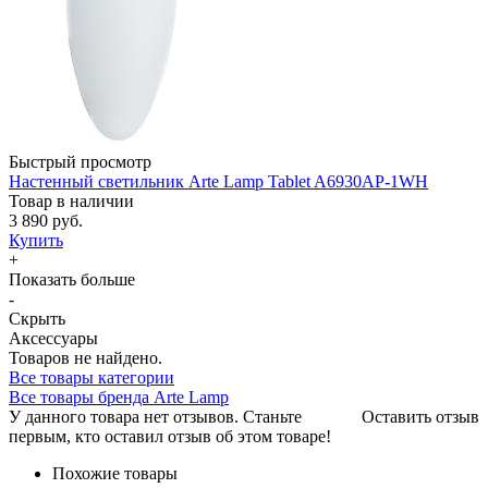
Быстрый просмотр
Настенный светильник Arte Lamp Tablet A6930AP-1WH
Товар в наличии
3 890 руб.
Купить
+
Показать больше
-
Скрыть
Аксессуары
Товаров не найдено.
Все товары категории
Все товары бренда Arte Lamp
У данного товара нет отзывов. Станьте
Оставить отзыв
первым, кто оставил отзыв об этом товаре!
Похожие товары