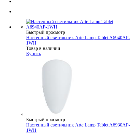
Быстрый просмотр
Настенный светильник Arte Lamp Tablet A6940AP-
1WH
Товар в наличии
Купить
Быстрый просмотр
Настенный светильник Arte Lamp Tablet A6930AP-
1WH