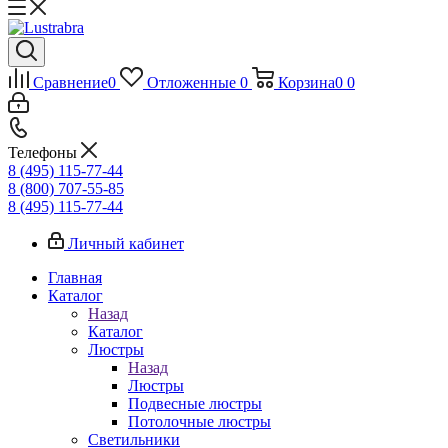
Сравнение
0
Отложенные
0
Корзина
0
0
Телефоны
8 (495) 115-77-44
8 (800) 707-55-85
8 (495) 115-77-44
Личный кабинет
Главная
Каталог
Назад
Каталог
Люстры
Назад
Люстры
Подвесные люстры
Потолочные люстры
Светильники