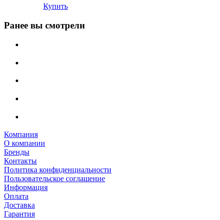
Купить
Ранее вы смотрели
Компания
О компании
Бренды
Контакты
Политика конфиденциальности
Пользовательское соглашение
Информация
Оплата
Доставка
Гарантия