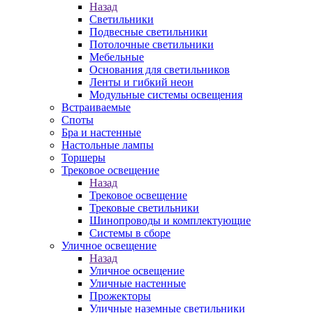
Назад
Светильники
Подвесные светильники
Потолочные светильники
Мебельные
Основания для светильников
Ленты и гибкий неон
Модульные системы освещения
Встраиваемые
Споты
Бра и настенные
Настольные лампы
Торшеры
Трековое освещение
Назад
Трековое освещение
Трековые светильники
Шинопроводы и комплектующие
Системы в сборе
Уличное освещение
Назад
Уличное освещение
Уличные настенные
Прожекторы
Уличные наземные светильники