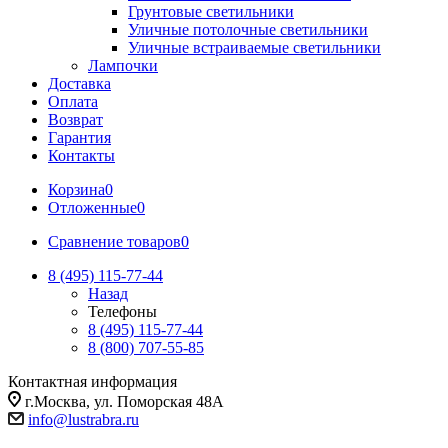
Грунтовые светильники
Уличные потолочные светильники
Уличные встраиваемые светильники
Лампочки
Доставка
Оплата
Возврат
Гарантия
Контакты
Корзина
0
Отложенные
0
Сравнение товаров
0
8 (495) 115-77-44
Назад
Телефоны
8 (495) 115-77-44
8 (800) 707-55-85
Контактная информация
г.Москва, ул. Поморская 48А
info@lustrabra.ru