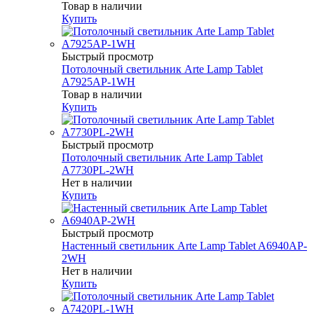
Товар в наличии
Купить
Быстрый просмотр
Потолочный светильник Arte Lamp Tablet
A7925AP-1WH
Товар в наличии
Купить
Быстрый просмотр
Потолочный светильник Arte Lamp Tablet
A7730PL-2WH
Нет в наличии
Купить
Быстрый просмотр
Настенный светильник Arte Lamp Tablet A6940AP-
2WH
Нет в наличии
Купить