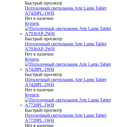
Быстрый просмотр
Потолочный светильник Arte Lamp Tablet
A7420PL-1WH
Нет в наличии
Купить
Быстрый просмотр
Потолочный светильник Arte Lamp Tablet
A7930AP-2WH
Нет в наличии
Купить
Быстрый просмотр
Потолочный светильник Arte Lamp Tablet
A7428PL-2WH
Нет в наличии
Купить
Быстрый просмотр
Потолочный светильник Arte Lamp Tablet
A7720PL-1WH
Нет в наличии