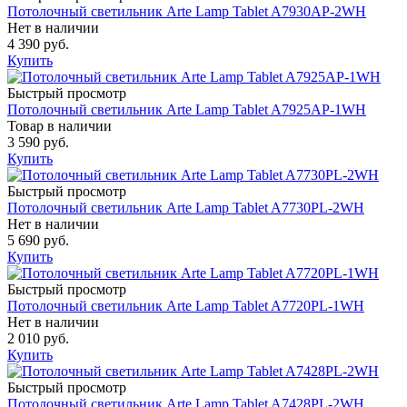
Потолочный светильник Arte Lamp Tablet A7930AP-2WH
Нет в наличии
4 390 руб.
Купить
Быстрый просмотр
Потолочный светильник Arte Lamp Tablet A7925AP-1WH
Товар в наличии
3 590 руб.
Купить
Быстрый просмотр
Потолочный светильник Arte Lamp Tablet A7730PL-2WH
Нет в наличии
5 690 руб.
Купить
Быстрый просмотр
Потолочный светильник Arte Lamp Tablet A7720PL-1WH
Нет в наличии
2 010 руб.
Купить
Быстрый просмотр
Потолочный светильник Arte Lamp Tablet A7428PL-2WH