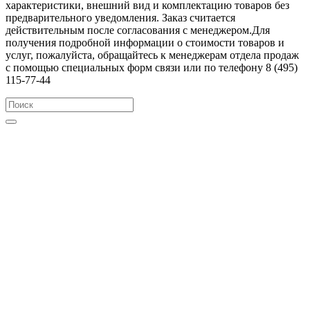
характеристики, внешний вид и комплектацию товаров без
предварительного уведомления. Заказ считается
действительным после согласования с менеджером.Для
получения подробной информации о стоимости товаров и
услуг, пожалуйста, обращайтесь к менеджерам отдела продаж
с помощью специальных форм связи или по телефону 8 (495)
115-77-44