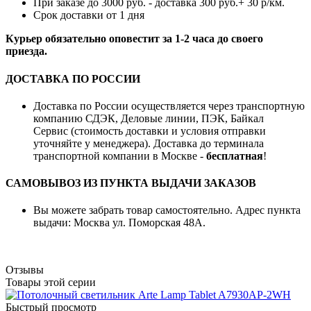
При заказе до 3000 руб. - доставка 300 руб.+ 30 р/км.
Срок доставки от 1 дня
Курьер обязательно оповестит за 1-2 часа до своего
приезда.
ДОСТАВКА ПО РОССИИ
Доставка по России осуществляется через транспортную
компанию СДЭК, Деловые линии, ПЭК, Байкал
Сервис (стоимость доставки и условия отправки
уточняйте у менеджера). Доставка до терминала
транспортной компании в Москве -
бесплатная
!
САМОВЫВОЗ ИЗ ПУНКТА ВЫДАЧИ ЗАКАЗОВ
Вы можете забрать товар самостоятельно. Адрес пункта
выдачи: Москва ул. Поморская 48А.
Отзывы
Товары этой серии
Быстрый просмотр