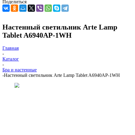
Поделиться
Настенный светильник Arte Lamp
Tablet A6940AP-1WH
Главная
-
Каталог
-
Бра и настенные
-
Настенный светильник Arte Lamp Tablet A6940AP-1WH