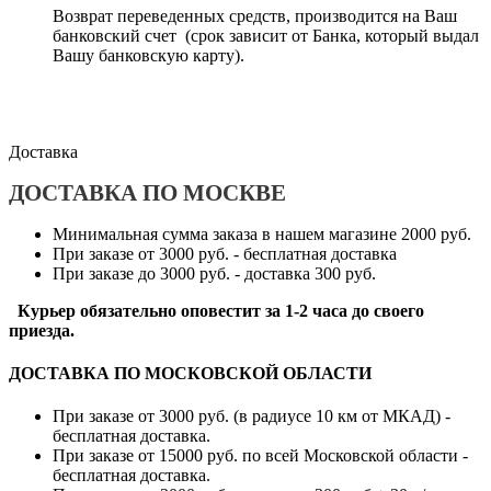
Возврат переведенных средств, производится на Ваш
банковский счет (срок зависит от Банка, который выдал
Вашу банковскую карту).
Доставка
ДОСТАВКА ПО МОСКВЕ
Минимальная сумма заказа в нашем магазине 2000 руб.
При заказе от 3000 руб. - бесплатная доставка
При заказе до 3000 руб. - доставка 300 руб.
Курьер обязательно оповестит за 1-2 часа до своего
приезда.
ДОСТАВКА ПО МОСКОВСКОЙ ОБЛАСТИ
При заказе от 3000 руб. (в радиусе 10 км от МКАД) -
бесплатная доставка.
При заказе от 15000 руб. по всей Московской области -
бесплатная доставка.