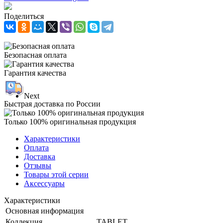
Поделиться
Безопасная оплата
Гарантия качества
Next
Быстрая доставка по России
Только 100% оригинальная продукция
Характеристики
Оплата
Доставка
Отзывы
Товары этой серии
Аксессуары
Характеристики
Основная информация
Коллекция
TABLET