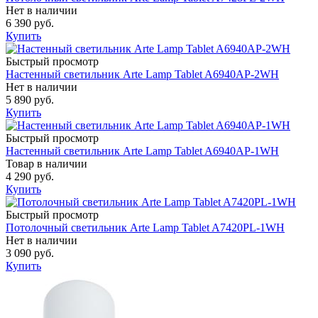
Нет в наличии
6 390 руб.
Купить
Быстрый просмотр
Настенный светильник Arte Lamp Tablet A6940AP-2WH
Нет в наличии
5 890 руб.
Купить
Быстрый просмотр
Настенный светильник Arte Lamp Tablet A6940AP-1WH
Товар в наличии
4 290 руб.
Купить
Быстрый просмотр
Потолочный светильник Arte Lamp Tablet A7420PL-1WH
Нет в наличии
3 090 руб.
Купить