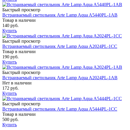
Быстрый просмотр
Встраиваемый светильник Arte Lamp Aqua A5440PL-1AB
Товар в наличии
140 руб.
Купить
Быстрый просмотр
Встраиваемый светильник Arte Lamp Aqua A2024PL-1CC
Товар в наличии
190 руб.
Купить
Быстрый просмотр
Встраиваемый светильник Arte Lamp Aqua A2024PL-1AB
Нет в наличии
172 руб.
Купить
Быстрый просмотр
Встраиваемый светильник Arte Lamp Aqua A5444PL-1CC
Товар в наличии
500 руб.
Купить