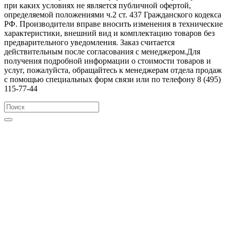
при каких условиях не является публичной офертой,
определяемой положениями ч.2 ст. 437 Гражданского кодекса
РФ. Производители вправе вносить изменения в технические
характеристики, внешний вид и комплектацию товаров без
предварительного уведомления. Заказ считается
действительным после согласования с менеджером.Для
получения подробной информации о стоимости товаров и
услуг, пожалуйста, обращайтесь к менеджерам отдела продаж
с помощью специальных форм связи или по телефону 8 (495)
115-77-44