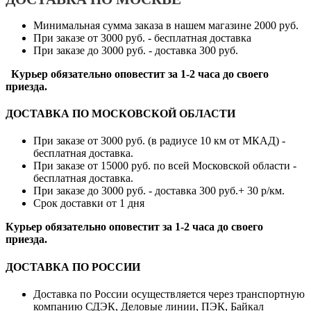
Минимальная сумма заказа в нашем магазине 2000 руб.
При заказе от 3000 руб. - бесплатная доставка
При заказе до 3000 руб. - доставка 300 руб.
Курьер обязательно оповестит за 1-2 часа до своего
приезда.
ДОСТАВКА ПО МОСКОВСКОЙ ОБЛАСТИ
При заказе от 3000 руб. (в радиусе 10 км от МКАД) -
бесплатная доставка.
При заказе от 15000 руб. по всей Московской области -
бесплатная доставка.
При заказе до 3000 руб. - доставка 300 руб.+ 30 р/км.
Срок доставки от 1 дня
Курьер обязательно оповестит за 1-2 часа до своего
приезда.
ДОСТАВКА ПО РОССИИ
Доставка по России осуществляется через транспортную
компанию СДЭК, Деловые линии, ПЭК, Байкал