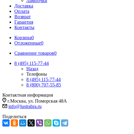
Лампочки
Доставка
Оплата
Возврат
Гарантия
Контакты
Корзина
0
Отложенные
0
Сравнение товаров
0
8 (495) 115-77-44
Назад
Телефоны
8 (495) 115-77-44
8 (800) 707-55-85
Контактная информация
г.Москва, ул. Поморская 48А
info@lustrabra.ru
Поделиться