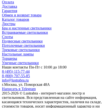
Оплата
Доставка
Гарантия
Обмен и возврат товара
Каталог товаров
Люстры
Бра и настенные светильники
Встраиваемые светильники
Споты
Подвесные светильники
Потолочные светильники
Трековые светильники
Настольные лампы
Торшеры
Уличные светильники
Наши контакты
Пн-Пт с 10:00 до 18:00
8 (495) 115-77-44
8 (800) 707-55-85
info@lustrabra.ru
г.Москва, ул. Поморская 48А
Написать в Telegram
2015-2026 © Lustrabra - интернет-магазин люстр и
светильников. Вся представленная на сайте информация,
касающаяся технических характеристик, наличия на складе,
стоимости товаров, носит информационный характер и ни