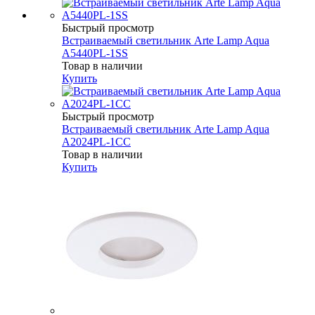
Быстрый просмотр
Встраиваемый светильник Arte Lamp Aqua
A5440PL-1SS
Товар в наличии
Купить
Быстрый просмотр
Встраиваемый светильник Arte Lamp Aqua
A2024PL-1CC
Товар в наличии
Купить