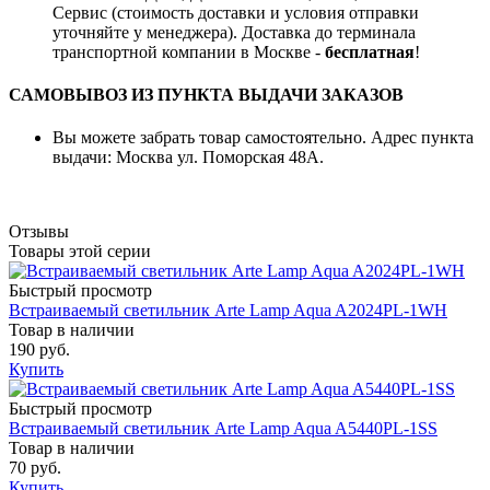
Сервис (стоимость доставки и условия отправки
уточняйте у менеджера). Доставка до терминала
транспортной компании в Москве -
бесплатная
!
САМОВЫВОЗ ИЗ ПУНКТА ВЫДАЧИ ЗАКАЗОВ
Вы можете забрать товар самостоятельно. Адрес пункта
выдачи: Москва ул. Поморская 48А.
Отзывы
Товары этой серии
Быстрый просмотр
Встраиваемый светильник Arte Lamp Aqua A2024PL-1WH
Товар в наличии
190 руб.
Купить
Быстрый просмотр
Встраиваемый светильник Arte Lamp Aqua A5440PL-1SS
Товар в наличии
70 руб.
Купить