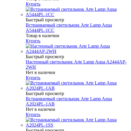
Купить
Быстрый просмотр
Встраиваемый светильник Arte Lamp Aqua
A5444PL-1CC
Товар в наличии
Купить
Быстрый просмотр
Настенный светильник Arte Lamp Aqua A2444AP-
2WH
Нет в наличии
Купить
Быстрый просмотр
Встраиваемый светильник Arte Lamp Aqua
A2024PL-1AB
Нет в наличии
Купить
Быстрый просмотр