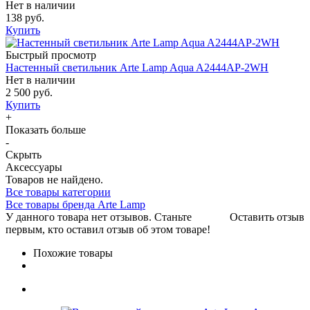
Нет в наличии
138 руб.
Купить
Быстрый просмотр
Настенный светильник Arte Lamp Aqua A2444AP-2WH
Нет в наличии
2 500 руб.
Купить
+
Показать больше
-
Скрыть
Аксессуары
Товаров не найдено.
Все товары категории
Все товары бренда Arte Lamp
У данного товара нет отзывов. Станьте
Оставить отзыв
первым, кто оставил отзыв об этом товаре!
Похожие товары