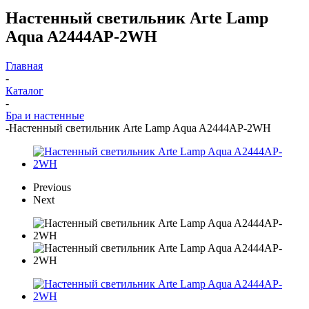
Настенный светильник Arte Lamp
Aqua A2444AP-2WH
Главная
-
Каталог
-
Бра и настенные
-
Настенный светильник Arte Lamp Aqua A2444AP-2WH
Previous
Next