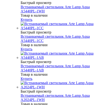
Быстрый просмотр
Встраиваемый светильник Arte Lamp Aqua
A5440PL-1WH
Товар в наличии
Купить
Быстрый просмотр
Встраиваемый светильник Arte Lamp Aqua
A5440PL-1CC
Товар в наличии
Купить
Быстрый просмотр
Встраиваемый светильник Arte Lamp Aqua
A5440PL-1AB
Товар в наличии
Купить
Быстрый просмотр
Встраиваемый светильник Arte Lamp Aqua
A2024PL-1WH
Товар в наличии