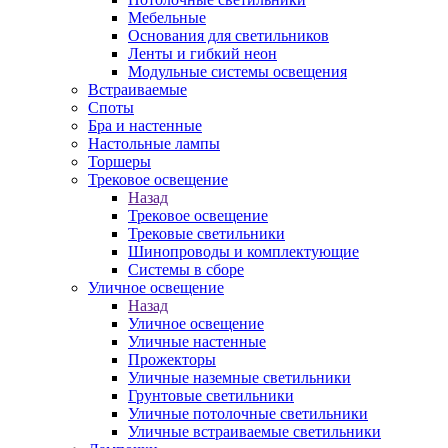
Мебельные
Основания для светильников
Ленты и гибкий неон
Модульные системы освещения
Встраиваемые
Споты
Бра и настенные
Настольные лампы
Торшеры
Трековое освещение
Назад
Трековое освещение
Трековые светильники
Шинопроводы и комплектующие
Системы в сборе
Уличное освещение
Назад
Уличное освещение
Уличные настенные
Прожекторы
Уличные наземные светильники
Грунтовые светильники
Уличные потолочные светильники
Уличные встраиваемые светильники