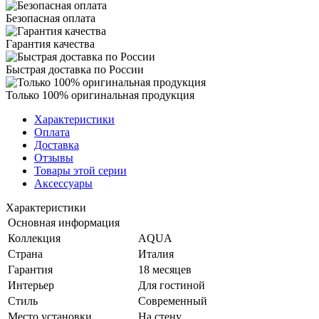
Безопасная оплата
Гарантия качества
Быстрая доставка по России
Только 100% оригинальная продукция
Характеристики
Оплата
Доставка
Отзывы
Товары этой серии
Аксессуары
Характеристики
Основная информация
Коллекция
AQUA
Страна
Италия
Гарантия
18 месяцев
Интерьер
Для гостиной
Стиль
Современный
Место установки
На стену