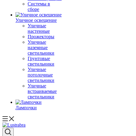
Системы в
сборе
Уличное освещение
Уличные
настенные
Прожекторы
Уличные
наземные
светильники
Грунтовые
светильники
Уличные
потолочные
светильники
Уличные
встраиваемые
светильники
Лампочки