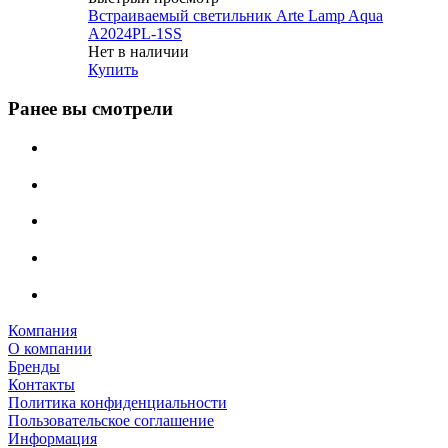
Встраиваемый светильник Arte Lamp Aqua
A2024PL-1SS
Нет в наличии
Купить
Ранее вы смотрели
Компания
О компании
Бренды
Контакты
Политика конфиденциальности
Пользовательское соглашение
Информация