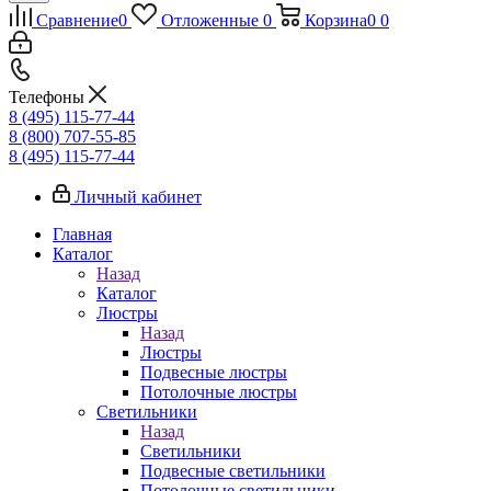
Сравнение
0
Отложенные
0
Корзина
0
0
Телефоны
8 (495) 115-77-44
8 (800) 707-55-85
8 (495) 115-77-44
Личный кабинет
Главная
Каталог
Назад
Каталог
Люстры
Назад
Люстры
Подвесные люстры
Потолочные люстры
Светильники
Назад
Светильники
Подвесные светильники
Потолочные светильники