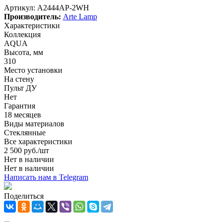
Артикул:
A2444AP-2WH
Производитель:
Arte Lamp
Характеристики
Коллекция
AQUA
Высота, мм
310
Место установки
На стену
Пульт ДУ
Нет
Гарантия
18 месяцев
Виды материалов
Стеклянные
Все характеристики
2 500
руб.
/шт
Нет в наличии
Нет в наличии
Написать нам в Telegram
Поделиться