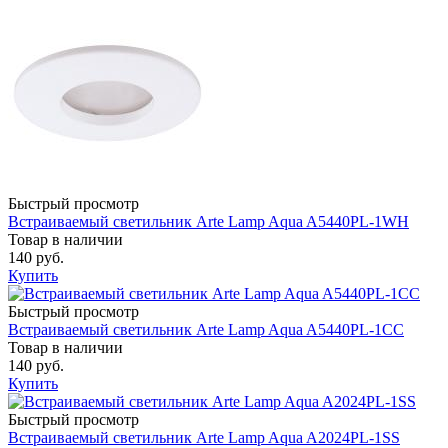
Быстрый просмотр
Встраиваемый светильник Arte Lamp Aqua A5440PL-1WH
Товар в наличии
140 руб.
Купить
Быстрый просмотр
Встраиваемый светильник Arte Lamp Aqua A5440PL-1CC
Товар в наличии
140 руб.
Купить
Быстрый просмотр
Встраиваемый светильник Arte Lamp Aqua A2024PL-1SS