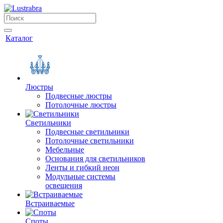
Каталог
Люстры
Подвесные люстры
Потолочные люстры
Светильники
Подвесные светильники
Потолочные светильники
Мебельные
Основания для светильников
Ленты и гибкий неон
Модульные системы
освещения
Встраиваемые
Споты