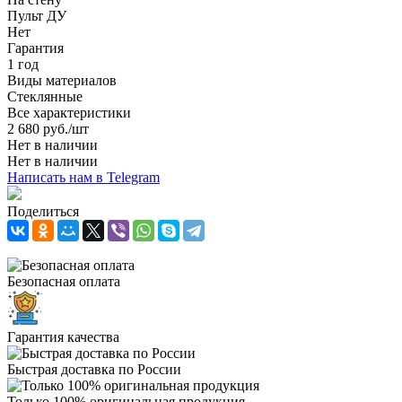
Пульт ДУ
Нет
Гарантия
1 год
Виды материалов
Стеклянные
Все характеристики
2 680
руб.
/шт
Нет в наличии
Нет в наличии
Написать нам в Telegram
Поделиться
Безопасная оплата
Гарантия качества
Быстрая доставка по России
Только 100% оригинальная продукция