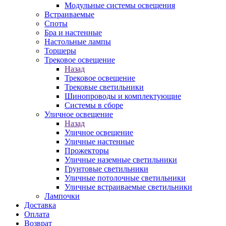
Модульные системы освещения
Встраиваемые
Споты
Бра и настенные
Настольные лампы
Торшеры
Трековое освещение
Назад
Трековое освещение
Трековые светильники
Шинопроводы и комплектующие
Системы в сборе
Уличное освещение
Назад
Уличное освещение
Уличные настенные
Прожекторы
Уличные наземные светильники
Грунтовые светильники
Уличные потолочные светильники
Уличные встраиваемые светильники
Лампочки
Доставка
Оплата
Возврат