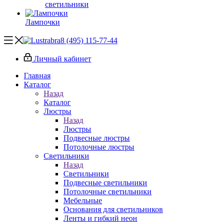
светильники
Лампочки
8 (495) 115-77-44
Личный кабинет
Главная
Каталог
Назад
Каталог
Люстры
Назад
Люстры
Подвесные люстры
Потолочные люстры
Светильники
Назад
Светильники
Подвесные светильники
Потолочные светильники
Мебельные
Основания для светильников
Ленты и гибкий неон