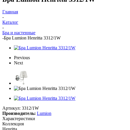
Главная
-
Каталог
-
Бра и настенные
-
Бра Lumion Henritta 3312/1W
Previous
Next
Артикул:
3312/1W
Производитель:
Lumion
Характеристики
Коллекция
Henritta