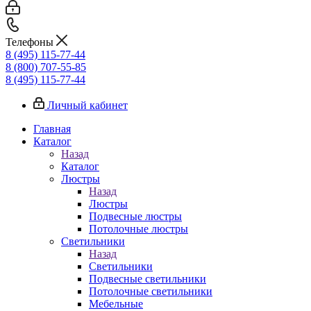
Телефоны
8 (495) 115-77-44
8 (800) 707-55-85
8 (495) 115-77-44
Личный кабинет
Главная
Каталог
Назад
Каталог
Люстры
Назад
Люстры
Подвесные люстры
Потолочные люстры
Светильники
Назад
Светильники
Подвесные светильники
Потолочные светильники
Мебельные