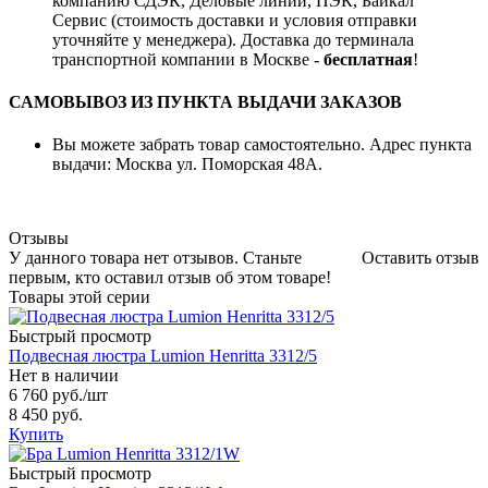
компанию СДЭК, Деловые линии, ПЭК, Байкал
Сервис (стоимость доставки и условия отправки
уточняйте у менеджера). Доставка до терминала
транспортной компании в Москве -
бесплатная
!
САМОВЫВОЗ ИЗ ПУНКТА ВЫДАЧИ ЗАКАЗОВ
Вы можете забрать товар самостоятельно. Адрес пункта
выдачи: Москва ул. Поморская 48А.
Отзывы
У данного товара нет отзывов. Станьте
Оставить отзыв
первым, кто оставил отзыв об этом товаре!
Товары этой серии
Быстрый просмотр
Подвесная люстра Lumion Henritta 3312/5
Нет в наличии
6 760 руб.
/шт
8 450 руб.
Купить
Быстрый просмотр