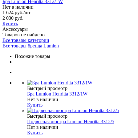
Бра Lumion Henritta 3312/1W
Нет в наличии
1 624 руб.
/шт
2 030 руб.
Купить
Аксессуары
Товаров не найдено.
Все товары категории
Все товары бренда Lumion
Похожие товары
Быстрый просмотр
Бра Lumion Henritta 3312/1W
Нет в наличии
Купить
Быстрый просмотр
Подвесная люстра Lumion Henritta 3312/5
Нет в наличии
Купить