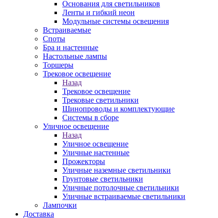
Основания для светильников
Ленты и гибкий неон
Модульные системы освещения
Встраиваемые
Споты
Бра и настенные
Настольные лампы
Торшеры
Трековое освещение
Назад
Трековое освещение
Трековые светильники
Шинопроводы и комплектующие
Системы в сборе
Уличное освещение
Назад
Уличное освещение
Уличные настенные
Прожекторы
Уличные наземные светильники
Грунтовые светильники
Уличные потолочные светильники
Уличные встраиваемые светильники
Лампочки
Доставка