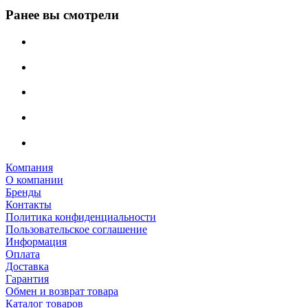
Ранее вы смотрели
Компания
О компании
Бренды
Контакты
Политика конфиденциальности
Пользовательское соглашение
Информация
Оплата
Доставка
Гарантия
Обмен и возврат товара
Каталог товаров