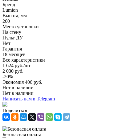
Бренд
Lumion
Высота, мм
260
Место установки
На стену
Пульт ДУ
Нет
Гарантия
18 месяцев
Все характеристики
1 624
руб.
/шт
2 030
руб.
-
20
%
Экономия
406
руб.
Нет в наличии
Нет в наличии
Написать нам в Telegram
Поделиться
Безопасная оплата