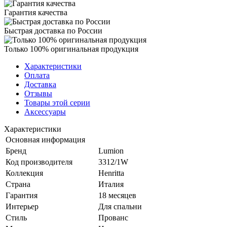
Гарантия качества
Быстрая доставка по России
Только 100% оригинальная продукция
Характеристики
Оплата
Доставка
Отзывы
Товары этой серии
Аксессуары
Характеристики
Основная информация
Бренд
Lumion
Код производителя
3312/1W
Коллекция
Henritta
Страна
Италия
Гарантия
18 месяцев
Интерьер
Для спальни
Стиль
Прованс