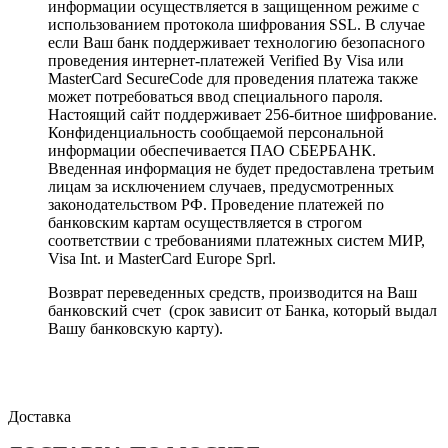
информации осуществляется в защищенном режиме с
использованием протокола шифрования SSL. В случае
если Ваш банк поддерживает технологию безопасного
проведения интернет-платежей Verified By Visa или
MasterCard SecureCode для проведения платежа также
может потребоваться ввод специального пароля.
Настоящий сайт поддерживает 256-битное шифрование.
Конфиденциальность сообщаемой персональной
информации обеспечивается ПАО СБЕРБАНК.
Введенная информация не будет предоставлена третьим
лицам за исключением случаев, предусмотренных
законодательством РФ. Проведение платежей по
банковским картам осуществляется в строгом
соответствии с требованиями платежных систем МИР,
Visa Int. и MasterCard Europe Sprl.
Возврат переведенных средств, производится на Ваш
банковский счет (срок зависит от Банка, который выдал
Вашу банковскую карту).
Доставка