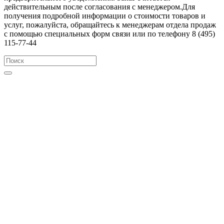
действительным после согласования с менеджером.Для
получения подробной информации о стоимости товаров и
услуг, пожалуйста, обращайтесь к менеджерам отдела продаж
с помощью специальных форм связи или по телефону 8 (495)
115-77-44