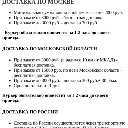
ДОСТАВКА ПО МОСКВЕ
Минимальная сумма заказа в нашем магазине 2000 руб.
При заказе от 3000 руб. - бесплатная доставка
При заказе до 3000 руб. - доставка 300 руб.
Курьер обязательно оповестит за 1-2 часа до своего
приезда.
ДОСТАВКА ПО МОСКОВСКОЙ ОБЛАСТИ
При заказе от 3000 руб. (в радиусе 10 км от МКАД) -
бесплатная доставка.
При заказе от 15000 руб. по всей Московской области -
бесплатная доставка.
При заказе до 3000 руб. - доставка 300 руб.+ 30 р/км.
Срок доставки от 1 дня
Курьер обязательно оповестит за 1-2 часа до своего
приезда.
ДОСТАВКА ПО РОССИИ
Доставка по России осуществляется через транспортную