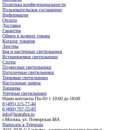
Политика конфиденциальности
Пользовательское соглашение
Информация
Оплата
Доставка
Гарантия
Обмен и возврат товара
Каталог товаров
Люстры
Бра и настенные светильники
Встраиваемые светильники
Споты
Подвесные светильники
Потолочные светильники
Трековые светильники
Настольные лампы
Торшеры
Уличные светильники
Наши контакты
Пн-Пт с 10:00 до 18:00
8 (495) 115-77-44
8 (800) 707-55-85
info@lustrabra.ru
г.Москва, ул. Поморская 48А
Написать в Telegram
2015-2026 © Lustrabra - интернет-магазин люстр и