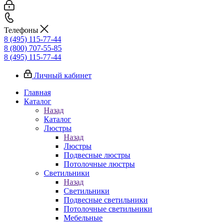
Телефоны
8 (495) 115-77-44
8 (800) 707-55-85
8 (495) 115-77-44
Личный кабинет
Главная
Каталог
Назад
Каталог
Люстры
Назад
Люстры
Подвесные люстры
Потолочные люстры
Светильники
Назад
Светильники
Подвесные светильники
Потолочные светильники
Мебельные