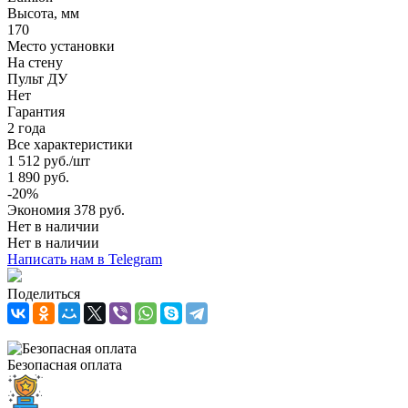
Высота, мм
170
Место установки
На стену
Пульт ДУ
Нет
Гарантия
2 года
Все характеристики
1 512
руб.
/шт
1 890
руб.
-
20
%
Экономия
378
руб.
Нет в наличии
Нет в наличии
Написать нам в Telegram
Поделиться
Безопасная оплата