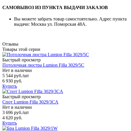
САМОВЫВОЗ ИЗ ПУНКТА ВЫДАЧИ ЗАКАЗОВ
Вы можете забрать товар самостоятельно. Адрес пункта
выдачи: Москва ул. Поморская 48А.
Отзывы
Товары этой серии
Быстрый просмотр
Потолочная люстра Lumion Filla 3029/5C
Нет в наличии
5 544 руб.
/шт
6 930 руб.
Купить
Быстрый просмотр
Спот Lumion Filla 3029/3CA
Нет в наличии
3 696 руб.
/шт
4 620 руб.
Купить