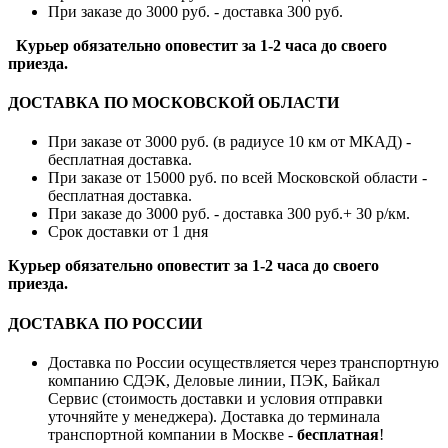
При заказе до 3000 руб. - доставка 300 руб.
Курьер обязательно оповестит за 1-2 часа до своего
приезда.
ДОСТАВКА ПО МОСКОВСКОЙ ОБЛАСТИ
При заказе от 3000 руб. (в радиусе 10 км от МКАД) -
бесплатная доставка.
При заказе от 15000 руб. по всей Московской области -
бесплатная доставка.
При заказе до 3000 руб. - доставка 300 руб.+ 30 р/км.
Срок доставки от 1 дня
Курьер обязательно оповестит за 1-2 часа до своего
приезда.
ДОСТАВКА ПО РОССИИ
Доставка по России осуществляется через транспортную
компанию СДЭК, Деловые линии, ПЭК, Байкал
Сервис (стоимость доставки и условия отправки
уточняйте у менеджера). Доставка до терминала
транспортной компании в Москве -
бесплатная
!