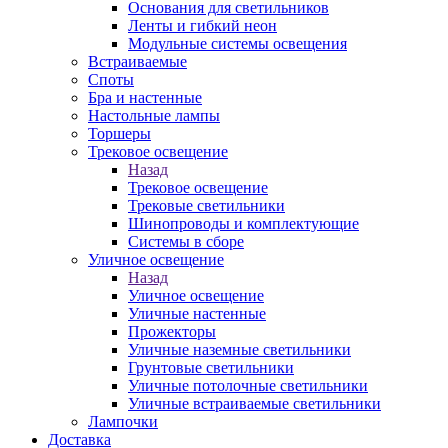
Основания для светильников
Ленты и гибкий неон
Модульные системы освещения
Встраиваемые
Споты
Бра и настенные
Настольные лампы
Торшеры
Трековое освещение
Назад
Трековое освещение
Трековые светильники
Шинопроводы и комплектующие
Системы в сборе
Уличное освещение
Назад
Уличное освещение
Уличные настенные
Прожекторы
Уличные наземные светильники
Грунтовые светильники
Уличные потолочные светильники
Уличные встраиваемые светильники
Лампочки
Доставка