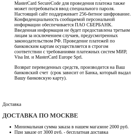
MasterCard SecureCode для проведения платежа также
может потребоваться ввод специального пароля.
Настоящий сайт поддерживает 256-битное шифрование.
Конфиденциальность сообщаемой персональной
информации обеспечивается ПАО СБЕРБАНК.
Введенная информация не будет предоставлена третьим
лицам за исключением случаев, предусмотренных
законодательством РФ. Проведение платежей по
банковским картам осуществляется в строгом
соответствии с требованиями платежных систем МИР,
Visa Int. и MasterCard Europe Sprl.
Возврат переведенных средств, производится на Ваш
банковский счет (срок зависит от Банка, который выдал
Вашу банковскую карту).
Доставка
ДОСТАВКА ПО МОСКВЕ
Минимальная сумма заказа в нашем магазине 2000 руб.
При заказе от 3000 руб. - бесплатная доставка