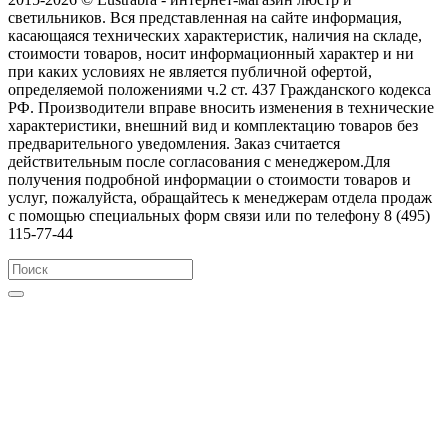
светильников. Вся представленная на сайте информация,
касающаяся технических характеристик, наличия на складе,
стоимости товаров, носит информационный характер и ни
при каких условиях не является публичной офертой,
определяемой положениями ч.2 ст. 437 Гражданского кодекса
РФ. Производители вправе вносить изменения в технические
характеристики, внешний вид и комплектацию товаров без
предварительного уведомления. Заказ считается
действительным после согласования с менеджером.Для
получения подробной информации о стоимости товаров и
услуг, пожалуйста, обращайтесь к менеджерам отдела продаж
с помощью специальных форм связи или по телефону 8 (495)
115-77-44