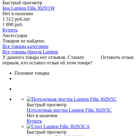
Быстрый просмотр
Бра Lumion Filla 3029/1W
Нет в наличии
1 512 руб.
/шт
1 890 руб.
Купить
Аксессуары
Товаров не найдено.
Все товары категории
Все товары бренда Lumion
У данного товара нет отзывов. Станьте
Оставить отзыв
первым, кто оставил отзыв об этом товаре!
Похожие товары
Быстрый просмотр
Потолочная люстра Lumion Filla 3029/5C
Нет в наличии
Купить
Быстрый просмотр