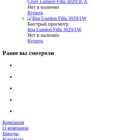
Спот Lumion Filla 3029/3CA
Нет в наличии
Купить
Быстрый просмотр
Бра Lumion Filla 3029/1W
Нет в наличии
Купить
Ранее вы смотрели
Компания
О компании
Бренды
Контакты