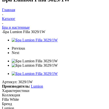
Главная
-
Каталог
-
Бра и настенные
-
Бра Lumion Filla 3029/1W
Previous
Next
Артикул:
3029/1W
Производитель:
Lumion
Характеристики
Коллекция
Filla White
Бренд
Lumion