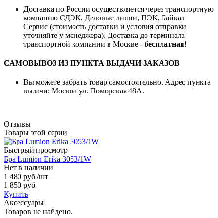
Доставка по России осуществляется через транспортную
компанию СДЭК, Деловые линии, ПЭК, Байкал
Сервис (стоимость доставки и условия отправки
уточняйте у менеджера). Доставка до терминала
транспортной компании в Москве -
бесплатная
!
САМОВЫВОЗ ИЗ ПУНКТА ВЫДАЧИ ЗАКАЗОВ
Вы можете забрать товар самостоятельно. Адрес пункта
выдачи: Москва ул. Поморская 48А.
Отзывы
Товары этой серии
Быстрый просмотр
Бра Lumion Erika 3053/1W
Нет в наличии
1 480 руб.
/шт
1 850 руб.
Купить
Аксессуары
Товаров не найдено.