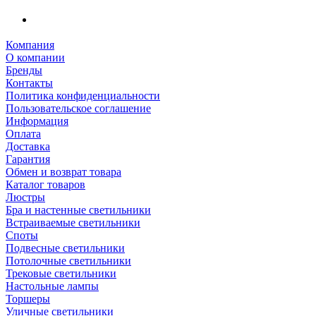
Компания
О компании
Бренды
Контакты
Политика конфиденциальности
Пользовательское соглашение
Информация
Оплата
Доставка
Гарантия
Обмен и возврат товара
Каталог товаров
Люстры
Бра и настенные светильники
Встраиваемые светильники
Споты
Подвесные светильники
Потолочные светильники
Трековые светильники
Настольные лампы
Торшеры
Уличные светильники