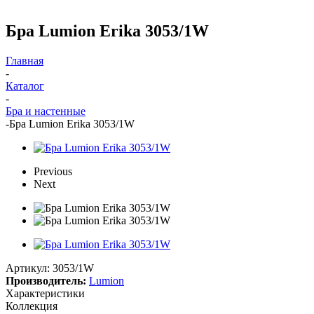
Бра Lumion Erika 3053/1W
Главная
-
Каталог
-
Бра и настенные
-
Бра Lumion Erika 3053/1W
Previous
Next
Артикул:
3053/1W
Производитель:
Lumion
Характеристики
Коллекция