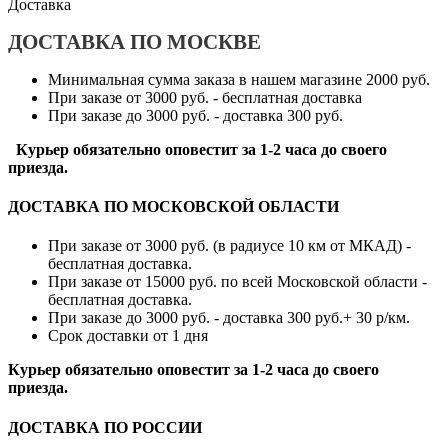
Доставка
ДОСТАВКА ПО МОСКВЕ
Минимальная сумма заказа в нашем магазине 2000 руб.
При заказе от 3000 руб. - бесплатная доставка
При заказе до 3000 руб. - доставка 300 руб.
Курьер обязательно оповестит за 1-2 часа до своего
приезда.
ДОСТАВКА ПО МОСКОВСКОЙ ОБЛАСТИ
При заказе от 3000 руб. (в радиусе 10 км от МКАД) -
бесплатная доставка.
При заказе от 15000 руб. по всей Московской области -
бесплатная доставка.
При заказе до 3000 руб. - доставка 300 руб.+ 30 р/км.
Срок доставки от 1 дня
Курьер обязательно оповестит за 1-2 часа до своего
приезда.
ДОСТАВКА ПО РОССИИ