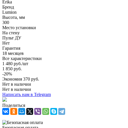
Erika
Бренд
Lumion
Высота, мм
300
Место установки
На стену
Пульт ДУ
Нет
Гарантия
18 месяцев
Все характеристики
1 480
руб.
/шт
1 850
руб.
-
20
%
Экономия
370
руб.
Нет в наличии
Нет в наличии
Написать нам в Telegram
Поделиться
Безопасная оплата