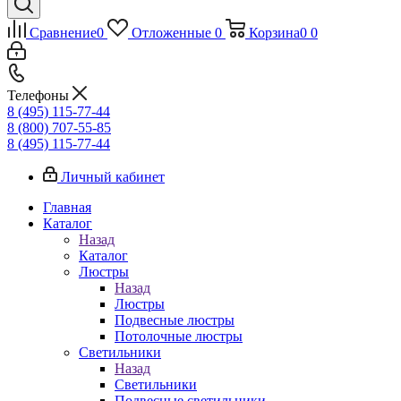
Сравнение
0
Отложенные
0
Корзина
0
0
Телефоны
8 (495) 115-77-44
8 (800) 707-55-85
8 (495) 115-77-44
Личный кабинет
Главная
Каталог
Назад
Каталог
Люстры
Назад
Люстры
Подвесные люстры
Потолочные люстры
Светильники
Назад
Светильники
Подвесные светильники