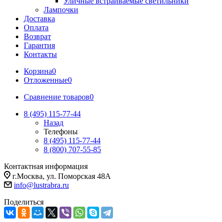
Уличные встраиваемые светильники
Лампочки
Доставка
Оплата
Возврат
Гарантия
Контакты
Корзина
0
Отложенные
0
Сравнение товаров
0
8 (495) 115-77-44
Назад
Телефоны
8 (495) 115-77-44
8 (800) 707-55-85
Контактная информация
г.Москва, ул. Поморская 48А
info@lustrabra.ru
Поделиться