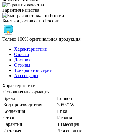
Гарантия качества
Быстрая доставка по России
Только 100% оригинальная продукция
Характеристики
Оплата
Доставка
Отзывы
Товары этой серии
Аксессуары
Характеристики
Основная информация
Бренд
Lumion
Код производителя
3053/1W
Коллекция
Erika
Страна
Италия
Гарантия
18 месяцев
Интерьер
Для спальни