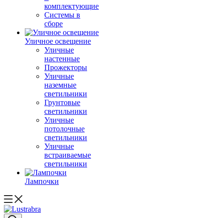
комплектующие
Системы в
сборе
Уличное освещение
Уличные
настенные
Прожекторы
Уличные
наземные
светильники
Грунтовые
светильники
Уличные
потолочные
светильники
Уличные
встраиваемые
светильники
Лампочки