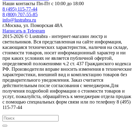
Наши контакты
Пн-Пт с 10:00 до 18:00
8 (495) 115-77-44
8 (800) 707-55-85
info@lustrabra.ru
г.Москва, ул. Поморская 48А
Написать в Telegram
2015-2026 © Lustrabra - интернет-магазин люстр и
светильников. Вся представленная на сайте информация,
касающаяся технических характеристик, наличия на складе,
стоимости товаров, носит информационный характер и ни
при каких условиях не является публичной офертой,
определяемой положениями ч.2 ст. 437 Гражданского кодекса
РФ. Производители вправе вносить изменения в технические
характеристики, внешний вид и комплектацию товаров без
предварительного уведомления. Заказ считается
действительным после согласования с менеджером.Для
получения подробной информации о стоимости товаров и
услуг, пожалуйста, обращайтесь к менеджерам отдела продаж
с помощью специальных форм связи или по телефону 8 (495)
115-77-44