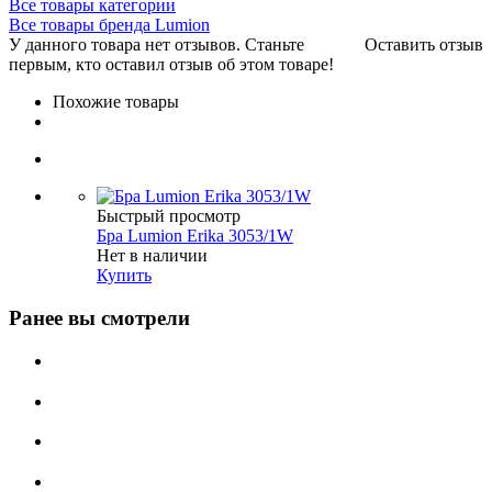
Все товары категории
Все товары бренда Lumion
У данного товара нет отзывов. Станьте
Оставить отзыв
первым, кто оставил отзыв об этом товаре!
Похожие товары
Быстрый просмотр
Бра Lumion Erika 3053/1W
Нет в наличии
Купить
Ранее вы смотрели