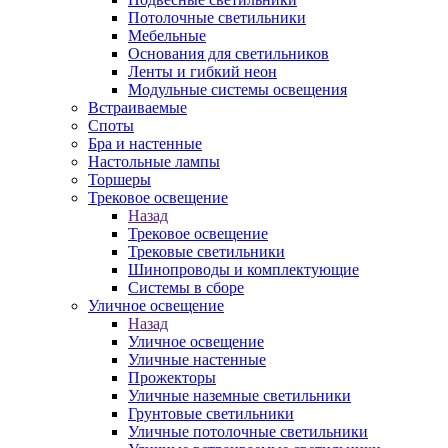
Потолочные светильники
Мебельные
Основания для светильников
Ленты и гибкий неон
Модульные системы освещения
Встраиваемые
Споты
Бра и настенные
Настольные лампы
Торшеры
Трековое освещение
Назад
Трековое освещение
Трековые светильники
Шинопроводы и комплектующие
Системы в сборе
Уличное освещение
Назад
Уличное освещение
Уличные настенные
Прожекторы
Уличные наземные светильники
Грунтовые светильники
Уличные потолочные светильники