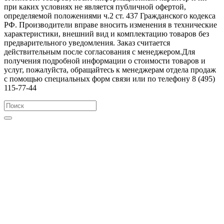
при каких условиях не является публичной офертой,
определяемой положениями ч.2 ст. 437 Гражданского кодекса
РФ. Производители вправе вносить изменения в технические
характеристики, внешний вид и комплектацию товаров без
предварительного уведомления. Заказ считается
действительным после согласования с менеджером.Для
получения подробной информации о стоимости товаров и
услуг, пожалуйста, обращайтесь к менеджерам отдела продаж
с помощью специальных форм связи или по телефону 8 (495)
115-77-44