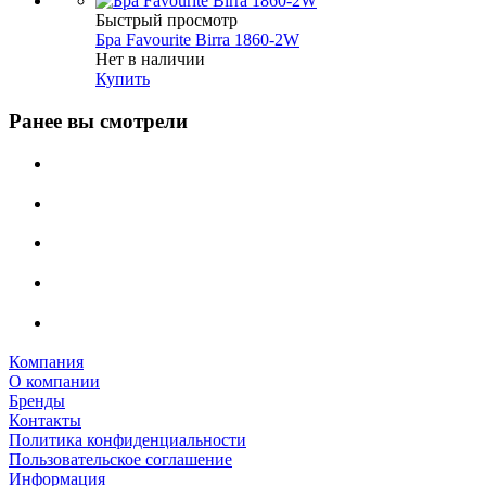
Быстрый просмотр
Бра Favourite Birra 1860-2W
Нет в наличии
Купить
Ранее вы смотрели
Компания
О компании
Бренды
Контакты
Политика конфиденциальности
Пользовательское соглашение
Информация