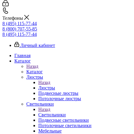
Телефоны
8 (495) 115-77-44
8 (800) 707-55-85
8 (495) 115-77-44
Личный кабинет
Главная
Каталог
Назад
Каталог
Люстры
Назад
Люстры
Подвесные люстры
Потолочные люстры
Светильники
Назад
Светильники
Подвесные светильники
Потолочные светильники
Мебельные