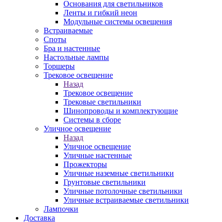
Основания для светильников
Ленты и гибкий неон
Модульные системы освещения
Встраиваемые
Споты
Бра и настенные
Настольные лампы
Торшеры
Трековое освещение
Назад
Трековое освещение
Трековые светильники
Шинопроводы и комплектующие
Системы в сборе
Уличное освещение
Назад
Уличное освещение
Уличные настенные
Прожекторы
Уличные наземные светильники
Грунтовые светильники
Уличные потолочные светильники
Уличные встраиваемые светильники
Лампочки
Доставка