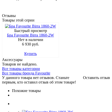
Отзывы
Товары этой серии
Быстрый просмотр
Бра Favourite Birra 1860-2W
Нет в наличии
6 930 руб.
Купить
Аксессуары
Товаров не найдено.
Все товары категории
Все товары бренда Favourite
У данного товара нет отзывов. Станьте
Оставить отзыв
первым, кто оставил отзыв об этом товаре!
Похожие товары