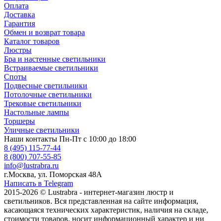
Оплата
Доставка
Гарантия
Обмен и возврат товара
Каталог товаров
Люстры
Бра и настенные светильники
Встраиваемые светильники
Споты
Подвесные светильники
Потолочные светильники
Трековые светильники
Настольные лампы
Торшеры
Уличные светильники
Наши контакты
Пн-Пт с 10:00 до 18:00
8 (495) 115-77-44
8 (800) 707-55-85
info@lustrabra.ru
г.Москва, ул. Поморская 48А
Написать в Telegram
2015-2026 © Lustrabra - интернет-магазин люстр и
светильников. Вся представленная на сайте информация,
касающаяся технических характеристик, наличия на складе,
стоимости товаров, носит информационный характер и ни