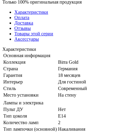
Только 100% оригинальная продукция
Характеристики
Оплата
Доставка
Отзывы
Товары этой серии
Аксессуары
Характеристики
Основная информация
Коллекция
Birra Gold
Страна
Германия
Гарантия
18 месяцев
Интерьер
Для гостиной
Стиль
Современный
Место установки
На стену
Лампы и электрика
Пульт ДУ
Нет
Тип цоколя
E14
Количество ламп
2
Тип лампочки (основной)
Накаливания