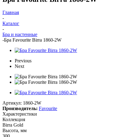
Главная
-
Каталог
-
Бра и настенные
-
Бра Favourite Birra 1860-2W
Previous
Next
Артикул:
1860-2W
Производитель:
Favourite
Характеристики
Коллекция
Birra Gold
Высота, мм
300