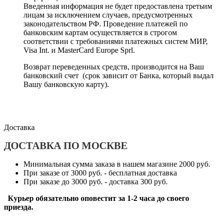
Введенная информация не будет предоставлена третьим
лицам за исключением случаев, предусмотренных
законодательством РФ. Проведение платежей по
банковским картам осуществляется в строгом
соответствии с требованиями платежных систем МИР,
Visa Int. и MasterCard Europe Sprl.
Возврат переведенных средств, производится на Ваш
банковский счет (срок зависит от Банка, который выдал
Вашу банковскую карту).
Доставка
ДОСТАВКА ПО МОСКВЕ
Минимальная сумма заказа в нашем магазине 2000 руб.
При заказе от 3000 руб. - бесплатная доставка
При заказе до 3000 руб. - доставка 300 руб.
Курьер обязательно оповестит за 1-2 часа до своего
приезда.