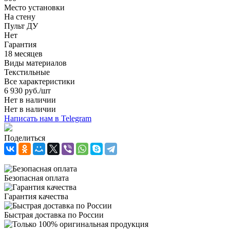
Место установки
На стену
Пульт ДУ
Нет
Гарантия
18 месяцев
Виды материалов
Текстильные
Все характеристики
6 930
руб.
/шт
Нет в наличии
Нет в наличии
Написать нам в Telegram
Поделиться
Безопасная оплата
Гарантия качества
Быстрая доставка по России