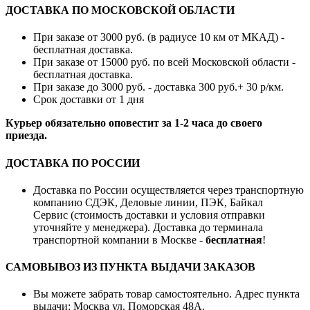
ДОСТАВКА ПО МОСКОВСКОЙ ОБЛАСТИ
При заказе от 3000 руб. (в радиусе 10 км от МКАД) -
бесплатная доставка.
При заказе от 15000 руб. по всей Московской области -
бесплатная доставка.
При заказе до 3000 руб. - доставка 300 руб.+ 30 р/км.
Срок доставки от 1 дня
Курьер обязательно оповестит за 1-2 часа до своего
приезда.
ДОСТАВКА ПО РОССИИ
Доставка по России осуществляется через транспортную
компанию СДЭК, Деловые линии, ПЭК, Байкал
Сервис (стоимость доставки и условия отправки
уточняйте у менеджера). Доставка до терминала
транспортной компании в Москве -
бесплатная
!
САМОВЫВОЗ ИЗ ПУНКТА ВЫДАЧИ ЗАКАЗОВ
Вы можете забрать товар самостоятельно. Адрес пункта
выдачи: Москва ул. Поморская 48А.