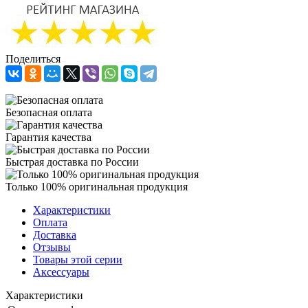
Поделиться
Безопасная оплата
Гарантия качества
Быстрая доставка по России
Только 100% оригинальная продукция
Характеристики
Оплата
Доставка
Отзывы
Товары этой серии
Аксессуары
Характеристики