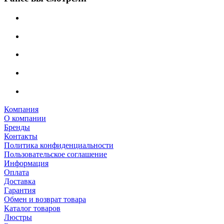
Компания
О компании
Бренды
Контакты
Политика конфиденциальности
Пользовательское соглашение
Информация
Оплата
Доставка
Гарантия
Обмен и возврат товара
Каталог товаров
Люстры