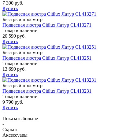
7 390 руб.
Купить
Быстрый просмотр
Подвесная люстра Citilux Латур CL413271
Товар в наличии
20 590 руб.
Купить
Быстрый просмотр
Подвесная люстра Citilux Латур CL413251
Товар в наличии
13 690 руб.
Купить
Быстрый просмотр
Подвесная люстра Citilux Латур CL413231
Товар в наличии
9 790 руб.
Купить
+
Показать больше
-
Скрыть
Аксессуары