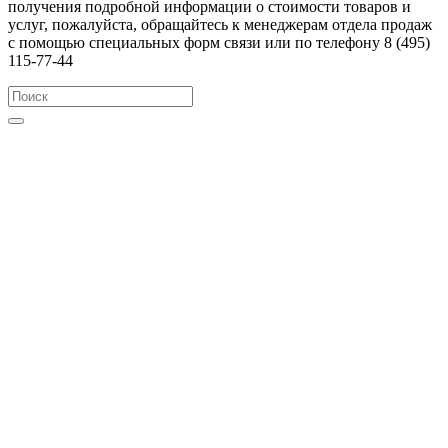
получения подробной информации о стоимости товаров и
услуг, пожалуйста, обращайтесь к менеджерам отдела продаж
с помощью специальных форм связи или по телефону 8 (495)
115-77-44