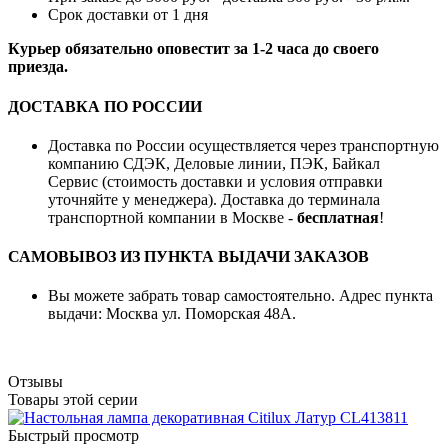
Срок доставки от 1 дня
Курьер обязательно оповестит за 1-2 часа до своего
приезда.
ДОСТАВКА ПО РОССИИ
Доставка по России осуществляется через транспортную
компанию СДЭК, Деловые линии, ПЭК, Байкал
Сервис (стоимость доставки и условия отправки
уточняйте у менеджера). Доставка до терминала
транспортной компании в Москве -
бесплатная
!
САМОВЫВОЗ ИЗ ПУНКТА ВЫДАЧИ ЗАКАЗОВ
Вы можете забрать товар самостоятельно. Адрес пункта
выдачи: Москва ул. Поморская 48А.
Отзывы
Товары этой серии
Быстрый просмотр