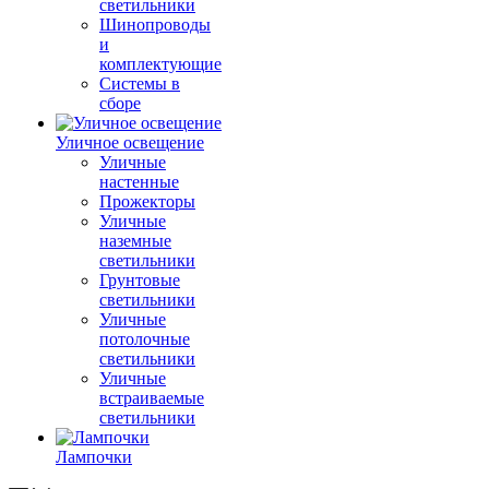
светильники
Шинопроводы
и
комплектующие
Системы в
сборе
Уличное освещение
Уличные
настенные
Прожекторы
Уличные
наземные
светильники
Грунтовые
светильники
Уличные
потолочные
светильники
Уличные
встраиваемые
светильники
Лампочки