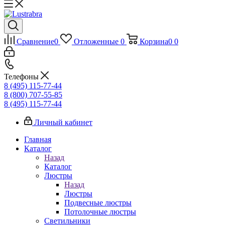
Сравнение
0
Отложенные
0
Корзина
0
0
Телефоны
8 (495) 115-77-44
8 (800) 707-55-85
8 (495) 115-77-44
Личный кабинет
Главная
Каталог
Назад
Каталог
Люстры
Назад
Люстры
Подвесные люстры
Потолочные люстры
Светильники