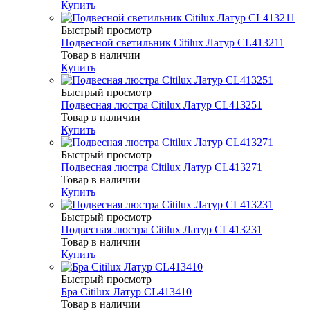
Купить
Быстрый просмотр
Подвесной светильник Citilux Латур CL413211
Товар в наличии
Купить
Быстрый просмотр
Подвесная люстра Citilux Латур CL413251
Товар в наличии
Купить
Быстрый просмотр
Подвесная люстра Citilux Латур CL413271
Товар в наличии
Купить
Быстрый просмотр
Подвесная люстра Citilux Латур CL413231
Товар в наличии
Купить
Быстрый просмотр
Бра Citilux Латур CL413410
Товар в наличии