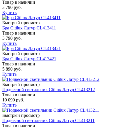
Товар в наличии
3 790 руб.
Купить
Быстрый просмотр
Бра Citilux Латур CL413411
Товар в наличии
3 790 руб.
Купить
Быстрый просмотр
Бра Citilux Латур CL413421
Товар в наличии
5 890 руб.
Купить
Быстрый просмотр
Подвесной светильник Citilux Латур CL413212
Товар в наличии
10 090 руб.
Купить
Быстрый просмотр
Подвесной светильник Citilux Латур CL413211
Товар в наличии