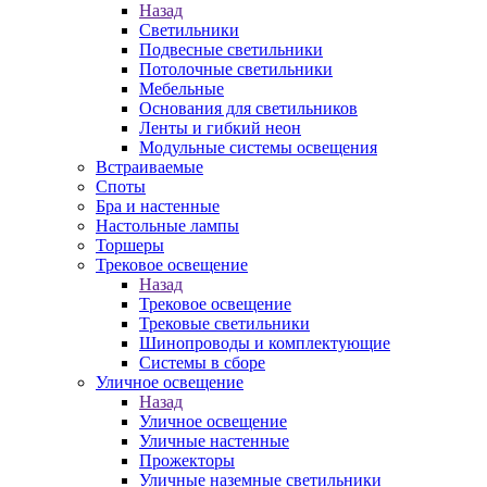
Назад
Светильники
Подвесные светильники
Потолочные светильники
Мебельные
Основания для светильников
Ленты и гибкий неон
Модульные системы освещения
Встраиваемые
Споты
Бра и настенные
Настольные лампы
Торшеры
Трековое освещение
Назад
Трековое освещение
Трековые светильники
Шинопроводы и комплектующие
Системы в сборе
Уличное освещение
Назад
Уличное освещение
Уличные настенные
Прожекторы
Уличные наземные светильники