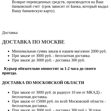
Возврат переведенных средств, производится на Ваш
банковский счет (срок зависит от Банка, который выдал
Вашу банковскую карту).
Доставка
ДОСТАВКА ПО МОСКВЕ
Минимальная сумма заказа в нашем магазине 2000 руб.
При заказе от 3000 руб. - бесплатная доставка
При заказе до 3000 руб. - доставка 300 руб.
Курьер обязательно оповестит за 1-2 часа до своего
приезда.
ДОСТАВКА ПО МОСКОВСКОЙ ОБЛАСТИ
При заказе от 3000 руб. (в радиусе 10 км от МКАД) -
бесплатная доставка.
При заказе от 15000 руб. по всей Московской области -
бесплатная доставка.
При заказе до 3000 руб. - доставка 300 руб.+ 30 р/км.