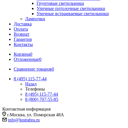
Грунтовые светильники
Уличные потолочные светильники
Уличные встраиваемые светильники
Лампочки
Доставка
Оплата
Возврат
Гарантия
Контакты
Корзина
0
Отложенные
0
Сравнение товаров
0
8 (495) 115-77-44
Назад
Телефоны
8 (495) 115-77-44
8 (800) 707-55-85
Контактная информация
г.Москва, ул. Поморская 48А
info@lustrabra.ru