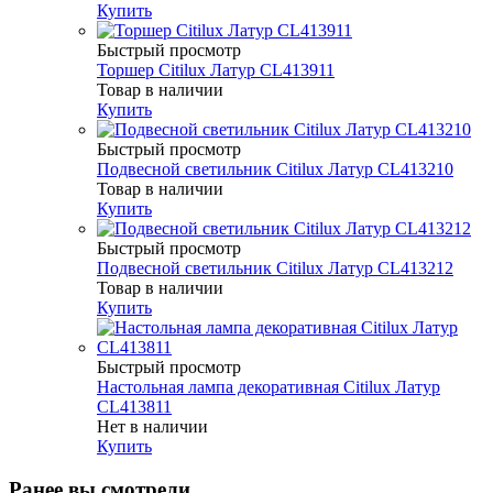
Купить
Быстрый просмотр
Торшер Citilux Латур CL413911
Товар в наличии
Купить
Быстрый просмотр
Подвесной светильник Citilux Латур CL413210
Товар в наличии
Купить
Быстрый просмотр
Подвесной светильник Citilux Латур CL413212
Товар в наличии
Купить
Быстрый просмотр
Настольная лампа декоративная Citilux Латур
CL413811
Нет в наличии
Купить
Ранее вы смотрели