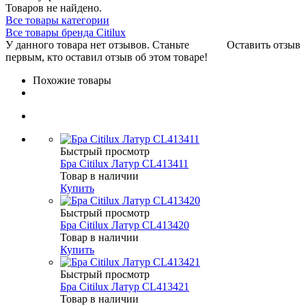
Товаров не найдено.
Все товары категории
Все товары бренда Citilux
У данного товара нет отзывов. Станьте
Оставить отзыв
первым, кто оставил отзыв об этом товаре!
Похожие товары
Быстрый просмотр
Бра Citilux Латур CL413411
Товар в наличии
Купить
Быстрый просмотр
Бра Citilux Латур CL413420
Товар в наличии
Купить
Быстрый просмотр
Бра Citilux Латур CL413421
Товар в наличии