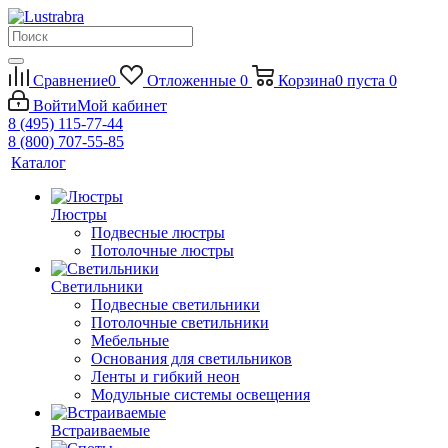
Сравнение
0
Отложенные
0
Корзина
0
пуста
0
Войти
Мой кабинет
8 (495) 115-77-44
8 (800) 707-55-85
Каталог
Люстры
Подвесные люстры
Потолочные люстры
Светильники
Подвесные светильники
Потолочные светильники
Мебельные
Основания для светильников
Ленты и гибкий неон
Модульные системы освещения
Встраиваемые