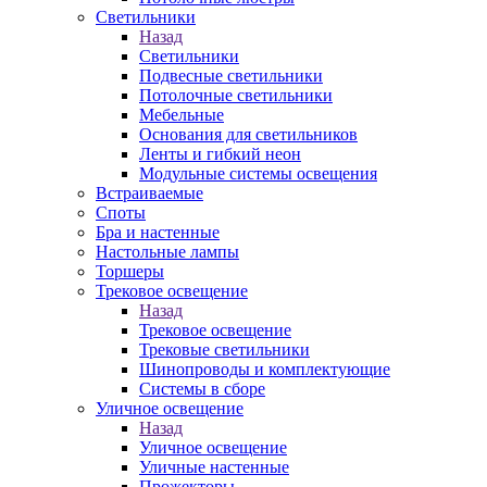
Светильники
Назад
Светильники
Подвесные светильники
Потолочные светильники
Мебельные
Основания для светильников
Ленты и гибкий неон
Модульные системы освещения
Встраиваемые
Споты
Бра и настенные
Настольные лампы
Торшеры
Трековое освещение
Назад
Трековое освещение
Трековые светильники
Шинопроводы и комплектующие
Системы в сборе
Уличное освещение
Назад
Уличное освещение
Уличные настенные
Прожекторы