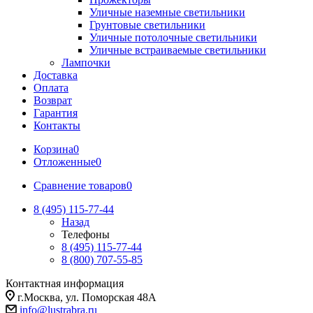
Уличные наземные светильники
Грунтовые светильники
Уличные потолочные светильники
Уличные встраиваемые светильники
Лампочки
Доставка
Оплата
Возврат
Гарантия
Контакты
Корзина
0
Отложенные
0
Сравнение товаров
0
8 (495) 115-77-44
Назад
Телефоны
8 (495) 115-77-44
8 (800) 707-55-85
Контактная информация
г.Москва, ул. Поморская 48А
info@lustrabra.ru