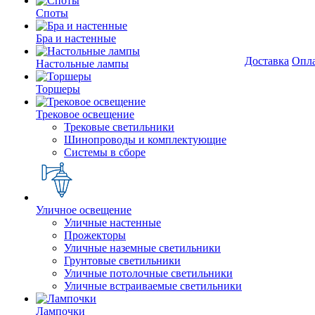
Споты
Бра и настенные
Доставка
Опл
Настольные лампы
Торшеры
Трековое освещение
Трековые светильники
Шинопроводы и комплектующие
Системы в сборе
Уличное освещение
Уличные настенные
Прожекторы
Уличные наземные светильники
Грунтовые светильники
Уличные потолочные светильники
Уличные встраиваемые светильники
Лампочки