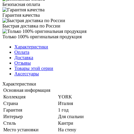
Безопасная оплата
Гарантия качества
Быстрая доставка по России
Только 100% оригинальная продукция
Характеристики
Оплата
Доставка
Отзывы
Товары этой серии
Аксессуары
Характеристики
Основная информация
Коллекция
YORK
Страна
Италия
Гарантия
1 год
Интерьер
Для спальни
Стиль
Кантри
Место установки
На стену