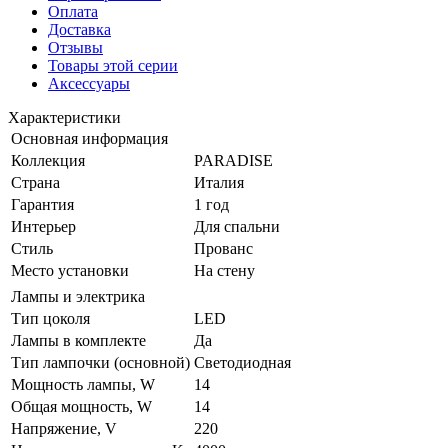
Оплата
Доставка
Отзывы
Товары этой серии
Аксессуары
Характеристики
Основная информация
Коллекция
PARADISE
Страна
Италия
Гарантия
1 год
Интерьер
Для спальни
Стиль
Прованс
Место установки
На стену
Лампы и электрика
Тип цоколя
LED
Лампы в комплекте
Да
Тип лампочки (основной)
Светодиодная
Мощность лампы, W
14
Общая мощность, W
14
Напряжение, V
220