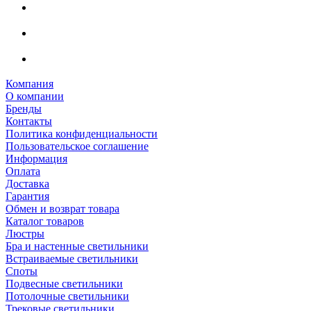
Компания
О компании
Бренды
Контакты
Политика конфиденциальности
Пользовательское соглашение
Информация
Оплата
Доставка
Гарантия
Обмен и возврат товара
Каталог товаров
Люстры
Бра и настенные светильники
Встраиваемые светильники
Споты
Подвесные светильники
Потолочные светильники
Трековые светильники