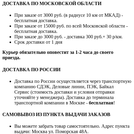
ДОСТАВКА ПО МОСКОВСКОЙ ОБЛАСТИ
При заказе от 3000 руб. (в радиусе 10 км от МКАД) -
бесплатная доставка.
При заказе от 15000 руб. по всей Московской области -
бесплатная доставка.
При заказе до 3000 руб. - доставка 300 руб.+ 30 р/км.
Срок доставки от 1 дня
Курьер обязательно оповестит за 1-2 часа до своего
приезда.
ДОСТАВКА ПО РОССИИ
Доставка по России осуществляется через транспортную
компанию СДЭК, Деловые линии, ПЭК, Байкал
Сервис (стоимость доставки и условия отправки
уточняйте у менеджера). Доставка до терминала
транспортной компании в Москве -
бесплатная
!
САМОВЫВОЗ ИЗ ПУНКТА ВЫДАЧИ ЗАКАЗОВ
Вы можете забрать товар самостоятельно. Адрес пункта
выдачи: Москва ул. Поморская 48А.