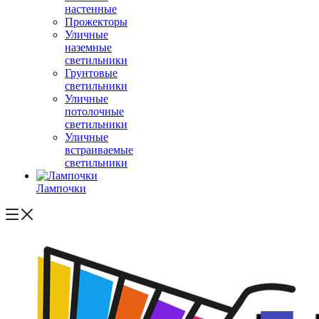
настенные
Прожекторы
Уличные
наземные
светильники
Грунтовые
светильники
Уличные
потолочные
светильники
Уличные
встраиваемые
светильники
Лампочки