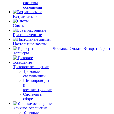
системы
освещения
Встраиваемые
Споты
Бра и настенные
Настольные лампы
Доставка
Оплата
Возврат
Гаранти
Торшеры
Трековое освещение
Трековые
светильники
Шинопроводы
и
комплектующие
Системы в
сборе
Уличное освещение
Уличные