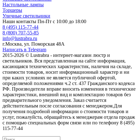
Настольные лампы
Торшеры
Уличные светильники
Наши контакты
Пн-Пт с 10:00 до 18:00
8 (495) 115-77-44
8 (800) 707-55-85
info@lustrabra.ru
г.Москва, ул. Поморская 48А
Написать в Telegram
2015-2026 © Lustrabra - интернет-магазин люстр и
светильников. Вся представленная на сайте информация,
касающаяся технических характеристик, наличия на складе,
стоимости товаров, носит информационный характер и ни
при каких условиях не является публичной офертой,
определяемой положениями ч.2 ст. 437 Гражданского кодекса
РФ. Производители вправе вносить изменения в технические
характеристики, внешний вид и комплектацию товаров без
предварительного уведомления. Заказ считается
действительным после согласования с менеджером.Для
получения подробной информации о стоимости товаров и
услуг, пожалуйста, обращайтесь к менеджерам отдела продаж
с помощью специальных форм связи или по телефону 8 (495)
115-77-44