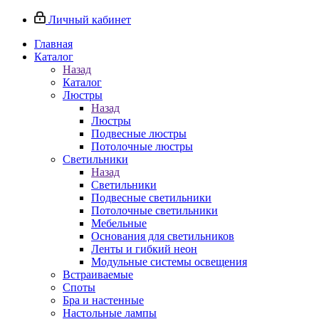
Личный кабинет
Главная
Каталог
Назад
Каталог
Люстры
Назад
Люстры
Подвесные люстры
Потолочные люстры
Светильники
Назад
Светильники
Подвесные светильники
Потолочные светильники
Мебельные
Основания для светильников
Ленты и гибкий неон
Модульные системы освещения
Встраиваемые
Споты
Бра и настенные
Настольные лампы