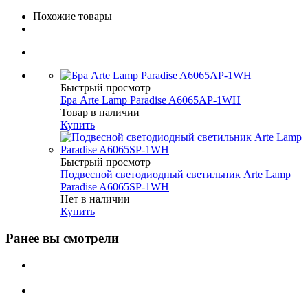
Похожие товары
Быстрый просмотр
Бра Arte Lamp Paradise A6065AP-1WH
Товар в наличии
Купить
Быстрый просмотр
Подвесной светодиодный светильник Arte Lamp
Paradise A6065SP-1WH
Нет в наличии
Купить
Ранее вы смотрели