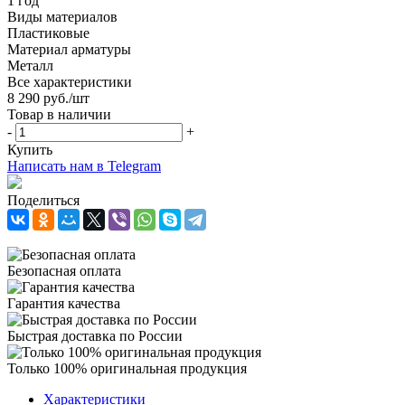
1 год
Виды материалов
Пластиковые
Материал арматуры
Металл
Все характеристики
8 290
руб.
/шт
Товар в наличии
-
+
Купить
Написать нам в Telegram
Поделиться
Безопасная оплата
Гарантия качества
Быстрая доставка по России
Только 100% оригинальная продукция
Характеристики