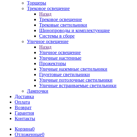
Торшеры
Трековое освещение
Назад
Трековое освещение
Трековые светильники
Шинопроводы и комплектующие
Системы в сборе
Уличное освещение
Назад
Уличное освещение
Уличные настенные
Прожекторы
Уличные наземные светильники
Грунтовые светильники
Уличные потолочные светильники
Уличные встраиваемые светильники
Лампочки
Доставка
Оплата
Возврат
Гарантия
Контакты
Корзина
0
Отложенные
0