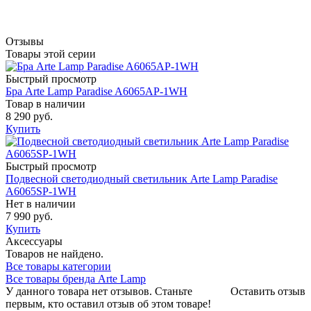
Отзывы
Товары этой серии
Быстрый просмотр
Бра Arte Lamp Paradise A6065AP-1WH
Товар в наличии
8 290 руб.
Купить
Быстрый просмотр
Подвесной светодиодный светильник Arte Lamp Paradise
A6065SP-1WH
Нет в наличии
7 990 руб.
Купить
Аксессуары
Товаров не найдено.
Все товары категории
Все товары бренда Arte Lamp
У данного товара нет отзывов. Станьте
Оставить отзыв
первым, кто оставил отзыв об этом товаре!