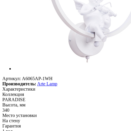
Артикул:
A6065AP-1WH
Производитель:
Arte Lamp
Характеристики
Коллекция
PARADISE
Высота, мм
340
Место установки
На стену
Гарантия