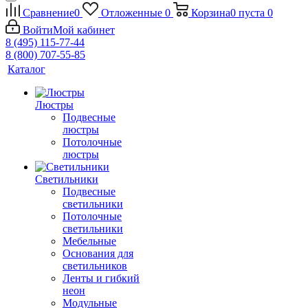
Сравнение
0
Отложенные
0
Корзина
0
пуста
0
Войти
Мой кабинет
8 (495) 115-77-44
8 (800) 707-55-85
Каталог
Люстры
Подвесные
люстры
Потолочные
люстры
Светильники
Подвесные
светильники
Потолочные
светильники
Мебельные
Основания для
светильников
Ленты и гибкий
неон
Модульные