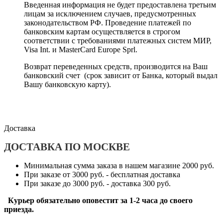
Введенная информация не будет предоставлена третьим
лицам за исключением случаев, предусмотренных
законодательством РФ. Проведение платежей по
банковским картам осуществляется в строгом
соответствии с требованиями платежных систем МИР,
Visa Int. и MasterCard Europe Sprl.
Возврат переведенных средств, производится на Ваш
банковский счет (срок зависит от Банка, который выдал
Вашу банковскую карту).
Доставка
ДОСТАВКА ПО МОСКВЕ
Минимальная сумма заказа в нашем магазине 2000 руб.
При заказе от 3000 руб. - бесплатная доставка
При заказе до 3000 руб. - доставка 300 руб.
Курьер обязательно оповестит за 1-2 часа до своего
приезда.