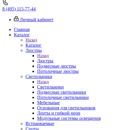
8 (495) 115-77-44
Личный кабинет
Главная
Каталог
Назад
Каталог
Люстры
Назад
Люстры
Подвесные люстры
Потолочные люстры
Светильники
Назад
Светильники
Подвесные светильники
Потолочные светильники
Мебельные
Основания для светильников
Ленты и гибкий неон
Модульные системы освещения
Встраиваемые
Споты