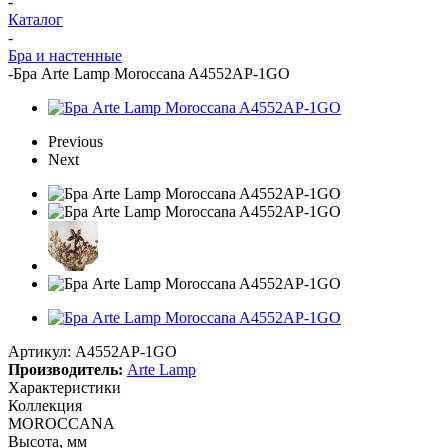
-
Каталог
-
Бра и настенные
-
Бра Arte Lamp Moroccana A4552AP-1GO
Previous
Next
Артикул:
A4552AP-1GO
Производитель:
Arte Lamp
Характеристики
Коллекция
MOROCCANA
Высота, мм