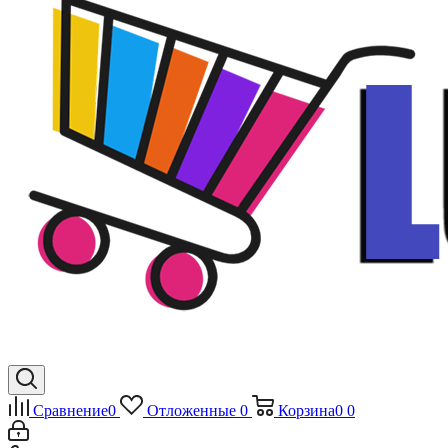
Сравнение
0
Отложенные
0
Корзина
0
0