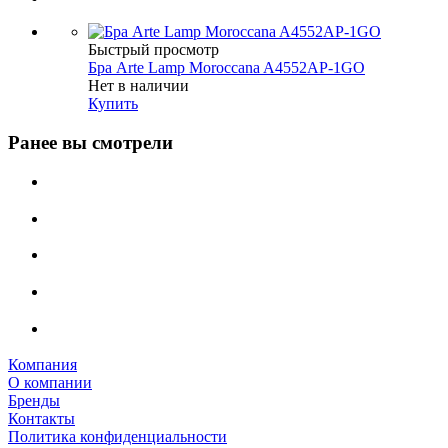
Быстрый просмотр
Бра Arte Lamp Moroccana A4552AP-1GO
Нет в наличии
Купить
Ранее вы смотрели
Компания
О компании
Бренды
Контакты
Политика конфиденциальности