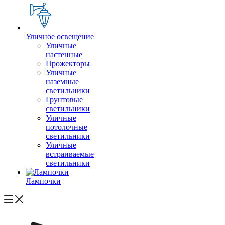
Уличное освещение
Уличные
настенные
Прожекторы
Уличные
наземные
светильники
Грунтовые
светильники
Уличные
потолочные
светильники
Уличные
встраиваемые
светильники
Лампочки