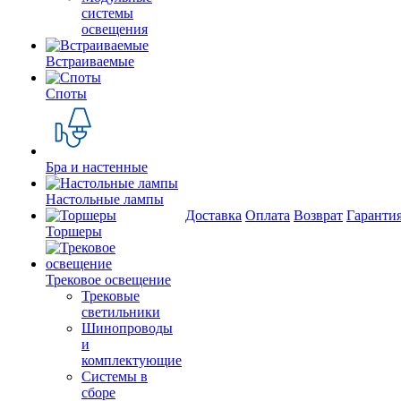
системы
освещения
Встраиваемые
Споты
Бра и настенные
Настольные лампы
Доставка
Оплата
Возврат
Гаранти
Торшеры
Трековое освещение
Трековые
светильники
Шинопроводы
и
комплектующие
Системы в
сборе