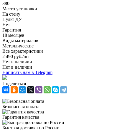
380
Место установки
На стену
Пульт ДУ
Нет
Гарантия
18 месяцев
Виды материалов
Металлические
Все характеристики
2 490
руб.
/шт
Нет в наличии
Нет в наличии
Написать нам в Telegram
Поделиться
Безопасная оплата
Гарантия качества
Быстрая доставка по России