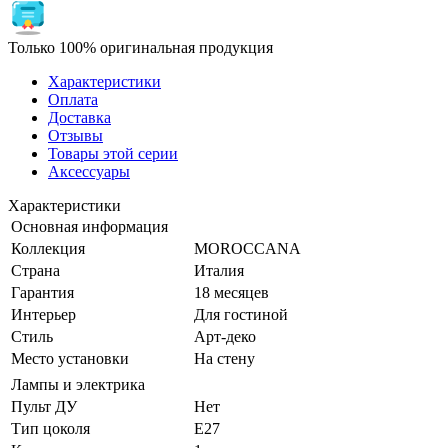
Только 100% оригинальная продукция
Характеристики
Оплата
Доставка
Отзывы
Товары этой серии
Аксессуары
Характеристики
Основная информация
Коллекция
MOROCCANA
Страна
Италия
Гарантия
18 месяцев
Интерьер
Для гостиной
Стиль
Арт-деко
Место установки
На стену
Лампы и электрика
Пульт ДУ
Нет
Тип цоколя
E27