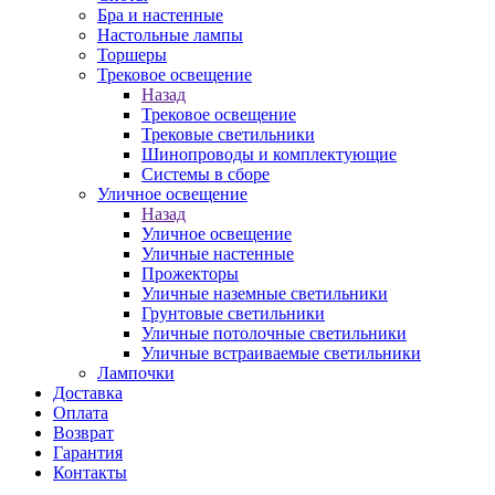
Бра и настенные
Настольные лампы
Торшеры
Трековое освещение
Назад
Трековое освещение
Трековые светильники
Шинопроводы и комплектующие
Системы в сборе
Уличное освещение
Назад
Уличное освещение
Уличные настенные
Прожекторы
Уличные наземные светильники
Грунтовые светильники
Уличные потолочные светильники
Уличные встраиваемые светильники
Лампочки
Доставка
Оплата
Возврат
Гарантия
Контакты