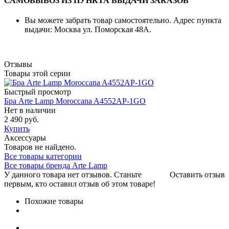
САМОВЫВОЗ ИЗ ПУНКТА ВЫДАЧИ ЗАКАЗОВ
Вы можете забрать товар самостоятельно. Адрес пункта
выдачи: Москва ул. Поморская 48А.
Отзывы
Товары этой серии
Быстрый просмотр
Бра Arte Lamp Moroccana A4552AP-1GO
Нет в наличии
2 490 руб.
Купить
Аксессуары
Товаров не найдено.
Все товары категории
Все товары бренда Arte Lamp
У данного товара нет отзывов. Станьте
Оставить отзыв
первым, кто оставил отзыв об этом товаре!
Похожие товары