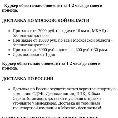
Курьер обязательно оповестит за 1-2 часа до своего
приезда.
ДОСТАВКА ПО МОСКОВСКОЙ ОБЛАСТИ
При заказе от 3000 руб. (в радиусе 10 км от МКАД) -
бесплатная доставка.
При заказе от 15000 руб. по всей Московской области -
бесплатная доставка.
При заказе до 3000 руб. - доставка 300 руб.+ 30 р/км.
Срок доставки от 1 дня
Курьер обязательно оповестит за 1-2 часа до своего
приезда.
ДОСТАВКА ПО РОССИИ
Доставка по России осуществляется через транспортную
компанию СДЭК, Деловые линии, ПЭК, Байкал
Сервис (стоимость доставки и условия отправки
уточняйте у менеджера). Доставка до терминала
транспортной компании в Москве -
бесплатная
!