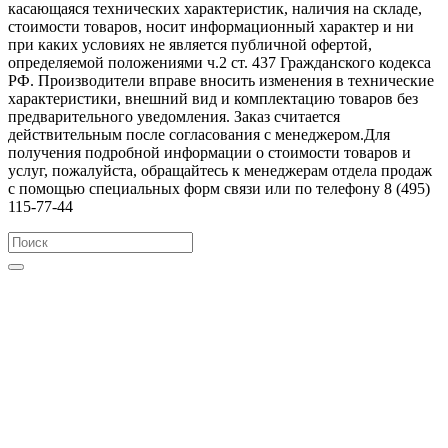
касающаяся технических характеристик, наличия на складе,
стоимости товаров, носит информационный характер и ни
при каких условиях не является публичной офертой,
определяемой положениями ч.2 ст. 437 Гражданского кодекса
РФ. Производители вправе вносить изменения в технические
характеристики, внешний вид и комплектацию товаров без
предварительного уведомления. Заказ считается
действительным после согласования с менеджером.Для
получения подробной информации о стоимости товаров и
услуг, пожалуйста, обращайтесь к менеджерам отдела продаж
с помощью специальных форм связи или по телефону 8 (495)
115-77-44