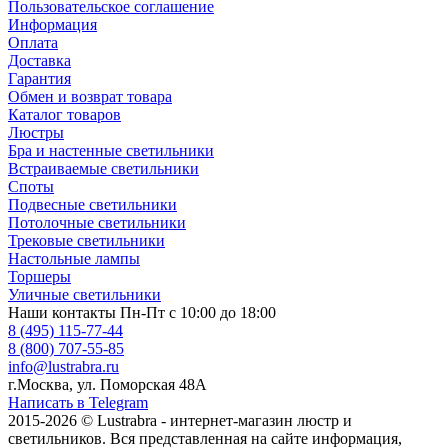
Пользовательское соглашение
Информация
Оплата
Доставка
Гарантия
Обмен и возврат товара
Каталог товаров
Люстры
Бра и настенные светильники
Встраиваемые светильники
Споты
Подвесные светильники
Потолочные светильники
Трековые светильники
Настольные лампы
Торшеры
Уличные светильники
Наши контакты
Пн-Пт с 10:00 до 18:00
8 (495) 115-77-44
8 (800) 707-55-85
info@lustrabra.ru
г.Москва, ул. Поморская 48А
Написать в Telegram
2015-2026 © Lustrabra - интернет-магазин люстр и
светильников. Вся представленная на сайте информация,