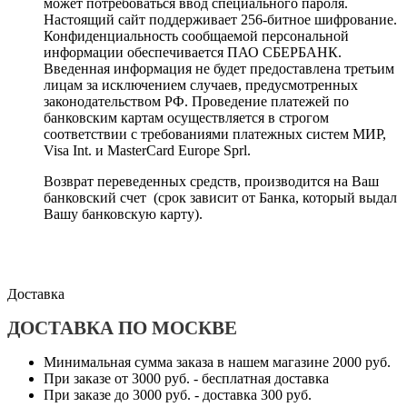
может потребоваться ввод специального пароля.
Настоящий сайт поддерживает 256-битное шифрование.
Конфиденциальность сообщаемой персональной
информации обеспечивается ПАО СБЕРБАНК.
Введенная информация не будет предоставлена третьим
лицам за исключением случаев, предусмотренных
законодательством РФ. Проведение платежей по
банковским картам осуществляется в строгом
соответствии с требованиями платежных систем МИР,
Visa Int. и MasterCard Europe Sprl.
Возврат переведенных средств, производится на Ваш
банковский счет (срок зависит от Банка, который выдал
Вашу банковскую карту).
Доставка
ДОСТАВКА ПО МОСКВЕ
Минимальная сумма заказа в нашем магазине 2000 руб.
При заказе от 3000 руб. - бесплатная доставка
При заказе до 3000 руб. - доставка 300 руб.