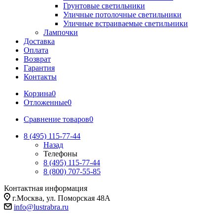
Грунтовые светильники
Уличные потолочные светильники
Уличные встраиваемые светильники
Лампочки
Доставка
Оплата
Возврат
Гарантия
Контакты
Корзина
0
Отложенные
0
Сравнение товаров
0
8 (495) 115-77-44
Назад
Телефоны
8 (495) 115-77-44
8 (800) 707-55-85
Контактная информация
г.Москва, ул. Поморская 48А
info@lustrabra.ru