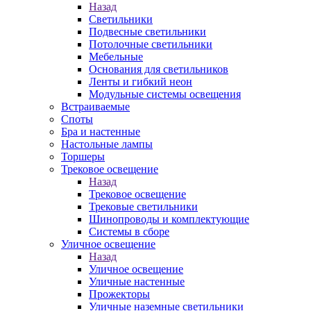
Назад
Светильники
Подвесные светильники
Потолочные светильники
Мебельные
Основания для светильников
Ленты и гибкий неон
Модульные системы освещения
Встраиваемые
Споты
Бра и настенные
Настольные лампы
Торшеры
Трековое освещение
Назад
Трековое освещение
Трековые светильники
Шинопроводы и комплектующие
Системы в сборе
Уличное освещение
Назад
Уличное освещение
Уличные настенные
Прожекторы
Уличные наземные светильники