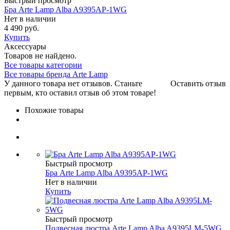
Быстрый просмотр
Бра Arte Lamp Alba A9395AP-1WG
Нет в наличии
4 490 руб.
Купить
Аксессуары
Товаров не найдено.
Все товары категории
Все товары бренда Arte Lamp
У данного товара нет отзывов. Станьте
Оставить отзыв
первым, кто оставил отзыв об этом товаре!
Похожие товары
Быстрый просмотр
Бра Arte Lamp Alba A9395AP-1WG
Нет в наличии
Купить
Быстрый просмотр
Подвесная люстра Arte Lamp Alba A9395LM-5WG