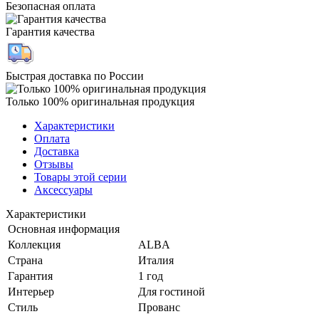
Безопасная оплата
Гарантия качества
Быстрая доставка по России
Только 100% оригинальная продукция
Характеристики
Оплата
Доставка
Отзывы
Товары этой серии
Аксессуары
Характеристики
Основная информация
Коллекция
ALBA
Страна
Италия
Гарантия
1 год
Интерьер
Для гостиной
Стиль
Прованс