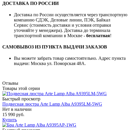
ДОСТАВКА ПО РОССИИ
Доставка по России осуществляется через транспортную
компанию СДЭК, Деловые линии, ПЭК, Байкал
Сервис (стоимость доставки и условия отправки
уточняйте у менеджера). Доставка до терминала
транспортной компании в Москве -
бесплатная
!
САМОВЫВОЗ ИЗ ПУНКТА ВЫДАЧИ ЗАКАЗОВ
Вы можете забрать товар самостоятельно. Адрес пункта
выдачи: Москва ул. Поморская 48А.
Отзывы
Товары этой серии
Быстрый просмотр
Подвесная люстра Arte Lamp Alba A9395LM-5WG
Нет в наличии
15 990 руб.
Купить