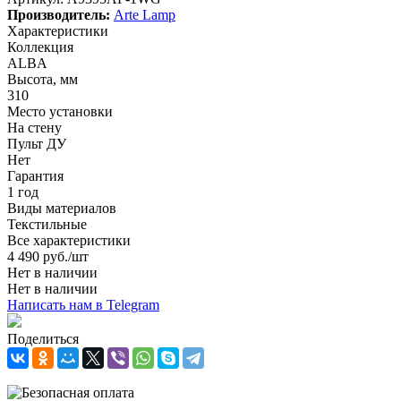
Производитель:
Arte Lamp
Характеристики
Коллекция
ALBA
Высота, мм
310
Место установки
На стену
Пульт ДУ
Нет
Гарантия
1 год
Виды материалов
Текстильные
Все характеристики
4 490
руб.
/шт
Нет в наличии
Нет в наличии
Написать нам в Telegram
Поделиться