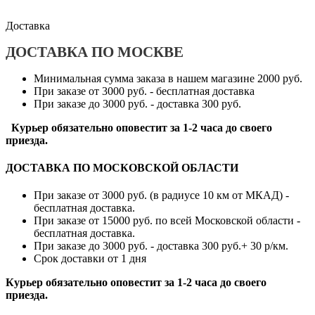
Доставка
ДОСТАВКА ПО МОСКВЕ
Минимальная сумма заказа в нашем магазине 2000 руб.
При заказе от 3000 руб. - бесплатная доставка
При заказе до 3000 руб. - доставка 300 руб.
Курьер обязательно оповестит за 1-2 часа до своего
приезда.
ДОСТАВКА ПО МОСКОВСКОЙ ОБЛАСТИ
При заказе от 3000 руб. (в радиусе 10 км от МКАД) -
бесплатная доставка.
При заказе от 15000 руб. по всей Московской области -
бесплатная доставка.
При заказе до 3000 руб. - доставка 300 руб.+ 30 р/км.
Срок доставки от 1 дня
Курьер обязательно оповестит за 1-2 часа до своего
приезда.