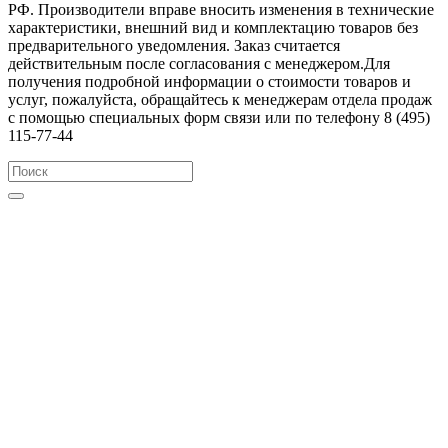
РФ. Производители вправе вносить изменения в технические
характеристики, внешний вид и комплектацию товаров без
предварительного уведомления. Заказ считается
действительным после согласования с менеджером.Для
получения подробной информации о стоимости товаров и
услуг, пожалуйста, обращайтесь к менеджерам отдела продаж
с помощью специальных форм связи или по телефону 8 (495)
115-77-44