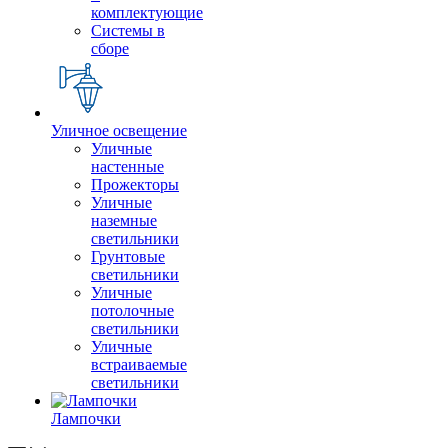
комплектующие
Системы в
сборе
Уличное освещение
Уличные
настенные
Прожекторы
Уличные
наземные
светильники
Грунтовые
светильники
Уличные
потолочные
светильники
Уличные
встраиваемые
светильники
Лампочки