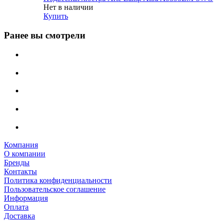
Нет в наличии
Купить
Ранее вы смотрели
Компания
О компании
Бренды
Контакты
Политика конфиденциальности
Пользовательское соглашение
Информация
Оплата
Доставка