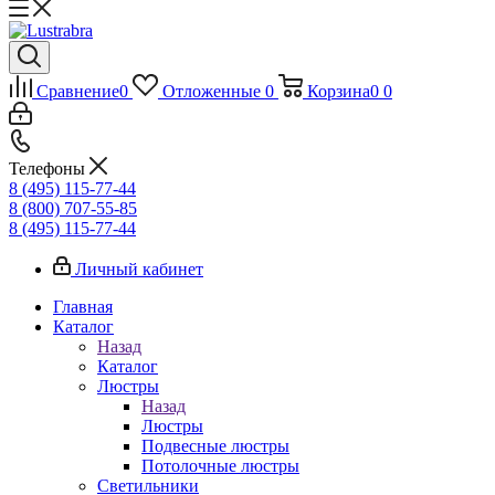
Сравнение
0
Отложенные
0
Корзина
0
0
Телефоны
8 (495) 115-77-44
8 (800) 707-55-85
8 (495) 115-77-44
Личный кабинет
Главная
Каталог
Назад
Каталог
Люстры
Назад
Люстры
Подвесные люстры
Потолочные люстры
Светильники