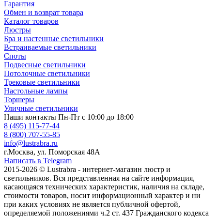
Гарантия
Обмен и возврат товара
Каталог товаров
Люстры
Бра и настенные светильники
Встраиваемые светильники
Споты
Подвесные светильники
Потолочные светильники
Трековые светильники
Настольные лампы
Торшеры
Уличные светильники
Наши контакты
Пн-Пт с 10:00 до 18:00
8 (495) 115-77-44
8 (800) 707-55-85
info@lustrabra.ru
г.Москва, ул. Поморская 48А
Написать в Telegram
2015-2026 © Lustrabra - интернет-магазин люстр и
светильников. Вся представленная на сайте информация,
касающаяся технических характеристик, наличия на складе,
стоимости товаров, носит информационный характер и ни
при каких условиях не является публичной офертой,
определяемой положениями ч.2 ст. 437 Гражданского кодекса